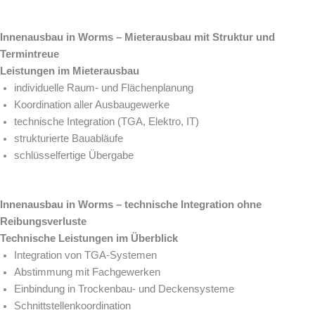
Innenausbau in Worms – Mieterausbau mit Struktur und
Termintreue
Leistungen im Mieterausbau
individuelle Raum- und Flächenplanung
Koordination aller Ausbaugewerke
technische Integration (TGA, Elektro, IT)
strukturierte Bauabläufe
schlüsselfertige Übergabe
Innenausbau in Worms – technische Integration ohne
Reibungsverluste
Technische Leistungen im Überblick
Integration von TGA-Systemen
Abstimmung mit Fachgewerken
Einbindung in Trockenbau- und Deckensysteme
Schnittstellenkoordination