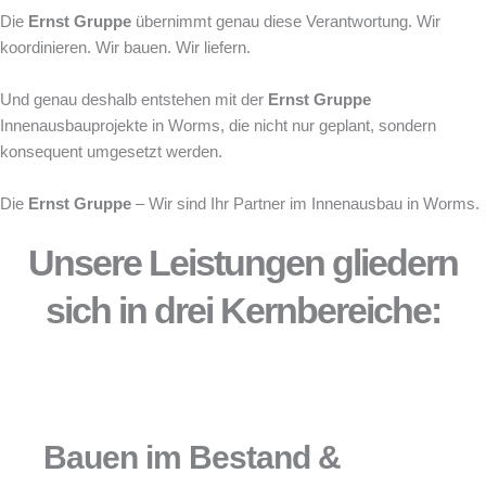
Die
Ernst Gruppe
übernimmt genau diese Verantwortung. Wir
koordinieren. Wir bauen. Wir liefern.
Und genau deshalb entstehen mit der
Ernst Gruppe
Innenausbauprojekte in Worms, die nicht nur geplant, sondern
konsequent umgesetzt werden.
Die
Ernst Gruppe
– Wir sind Ihr Partner im Innenausbau in Worms.
Unsere Leistungen gliedern
sich in drei Kernbereiche:
Bauen im Bestand &