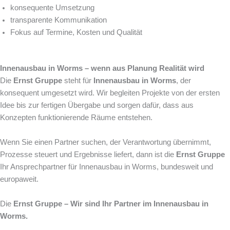
konsequente Umsetzung
transparente Kommunikation
Fokus auf Termine, Kosten und Qualität
Innenausbau in Worms – wenn aus Planung Realität wird
Die
Ernst Gruppe
steht für
Innenausbau in Worms
, der
konsequent umgesetzt wird. Wir begleiten Projekte von der ersten
Idee bis zur fertigen Übergabe und sorgen dafür, dass aus
Konzepten funktionierende Räume entstehen.
Wenn Sie einen Partner suchen, der Verantwortung übernimmt,
Prozesse steuert und Ergebnisse liefert, dann ist die
Ernst Gruppe
Ihr Ansprechpartner für Innenausbau in Worms, bundesweit und
europaweit.
Die
Ernst Gruppe – Wir sind Ihr Partner im Innenausbau in
Worms.