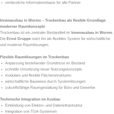
verlässliche Informationsbasis für alle Partner
Innenausbau in Worms – Trockenbau als flexible Grundlage
moderner Raumkonzepte
Trockenbau ist ein zentraler Bestandteil im
Innenausbau in Worms
.
Die
Ernst Gruppe
nutzt ihn als flexibles System für wirtschaftliche
und moderne Raumlösungen.
Flexible Raumlösungen im Trockenbau
Anpassung bestehender Grundrisse im Bestand
schnelle Umsetzung neuer Nutzungskonzepte
modulare und flexible Flächenstrukturen
wirtschaftliche Bauweise durch Systemlösungen
zukunftsfähige Raumgestaltung für Büro und Gewerbe
Technische Integration im Ausbau
Einbindung von Elektro- und Dateninfrastruktur
Integration von TGA-Systemen