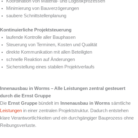
Koordination von Material- und Logistikprozessen
Minimierung von Bauverzögerungen
saubere Schnittstellenplanung
Kontinuierliche Projektsteuerung
laufende Kontrolle aller Bauphasen
Steuerung von Terminen, Kosten und Qualität
direkte Kommunikation mit allen Beteiligten
schnelle Reaktion auf Änderungen
Sicherstellung eines stabilen Projektverlaufs
Innenausbau in Worms – Alle Leistungen zentral gesteuert
durch die Ernst Gruppe
Die
Ernst Gruppe
bündelt im
Innenausbau in Worms
sämtliche
Leistungen
in einer zentralen Projektstruktur. Dadurch entstehen
klare Verantwortlichkeiten und ein durchgängiger Bauprozess ohne
Reibungsverluste.