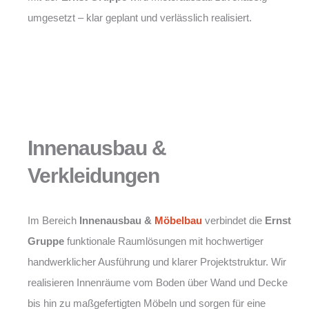
umgesetzt – klar geplant und verlässlich realisiert.
Innenausbau &
Verkleidungen
Im Bereich
Innenausbau &
Möbelbau
verbindet die
Ernst
Gruppe
funktionale Raumlösungen mit hochwertiger
handwerklicher Ausführung und klarer Projektstruktur. Wir
realisieren Innenräume vom Boden über Wand und Decke
bis hin zu maßgefertigten Möbeln und sorgen für eine