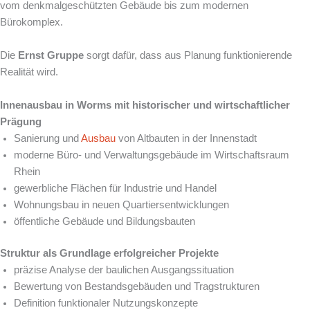
vom denkmalgeschützten Gebäude bis zum modernen
Bürokomplex.
Die
Ernst Gruppe
sorgt dafür, dass aus Planung funktionierende
Realität wird.
Innenausbau in Worms mit historischer und wirtschaftlicher
Prägung
Sanierung und
Ausbau
von Altbauten in der Innenstadt
moderne Büro- und Verwaltungsgebäude im Wirtschaftsraum
Rhein
gewerbliche Flächen für Industrie und Handel
Wohnungsbau in neuen Quartiersentwicklungen
öffentliche Gebäude und Bildungsbauten
Struktur als Grundlage erfolgreicher Projekte
präzise Analyse der baulichen Ausgangssituation
Bewertung von Bestandsgebäuden und Tragstrukturen
Definition funktionaler Nutzungskonzepte