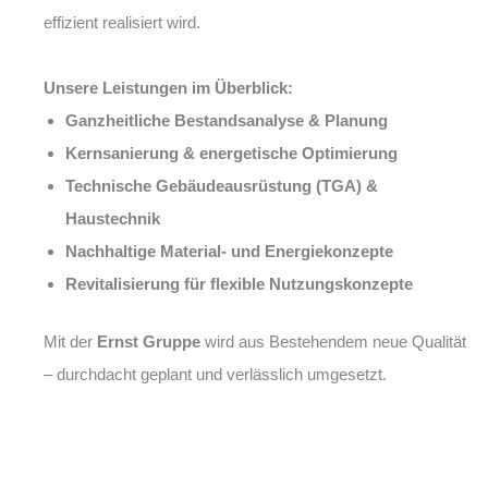
effizient realisiert wird.
Unsere Leistungen im Überblick:
Ganzheitliche Bestandsanalyse & Planung
Kernsanierung & energetische Optimierung
Technische Gebäudeausrüstung (TGA) &
Haustechnik
Nachhaltige Material- und Energiekonzepte
Revitalisierung für flexible Nutzungskonzepte
Mit der
Ernst Gruppe
wird aus Bestehendem neue Qualität
– durchdacht geplant und verlässlich umgesetzt.