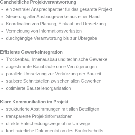
Ganzheitliche Projektverantwortung
ein zentraler Ansprechpartner für das gesamte Projekt
Steuerung aller Ausbaugewerke aus einer Hand
Koordination von Planung, Einkauf und Umsetzung
Vermeidung von Informationsverlusten
durchgängige Verantwortung bis zur Übergabe
Effiziente Gewerkeintegration
Trockenbau, Innenausbau und technische Gewerke
abgestimmte Bauabläufe ohne Verzögerungen
parallele Umsetzung zur Verkürzung der Bauzeit
saubere Schnittstellen zwischen allen Gewerken
optimierte Baustellenorganisation
Klare Kommunikation im Projekt
strukturierte Abstimmungen mit allen Beteiligten
transparente Projektinformationen
direkte Entscheidungswege ohne Umwege
kontinuierliche Dokumentation des Baufortschritts