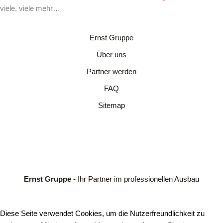
viele, viele mehr…
Ernst Gruppe
Über uns
Partner werden
FAQ
Sitemap
Ernst Gruppe -
Ihr Partner im professionellen Ausbau
Diese Seite verwendet Cookies, um die Nutzerfreundlichkeit zu