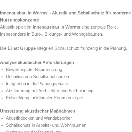
Innenausbau in Worms – Akustik und Schallschutz für moderne
Nutzungskonzepte
Akustik spielt im
Innenausbau in Worms
eine zentrale Rolle,
insbesondere in Büro-, Bildungs- und Wohngebäuden.
Die
Ernst Gruppe
integriert Schallschutz frühzeitig in die Planung.
Analyse akustischer Anforderungen
Bewertung der Raumnutzung
Definition von Schallschutzzielen
Integration in die Planungsphase
Abstimmung mit Architektur und Fachplanung
Entwicklung funktionaler Raumkonzepte
Umsetzung akustischer Maßnahmen
Akustikdecken und Wandabsorber
Schallschutz in Arbeits- und Wohnräumen