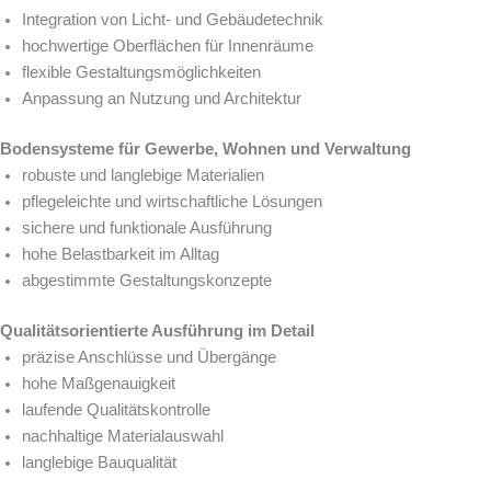
Integration von Licht- und Gebäudetechnik
hochwertige Oberflächen für Innenräume
flexible Gestaltungsmöglichkeiten
Anpassung an Nutzung und Architektur
Bodensysteme für Gewerbe, Wohnen und Verwaltung
robuste und langlebige Materialien
pflegeleichte und wirtschaftliche Lösungen
sichere und funktionale Ausführung
hohe Belastbarkeit im Alltag
abgestimmte Gestaltungskonzepte
Qualitätsorientierte Ausführung im Detail
präzise Anschlüsse und Übergänge
hohe Maßgenauigkeit
laufende Qualitätskontrolle
nachhaltige Materialauswahl
langlebige Bauqualität