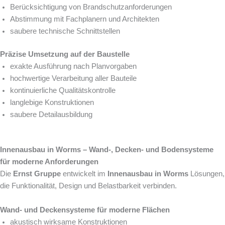
Berücksichtigung von Brandschutzanforderungen
Abstimmung mit Fachplanern und Architekten
saubere technische Schnittstellen
Präzise Umsetzung auf der Baustelle
exakte Ausführung nach Planvorgaben
hochwertige Verarbeitung aller Bauteile
kontinuierliche Qualitätskontrolle
langlebige Konstruktionen
saubere Detailausbildung
Innenausbau in Worms – Wand-, Decken- und Bodensysteme
für moderne Anforderungen
Die
Ernst Gruppe
entwickelt im
Innenausbau in Worms
Lösungen,
die Funktionalität, Design und Belastbarkeit verbinden.
Wand- und Deckensysteme für moderne Flächen
akustisch wirksame Konstruktionen