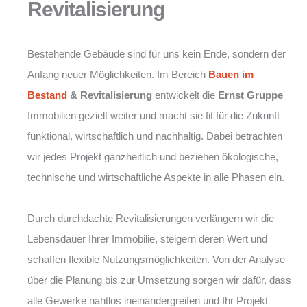
Revitalisierung
Bestehende Gebäude sind für uns kein Ende, sondern der
Anfang neuer Möglichkeiten. Im Bereich
Bauen im
Bestand
& Revitalisierung
entwickelt die
Ernst Gruppe
Immobilien gezielt weiter und macht sie fit für die Zukunft –
funktional, wirtschaftlich und nachhaltig. Dabei betrachten
wir jedes Projekt ganzheitlich und beziehen ökologische,
technische und wirtschaftliche Aspekte in alle Phasen ein.
Durch durchdachte Revitalisierungen verlängern wir die
Lebensdauer Ihrer Immobilie, steigern deren Wert und
schaffen flexible Nutzungsmöglichkeiten. Von der Analyse
über die Planung bis zur Umsetzung sorgen wir dafür, dass
alle Gewerke nahtlos ineinandergreifen und Ihr Projekt