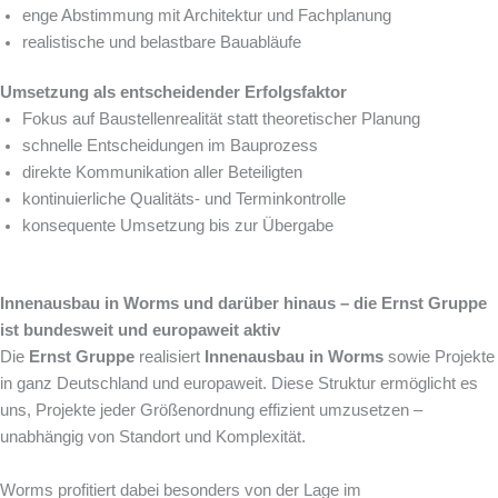
enge Abstimmung mit Architektur und Fachplanung
realistische und belastbare Bauabläufe
Umsetzung als entscheidender Erfolgsfaktor
Fokus auf Baustellenrealität statt theoretischer Planung
schnelle Entscheidungen im Bauprozess
direkte Kommunikation aller Beteiligten
kontinuierliche Qualitäts- und Terminkontrolle
konsequente Umsetzung bis zur Übergabe
Innenausbau in Worms und darüber hinaus – die Ernst Gruppe
ist bundesweit und europaweit aktiv
Die
Ernst Gruppe
realisiert
Innenausbau in Worms
sowie Projekte
in ganz Deutschland und europaweit. Diese Struktur ermöglicht es
uns, Projekte jeder Größenordnung effizient umzusetzen –
unabhängig von Standort und Komplexität.
Worms profitiert dabei besonders von der Lage im