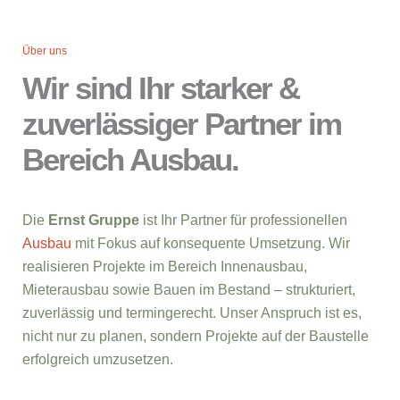
Über uns
Wir sind Ihr starker &
zuverlässiger Partner im
Bereich Ausbau.
Die
Ernst Gruppe
ist Ihr Partner für professionellen
Ausbau
mit Fokus auf konsequente Umsetzung. Wir
realisieren Projekte im Bereich Innenausbau,
Mieterausbau sowie Bauen im Bestand – strukturiert,
zuverlässig und termingerecht. Unser Anspruch ist es,
nicht nur zu planen, sondern Projekte auf der Baustelle
erfolgreich umzusetzen.