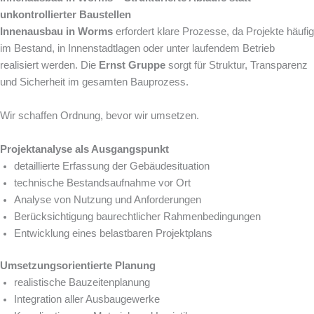
unkontrollierter Baustellen
Innenausbau in Worms
erfordert klare Prozesse, da Projekte häufig
im Bestand, in Innenstadtlagen oder unter laufendem Betrieb
realisiert werden. Die
Ernst Gruppe
sorgt für Struktur, Transparenz
und Sicherheit im gesamten Bauprozess.
Wir schaffen Ordnung, bevor wir umsetzen.
Projektanalyse als Ausgangspunkt
detaillierte Erfassung der Gebäudesituation
technische Bestandsaufnahme vor Ort
Analyse von Nutzung und Anforderungen
Berücksichtigung baurechtlicher Rahmenbedingungen
Entwicklung eines belastbaren Projektplans
Umsetzungsorientierte Planung
realistische Bauzeitenplanung
Integration aller Ausbaugewerke