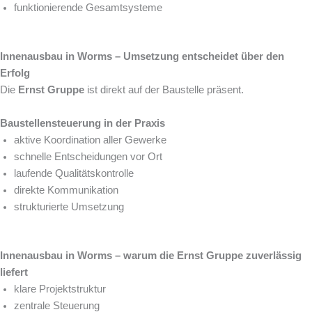
funktionierende Gesamtsysteme
Innenausbau in Worms – Umsetzung entscheidet über den
Erfolg
Die
Ernst Gruppe
ist direkt auf der Baustelle präsent.
Baustellensteuerung in der Praxis
aktive Koordination aller Gewerke
schnelle Entscheidungen vor Ort
laufende Qualitätskontrolle
direkte Kommunikation
strukturierte Umsetzung
Innenausbau in Worms – warum die Ernst Gruppe zuverlässig
liefert
klare Projektstruktur
zentrale Steuerung