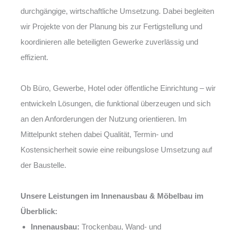
durchgängige, wirtschaftliche Umsetzung. Dabei begleiten
wir Projekte von der Planung bis zur Fertigstellung und
koordinieren alle beteiligten Gewerke zuverlässig und
effizient.
Ob Büro, Gewerbe, Hotel oder öffentliche Einrichtung – wir
entwickeln Lösungen, die funktional überzeugen und sich
an den Anforderungen der Nutzung orientieren. Im
Mittelpunkt stehen dabei Qualität, Termin- und
Kostensicherheit sowie eine reibungslose Umsetzung auf
der Baustelle.
Unsere Leistungen im Innenausbau & Möbelbau im
Überblick:
Innenausbau:
Trockenbau, Wand- und