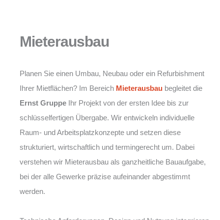
Mieterausbau
Planen Sie einen Umbau, Neubau oder ein Refurbishment
Ihrer Mietflächen? Im Bereich
Mieterausbau
begleitet die
Ernst Gruppe
Ihr Projekt von der ersten Idee bis zur
schlüsselfertigen Übergabe. Wir entwickeln individuelle
Raum- und Arbeitsplatzkonzepte und setzen diese
strukturiert, wirtschaftlich und termingerecht um. Dabei
verstehen wir Mieterausbau als ganzheitliche Bauaufgabe,
bei der alle Gewerke präzise aufeinander abgestimmt
werden.