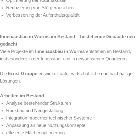
Optimierung der Raumakustik
Reduzierung von Störgeräuschen
Verbesserung der Aufenthaltsqualität
Innenausbau in Worms im Bestand – bestehende Gebäude neu
gedacht
Viele Projekte im
Innenausbau in Worms
entstehen im Bestand,
insbesondere in der Innenstadt und in gewachsenen Quartieren.
Die
Ernst Gruppe
entwickelt dafür wirtschaftliche und nachhaltige
Lösungen.
Arbeiten im Bestand
Analyse bestehender Strukturen
Rückbau und Neugestaltung
Integration moderner technischer Systeme
Anpassung an neue Nutzungskonzepte
effiziente Flächenoptimierung