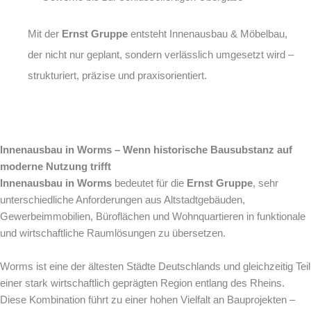
Mit der
Ernst Gruppe
entsteht Innenausbau & Möbelbau,
der nicht nur geplant, sondern verlässlich umgesetzt wird –
strukturiert, präzise und praxisorientiert.
Innenausbau in Worms – Wenn historische Bausubstanz auf
moderne Nutzung trifft
Innenausbau in Worms
bedeutet für die
Ernst Gruppe
, sehr
unterschiedliche Anforderungen aus Altstadtgebäuden,
Gewerbeimmobilien, Büroflächen und Wohnquartieren in funktionale
und wirtschaftliche Raumlösungen zu übersetzen.
Worms ist eine der ältesten Städte Deutschlands und gleichzeitig Teil
einer stark wirtschaftlich geprägten Region entlang des Rheins.
Diese Kombination führt zu einer hohen Vielfalt an Bauprojekten –