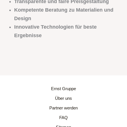
Transparente und faire Preisgestaltung
Kompetente Beratung zu Materialien und
Design
Innovative Technologien für beste
Ergebnisse
Ernst Gruppe
Über uns
Partner werden
FAQ