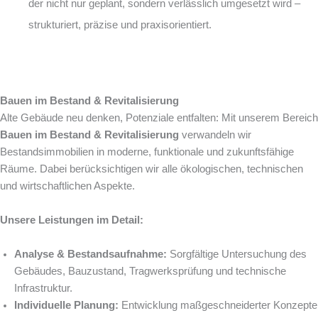
der nicht nur geplant, sondern verlässlich umgesetzt wird –
strukturiert, präzise und praxisorientiert.
Bauen im Bestand & Revitalisierung
Alte Gebäude neu denken, Potenziale entfalten: Mit unserem Bereich
Bauen im Bestand & Revitalisierung
verwandeln wir
Bestandsimmobilien in moderne, funktionale und zukunftsfähige
Räume. Dabei berücksichtigen wir alle ökologischen, technischen
und wirtschaftlichen Aspekte.
Unsere Leistungen im Detail:
Analyse & Bestandsaufnahme:
Sorgfältige Untersuchung des
Gebäudes, Bauzustand, Tragwerksprüfung und technische
Infrastruktur.
Individuelle Planung:
Entwicklung maßgeschneiderter Konzepte