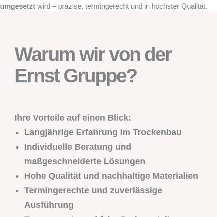
umgesetzt
wird – präzise, termingerecht und in höchster Qualität.
Warum wir von der
Ernst Gruppe?
Ihre Vorteile auf einen Blick:
Langjährige Erfahrung im Trockenbau
Individuelle Beratung und
maßgeschneiderte Lösungen
Hohe Qualität und nachhaltige Materialien
Termingerechte und zuverlässige
Ausführung