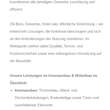
koordinieren alle beteiligten Gewerke zuverlässig und
effizient.
Ob Büro, Gewerbe, Hotel oder öffentliche Einrichtung – wir
entwickeln Lösungen, die funktional überzeugen und sich
an den Anforderungen der Nutzung orientieren. Im
Mittelpunkt stehen dabei Qualität, Termin- und
Kostensicherheit sowie eine reibungslose Umsetzung auf
der Baustelle.
Unsere Leistungen im Innenausbau & Möbelbau im
Überblick:
Innenausbau:
Trockenbau, Wand- und
Deckenbekleidungen, Bodenbeläge sowie Türen und
raumbildende Elemente