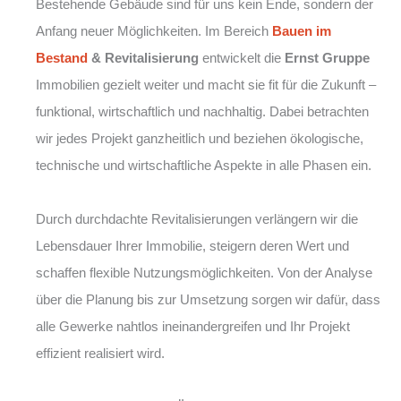
Bestehende Gebäude sind für uns kein Ende, sondern der
Anfang neuer Möglichkeiten. Im Bereich
Bauen im
Bestand
& Revitalisierung
entwickelt die
Ernst Gruppe
Immobilien gezielt weiter und macht sie fit für die Zukunft –
funktional, wirtschaftlich und nachhaltig. Dabei betrachten
wir jedes Projekt ganzheitlich und beziehen ökologische,
technische und wirtschaftliche Aspekte in alle Phasen ein.
Durch durchdachte Revitalisierungen verlängern wir die
Lebensdauer Ihrer Immobilie, steigern deren Wert und
schaffen flexible Nutzungsmöglichkeiten. Von der Analyse
über die Planung bis zur Umsetzung sorgen wir dafür, dass
alle Gewerke nahtlos ineinandergreifen und Ihr Projekt
effizient realisiert wird.