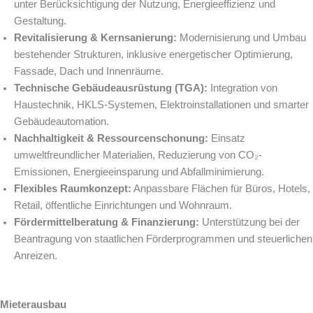
unter Berücksichtigung der Nutzung, Energieeffizienz und
Gestaltung.
Revitalisierung & Kernsanierung:
Modernisierung und Umbau
bestehender Strukturen, inklusive energetischer Optimierung,
Fassade, Dach und Innenräume.
Technische Gebäudeausrüstung (TGA):
Integration von
Haustechnik, HKLS-Systemen, Elektroinstallationen und smarter
Gebäudeautomation.
Nachhaltigkeit & Ressourcenschonung:
Einsatz
umweltfreundlicher Materialien, Reduzierung von CO₂-
Emissionen, Energieeinsparung und Abfallminimierung.
Flexibles Raumkonzept:
Anpassbare Flächen für Büros, Hotels,
Retail, öffentliche Einrichtungen und Wohnraum.
Fördermittelberatung & Finanzierung:
Unterstützung bei der
Beantragung von staatlichen Förderprogrammen und steuerlichen
Anreizen.
Mieterausbau