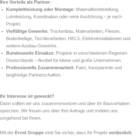
Ihre Vorteile als Partner:
Komplettleistung oder Montage:
Materialbereitstellung,
Lohnleistung, Koordination oder reine Ausführung – je nach
Projekt.
Vielfältige Gewerke:
Trockenbau, Malerarbeiten, Fliesen,
Bodenbeläge, Tischlerarbeiten, HKLS, Elektroinstallationen und
weitere Ausbau-Gewerke.
Bundesweite Einsätze:
Projekte in verschiedenen Regionen
Deutschlands – flexibel für kleine und große Unternehmen.
Professionelle Zusammenarbeit:
Faire, transparente und
langfristige Partnerschaften.
Ihr Interesse ist geweckt?
Dann sollten wir uns zusammensetzen und über Ihr Bauvorhaben
sprechen. Wir freuen uns über Ihre Anfrage und melden uns
umgehend bei Ihnen.
Mit der
Ernst Gruppe
sind Sie sicher, dass Ihr Projekt
verlässlich