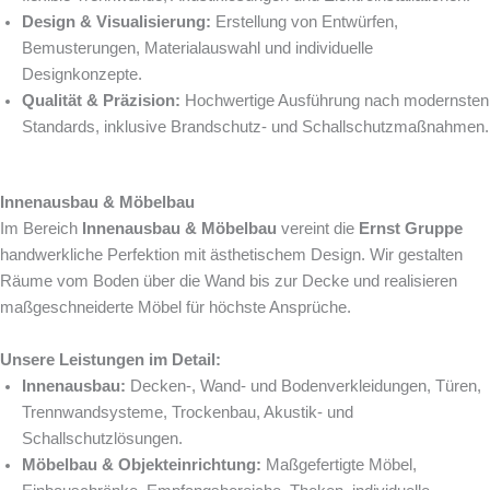
Design & Visualisierung:
Erstellung von Entwürfen,
Bemusterungen, Materialauswahl und individuelle
Designkonzepte.
Qualität & Präzision:
Hochwertige Ausführung nach modernsten
Standards, inklusive Brandschutz- und Schallschutzmaßnahmen.
Innenausbau & Möbelbau
Im Bereich
Innenausbau & Möbelbau
vereint die
Ernst Gruppe
handwerkliche Perfektion mit ästhetischem Design. Wir gestalten
Räume vom Boden über die Wand bis zur Decke und realisieren
maßgeschneiderte Möbel für höchste Ansprüche.
Unsere Leistungen im Detail:
Innenausbau:
Decken-, Wand- und Bodenverkleidungen, Türen,
Trennwandsysteme, Trockenbau, Akustik- und
Schallschutzlösungen.
Möbelbau & Objekteinrichtung:
Maßgefertigte Möbel,