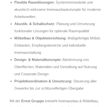
Flexible Raumlösungen:
Systemtrennwände und
akustisch wirksame Innenausbaukonzepte für moderne
Arbeitswelten
Akustik- & Schallschutz:
Planung und Umsetzung
funktionaler Lösungen für optimale Raumqualität
Möbelbau & Objekteinrichtung:
Maßgefertigte Möbel,
Einbauten, Empfangsbereiche und individuelle
Innenausstattung
Design- & Materialkonzepte:
Abstimmung von
Oberflächen, Materialien und Gestaltung auf Nutzung
und Corporate Design
Projektkoordination & Umsetzung:
Steuerung aller
Gewerke bis zur schlüsselfertigen Übergabe
Mit der
Ernst Gruppe
entsteht Innenausbau & Möbelbau,