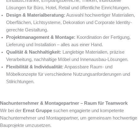
Einbauschränke, Empfangsbereiche, Theken, individuelle
Lösungen für Büro, Hotel, Retail und öffentliche Einrichtungen.
Design & Materialberatung:
Auswahl hochwertiger Materialien,
Oberflächen, Lichtsysteme, Dekoration und Corporate Identity-
gerechte Gestaltung.
Projektmanagement & Montage:
Koordination der Fertigung,
Lieferung und Installation – alles aus einer Hand.
Qualität & Nachhaltigkeit:
Langlebige Materialien, präzise
Verarbeitung, nachhaltige Möbel und Innenausbau-Lösungen.
Flexibilität & Individualität:
Anpassbare Raum- und
Möbelkonzepte für verschiedene Nutzungsanforderungen und
Stilrichtungen.
Nachunternehmer & Montagepartner – Raum für Teamwork
Wir bei der
Ernst Gruppe
suchen engagierte und kompetente
Nachunternehmer und Montagepartner, um gemeinsam hochwertige
Bauprojekte umzusetzen.