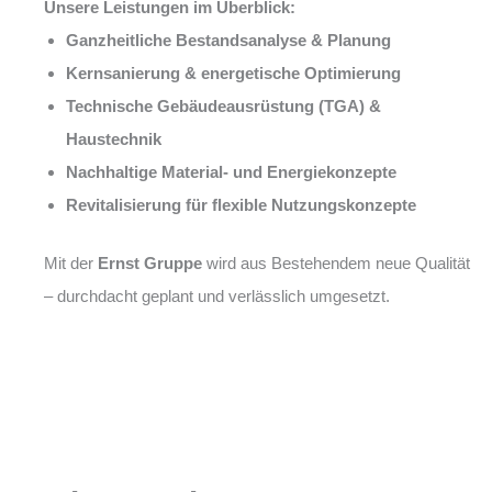
Unsere Leistungen im Überblick:
Ganzheitliche Bestandsanalyse & Planung
Kernsanierung & energetische Optimierung
Technische Gebäudeausrüstung (TGA) &
Haustechnik
Nachhaltige Material- und Energiekonzepte
Revitalisierung für flexible Nutzungskonzepte
Mit der
Ernst Gruppe
wird aus Bestehendem neue Qualität
– durchdacht geplant und verlässlich umgesetzt.