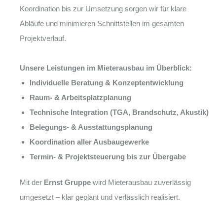
Koordination bis zur Umsetzung sorgen wir für klare
Abläufe und minimieren Schnittstellen im gesamten
Projektverlauf.
Unsere Leistungen im Mieterausbau im Überblick:
Individuelle Beratung & Konzeptentwicklung
Raum- & Arbeitsplatzplanung
Technische Integration (TGA, Brandschutz, Akustik)
Belegungs- & Ausstattungsplanung
Koordination aller Ausbaugewerke
Termin- & Projektsteuerung bis zur Übergabe
Mit der
Ernst Gruppe
wird Mieterausbau zuverlässig
umgesetzt – klar geplant und verlässlich realisiert.