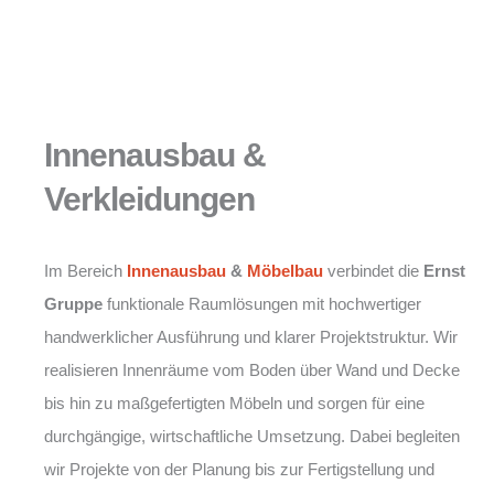
Innenausbau &
Verkleidungen
Im Bereich
Innenausbau
&
Möbelbau
verbindet die
Ernst
Gruppe
funktionale Raumlösungen mit hochwertiger
handwerklicher Ausführung und klarer Projektstruktur. Wir
realisieren Innenräume vom Boden über Wand und Decke
bis hin zu maßgefertigten Möbeln und sorgen für eine
durchgängige, wirtschaftliche Umsetzung. Dabei begleiten
wir Projekte von der Planung bis zur Fertigstellung und