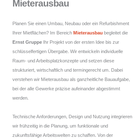
Mieterausbau
Planen Sie einen Umbau, Neubau oder ein Refurbishment
Ihrer Mietflächen? Im Bereich
Mieterausbau
begleitet die
Ernst Gruppe
Ihr Projekt von der ersten Idee bis zur
schlüsselfertigen Übergabe. Wir entwickeln individuelle
Raum- und Arbeitsplatzkonzepte und setzen diese
strukturiert, wirtschaftlich und termingerecht um. Dabei
verstehen wir Mieterausbau als ganzheitliche Bauaufgabe,
bei der alle Gewerke präzise aufeinander abgestimmt
werden.
Technische Anforderungen, Design und Nutzung integrieren
wir frühzeitig in die Planung, um funktionale und
zukunftsfähige Arbeitswelten zu schaffen. Von der