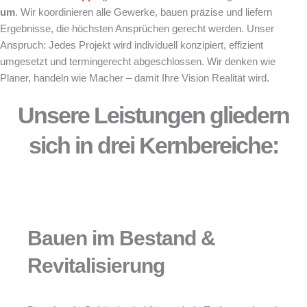
um
. Wir koordinieren alle Gewerke, bauen präzise und liefern
Ergebnisse, die höchsten Ansprüchen gerecht werden. Unser
Anspruch: Jedes Projekt wird individuell konzipiert, effizient
umgesetzt und termingerecht abgeschlossen. Wir denken wie
Planer, handeln wie Macher – damit Ihre Vision Realität wird.
Unsere Leistungen gliedern
sich in drei Kernbereiche:
Bauen im Bestand &
Revitalisierung