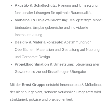
Akustik- & Schallschutz:
Planung und Umsetzung
funktionaler Lösungen für optimale Raumqualität
Möbelbau & Objekteinrichtung:
Maßgefertigte Möbel,
Einbauten, Empfangsbereiche und individuelle
Innenausstattung
Design- & Materialkonzepte:
Abstimmung von
Oberflächen, Materialien und Gestaltung auf Nutzung
und Corporate Design
Projektkoordination & Umsetzung:
Steuerung aller
Gewerke bis zur schlüsselfertigen Übergabe
Mit der
Ernst Gruppe
entsteht Innenausbau & Möbelbau,
der nicht nur geplant, sondern verlässlich umgesetzt wird –
strukturiert, präzise und praxisorientiert.