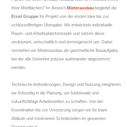
Ihrer Mietflächen? Im Bereich
Mieterausbau
begleitet die
Ernst Gruppe
Ihr Projekt von der ersten Idee bis zur
schlüsselfertigen Übergabe. Wir entwickeln individuelle
Raum- und Arbeitsplatzkonzepte und setzen diese
strukturiert, wirtschaftlich und termingerecht um. Dabei
verstehen wir Mieterausbau als ganzheitliche Bauaufgabe,
bei der alle Gewerke präzise aufeinander abgestimmt
werden.
Technische Anforderungen, Design und Nutzung integrieren
wir frühzeitig in die Planung, um funktionale und
zukunftsfähige Arbeitswelten zu schaffen. Von der
Koordination bis zur Umsetzung sorgen wir für klare
Abläufe und minimieren Schnittstellen im gesamten
Projektverlauf.