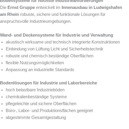
Bodensysteme für höchste Industrieanforderungen
Die
Ernst Gruppe
entwickelt im
Innenausbau in Ludwigshafen
am Rhein
robuste, sichere und funktionale Lösungen für
anspruchsvolle Industrieumgebungen.
Wand- und Deckensysteme für Industrie und Verwaltung
akustisch wirksame und technisch integrierte Konstruktionen
Einbindung von Lüftung Licht und Sicherheitstechnik
robuste und chemisch beständige Oberflächen
flexible Nutzungsmöglichkeiten
Anpassung an industrielle Standards
Bodenlösungen für Industrie und Laborbereiche
hoch belastbare Industrieböden
chemikalienbeständige Systeme
pflegeleichte und sichere Oberflächen
Büro-, Labor- und Produktionsflächen geeignet
abgestimmte Gesamtgestaltung