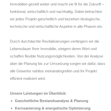
Immobilien gezielt weiter und macht sie fit für die Zukunft –
funktional, wirtschaftlich und nachhaltig. Dabei betrachten
wir jedes Projekt ganzheitlich und beziehen ökologische,
technische und wirtschaftliche Aspekte in alle Phasen ein.
Durch durchdachte Revitalisierungen verlängern wir die
Lebensdauer Ihrer Immobilie, steigern deren Wert und
schaffen flexible Nutzungsmöglichkeiten. Von der Analyse
über die Planung bis zur Umsetzung sorgen wir dafür, dass
alle Gewerke nahtlos ineinandergreifen und Ihr Projekt
effizient realisiert wird.
Unsere Leistungen im Überblick:
Ganzheitliche Bestandsanalyse & Planung
Kernsanierung & energetische Optimierung