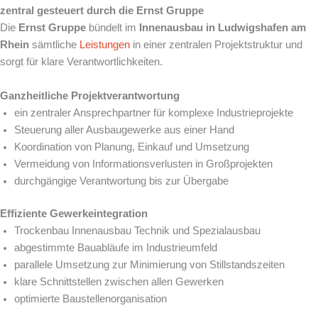
zentral gesteuert durch die Ernst Gruppe
Die
Ernst Gruppe
bündelt im
Innenausbau in Ludwigshafen am
Rhein
sämtliche
Leistungen
in einer zentralen Projektstruktur und
sorgt für klare Verantwortlichkeiten.
Ganzheitliche Projektverantwortung
ein zentraler Ansprechpartner für komplexe Industrieprojekte
Steuerung aller Ausbaugewerke aus einer Hand
Koordination von Planung, Einkauf und Umsetzung
Vermeidung von Informationsverlusten in Großprojekten
durchgängige Verantwortung bis zur Übergabe
Effiziente Gewerkeintegration
Trockenbau Innenausbau Technik und Spezialausbau
abgestimmte Bauabläufe im Industrieumfeld
parallele Umsetzung zur Minimierung von Stillstandszeiten
klare Schnittstellen zwischen allen Gewerken
optimierte Baustellenorganisation