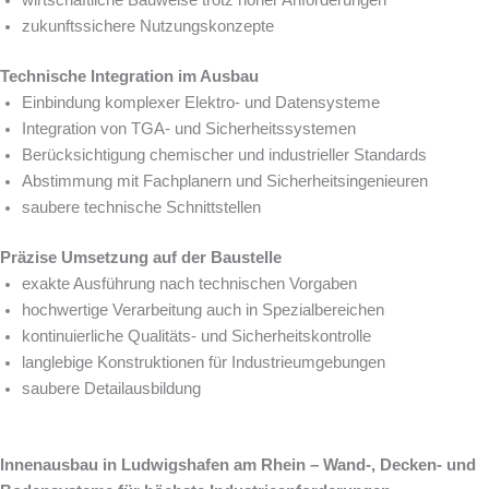
wirtschaftliche Bauweise trotz hoher Anforderungen
zukunftssichere Nutzungskonzepte
Technische Integration im Ausbau
Einbindung komplexer Elektro- und Datensysteme
Integration von TGA- und Sicherheitssystemen
Berücksichtigung chemischer und industrieller Standards
Abstimmung mit Fachplanern und Sicherheitsingenieuren
saubere technische Schnittstellen
Präzise Umsetzung auf der Baustelle
exakte Ausführung nach technischen Vorgaben
hochwertige Verarbeitung auch in Spezialbereichen
kontinuierliche Qualitäts- und Sicherheitskontrolle
langlebige Konstruktionen für Industrieumgebungen
saubere Detailausbildung
Innenausbau in Ludwigshafen am Rhein – Wand-, Decken- und