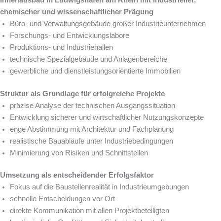
chemischer und wissenschaftlicher Prägung
Büro- und Verwaltungsgebäude großer Industrieunternehmen
Forschungs- und Entwicklungslabore
Produktions- und Industriehallen
technische Spezialgebäude und Anlagenbereiche
gewerbliche und dienstleistungsorientierte Immobilien
Struktur als Grundlage für erfolgreiche Projekte
präzise Analyse der technischen Ausgangssituation
Entwicklung sicherer und wirtschaftlicher Nutzungskonzepte
enge Abstimmung mit Architektur und Fachplanung
realistische Bauabläufe unter Industriebedingungen
Minimierung von Risiken und Schnittstellen
Umsetzung als entscheidender Erfolgsfaktor
Fokus auf die Baustellenrealität in Industrieumgebungen
schnelle Entscheidungen vor Ort
direkte Kommunikation mit allen Projektbeteiligten