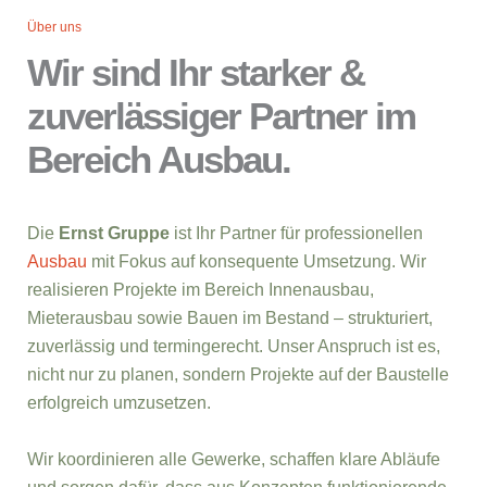
Über uns
Wir sind Ihr starker &
zuverlässiger Partner im
Bereich Ausbau.
Die
Ernst Gruppe
ist Ihr Partner für professionellen
Ausbau
mit Fokus auf konsequente Umsetzung. Wir
realisieren Projekte im Bereich Innenausbau,
Mieterausbau sowie Bauen im Bestand – strukturiert,
zuverlässig und termingerecht. Unser Anspruch ist es,
nicht nur zu planen, sondern Projekte auf der Baustelle
erfolgreich umzusetzen.
Wir koordinieren alle Gewerke, schaffen klare Abläufe