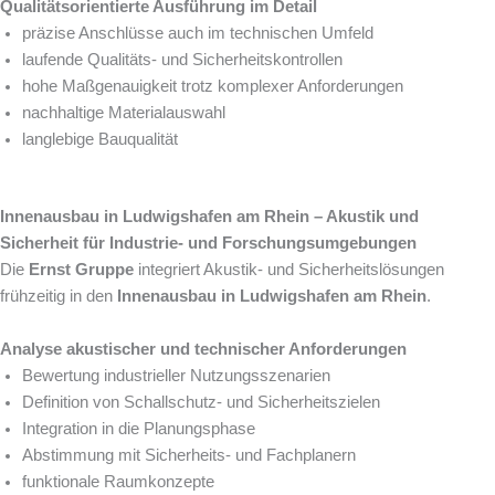
Qualitätsorientierte Ausführung im Detail
präzise Anschlüsse auch im technischen Umfeld
laufende Qualitäts- und Sicherheitskontrollen
hohe Maßgenauigkeit trotz komplexer Anforderungen
nachhaltige Materialauswahl
langlebige Bauqualität
Innenausbau in Ludwigshafen am Rhein – Akustik und
Sicherheit für Industrie- und Forschungsumgebungen
Die
Ernst Gruppe
integriert Akustik- und Sicherheitslösungen
frühzeitig in den
Innenausbau in Ludwigshafen am Rhein
.
Analyse akustischer und technischer Anforderungen
Bewertung industrieller Nutzungsszenarien
Definition von Schallschutz- und Sicherheitszielen
Integration in die Planungsphase
Abstimmung mit Sicherheits- und Fachplanern
funktionale Raumkonzepte