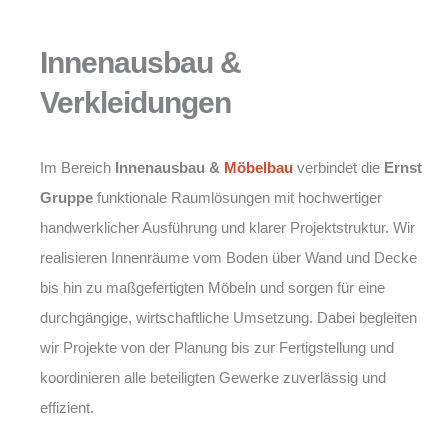
Innenausbau &
Verkleidungen
Im Bereich
Innenausbau &
Möbelbau
verbindet die
Ernst
Gruppe
funktionale Raumlösungen mit hochwertiger
handwerklicher Ausführung und klarer Projektstruktur. Wir
realisieren Innenräume vom Boden über Wand und Decke
bis hin zu maßgefertigten Möbeln und sorgen für eine
durchgängige, wirtschaftliche Umsetzung. Dabei begleiten
wir Projekte von der Planung bis zur Fertigstellung und
koordinieren alle beteiligten Gewerke zuverlässig und
effizient.