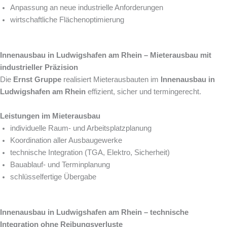
Anpassung an neue industrielle Anforderungen
wirtschaftliche Flächenoptimierung
Innenausbau in Ludwigshafen am Rhein – Mieterausbau mit
industrieller Präzision
Die
Ernst Gruppe
realisiert Mieterausbauten im
Innenausbau in
Ludwigshafen am Rhein
effizient, sicher und termingerecht.
Leistungen im Mieterausbau
individuelle Raum- und Arbeitsplatzplanung
Koordination aller Ausbaugewerke
technische Integration (TGA, Elektro, Sicherheit)
Bauablauf- und Terminplanung
schlüsselfertige Übergabe
Innenausbau in Ludwigshafen am Rhein – technische
Integration ohne Reibungsverluste