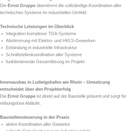
Die
Ernst Gruppe
übernimmt die vollständige Koordination aller
technischen Systeme im industriellen Umfeld.
Technische Leistungen im Überblick
Integration komplexer TGA-Systeme
Abstimmung mit Elektro- und HKLS-Gewerken
Einbindung in industrielle Infrastruktur
Schnittstellenkoordination aller Systeme
funktionierende Gesamtlösung im Projekt
Innenausbau in Ludwigshafen am Rhein – Umsetzung
entscheidet über den Projekterfolg
Die
Ernst Gruppe
ist direkt auf der Baustelle präsent und sorgt für
reibungslose Abläufe.
Baustellensteuerung in der Praxis
aktive Koordination aller Gewerke