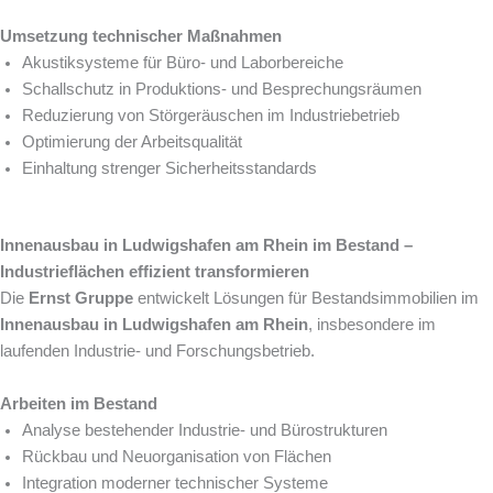
Umsetzung technischer Maßnahmen
Akustiksysteme für Büro- und Laborbereiche
Schallschutz in Produktions- und Besprechungsräumen
Reduzierung von Störgeräuschen im Industriebetrieb
Optimierung der Arbeitsqualität
Einhaltung strenger Sicherheitsstandards
Innenausbau in Ludwigshafen am Rhein im Bestand –
Industrieflächen effizient transformieren
Die
Ernst Gruppe
entwickelt Lösungen für Bestandsimmobilien im
Innenausbau in Ludwigshafen am Rhein
, insbesondere im
laufenden Industrie- und Forschungsbetrieb.
Arbeiten im Bestand
Analyse bestehender Industrie- und Bürostrukturen
Rückbau und Neuorganisation von Flächen
Integration moderner technischer Systeme