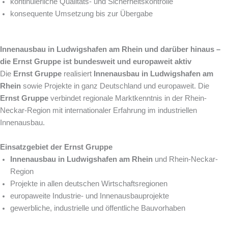
kontinuierliche Qualitäts- und Sicherheitskontrolle
konsequente Umsetzung bis zur Übergabe
Innenausbau in Ludwigshafen am Rhein und darüber hinaus –
die Ernst Gruppe ist bundesweit und europaweit aktiv
Die
Ernst Gruppe
realisiert
Innenausbau in Ludwigshafen am
Rhein
sowie Projekte in ganz Deutschland und europaweit. Die
Ernst Gruppe
verbindet regionale Marktkenntnis in der Rhein-
Neckar-Region mit internationaler Erfahrung im industriellen
Innenausbau.
Einsatzgebiet der Ernst Gruppe
Innenausbau in Ludwigshafen am Rhein
und Rhein-Neckar-
Region
Projekte in allen deutschen Wirtschaftsregionen
europaweite Industrie- und Innenausbauprojekte
gewerbliche, industrielle und öffentliche Bauvorhaben