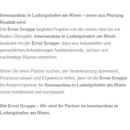
Innenausbau in Ludwigshafen am Rhein – wenn aus Planung
Realität wird
Die
Ernst Gruppe
begleitet Projekte von der ersten Idee bis zur
finalen Übergabe.
Innenausbau in Ludwigshafen am Rhein
bedeutet mit der
Ernst Gruppe
, dass aus industriellen und
gewerblichen Anforderungen funktionierende, sichere und
nachhaltige Räume entstehen.
Wenn Sie einen Partner suchen, der Verantwortung übernimmt,
Prozesse steuert und Ergebnisse liefert, dann ist die
Ernst Gruppe
Ihr Ansprechpartner für
Innenausbau in Ludwigshafen am Rhein
sowie bundesweit und europaweit.
Die Ernst Gruppe – Wir sind Ihr Partner im Innenausbau in
Ludwigshafen am Rhein.