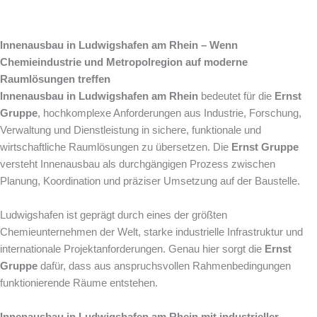
Innenausbau in Ludwigshafen am Rhein – Wenn
Chemieindustrie und Metropolregion auf moderne
Raumlösungen treffen
Innenausbau in Ludwigshafen am Rhein
bedeutet für die
Ernst
Gruppe
, hochkomplexe Anforderungen aus Industrie, Forschung,
Verwaltung und Dienstleistung in sichere, funktionale und
wirtschaftliche Raumlösungen zu übersetzen. Die
Ernst Gruppe
versteht Innenausbau als durchgängigen Prozess zwischen
Planung, Koordination und präziser Umsetzung auf der Baustelle.
Ludwigshafen ist geprägt durch eines der größten
Chemieunternehmen der Welt, starke industrielle Infrastruktur und
internationale Projektanforderungen. Genau hier sorgt die
Ernst
Gruppe
dafür, dass aus anspruchsvollen Rahmenbedingungen
funktionierende Räume entstehen.
Innenausbau in Ludwigshafen am Rhein mit industrieller,