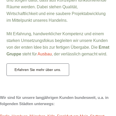
und sorgen dafür, dass aus Konzepten funktionierende
Räume werden. Dabei stehen Qualität,
Wirtschaftlichkeit und eine saubere Projektabwicklung
im Mittelpunkt unseres Handelns.
Mit Erfahrung, handwerklicher Kompetenz und einem
starken Umsetzungsfokus begleiten wir unsere Kunden
von der ersten Idee bis zur fertigen Übergabe. Die
Ernst
Gruppe
steht für
Ausbau
, der verlässlich gemacht wird.
Erfahren Sie mehr über uns.
Wir sind für unsere langjährigen Kunden bundesweit, u.a. in
folgenden Städten unterwegs: