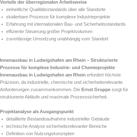
Vorteile der überregionalen Arbeitsweise
einheitliche Qualitätsstandards über alle Standorte
skalierbare Prozesse für komplexe Industrieprojekte
Erfahrung mit internationalen Bau- und Sicherheitsstandards
effiziente Steuerung großer Projektvolumen
zuverlässige Umsetzung unabhängig vom Standort
Innenausbau in Ludwigshafen am Rhein – Strukturierte
Prozesse für komplexe Industrie- und Chemieprojekte
Innenausbau in Ludwigshafen am Rhein
erfordert höchste
Präzision, da industrielle, chemische und sicherheitsrelevante
Anforderungen zusammenkommen. Die
Ernst Gruppe
sorgt für
strukturierte Abläufe und maximale Prozesssicherheit.
Projektanalyse als Ausgangspunkt
detaillierte Bestandsaufnahme industrieller Gebäude
technische Analyse sicherheitsrelevanter Bereiche
Definition von Nutzungskonzepten