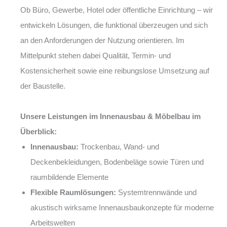
Ob Büro, Gewerbe, Hotel oder öffentliche Einrichtung – wir
entwickeln Lösungen, die funktional überzeugen und sich
an den Anforderungen der Nutzung orientieren. Im
Mittelpunkt stehen dabei Qualität, Termin- und
Kostensicherheit sowie eine reibungslose Umsetzung auf
der Baustelle.
Unsere Leistungen im Innenausbau & Möbelbau im
Überblick:
Innenausbau:
Trockenbau, Wand- und
Deckenbekleidungen, Bodenbeläge sowie Türen und
raumbildende Elemente
Flexible Raumlösungen:
Systemtrennwände und
akustisch wirksame Innenausbaukonzepte für moderne
Arbeitswelten