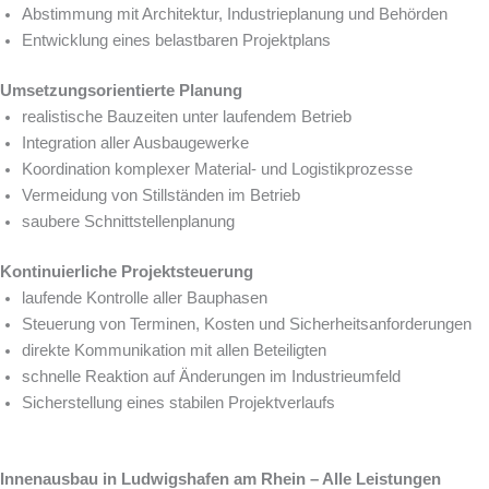
Abstimmung mit Architektur, Industrieplanung und Behörden
Entwicklung eines belastbaren Projektplans
Umsetzungsorientierte Planung
realistische Bauzeiten unter laufendem Betrieb
Integration aller Ausbaugewerke
Koordination komplexer Material- und Logistikprozesse
Vermeidung von Stillständen im Betrieb
saubere Schnittstellenplanung
Kontinuierliche Projektsteuerung
laufende Kontrolle aller Bauphasen
Steuerung von Terminen, Kosten und Sicherheitsanforderungen
direkte Kommunikation mit allen Beteiligten
schnelle Reaktion auf Änderungen im Industrieumfeld
Sicherstellung eines stabilen Projektverlaufs
Innenausbau in Ludwigshafen am Rhein – Alle Leistungen