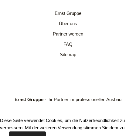
Ernst Gruppe
Über uns
Partner werden
FAQ
Sitemap
Ernst Gruppe -
Ihr Partner im professionellen Ausbau
Diese Seite verwendet Cookies, um die Nutzerfreundlichkeit zu
verbessern. Mit der weiteren Verwendung stimmen Sie dem zu.