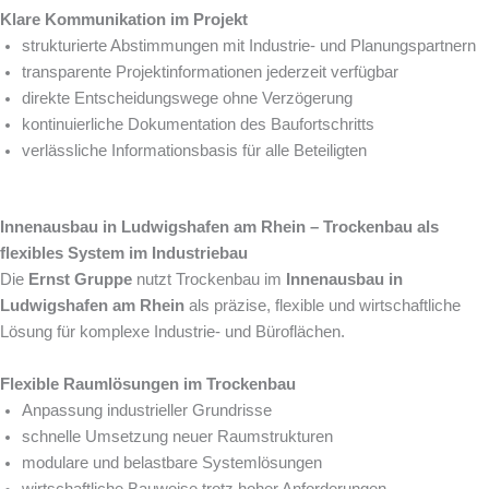
Klare Kommunikation im Projekt
strukturierte Abstimmungen mit Industrie- und Planungspartnern
transparente Projektinformationen jederzeit verfügbar
direkte Entscheidungswege ohne Verzögerung
kontinuierliche Dokumentation des Baufortschritts
verlässliche Informationsbasis für alle Beteiligten
Innenausbau in Ludwigshafen am Rhein – Trockenbau als
flexibles System im Industriebau
Die
Ernst Gruppe
nutzt Trockenbau im
Innenausbau in
Ludwigshafen am Rhein
als präzise, flexible und wirtschaftliche
Lösung für komplexe Industrie- und Büroflächen.
Flexible Raumlösungen im Trockenbau
Anpassung industrieller Grundrisse
schnelle Umsetzung neuer Raumstrukturen
modulare und belastbare Systemlösungen