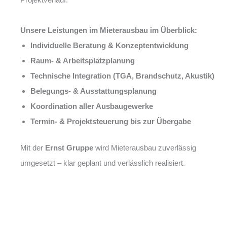
Unsere Leistungen im Mieterausbau im Überblick:
Individuelle Beratung & Konzeptentwicklung
Raum- & Arbeitsplatzplanung
Technische Integration (TGA, Brandschutz, Akustik)
Belegungs- & Ausstattungsplanung
Koordination aller Ausbaugewerke
Termin- & Projektsteuerung bis zur Übergabe
Mit der
Ernst Gruppe
wird Mieterausbau zuverlässig
umgesetzt – klar geplant und verlässlich realisiert.