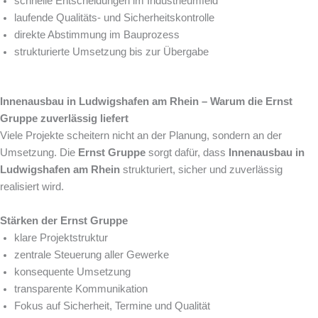
schnelle Entscheidungen im Industrieumfeld
laufende Qualitäts- und Sicherheitskontrolle
direkte Abstimmung im Bauprozess
strukturierte Umsetzung bis zur Übergabe
Innenausbau in Ludwigshafen am Rhein – Warum die Ernst
Gruppe zuverlässig liefert
Viele Projekte scheitern nicht an der Planung, sondern an der
Umsetzung. Die
Ernst Gruppe
sorgt dafür, dass
Innenausbau in
Ludwigshafen am Rhein
strukturiert, sicher und zuverlässig
realisiert wird.
Stärken der Ernst Gruppe
klare Projektstruktur
zentrale Steuerung aller Gewerke
konsequente Umsetzung
transparente Kommunikation
Fokus auf Sicherheit, Termine und Qualität