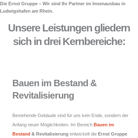
Die Ernst Gruppe – Wir sind Ihr Partner im Innenausbau in
Ludwigshafen am Rhein.
Unsere Leistungen gliedern
sich in drei Kernbereiche:
Bauen im Bestand &
Revitalisierung
Bestehende Gebäude sind für uns kein Ende, sondern der
Anfang neuer Möglichkeiten. Im Bereich
Bauen im
Bestand
& Revitalisierung
entwickelt die
Ernst Gruppe