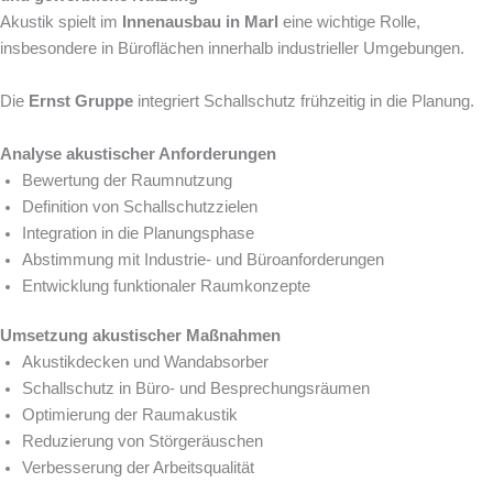
Akustik spielt im
Innenausbau in Marl
eine wichtige Rolle,
insbesondere in Büroflächen innerhalb industrieller Umgebungen.
Die
Ernst Gruppe
integriert Schallschutz frühzeitig in die Planung.
Analyse akustischer Anforderungen
Bewertung der Raumnutzung
Definition von Schallschutzzielen
Integration in die Planungsphase
Abstimmung mit Industrie- und Büroanforderungen
Entwicklung funktionaler Raumkonzepte
Umsetzung akustischer Maßnahmen
Akustikdecken und Wandabsorber
Schallschutz in Büro- und Besprechungsräumen
Optimierung der Raumakustik
Reduzierung von Störgeräuschen
Verbesserung der Arbeitsqualität