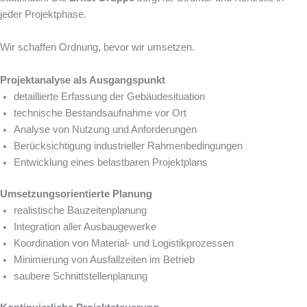
jeder Projektphase.
Wir schaffen Ordnung, bevor wir umsetzen.
Projektanalyse als Ausgangspunkt
detaillierte Erfassung der Gebäudesituation
technische Bestandsaufnahme vor Ort
Analyse von Nutzung und Anforderungen
Berücksichtigung industrieller Rahmenbedingungen
Entwicklung eines belastbaren Projektplans
Umsetzungsorientierte Planung
realistische Bauzeitenplanung
Integration aller Ausbaugewerke
Koordination von Material- und Logistikprozessen
Minimierung von Ausfallzeiten im Betrieb
saubere Schnittstellenplanung