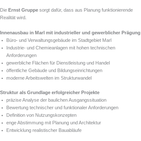
Die
Ernst Gruppe
sorgt dafür, dass aus Planung funktionierende
Realität wird.
Innenausbau in Marl mit industrieller und gewerblicher Prägung
Büro- und Verwaltungsgebäude im Stadtgebiet Marl
Industrie- und Chemieanlagen mit hohen technischen
Anforderungen
gewerbliche Flächen für Dienstleistung und Handel
öffentliche Gebäude und Bildungseinrichtungen
moderne Arbeitswelten im Strukturwandel
Struktur als Grundlage erfolgreicher Projekte
präzise Analyse der baulichen Ausgangssituation
Bewertung technischer und funktionaler Anforderungen
Definition von Nutzungskonzepten
enge Abstimmung mit Planung und Architektur
Entwicklung realistischer Bauabläufe