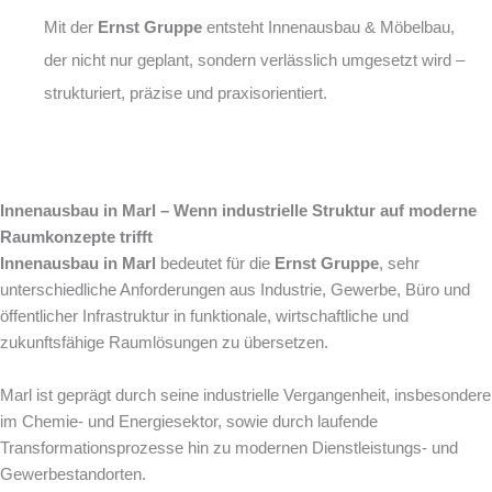
Mit der
Ernst Gruppe
entsteht Innenausbau & Möbelbau,
der nicht nur geplant, sondern verlässlich umgesetzt wird –
strukturiert, präzise und praxisorientiert.
Innenausbau in Marl – Wenn industrielle Struktur auf moderne
Raumkonzepte trifft
Innenausbau in Marl
bedeutet für die
Ernst Gruppe
, sehr
unterschiedliche Anforderungen aus Industrie, Gewerbe, Büro und
öffentlicher Infrastruktur in funktionale, wirtschaftliche und
zukunftsfähige Raumlösungen zu übersetzen.
Marl ist geprägt durch seine industrielle Vergangenheit, insbesondere
im Chemie- und Energiesektor, sowie durch laufende
Transformationsprozesse hin zu modernen Dienstleistungs- und
Gewerbestandorten.