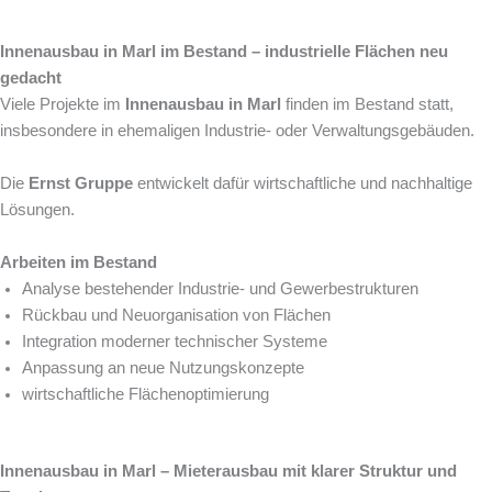
Innenausbau in Marl im Bestand – industrielle Flächen neu
gedacht
Viele Projekte im
Innenausbau in Marl
finden im Bestand statt,
insbesondere in ehemaligen Industrie- oder Verwaltungsgebäuden.
Die
Ernst Gruppe
entwickelt dafür wirtschaftliche und nachhaltige
Lösungen.
Arbeiten im Bestand
Analyse bestehender Industrie- und Gewerbestrukturen
Rückbau und Neuorganisation von Flächen
Integration moderner technischer Systeme
Anpassung an neue Nutzungskonzepte
wirtschaftliche Flächenoptimierung
Innenausbau in Marl – Mieterausbau mit klarer Struktur und