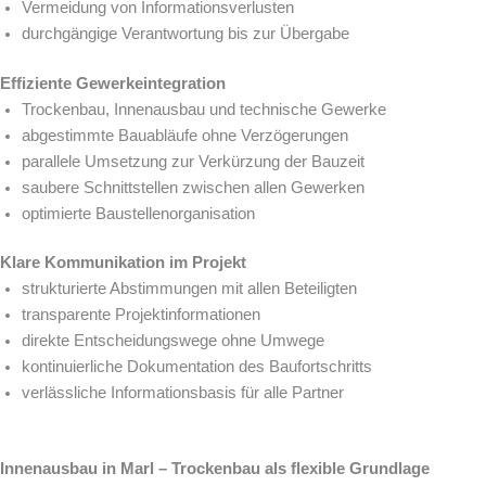
Vermeidung von Informationsverlusten
durchgängige Verantwortung bis zur Übergabe
Effiziente Gewerkeintegration
Trockenbau, Innenausbau und technische Gewerke
abgestimmte Bauabläufe ohne Verzögerungen
parallele Umsetzung zur Verkürzung der Bauzeit
saubere Schnittstellen zwischen allen Gewerken
optimierte Baustellenorganisation
Klare Kommunikation im Projekt
strukturierte Abstimmungen mit allen Beteiligten
transparente Projektinformationen
direkte Entscheidungswege ohne Umwege
kontinuierliche Dokumentation des Baufortschritts
verlässliche Informationsbasis für alle Partner
Innenausbau in Marl – Trockenbau als flexible Grundlage