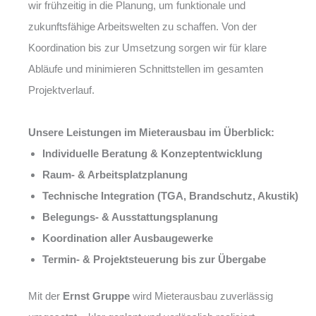
wir frühzeitig in die Planung, um funktionale und
zukunftsfähige Arbeitswelten zu schaffen. Von der
Koordination bis zur Umsetzung sorgen wir für klare
Abläufe und minimieren Schnittstellen im gesamten
Projektverlauf.
Unsere Leistungen im Mieterausbau im Überblick:
Individuelle Beratung & Konzeptentwicklung
Raum- & Arbeitsplatzplanung
Technische Integration (TGA, Brandschutz, Akustik)
Belegungs- & Ausstattungsplanung
Koordination aller Ausbaugewerke
Termin- & Projektsteuerung bis zur Übergabe
Mit der
Ernst Gruppe
wird Mieterausbau zuverlässig