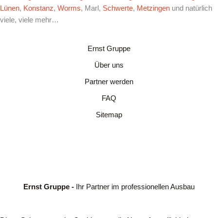
Lünen
,
Konstanz
,
Worms
, Marl,
Schwerte
,
Metzingen
und natürlich
viele, viele mehr…
Ernst Gruppe
Über uns
Partner werden
FAQ
Sitemap
Ernst Gruppe -
Ihr Partner im professionellen Ausbau