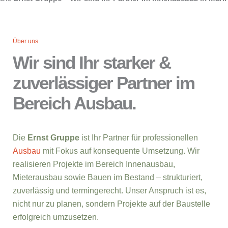
Über uns
Wir sind Ihr starker &
zuverlässiger Partner im
Bereich Ausbau.
Die
Ernst Gruppe
ist Ihr Partner für professionellen
Ausbau
mit Fokus auf konsequente Umsetzung. Wir
realisieren Projekte im Bereich Innenausbau,
Mieterausbau sowie Bauen im Bestand – strukturiert,
zuverlässig und termingerecht. Unser Anspruch ist es,
nicht nur zu planen, sondern Projekte auf der Baustelle
erfolgreich umzusetzen.