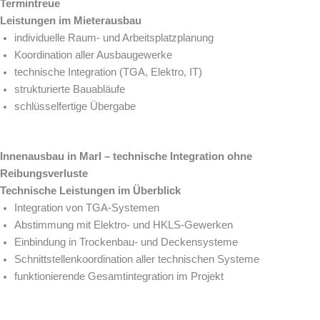
Termintreue
Leistungen im Mieterausbau
individuelle Raum- und Arbeitsplatzplanung
Koordination aller Ausbaugewerke
technische Integration (TGA, Elektro, IT)
strukturierte Bauabläufe
schlüsselfertige Übergabe
Innenausbau in Marl – technische Integration ohne
Reibungsverluste
Technische Leistungen im Überblick
Integration von TGA-Systemen
Abstimmung mit Elektro- und HKLS-Gewerken
Einbindung in Trockenbau- und Deckensysteme
Schnittstellenkoordination aller technischen Systeme
funktionierende Gesamtintegration im Projekt