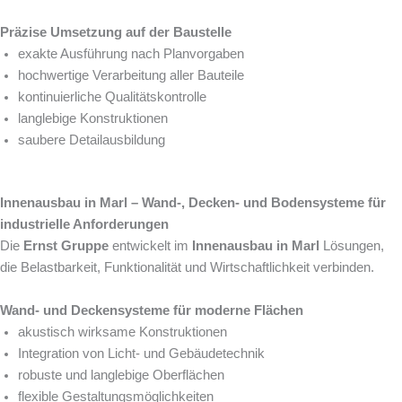
Präzise Umsetzung auf der Baustelle
exakte Ausführung nach Planvorgaben
hochwertige Verarbeitung aller Bauteile
kontinuierliche Qualitätskontrolle
langlebige Konstruktionen
saubere Detailausbildung
Innenausbau in Marl – Wand-, Decken- und Bodensysteme für
industrielle Anforderungen
Die
Ernst Gruppe
entwickelt im
Innenausbau in Marl
Lösungen,
die Belastbarkeit, Funktionalität und Wirtschaftlichkeit verbinden.
Wand- und Deckensysteme für moderne Flächen
akustisch wirksame Konstruktionen
Integration von Licht- und Gebäudetechnik
robuste und langlebige Oberflächen
flexible Gestaltungsmöglichkeiten