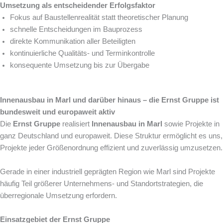
Umsetzung als entscheidender Erfolgsfaktor
Fokus auf Baustellenrealität statt theoretischer Planung
schnelle Entscheidungen im Bauprozess
direkte Kommunikation aller Beteiligten
kontinuierliche Qualitäts- und Terminkontrolle
konsequente Umsetzung bis zur Übergabe
Innenausbau in Marl und darüber hinaus – die Ernst Gruppe ist
bundesweit und europaweit aktiv
Die
Ernst Gruppe
realisiert
Innenausbau in Marl
sowie Projekte in
ganz Deutschland und europaweit. Diese Struktur ermöglicht es uns,
Projekte jeder Größenordnung effizient und zuverlässig umzusetzen.
Gerade in einer industriell geprägten Region wie Marl sind Projekte
häufig Teil größerer Unternehmens- und Standortstrategien, die
überregionale Umsetzung erfordern.
Einsatzgebiet der Ernst Gruppe