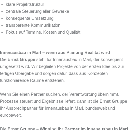
klare Projektstruktur
zentrale Steuerung aller Gewerke
konsequente Umsetzung
transparente Kommunikation
Fokus auf Termine, Kosten und Qualität
Innenausbau in Marl – wenn aus Planung Realität wird
Die
Ernst Gruppe
steht für Innenausbau in Marl, der konsequent
umgesetzt wird. Wir begleiten Projekte von der ersten Idee bis zur
fertigen Übergabe und sorgen dafür, dass aus Konzepten
funktionierende Räume entstehen.
Wenn Sie einen Partner suchen, der Verantwortung übernimmt,
Prozesse steuert und Ergebnisse liefert, dann ist die
Ernst Gruppe
Ihr Ansprechpartner für Innenausbau in Marl, bundesweit und
europaweit.
Die
Ernst Gruppe – Wir sind Ihr Partner im Innenausbau in Marl.