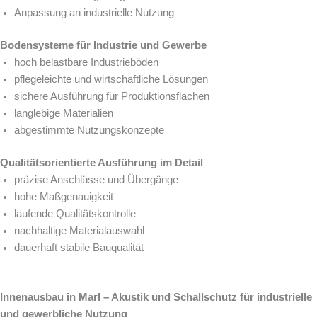
Anpassung an industrielle Nutzung
Bodensysteme für Industrie und Gewerbe
hoch belastbare Industrieböden
pflegeleichte und wirtschaftliche Lösungen
sichere Ausführung für Produktionsflächen
langlebige Materialien
abgestimmte Nutzungskonzepte
Qualitätsorientierte Ausführung im Detail
präzise Anschlüsse und Übergänge
hohe Maßgenauigkeit
laufende Qualitätskontrolle
nachhaltige Materialauswahl
dauerhaft stabile Bauqualität
Innenausbau in Marl – Akustik und Schallschutz für industrielle
und gewerbliche Nutzung