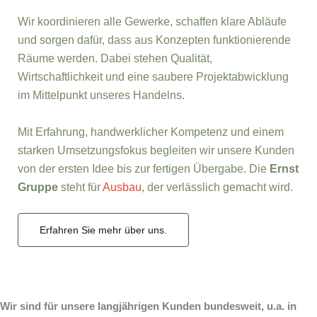
Wir koordinieren alle Gewerke, schaffen klare Abläufe
und sorgen dafür, dass aus Konzepten funktionierende
Räume werden. Dabei stehen Qualität,
Wirtschaftlichkeit und eine saubere Projektabwicklung
im Mittelpunkt unseres Handelns.
Mit Erfahrung, handwerklicher Kompetenz und einem
starken Umsetzungsfokus begleiten wir unsere Kunden
von der ersten Idee bis zur fertigen Übergabe. Die
Ernst
Gruppe
steht für
Ausbau
, der verlässlich gemacht wird.
Erfahren Sie mehr über uns.
Wir sind für unsere langjährigen Kunden bundesweit, u.a. in