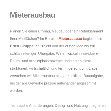
Mieterausbau
Planen Sie einen Umbau, Neubau oder ein Refurbishment
Ihrer Mietflächen? Im Bereich
Mieterausbau
begleitet die
Ernst Gruppe
Ihr Projekt von der ersten Idee bis zur
schlüsselfertigen Übergabe. Wir entwickeln individuelle
Raum- und Arbeitsplatzkonzepte und setzen diese
strukturiert, wirtschaftlich und termingerecht um. Dabei
verstehen wir Mieterausbau als ganzheitliche Bauaufgabe,
bei der alle Gewerke präzise aufeinander abgestimmt
werden.
Technische Anforderungen, Design und Nutzung integrieren