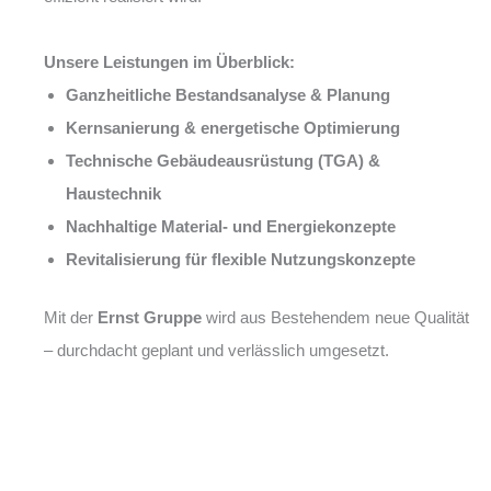
Unsere Leistungen im Überblick:
Ganzheitliche Bestandsanalyse & Planung
Kernsanierung & energetische Optimierung
Technische Gebäudeausrüstung (TGA) &
Haustechnik
Nachhaltige Material- und Energiekonzepte
Revitalisierung für flexible Nutzungskonzepte
Mit der
Ernst Gruppe
wird aus Bestehendem neue Qualität
– durchdacht geplant und verlässlich umgesetzt.