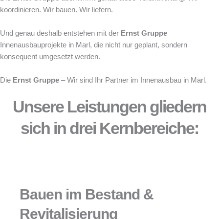
koordinieren. Wir bauen. Wir liefern.
Und genau deshalb entstehen mit der
Ernst Gruppe
Innenausbauprojekte in Marl, die nicht nur geplant, sondern
konsequent umgesetzt werden.
Die
Ernst Gruppe
– Wir sind Ihr Partner im Innenausbau in Marl.
Unsere Leistungen gliedern
sich in drei Kernbereiche:
Bauen im Bestand &
Revitalisierung