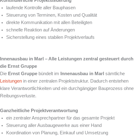
Kontinuierliche Projektsteuerung
laufende Kontrolle aller Bauphasen
Steuerung von Terminen, Kosten und Qualität
direkte Kommunikation mit allen Beteiligten
schnelle Reaktion auf Änderungen
Sicherstellung eines stabilen Projektverlaufs
Innenausbau in Marl – Alle Leistungen zentral gesteuert durch
die Ernst Gruppe
Die
Ernst Gruppe
bündelt im
Innenausbau in Marl
sämtliche
Leistungen
in einer zentralen Projektstruktur. Dadurch entstehen
klare Verantwortlichkeiten und ein durchgängiger Bauprozess ohne
Reibungsverluste.
Ganzheitliche Projektverantwortung
ein zentraler Ansprechpartner für das gesamte Projekt
Steuerung aller Ausbaugewerke aus einer Hand
Koordination von Planung, Einkauf und Umsetzung