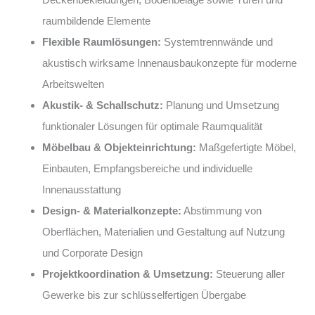
raumbildende Elemente
Flexible Raumlösungen:
Systemtrennwände und
akustisch wirksame Innenausbaukonzepte für moderne
Arbeitswelten
Akustik- & Schallschutz:
Planung und Umsetzung
funktionaler Lösungen für optimale Raumqualität
Möbelbau & Objekteinrichtung:
Maßgefertigte Möbel,
Einbauten, Empfangsbereiche und individuelle
Innenausstattung
Design- & Materialkonzepte:
Abstimmung von
Oberflächen, Materialien und Gestaltung auf Nutzung
und Corporate Design
Projektkoordination & Umsetzung:
Steuerung aller
Gewerke bis zur schlüsselfertigen Übergabe