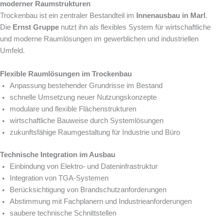
moderner Raumstrukturen
Trockenbau ist ein zentraler Bestandteil im
Innenausbau in Marl
.
Die
Ernst Gruppe
nutzt ihn als flexibles System für wirtschaftliche
und moderne Raumlösungen im gewerblichen und industriellen
Umfeld.
Flexible Raumlösungen im Trockenbau
Anpassung bestehender Grundrisse im Bestand
schnelle Umsetzung neuer Nutzungskonzepte
modulare und flexible Flächenstrukturen
wirtschaftliche Bauweise durch Systemlösungen
zukunftsfähige Raumgestaltung für Industrie und Büro
Technische Integration im Ausbau
Einbindung von Elektro- und Dateninfrastruktur
Integration von TGA-Systemen
Berücksichtigung von Brandschutzanforderungen
Abstimmung mit Fachplanern und Industrieanforderungen
saubere technische Schnittstellen