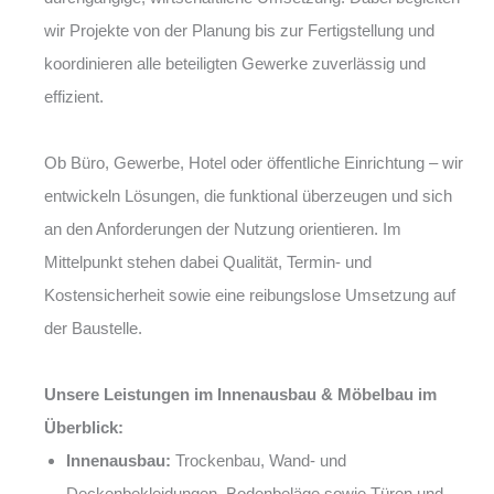
wir Projekte von der Planung bis zur Fertigstellung und
koordinieren alle beteiligten Gewerke zuverlässig und
effizient.
Ob Büro, Gewerbe, Hotel oder öffentliche Einrichtung – wir
entwickeln Lösungen, die funktional überzeugen und sich
an den Anforderungen der Nutzung orientieren. Im
Mittelpunkt stehen dabei Qualität, Termin- und
Kostensicherheit sowie eine reibungslose Umsetzung auf
der Baustelle.
Unsere Leistungen im Innenausbau & Möbelbau im
Überblick:
Innenausbau:
Trockenbau, Wand- und
Deckenbekleidungen, Bodenbeläge sowie Türen und