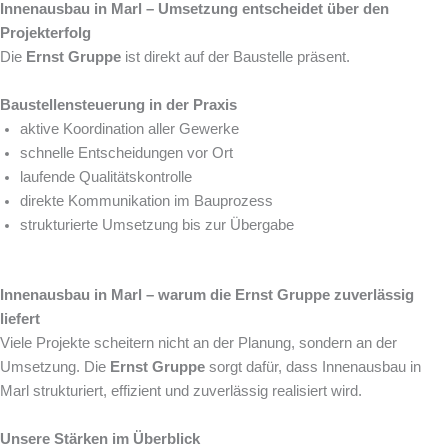
Innenausbau in Marl – Umsetzung entscheidet über den
Projekterfolg
Die
Ernst Gruppe
ist direkt auf der Baustelle präsent.
Baustellensteuerung in der Praxis
aktive Koordination aller Gewerke
schnelle Entscheidungen vor Ort
laufende Qualitätskontrolle
direkte Kommunikation im Bauprozess
strukturierte Umsetzung bis zur Übergabe
Innenausbau in Marl – warum die Ernst Gruppe zuverlässig
liefert
Viele Projekte scheitern nicht an der Planung, sondern an der
Umsetzung. Die
Ernst Gruppe
sorgt dafür, dass Innenausbau in
Marl strukturiert, effizient und zuverlässig realisiert wird.
Unsere Stärken im Überblick