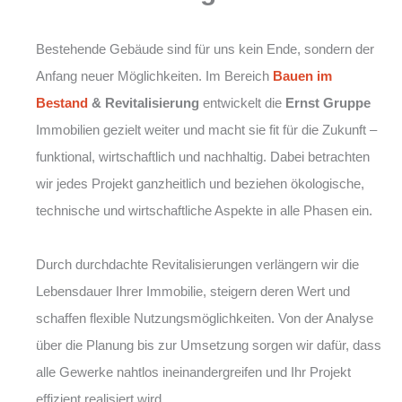
Bestehende Gebäude sind für uns kein Ende, sondern der
Anfang neuer Möglichkeiten. Im Bereich
Bauen im
Bestand
& Revitalisierung
entwickelt die
Ernst Gruppe
Immobilien gezielt weiter und macht sie fit für die Zukunft –
funktional, wirtschaftlich und nachhaltig. Dabei betrachten
wir jedes Projekt ganzheitlich und beziehen ökologische,
technische und wirtschaftliche Aspekte in alle Phasen ein.
Durch durchdachte Revitalisierungen verlängern wir die
Lebensdauer Ihrer Immobilie, steigern deren Wert und
schaffen flexible Nutzungsmöglichkeiten. Von der Analyse
über die Planung bis zur Umsetzung sorgen wir dafür, dass
alle Gewerke nahtlos ineinandergreifen und Ihr Projekt
effizient realisiert wird.