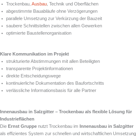
Trockenbau,
Ausbau
, Technik und Oberflächen
abgestimmte Bauabläufe ohne Verzögerungen
parallele Umsetzung zur Verkürzung der Bauzeit
saubere Schnittstellen zwischen allen Gewerken
optimierte Baustellenorganisation
Klare Kommunikation im Projekt
strukturierte Abstimmungen mit allen Beteiligten
transparente Projektinformationen
direkte Entscheidungswege
kontinuierliche Dokumentation des Baufortschritts
verlässliche Informationsbasis für alle Partner
Innenausbau in Salzgitter – Trockenbau als flexible Lösung für
Industrieflächen
Die
Ernst Gruppe
nutzt Trockenbau im
Innenausbau in Salzgitter
als effizientes System zur schnellen und wirtschaftlichen Umsetzung