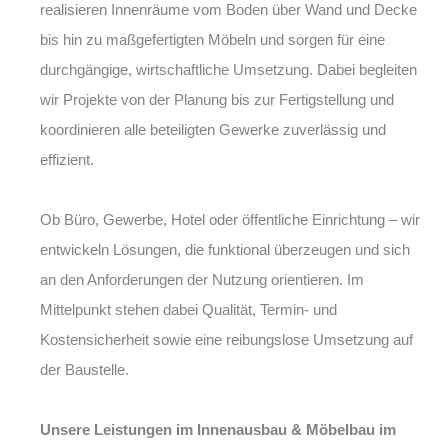
realisieren Innenräume vom Boden über Wand und Decke
bis hin zu maßgefertigten Möbeln und sorgen für eine
durchgängige, wirtschaftliche Umsetzung. Dabei begleiten
wir Projekte von der Planung bis zur Fertigstellung und
koordinieren alle beteiligten Gewerke zuverlässig und
effizient.
Ob Büro, Gewerbe, Hotel oder öffentliche Einrichtung – wir
entwickeln Lösungen, die funktional überzeugen und sich
an den Anforderungen der Nutzung orientieren. Im
Mittelpunkt stehen dabei Qualität, Termin- und
Kostensicherheit sowie eine reibungslose Umsetzung auf
der Baustelle.
Unsere Leistungen im Innenausbau & Möbelbau im