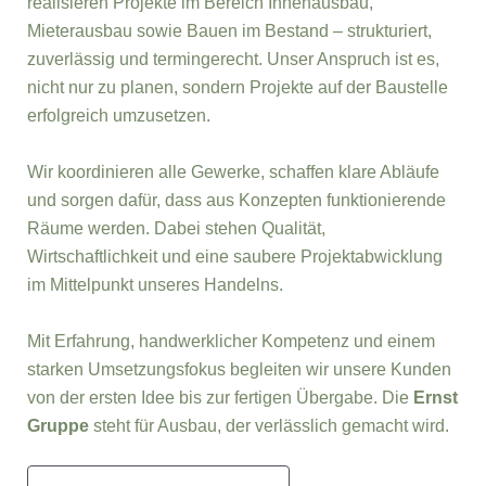
realisieren Projekte im Bereich Innenausbau,
Mieterausbau sowie Bauen im Bestand – strukturiert,
zuverlässig und termingerecht. Unser Anspruch ist es,
nicht nur zu planen, sondern Projekte auf der Baustelle
erfolgreich umzusetzen.
Wir koordinieren alle Gewerke, schaffen klare Abläufe
und sorgen dafür, dass aus Konzepten funktionierende
Räume werden. Dabei stehen Qualität,
Wirtschaftlichkeit und eine saubere Projektabwicklung
im Mittelpunkt unseres Handelns.
Mit Erfahrung, handwerklicher Kompetenz und einem
starken Umsetzungsfokus begleiten wir unsere Kunden
von der ersten Idee bis zur fertigen Übergabe. Die
Ernst
Gruppe
steht für Ausbau, der verlässlich gemacht wird.