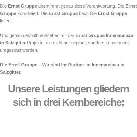
Die
Ernst Gruppe
übernimmt genau diese Verantwortung. Die
Ernst
Gruppe
koordiniert. Die
Ernst Gruppe
baut. Die
Ernst Gruppe
liefert.
Und genau deshalb entstehen mit der
Ernst Gruppe
Innenausbau
in Salzgitter
Projekte, die nicht nur geplant, sondern konsequent
umgesetzt werden.
Die Ernst Gruppe – Wir sind Ihr Partner im Innenausbau in
Salzgitter.
Unsere Leistungen gliedern
sich in drei Kernbereiche: