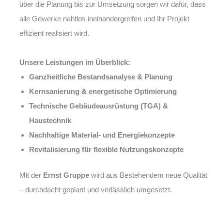
über die Planung bis zur Umsetzung sorgen wir dafür, dass
alle Gewerke nahtlos ineinandergreifen und Ihr Projekt
effizient realisiert wird.
Unsere Leistungen im Überblick:
Ganzheitliche Bestandsanalyse & Planung
Kernsanierung & energetische Optimierung
Technische Gebäudeausrüstung (TGA) &
Haustechnik
Nachhaltige Material- und Energiekonzepte
Revitalisierung für flexible Nutzungskonzepte
Mit der
Ernst Gruppe
wird aus Bestehendem neue Qualität
– durchdacht geplant und verlässlich umgesetzt.