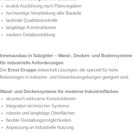
exakte Ausführung nach Planvorgaben
hochwertige Verarbeitung aller Bauteile
laufende Qualitätskontrolle
langlebige Konstruktionen
saubere Detailausbildung
Innenausbau in Salzgitter – Wand-, Decken- und Bodensysteme
für industrielle Anforderungen
Die
Ernst Gruppe
entwickelt Lösungen, die speziell für hohe
Belastungen in Industrie- und Gewerbeumgebungen geeignet sind.
Wand- und Deckensysteme für moderne Industrieflächen
akustisch wirksame Konstruktionen
Integration technischer Systeme
robuste und langlebige Oberflächen
flexible Gestaltungsmöglichkeiten
Anpassung an industrielle Nutzung