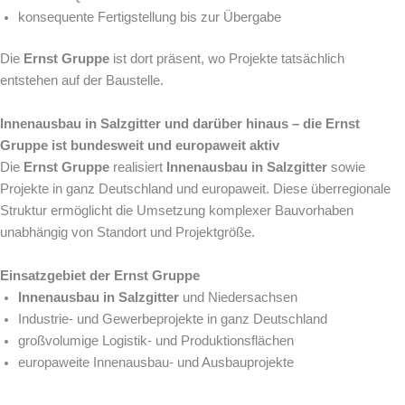
konsequente Fertigstellung bis zur Übergabe
Die
Ernst Gruppe
ist dort präsent, wo Projekte tatsächlich
entstehen auf der Baustelle.
Innenausbau in Salzgitter und darüber hinaus – die Ernst
Gruppe ist bundesweit und europaweit aktiv
Die
Ernst Gruppe
realisiert
Innenausbau in Salzgitter
sowie
Projekte in ganz Deutschland und europaweit. Diese überregionale
Struktur ermöglicht die Umsetzung komplexer Bauvorhaben
unabhängig von Standort und Projektgröße.
Einsatzgebiet der Ernst Gruppe
Innenausbau in Salzgitter
und Niedersachsen
Industrie- und Gewerbeprojekte in ganz Deutschland
großvolumige Logistik- und Produktionsflächen
europaweite Innenausbau- und Ausbauprojekte