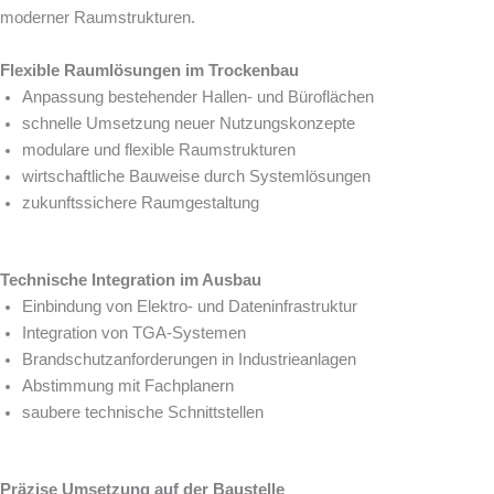
moderner Raumstrukturen.
Flexible Raumlösungen im Trockenbau
Anpassung bestehender Hallen- und Büroflächen
schnelle Umsetzung neuer Nutzungskonzepte
modulare und flexible Raumstrukturen
wirtschaftliche Bauweise durch Systemlösungen
zukunftssichere Raumgestaltung
Technische Integration im Ausbau
Einbindung von Elektro- und Dateninfrastruktur
Integration von TGA-Systemen
Brandschutzanforderungen in Industrieanlagen
Abstimmung mit Fachplanern
saubere technische Schnittstellen
Präzise Umsetzung auf der Baustelle