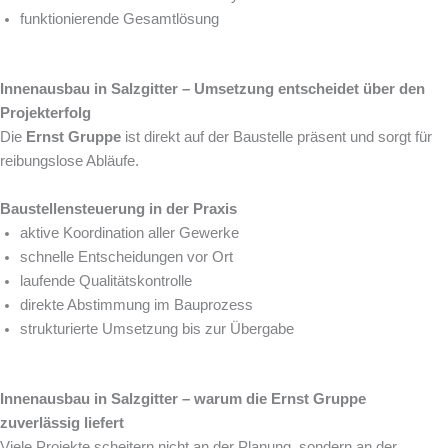
funktionierende Gesamtlösung
Innenausbau in Salzgitter – Umsetzung entscheidet über den
Projekterfolg
Die
Ernst Gruppe
ist direkt auf der Baustelle präsent und sorgt für
reibungslose Abläufe.
Baustellensteuerung in der Praxis
aktive Koordination aller Gewerke
schnelle Entscheidungen vor Ort
laufende Qualitätskontrolle
direkte Abstimmung im Bauprozess
strukturierte Umsetzung bis zur Übergabe
Innenausbau in Salzgitter – warum die Ernst Gruppe
zuverlässig liefert
Viele Projekte scheitern nicht an der Planung, sondern an der