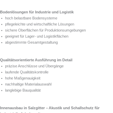
Bodenlösungen für Industrie und Logistik
hoch belastbare Bodensysteme
pflegeleichte und wirtschaftliche Lösungen
sichere Oberflächen für Produktionsumgebungen
geeignet für Lager- und Logistikflächen
abgestimmte Gesamtgestaltung
Qualitätsorientierte Ausführung im Detail
präzise Anschlüsse und Übergänge
laufende Qualitätskontrolle
hohe Maßgenauigkeit
nachhaltige Materialauswahl
langlebige Bauqualität
Innenausbau in Salzgitter – Akustik und Schallschutz für