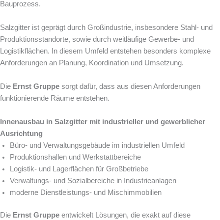
Bauprozess.
Salzgitter ist geprägt durch Großindustrie, insbesondere Stahl- und
Produktionsstandorte, sowie durch weitläufige Gewerbe- und
Logistikflächen. In diesem Umfeld entstehen besonders komplexe
Anforderungen an Planung, Koordination und Umsetzung.
Die
Ernst Gruppe
sorgt dafür, dass aus diesen Anforderungen
funktionierende Räume entstehen.
Innenausbau in Salzgitter mit industrieller und gewerblicher
Ausrichtung
Büro- und Verwaltungsgebäude im industriellen Umfeld
Produktionshallen und Werkstattbereiche
Logistik- und Lagerflächen für Großbetriebe
Verwaltungs- und Sozialbereiche in Industrieanlagen
moderne Dienstleistungs- und Mischimmobilien
Die
Ernst Gruppe
entwickelt Lösungen, die exakt auf diese