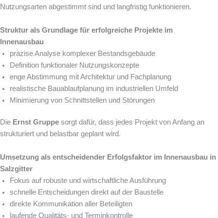
Nutzungsarten abgestimmt sind und langfristig funktionieren.
Struktur als Grundlage für erfolgreiche Projekte im
Innenausbau
präzise Analyse komplexer Bestandsgebäude
Definition funktionaler Nutzungskonzepte
enge Abstimmung mit Architektur und Fachplanung
realistische Bauablaufplanung im industriellen Umfeld
Minimierung von Schnittstellen und Störungen
Die
Ernst Gruppe
sorgt dafür, dass jedes Projekt von Anfang an
strukturiert und belastbar geplant wird.
Umsetzung als entscheidender Erfolgsfaktor im Innenausbau in
Salzgitter
Fokus auf robuste und wirtschaftliche Ausführung
schnelle Entscheidungen direkt auf der Baustelle
direkte Kommunikation aller Beteiligten
laufende Qualitäts- und Terminkontrolle