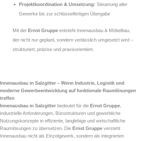
Projektkoordination & Umsetzung:
Steuerung aller
Gewerke bis zur schlüsselfertigen Übergabe
Mit der
Ernst Gruppe
entsteht Innenausbau & Möbelbau,
der nicht nur geplant, sondern verlässlich umgesetzt wird –
strukturiert, präzise und praxisorientiert.
Innenausbau in Salzgitter – Wenn Industrie, Logistik und
moderne Gewerbeentwicklung auf funktionale Raumlösungen
treffen
Innenausbau in Salzgitter
bedeutet für die
Ernst Gruppe
,
industrielle Anforderungen, Bürostrukturen und gewerbliche
Nutzungskonzepte in effiziente, langlebige und wirtschaftliche
Raumlösungen zu übersetzen. Die
Ernst Gruppe
versteht
Innenausbau nicht als Einzelgewerk, sondern als integrierten