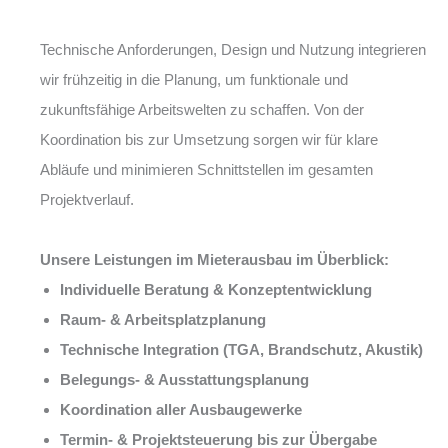
Technische Anforderungen, Design und Nutzung integrieren
wir frühzeitig in die Planung, um funktionale und
zukunftsfähige Arbeitswelten zu schaffen. Von der
Koordination bis zur Umsetzung sorgen wir für klare
Abläufe und minimieren Schnittstellen im gesamten
Projektverlauf.
Unsere Leistungen im Mieterausbau im Überblick:
Individuelle Beratung & Konzeptentwicklung
Raum- & Arbeitsplatzplanung
Technische Integration (TGA, Brandschutz, Akustik)
Belegungs- & Ausstattungsplanung
Koordination aller Ausbaugewerke
Termin- & Projektsteuerung bis zur Übergabe