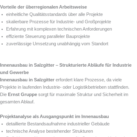
Vorteile der überregionalen Arbeitsweise
einheitliche Qualitätsstandards über alle Projekte
skalierbare Prozesse für Industrie- und Großprojekte
Erfahrung mit komplexen technischen Anforderungen
effiziente Steuerung paralleler Bauprojekte
zuverlässige Umsetzung unabhängig vom Standort
Innenausbau in Salzgitter – Strukturierte Abläufe für Industrie
und Gewerbe
Innenausbau in Salzgitter
erfordert klare Prozesse, da viele
Projekte in laufenden Industrie- oder Logistikbetrieben stattfinden.
Die
Ernst Gruppe
sorgt für maximale Struktur und Sicherheit im
gesamten Ablauf.
Projektanalyse als Ausgangspunkt im Innenausbau
detaillierte Bestandsaufnahme industrieller Gebäude
technische Analyse bestehender Strukturen