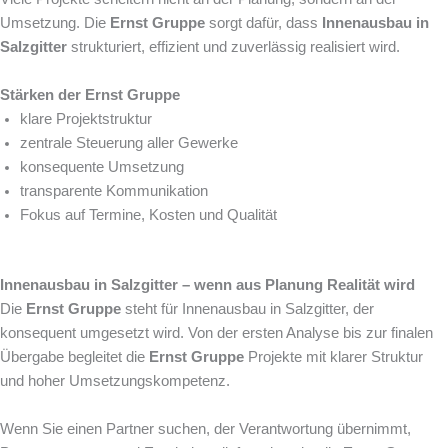
Umsetzung. Die
Ernst Gruppe
sorgt dafür, dass
Innenausbau in
Salzgitter
strukturiert, effizient und zuverlässig realisiert wird.
Stärken der Ernst Gruppe
klare Projektstruktur
zentrale Steuerung aller Gewerke
konsequente Umsetzung
transparente Kommunikation
Fokus auf Termine, Kosten und Qualität
Innenausbau in Salzgitter – wenn aus Planung Realität wird
Die
Ernst Gruppe
steht für Innenausbau in Salzgitter, der
konsequent umgesetzt wird. Von der ersten Analyse bis zur finalen
Übergabe begleitet die
Ernst Gruppe
Projekte mit klarer Struktur
und hoher Umsetzungskompetenz.
Wenn Sie einen Partner suchen, der Verantwortung übernimmt,