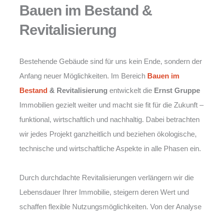
Bauen im Bestand &
Revitalisierung
Bestehende Gebäude sind für uns kein Ende, sondern der
Anfang neuer Möglichkeiten. Im Bereich
Bauen im
Bestand
& Revitalisierung
entwickelt die
Ernst Gruppe
Immobilien gezielt weiter und macht sie fit für die Zukunft –
funktional, wirtschaftlich und nachhaltig. Dabei betrachten
wir jedes Projekt ganzheitlich und beziehen ökologische,
technische und wirtschaftliche Aspekte in alle Phasen ein.
Durch durchdachte Revitalisierungen verlängern wir die
Lebensdauer Ihrer Immobilie, steigern deren Wert und
schaffen flexible Nutzungsmöglichkeiten. Von der Analyse