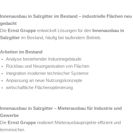
Innenausbau in Salzgitter im Bestand – industrielle Flächen neu
gedacht
Die
Ernst Gruppe
entwickelt Lösungen für den
Innenausbau in
Salzgitter
im Bestand, häufig bei laufendem Betrieb.
Arbeiten im Bestand
Analyse bestehender Industriegebäude
Rückbau und Neuorganisation von Flächen
Integration moderner technischer Systeme
Anpassung an neue Nutzungskonzepte
wirtschaftliche Flächenoptimierung
Innenausbau in Salzgitter – Mieterausbau für Industrie und
Gewerbe
Die
Ernst Gruppe
realisiert Mieterausbauprojekte effizient und
terminsicher.