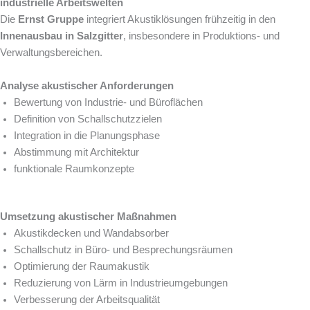
industrielle Arbeitswelten
Die
Ernst Gruppe
integriert Akustiklösungen frühzeitig in den
Innenausbau in Salzgitter
, insbesondere in Produktions- und
Verwaltungsbereichen.
Analyse akustischer Anforderungen
Bewertung von Industrie- und Büroflächen
Definition von Schallschutzzielen
Integration in die Planungsphase
Abstimmung mit Architektur
funktionale Raumkonzepte
Umsetzung akustischer Maßnahmen
Akustikdecken und Wandabsorber
Schallschutz in Büro- und Besprechungsräumen
Optimierung der Raumakustik
Reduzierung von Lärm in Industrieumgebungen
Verbesserung der Arbeitsqualität