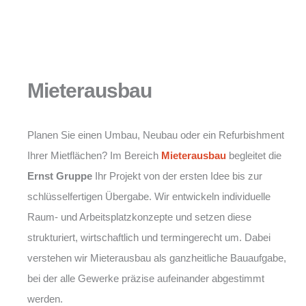
Mieterausbau
Planen Sie einen Umbau, Neubau oder ein Refurbishment
Ihrer Mietflächen? Im Bereich
Mieterausbau
begleitet die
Ernst Gruppe
Ihr Projekt von der ersten Idee bis zur
schlüsselfertigen Übergabe. Wir entwickeln individuelle
Raum- und Arbeitsplatzkonzepte und setzen diese
strukturiert, wirtschaftlich und termingerecht um. Dabei
verstehen wir Mieterausbau als ganzheitliche Bauaufgabe,
bei der alle Gewerke präzise aufeinander abgestimmt
werden.