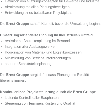
Definition von Nutzungskonzepten für Gewerbe und Industrie
Abstimmung mit allen Planungsbeteiligten
Entwicklung eines belastbaren Projektplans
Die
Ernst Gruppe
schafft Klarheit, bevor die Umsetzung beginnt.
Umsetzungsorientierte Planung im industriellen Umfeld
realistische Bauzeitenplanung im Bestand
Integration aller Ausbaugewerke
Koordination von Material- und Logistikprozessen
Minimierung von Betriebsunterbrechungen
saubere Schnittstellenplanung
Die
Ernst Gruppe
sorgt dafür, dass Planung und Realität
übereinstimmen.
Kontinuierliche Projektsteuerung durch die Ernst Gruppe
laufende Kontrolle aller Bauphasen
Steuerung von Terminen, Kosten und Qualität