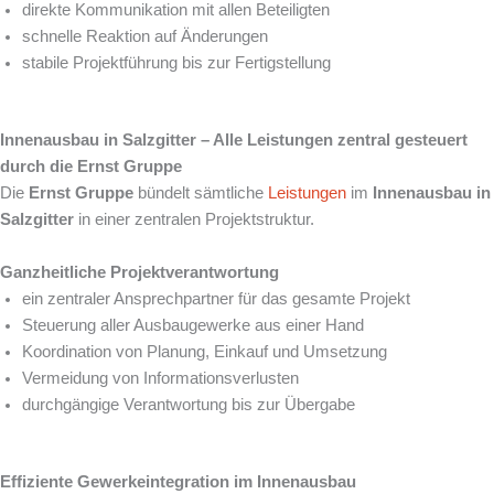
direkte Kommunikation mit allen Beteiligten
schnelle Reaktion auf Änderungen
stabile Projektführung bis zur Fertigstellung
Innenausbau in Salzgitter – Alle Leistungen zentral gesteuert
durch die Ernst Gruppe
Die
Ernst Gruppe
bündelt sämtliche
Leistungen
im
Innenausbau in
Salzgitter
in einer zentralen Projektstruktur.
Ganzheitliche Projektverantwortung
ein zentraler Ansprechpartner für das gesamte Projekt
Steuerung aller Ausbaugewerke aus einer Hand
Koordination von Planung, Einkauf und Umsetzung
Vermeidung von Informationsverlusten
durchgängige Verantwortung bis zur Übergabe
Effiziente Gewerkeintegration im Innenausbau