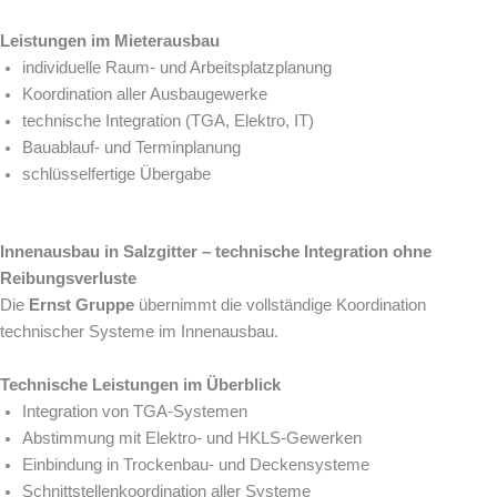
Leistungen im Mieterausbau
individuelle Raum- und Arbeitsplatzplanung
Koordination aller Ausbaugewerke
technische Integration (TGA, Elektro, IT)
Bauablauf- und Terminplanung
schlüsselfertige Übergabe
Innenausbau in Salzgitter – technische Integration ohne
Reibungsverluste
Die
Ernst Gruppe
übernimmt die vollständige Koordination
technischer Systeme im Innenausbau.
Technische Leistungen im Überblick
Integration von TGA-Systemen
Abstimmung mit Elektro- und HKLS-Gewerken
Einbindung in Trockenbau- und Deckensysteme
Schnittstellenkoordination aller Systeme