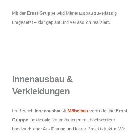
Mit der
Ernst Gruppe
wird Mieterausbau zuverlässig
umgesetzt – klar geplant und verlässlich realisiert.
Innenausbau &
Verkleidungen
Im Bereich
Innenausbau &
Möbelbau
verbindet die
Ernst
Gruppe
funktionale Raumlösungen mit hochwertiger
handwerklicher Ausführung und klarer Projektstruktur. Wir