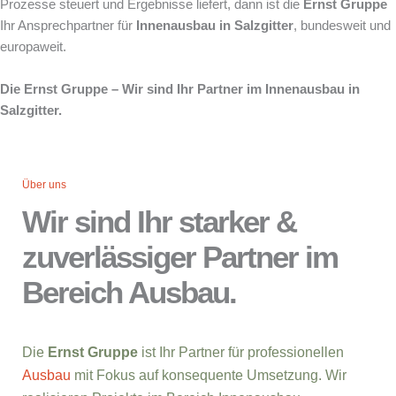
Prozesse steuert und Ergebnisse liefert, dann ist die
Ernst Gruppe
Ihr Ansprechpartner für
Innenausbau in Salzgitter
, bundesweit und
europaweit.
Die Ernst Gruppe – Wir sind Ihr Partner im Innenausbau in
Salzgitter.
Über uns
Wir sind Ihr starker &
zuverlässiger Partner im
Bereich Ausbau.
Die
Ernst Gruppe
ist Ihr Partner für professionellen
Ausbau
mit Fokus auf konsequente Umsetzung. Wir