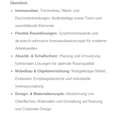
Überblick:
Innenausbau:
Trockenbau, Wand- und
Deckenbekleidungen, Bodenbeläge sowie Türen und
raumbildende Elemente
Flexible Raumlösungen:
Systemtrennwände und
akustisch wirksame Innenausbaukonzepte für moderne
Arbeitswelten
Akustik- & Schallschutz:
Planung und Umsetzung
funktionaler Lösungen für optimale Raumqualität
Möbelbau & Objekteinrichtung:
Maßgefertigte Möbel,
Einbauten, Empfangsbereiche und individuelle
Innenausstattung
Design- & Materialkonzepte:
Abstimmung von
Oberflächen, Materialien und Gestaltung auf Nutzung
und Corporate Design