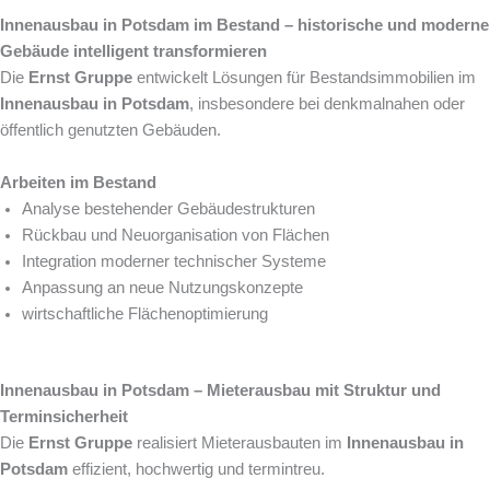
Innenausbau in Potsdam im Bestand – historische und moderne
Gebäude intelligent transformieren
Die
Ernst Gruppe
entwickelt Lösungen für Bestandsimmobilien im
Innenausbau in Potsdam
, insbesondere bei denkmalnahen oder
öffentlich genutzten Gebäuden.
Arbeiten im Bestand
Analyse bestehender Gebäudestrukturen
Rückbau und Neuorganisation von Flächen
Integration moderner technischer Systeme
Anpassung an neue Nutzungskonzepte
wirtschaftliche Flächenoptimierung
Innenausbau in Potsdam – Mieterausbau mit Struktur und
Terminsicherheit
Die
Ernst Gruppe
realisiert Mieterausbauten im
Innenausbau in
Potsdam
effizient, hochwertig und termintreu.