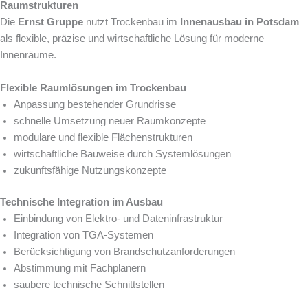
Raumstrukturen
Die
Ernst Gruppe
nutzt Trockenbau im
Innenausbau in Potsdam
als flexible, präzise und wirtschaftliche Lösung für moderne
Innenräume.
Flexible Raumlösungen im Trockenbau
Anpassung bestehender Grundrisse
schnelle Umsetzung neuer Raumkonzepte
modulare und flexible Flächenstrukturen
wirtschaftliche Bauweise durch Systemlösungen
zukunftsfähige Nutzungskonzepte
Technische Integration im Ausbau
Einbindung von Elektro- und Dateninfrastruktur
Integration von TGA-Systemen
Berücksichtigung von Brandschutzanforderungen
Abstimmung mit Fachplanern
saubere technische Schnittstellen