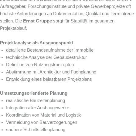
Auftraggeber, Forschungsinstitute und private Gewerbeprojekte oft
höchste Anforderungen an Dokumentation, Qualität und Termintreue
stellen. Die
Ernst Gruppe
sorgt für Stabilität im gesamten
Projektablauf.
Projektanalyse als Ausgangspunkt
detaillierte Bestandsaufnahme der Immobilie
technische Analyse der Gebäudestruktur
Definition von Nutzungskonzepten
Abstimmung mit Architektur und Fachplanung
Entwicklung eines belastbaren Projektplans
Umsetzungsorientierte Planung
realistische Bauzeitenplanung
Integration aller Ausbaugewerke
Koordination von Material und Logistik
Vermeidung von Bauverzögerungen
saubere Schnittstellenplanung