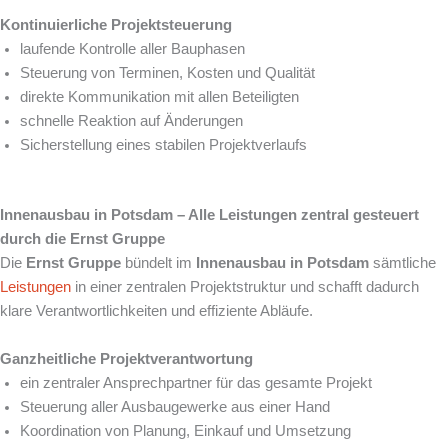
Kontinuierliche Projektsteuerung
laufende Kontrolle aller Bauphasen
Steuerung von Terminen, Kosten und Qualität
direkte Kommunikation mit allen Beteiligten
schnelle Reaktion auf Änderungen
Sicherstellung eines stabilen Projektverlaufs
Innenausbau in Potsdam – Alle Leistungen zentral gesteuert
durch die Ernst Gruppe
Die
Ernst Gruppe
bündelt im
Innenausbau in Potsdam
sämtliche
Leistungen
in einer zentralen Projektstruktur und schafft dadurch
klare Verantwortlichkeiten und effiziente Abläufe.
Ganzheitliche Projektverantwortung
ein zentraler Ansprechpartner für das gesamte Projekt
Steuerung aller Ausbaugewerke aus einer Hand
Koordination von Planung, Einkauf und Umsetzung