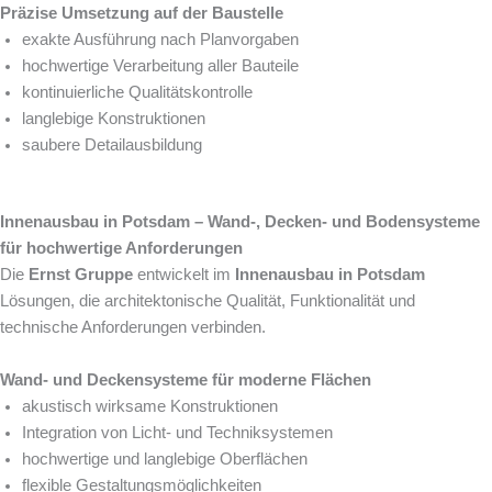
Präzise Umsetzung auf der Baustelle
exakte Ausführung nach Planvorgaben
hochwertige Verarbeitung aller Bauteile
kontinuierliche Qualitätskontrolle
langlebige Konstruktionen
saubere Detailausbildung
Innenausbau in Potsdam – Wand-, Decken- und Bodensysteme
für hochwertige Anforderungen
Die
Ernst Gruppe
entwickelt im
Innenausbau in Potsdam
Lösungen, die architektonische Qualität, Funktionalität und
technische Anforderungen verbinden.
Wand- und Deckensysteme für moderne Flächen
akustisch wirksame Konstruktionen
Integration von Licht- und Techniksystemen
hochwertige und langlebige Oberflächen
flexible Gestaltungsmöglichkeiten