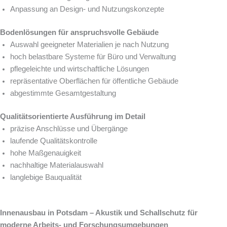
Anpassung an Design- und Nutzungskonzepte
Bodenlösungen für anspruchsvolle Gebäude
Auswahl geeigneter Materialien je nach Nutzung
hoch belastbare Systeme für Büro und Verwaltung
pflegeleichte und wirtschaftliche Lösungen
repräsentative Oberflächen für öffentliche Gebäude
abgestimmte Gesamtgestaltung
Qualitätsorientierte Ausführung im Detail
präzise Anschlüsse und Übergänge
laufende Qualitätskontrolle
hohe Maßgenauigkeit
nachhaltige Materialauswahl
langlebige Bauqualität
Innenausbau in Potsdam – Akustik und Schallschutz für
moderne Arbeits- und Forschungsumgebungen