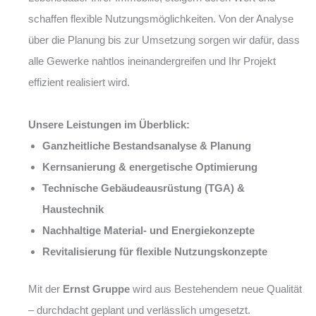
schaffen flexible Nutzungsmöglichkeiten. Von der Analyse
über die Planung bis zur Umsetzung sorgen wir dafür, dass
alle Gewerke nahtlos ineinandergreifen und Ihr Projekt
effizient realisiert wird.
Unsere Leistungen im Überblick:
Ganzheitliche Bestandsanalyse & Planung
Kernsanierung & energetische Optimierung
Technische Gebäudeausrüstung (TGA) &
Haustechnik
Nachhaltige Material- und Energiekonzepte
Revitalisierung für flexible Nutzungskonzepte
Mit der
Ernst Gruppe
wird aus Bestehendem neue Qualität
– durchdacht geplant und verlässlich umgesetzt.