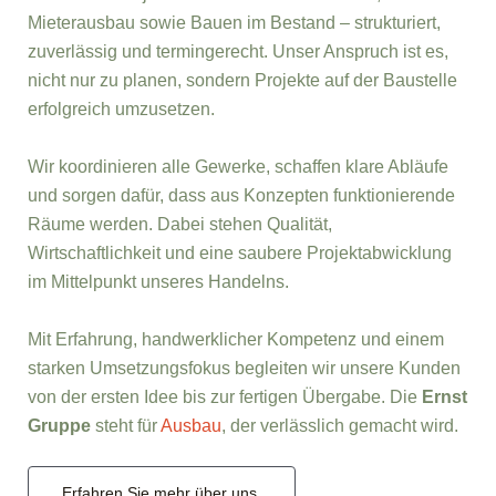
Mieterausbau sowie Bauen im Bestand – strukturiert,
zuverlässig und termingerecht. Unser Anspruch ist es,
nicht nur zu planen, sondern Projekte auf der Baustelle
erfolgreich umzusetzen.
Wir koordinieren alle Gewerke, schaffen klare Abläufe
und sorgen dafür, dass aus Konzepten funktionierende
Räume werden. Dabei stehen Qualität,
Wirtschaftlichkeit und eine saubere Projektabwicklung
im Mittelpunkt unseres Handelns.
Mit Erfahrung, handwerklicher Kompetenz und einem
starken Umsetzungsfokus begleiten wir unsere Kunden
von der ersten Idee bis zur fertigen Übergabe. Die
Ernst
Gruppe
steht für
Ausbau
, der verlässlich gemacht wird.
Erfahren Sie mehr über uns.