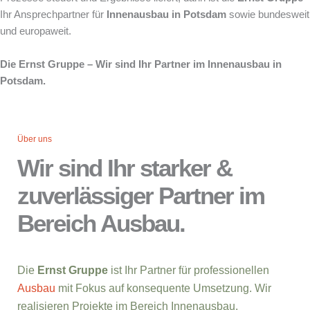
Ihr Ansprechpartner für
Innenausbau in Potsdam
sowie bundesweit
und europaweit.
Die Ernst Gruppe – Wir sind Ihr Partner im Innenausbau in
Potsdam.
Über uns
Wir sind Ihr starker &
zuverlässiger Partner im
Bereich Ausbau.
Die
Ernst Gruppe
ist Ihr Partner für professionellen
Ausbau
mit Fokus auf konsequente Umsetzung. Wir
realisieren Projekte im Bereich Innenausbau,