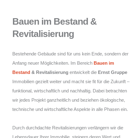
Bauen im Bestand &
Revitalisierung
Bestehende Gebäude sind für uns kein Ende, sondern der
Anfang neuer Möglichkeiten. Im Bereich
Bauen im
Bestand
& Revitalisierung
entwickelt die
Ernst Gruppe
Immobilien gezielt weiter und macht sie fit für die Zukunft –
funktional, wirtschaftlich und nachhaltig. Dabei betrachten
wir jedes Projekt ganzheitlich und beziehen ökologische,
technische und wirtschaftliche Aspekte in alle Phasen ein.
Durch durchdachte Revitalisierungen verlängern wir die
Lebensdauer Ihrer Immobilie, steigern deren Wert und