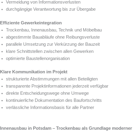
Vermeidung von Informationsverlusten
durchgängige Verantwortung bis zur Übergabe
Effiziente Gewerkeintegration
Trockenbau, Innenausbau, Technik und Möbelbau
abgestimmte Bauabläufe ohne Reibungsverluste
parallele Umsetzung zur Verkürzung der Bauzeit
klare Schnittstellen zwischen allen Gewerken
optimierte Baustellenorganisation
Klare Kommunikation im Projekt
strukturierte Abstimmungen mit allen Beteiligten
transparente Projektinformationen jederzeit verfügbar
direkte Entscheidungswege ohne Umwege
kontinuierliche Dokumentation des Baufortschritts
verlässliche Informationsbasis für alle Partner
Innenausbau in Potsdam – Trockenbau als Grundlage moderner