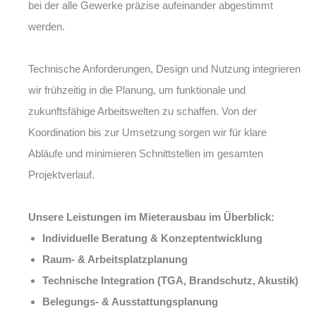
bei der alle Gewerke präzise aufeinander abgestimmt
werden.
Technische Anforderungen, Design und Nutzung integrieren
wir frühzeitig in die Planung, um funktionale und
zukunftsfähige Arbeitswelten zu schaffen. Von der
Koordination bis zur Umsetzung sorgen wir für klare
Abläufe und minimieren Schnittstellen im gesamten
Projektverlauf.
Unsere Leistungen im Mieterausbau im Überblick:
Individuelle Beratung & Konzeptentwicklung
Raum- & Arbeitsplatzplanung
Technische Integration (TGA, Brandschutz, Akustik)
Belegungs- & Ausstattungsplanung