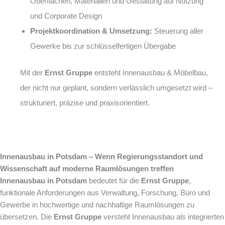
Oberflächen, Materialien und Gestaltung auf Nutzung
und Corporate Design
Projektkoordination & Umsetzung:
Steuerung aller
Gewerke bis zur schlüsselfertigen Übergabe
Mit der
Ernst Gruppe
entsteht Innenausbau & Möbelbau,
der nicht nur geplant, sondern verlässlich umgesetzt wird –
strukturiert, präzise und praxisorientiert.
Innenausbau in Potsdam – Wenn Regierungsstandort und
Wissenschaft auf moderne Raumlösungen treffen
Innenausbau in Potsdam
bedeutet für die
Ernst Gruppe
,
funktionale Anforderungen aus Verwaltung, Forschung, Büro und
Gewerbe in hochwertige und nachhaltige Raumlösungen zu
übersetzen. Die
Ernst Gruppe
versteht Innenausbau als integrierten