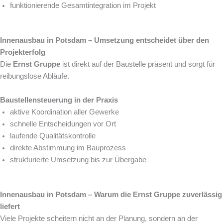
funktionierende Gesamtintegration im Projekt
Innenausbau in Potsdam – Umsetzung entscheidet über den
Projekterfolg
Die
Ernst Gruppe
ist direkt auf der Baustelle präsent und sorgt für
reibungslose Abläufe.
Baustellensteuerung in der Praxis
aktive Koordination aller Gewerke
schnelle Entscheidungen vor Ort
laufende Qualitätskontrolle
direkte Abstimmung im Bauprozess
strukturierte Umsetzung bis zur Übergabe
Innenausbau in Potsdam – Warum die Ernst Gruppe zuverlässig
liefert
Viele Projekte scheitern nicht an der Planung, sondern an der