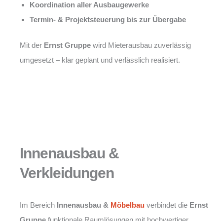
Koordination aller Ausbaugewerke
Termin- & Projektsteuerung bis zur Übergabe
Mit der
Ernst Gruppe
wird Mieterausbau zuverlässig
umgesetzt – klar geplant und verlässlich realisiert.
Innenausbau &
Verkleidungen
Im Bereich
Innenausbau &
Möbelbau
verbindet die
Ernst
Gruppe
funktionale Raumlösungen mit hochwertiger