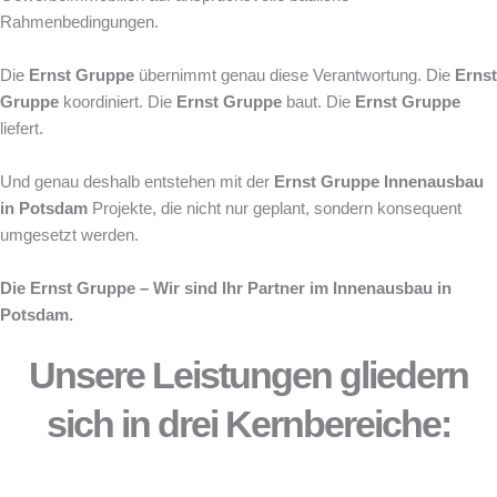
Rahmenbedingungen.
Die
Ernst Gruppe
übernimmt genau diese Verantwortung. Die
Ernst
Gruppe
koordiniert. Die
Ernst Gruppe
baut. Die
Ernst Gruppe
liefert.
Und genau deshalb entstehen mit der
Ernst Gruppe
Innenausbau
in Potsdam
Projekte, die nicht nur geplant, sondern konsequent
umgesetzt werden.
Die Ernst Gruppe – Wir sind Ihr Partner im Innenausbau in
Potsdam.
Unsere Leistungen gliedern
sich in drei Kernbereiche: