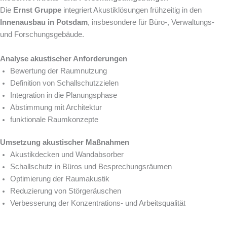
Die
Ernst Gruppe
integriert Akustiklösungen frühzeitig in den
Innenausbau in Potsdam
, insbesondere für Büro-, Verwaltungs-
und Forschungsgebäude.
Analyse akustischer Anforderungen
Bewertung der Raumnutzung
Definition von Schallschutzzielen
Integration in die Planungsphase
Abstimmung mit Architektur
funktionale Raumkonzepte
Umsetzung akustischer Maßnahmen
Akustikdecken und Wandabsorber
Schallschutz in Büros und Besprechungsräumen
Optimierung der Raumakustik
Reduzierung von Störgeräuschen
Verbesserung der Konzentrations- und Arbeitsqualität