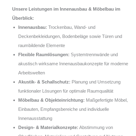
Unsere Leistungen im Innenausbau & Möbelbau im
Überblick:
Innenausbau:
Trockenbau, Wand- und
Deckenbekleidungen, Bodenbeläge sowie Türen und
raumbildende Elemente
Flexible Raumlösungen:
Systemtrennwände und
akustisch wirksame Innenausbaukonzepte für moderne
Arbeitswelten
Akustik- & Schallschutz:
Planung und Umsetzung
funktionaler Lösungen für optimale Raumqualität
Möbelbau & Objekteinrichtung:
Maßgefertigte Möbel,
Einbauten, Empfangsbereiche und individuelle
Innenausstattung
Design- & Materialkonzepte:
Abstimmung von