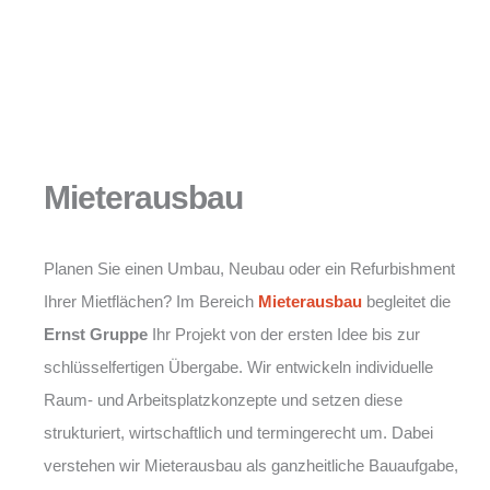
Mieterausbau
Planen Sie einen Umbau, Neubau oder ein Refurbishment
Ihrer Mietflächen? Im Bereich
Mieterausbau
begleitet die
Ernst Gruppe
Ihr Projekt von der ersten Idee bis zur
schlüsselfertigen Übergabe. Wir entwickeln individuelle
Raum- und Arbeitsplatzkonzepte und setzen diese
strukturiert, wirtschaftlich und termingerecht um. Dabei
verstehen wir Mieterausbau als ganzheitliche Bauaufgabe,