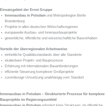
Einsatzgebiet der Ernst Gruppe
Innenausbau in Potsdam
und Metropolregion Berlin
Brandenburg
Projekte in allen deutschen Wirtschaftsregionen
europaweite Ausbau- und Innenausbauprojekte
gewerbliche, öffentliche und wissenschaftliche Bauvorhaben
Vorteile der überregionalen Arbeitsweise
einheitliche Qualitätsstandards über alle Standorte
skalierbare Projekt- und Bauprozesse
Erfahrung mit internationalen Bauanforderungen
effiziente Steuerung komplexer Großprojekte
zuverlässige Umsetzung unabhängig vom Standort
Innenausbau in Potsdam – Strukturierte Prozesse für komplexe
Bauprojekte im Regierungsumfeld
Innenausbau in Potsdam
erfordert klare Strukturen, da öffentliche