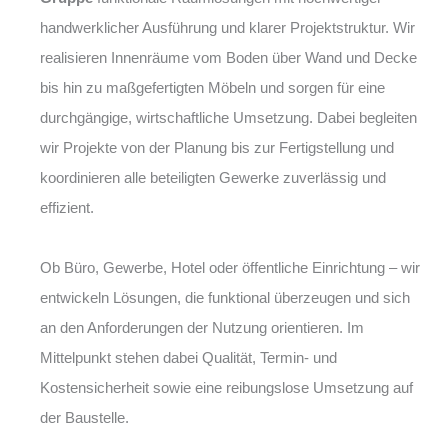
handwerklicher Ausführung und klarer Projektstruktur. Wir
realisieren Innenräume vom Boden über Wand und Decke
bis hin zu maßgefertigten Möbeln und sorgen für eine
durchgängige, wirtschaftliche Umsetzung. Dabei begleiten
wir Projekte von der Planung bis zur Fertigstellung und
koordinieren alle beteiligten Gewerke zuverlässig und
effizient.
Ob Büro, Gewerbe, Hotel oder öffentliche Einrichtung – wir
entwickeln Lösungen, die funktional überzeugen und sich
an den Anforderungen der Nutzung orientieren. Im
Mittelpunkt stehen dabei Qualität, Termin- und
Kostensicherheit sowie eine reibungslose Umsetzung auf
der Baustelle.