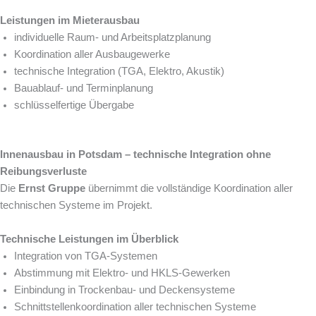
Leistungen im Mieterausbau
individuelle Raum- und Arbeitsplatzplanung
Koordination aller Ausbaugewerke
technische Integration (TGA, Elektro, Akustik)
Bauablauf- und Terminplanung
schlüsselfertige Übergabe
Innenausbau in Potsdam – technische Integration ohne
Reibungsverluste
Die
Ernst Gruppe
übernimmt die vollständige Koordination aller
technischen Systeme im Projekt.
Technische Leistungen im Überblick
Integration von TGA-Systemen
Abstimmung mit Elektro- und HKLS-Gewerken
Einbindung in Trockenbau- und Deckensysteme
Schnittstellenkoordination aller technischen Systeme