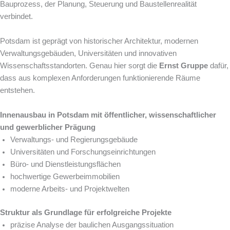
Bauprozess, der Planung, Steuerung und Baustellenrealität
verbindet.
Potsdam ist geprägt von historischer Architektur, modernen
Verwaltungsgebäuden, Universitäten und innovativen
Wissenschaftsstandorten. Genau hier sorgt die
Ernst Gruppe
dafür,
dass aus komplexen Anforderungen funktionierende Räume
entstehen.
Innenausbau in Potsdam mit öffentlicher, wissenschaftlicher
und gewerblicher Prägung
Verwaltungs- und Regierungsgebäude
Universitäten und Forschungseinrichtungen
Büro- und Dienstleistungsflächen
hochwertige Gewerbeimmobilien
moderne Arbeits- und Projektwelten
Struktur als Grundlage für erfolgreiche Projekte
präzise Analyse der baulichen Ausgangssituation