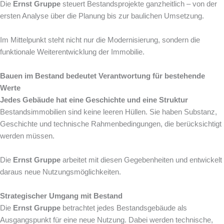
Die
Ernst Gruppe
steuert Bestandsprojekte ganzheitlich – von der
ersten Analyse über die Planung bis zur baulichen Umsetzung.
Im Mittelpunkt steht nicht nur die Modernisierung, sondern die
funktionale Weiterentwicklung der Immobilie.
Bauen im Bestand bedeutet Verantwortung für bestehende
Werte
Jedes Gebäude hat eine Geschichte und eine Struktur
Bestandsimmobilien sind keine leeren Hüllen. Sie haben Substanz,
Geschichte und technische Rahmenbedingungen, die berücksichtigt
werden müssen.
Die
Ernst Gruppe
arbeitet mit diesen Gegebenheiten und entwickelt
daraus neue Nutzungsmöglichkeiten.
Strategischer Umgang mit Bestand
Die
Ernst Gruppe
betrachtet jedes Bestandsgebäude als
Ausgangspunkt für eine neue Nutzung. Dabei werden technische,