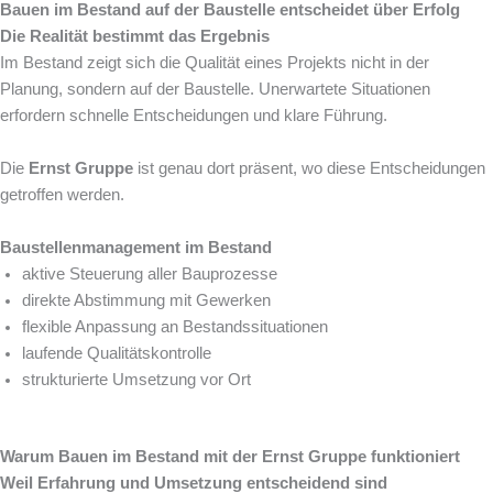
Bauen im Bestand auf der Baustelle entscheidet über Erfolg
Die Realität bestimmt das Ergebnis
Im Bestand zeigt sich die Qualität eines Projekts nicht in der
Planung, sondern auf der Baustelle. Unerwartete Situationen
erfordern schnelle Entscheidungen und klare Führung.
Die
Ernst Gruppe
ist genau dort präsent, wo diese Entscheidungen
getroffen werden.
Baustellenmanagement im Bestand
aktive Steuerung aller Bauprozesse
direkte Abstimmung mit Gewerken
flexible Anpassung an Bestandssituationen
laufende Qualitätskontrolle
strukturierte Umsetzung vor Ort
Warum Bauen im Bestand mit der Ernst Gruppe funktioniert
Weil Erfahrung und Umsetzung entscheidend sind