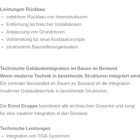
Leistungen Rückbau
selektiver Rückbau von Innenstrukturen
Entfernung technischer Installationen
Anpassung von Grundrissen
Vorbereitung für neue Ausbaukonzepte
strukturierte Baustellenorganisation
Technische Gebäudeintegration im Bauen im Bestand
Wenn moderne Technik in bestehende Strukturen integriert wird
Ein zentraler Bestandteil im Bauen im Bestand ist die Integration
moderner Gebäudetechnik in bestehende Strukturen.
Die
Ernst Gruppe
koordiniert alle technischen Gewerke und sorgt
für eine saubere Integration in den Bestand.
Technische Leistungen
Integration von TGA-Systemen