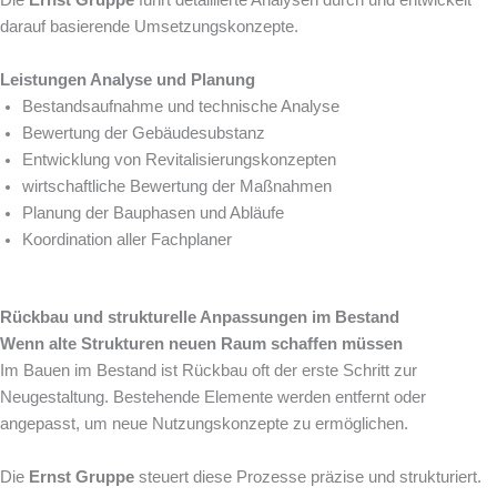
darauf basierende Umsetzungskonzepte.
Leistungen Analyse und Planung
Bestandsaufnahme und technische Analyse
Bewertung der Gebäudesubstanz
Entwicklung von Revitalisierungskonzepten
wirtschaftliche Bewertung der Maßnahmen
Planung der Bauphasen und Abläufe
Koordination aller Fachplaner
Rückbau und strukturelle Anpassungen im Bestand
Wenn alte Strukturen neuen Raum schaffen müssen
Im Bauen im Bestand ist Rückbau oft der erste Schritt zur
Neugestaltung. Bestehende Elemente werden entfernt oder
angepasst, um neue Nutzungskonzepte zu ermöglichen.
Die
Ernst Gruppe
steuert diese Prozesse präzise und strukturiert.