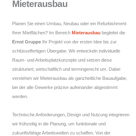
Mieterausbau
Planen Sie einen Umbau, Neubau oder ein Refurbishment
Ihrer Mietflächen? Im Bereich
Mieterausbau
begleitet die
Ernst Gruppe
Ihr Projekt von der ersten Idee bis zur
schlüsselfertigen Übergabe. Wir entwickeln individuelle
Raum- und Arbeitsplatzkonzepte und setzen diese
strukturiert, wirtschaftlich und termingerecht um. Dabei
verstehen wir Mieterausbau als ganzheitliche Bauaufgabe,
bei der alle Gewerke präzise aufeinander abgestimmt
werden.
Technische Anforderungen, Design und Nutzung integrieren
wir frühzeitig in die Planung, um funktionale und
zukunftsfähige Arbeitswelten zu schaffen. Von der