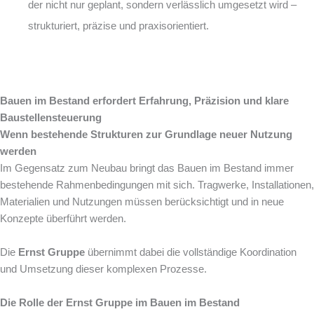
der nicht nur geplant, sondern verlässlich umgesetzt wird –
strukturiert, präzise und praxisorientiert.
Bauen im Bestand erfordert Erfahrung, Präzision und klare
Baustellensteuerung
Wenn bestehende Strukturen zur Grundlage neuer Nutzung
werden
Im Gegensatz zum Neubau bringt das Bauen im Bestand immer
bestehende Rahmenbedingungen mit sich. Tragwerke, Installationen,
Materialien und Nutzungen müssen berücksichtigt und in neue
Konzepte überführt werden.
Die
Ernst Gruppe
übernimmt dabei die vollständige Koordination
und Umsetzung dieser komplexen Prozesse.
Die Rolle der Ernst Gruppe im Bauen im Bestand