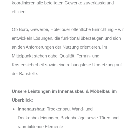
koordinieren alle beteiligten Gewerke zuverlässig und
effizient.
Ob Büro, Gewerbe, Hotel oder öffentliche Einrichtung – wir
entwickeln Lösungen, die funktional überzeugen und sich
an den Anforderungen der Nutzung orientieren. Im
Mittelpunkt stehen dabei Qualität, Termin- und
Kostensicherheit sowie eine reibungslose Umsetzung auf
der Baustelle.
Unsere Leistungen im Innenausbau & Möbelbau im
Überblick:
Innenausbau:
Trockenbau, Wand- und
Deckenbekleidungen, Bodenbeläge sowie Türen und
raumbildende Elemente