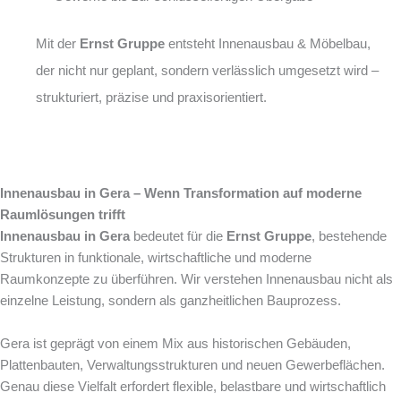
Mit der
Ernst Gruppe
entsteht Innenausbau & Möbelbau,
der nicht nur geplant, sondern verlässlich umgesetzt wird –
strukturiert, präzise und praxisorientiert.
Innenausbau in Gera – Wenn Transformation auf moderne
Raumlösungen trifft
Innenausbau in Gera
bedeutet für die
Ernst Gruppe
, bestehende
Strukturen in funktionale, wirtschaftliche und moderne
Raumkonzepte zu überführen. Wir verstehen Innenausbau nicht als
einzelne Leistung, sondern als ganzheitlichen Bauprozess.
Gera ist geprägt von einem Mix aus historischen Gebäuden,
Plattenbauten, Verwaltungsstrukturen und neuen Gewerbeflächen.
Genau diese Vielfalt erfordert flexible, belastbare und wirtschaftlich