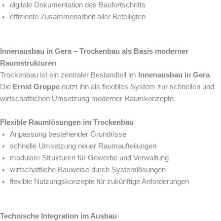
digitale Dokumentation des Baufortschritts
effiziente Zusammenarbeit aller Beteiligten
Innenausbau in Gera – Trockenbau als Basis moderner
Raumstrukturen
Trockenbau ist ein zentraler Bestandteil im
Innenausbau in Gera
.
Die
Ernst Gruppe
nutzt ihn als flexibles System zur schnellen und
wirtschaftlichen Umsetzung moderner Raumkonzepte.
Flexible Raumlösungen im Trockenbau
Anpassung bestehender Grundrisse
schnelle Umsetzung neuer Raumaufteilungen
modulare Strukturen für Gewerbe und Verwaltung
wirtschaftliche Bauweise durch Systemlösungen
flexible Nutzungskonzepte für zukünftige Anforderungen
Technische Integration im Ausbau