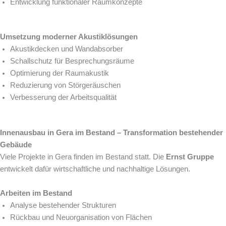
Entwicklung funktionaler Raumkonzepte
Umsetzung moderner Akustiklösungen
Akustikdecken und Wandabsorber
Schallschutz für Besprechungsräume
Optimierung der Raumakustik
Reduzierung von Störgeräuschen
Verbesserung der Arbeitsqualität
Innenausbau in Gera im Bestand – Transformation bestehender
Gebäude
Viele Projekte in Gera finden im Bestand statt. Die
Ernst Gruppe
entwickelt dafür wirtschaftliche und nachhaltige Lösungen.
Arbeiten im Bestand
Analyse bestehender Strukturen
Rückbau und Neuorganisation von Flächen