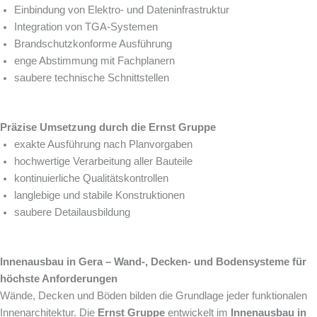
Einbindung von Elektro- und Dateninfrastruktur
Integration von TGA-Systemen
Brandschutzkonforme Ausführung
enge Abstimmung mit Fachplanern
saubere technische Schnittstellen
Präzise Umsetzung durch die Ernst Gruppe
exakte Ausführung nach Planvorgaben
hochwertige Verarbeitung aller Bauteile
kontinuierliche Qualitätskontrollen
langlebige und stabile Konstruktionen
saubere Detailausbildung
Innenausbau in Gera – Wand-, Decken- und Bodensysteme für
höchste Anforderungen
Wände, Decken und Böden bilden die Grundlage jeder funktionalen
Innenarchitektur. Die
Ernst Gruppe
entwickelt im
Innenausbau in