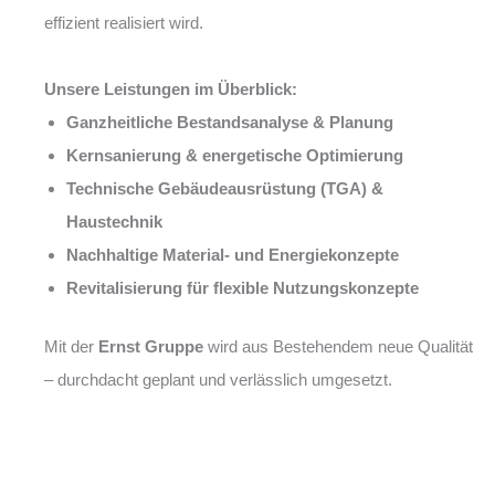
effizient realisiert wird.
Unsere Leistungen im Überblick:
Ganzheitliche Bestandsanalyse & Planung
Kernsanierung & energetische Optimierung
Technische Gebäudeausrüstung (TGA) &
Haustechnik
Nachhaltige Material- und Energiekonzepte
Revitalisierung für flexible Nutzungskonzepte
Mit der
Ernst Gruppe
wird aus Bestehendem neue Qualität
– durchdacht geplant und verlässlich umgesetzt.