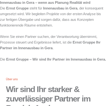
Innenausbau in Gera – wenn aus Planung Realität wird
Die
Ernst Gruppe
steht für
Innenausbau in Gera
, der konsequent
umgesetzt wird. Wir begleiten Projekte von der ersten Analyse bis
zur fertigen Übergabe und sorgen dafür, dass aus Konzepten
funktionierende Räume entstehen.
Wenn Sie einen Partner suchen, der Verantwortung übernimmt,
Prozesse steuert und Ergebnisse liefert, ist die
Ernst Gruppe Ihr
Partner im Innenausbau in Gera
.
Die
Ernst Gruppe – Wir sind Ihr Partner im Innenausbau in Gera.
Über uns
Wir sind Ihr starker &
zuverlässiger Partner im