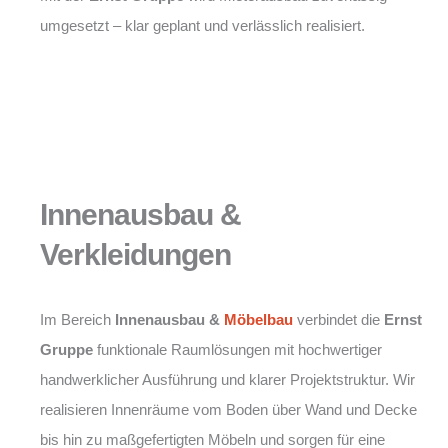
umgesetzt – klar geplant und verlässlich realisiert.
Innenausbau &
Verkleidungen
Im Bereich
Innenausbau &
Möbelbau
verbindet die
Ernst
Gruppe
funktionale Raumlösungen mit hochwertiger
handwerklicher Ausführung und klarer Projektstruktur. Wir
realisieren Innenräume vom Boden über Wand und Decke
bis hin zu maßgefertigten Möbeln und sorgen für eine