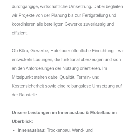
durchgängige, wirtschaftliche Umsetzung. Dabei begleiten
wir Projekte von der Planung bis zur Fertigstellung und
koordinieren alle beteiligten Gewerke zuverlässig und
effizient.
Ob Büro, Gewerbe, Hotel oder öffentliche Einrichtung – wir
entwickeln Lösungen, die funktional überzeugen und sich
an den Anforderungen der Nutzung orientieren. Im
Mittelpunkt stehen dabei Qualität, Termin- und
Kostensicherheit sowie eine reibungslose Umsetzung auf
der Baustelle.
Unsere Leistungen im Innenausbau & Möbelbau im
Überblick:
Innenausbau:
Trockenbau, Wand- und