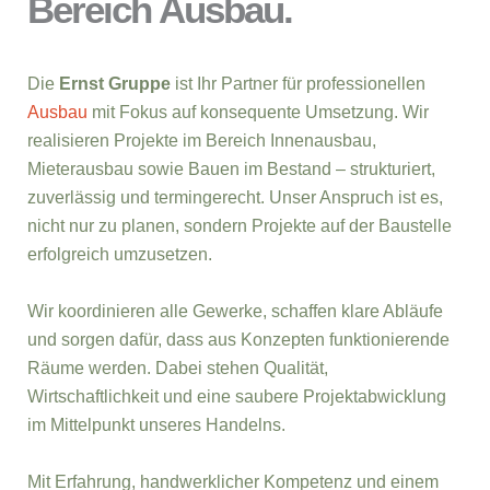
Bereich Ausbau.
Die
Ernst Gruppe
ist Ihr Partner für professionellen
Ausbau
mit Fokus auf konsequente Umsetzung. Wir
realisieren Projekte im Bereich Innenausbau,
Mieterausbau sowie Bauen im Bestand – strukturiert,
zuverlässig und termingerecht. Unser Anspruch ist es,
nicht nur zu planen, sondern Projekte auf der Baustelle
erfolgreich umzusetzen.
Wir koordinieren alle Gewerke, schaffen klare Abläufe
und sorgen dafür, dass aus Konzepten funktionierende
Räume werden. Dabei stehen Qualität,
Wirtschaftlichkeit und eine saubere Projektabwicklung
im Mittelpunkt unseres Handelns.
Mit Erfahrung, handwerklicher Kompetenz und einem