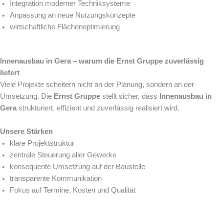
Integration moderner Techniksysteme
Anpassung an neue Nutzungskonzepte
wirtschaftliche Flächenoptimierung
Innenausbau in Gera – warum die Ernst Gruppe zuverlässig
liefert
Viele Projekte scheitern nicht an der Planung, sondern an der
Umsetzung. Die
Ernst Gruppe
stellt sicher, dass
Innenausbau in
Gera
strukturiert, effizient und zuverlässig realisiert wird.
Unsere Stärken
klare Projektstruktur
zentrale Steuerung aller Gewerke
konsequente Umsetzung auf der Baustelle
transparente Kommunikation
Fokus auf Termine, Kosten und Qualität