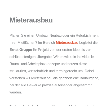
Mieterausbau
Planen Sie einen Umbau, Neubau oder ein Refurbishment
Ihrer Mietflächen? Im Bereich
Mieterausbau
begleitet die
Ernst Gruppe
Ihr Projekt von der ersten Idee bis zur
schlüsselfertigen Übergabe. Wir entwickeln individuelle
Raum- und Arbeitsplatzkonzepte und setzen diese
strukturiert, wirtschaftlich und termingerecht um. Dabei
verstehen wir Mieterausbau als ganzheitliche Bauaufgabe,
bei der alle Gewerke präzise aufeinander abgestimmt
werden.