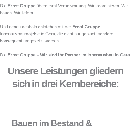
Die
Ernst Gruppe
übernimmt Verantwortung. Wir koordinieren. Wir
bauen. Wir liefern.
Und genau deshalb entstehen mit der
Ernst Gruppe
Innenausbauprojekte in Gera, die nicht nur geplant, sondern
konsequent umgesetzt werden.
Die
Ernst Gruppe – Wir sind Ihr Partner im Innenausbau in Gera.
Unsere Leistungen gliedern
sich in drei Kernbereiche:
Bauen im Bestand &