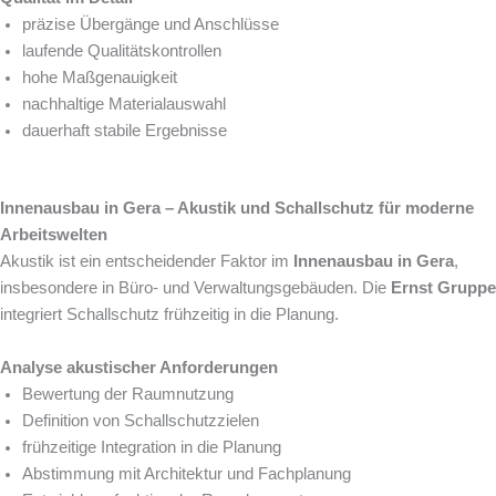
präzise Übergänge und Anschlüsse
laufende Qualitätskontrollen
hohe Maßgenauigkeit
nachhaltige Materialauswahl
dauerhaft stabile Ergebnisse
Innenausbau in Gera – Akustik und Schallschutz für moderne
Arbeitswelten
Akustik ist ein entscheidender Faktor im
Innenausbau in Gera
,
insbesondere in Büro- und Verwaltungsgebäuden. Die
Ernst Gruppe
integriert Schallschutz frühzeitig in die Planung.
Analyse akustischer Anforderungen
Bewertung der Raumnutzung
Definition von Schallschutzzielen
frühzeitige Integration in die Planung
Abstimmung mit Architektur und Fachplanung