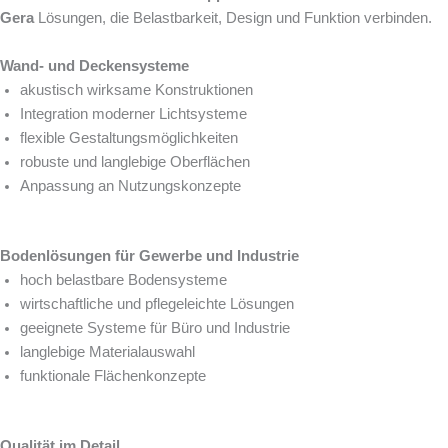
Gera
Lösungen, die Belastbarkeit, Design und Funktion verbinden.
Wand- und Deckensysteme
akustisch wirksame Konstruktionen
Integration moderner Lichtsysteme
flexible Gestaltungsmöglichkeiten
robuste und langlebige Oberflächen
Anpassung an Nutzungskonzepte
Bodenlösungen für Gewerbe und Industrie
hoch belastbare Bodensysteme
wirtschaftliche und pflegeleichte Lösungen
geeignete Systeme für Büro und Industrie
langlebige Materialauswahl
funktionale Flächenkonzepte
Qualität im Detail