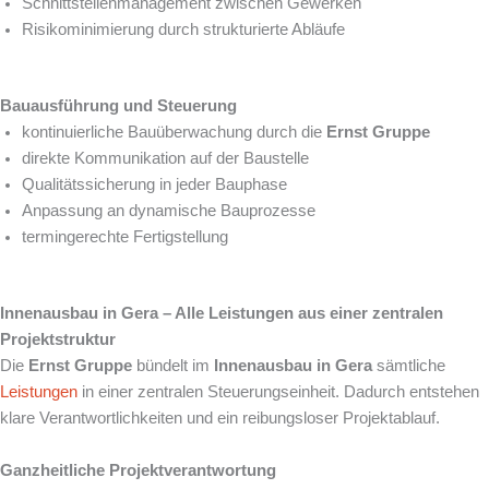
Schnittstellenmanagement zwischen Gewerken
Risikominimierung durch strukturierte Abläufe
Bauausführung und Steuerung
kontinuierliche Bauüberwachung durch die
Ernst Gruppe
direkte Kommunikation auf der Baustelle
Qualitätssicherung in jeder Bauphase
Anpassung an dynamische Bauprozesse
termingerechte Fertigstellung
Innenausbau in Gera – Alle Leistungen aus einer zentralen
Projektstruktur
Die
Ernst Gruppe
bündelt im
Innenausbau in Gera
sämtliche
Leistungen
in einer zentralen Steuerungseinheit. Dadurch entstehen
klare Verantwortlichkeiten und ein reibungsloser Projektablauf.
Ganzheitliche Projektverantwortung