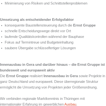
Minimierung von Risiken und Schnittstellenproblemen
Umsetzung als entscheidender Erfolgsfaktor
konsequente Baustellensteuerung durch die
Ernst Gruppe
schnelle Entscheidungswege direkt vor Ort
laufende Qualitätskontrollen während der Bauphase
Fokus auf Termintreue und Budgeteinhaltung
saubere Übergabe schlüsselfertiger Lösungen
Innenausbau in Gera und darüber hinaus – die Ernst Gruppe ist
bundesweit und europaweit aktiv
Die
Ernst Gruppe
realisiert
Innenausbau in Gera
sowie Projekte in
ganz Deutschland und europaweit. Diese überregionale Struktur
ermöglicht die Umsetzung von Projekten jeder Größenordnung.
Wir verbinden regionale Marktkenntnis in Thüringen mit
internationaler Erfahrung im gewerblichen
Ausbau
.