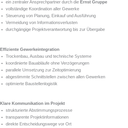
ein zentraler Ansprechpartner durch die
Ernst Gruppe
vollständige Koordination aller Gewerke
Steuerung von Planung, Einkauf und Ausführung
Vermeidung von Informationsverlusten
durchgängige Projektverantwortung bis zur Übergabe
Effiziente Gewerkeintegration
Trockenbau, Ausbau und technische Systeme
koordinierte Bauabläufe ohne Verzögerungen
parallele Umsetzung zur Zeitoptimierung
abgestimmte Schnittstellen zwischen allen Gewerken
optimierte Baustellenlogistik
Klare Kommunikation im Projekt
strukturierte Abstimmungsprozesse
transparente Projektinformationen
direkte Entscheidungswege vor Ort