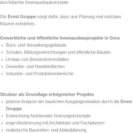
durchdachte Innenausbaukonzepte.
Die
Ernst Gruppe
sorgt dafür, dass aus Planung real nutzbare
Räume entstehen.
Gewerbliche und öffentliche Innenausbauprojekte in Gera
Büro- und Verwaltungsgebäude
Schulen, Bildungseinrichtungen und öffentliche Bauten
Umbau von Bestandsimmobilien
Gewerbe- und Handelsflächen
Industrie- und Produktionsbereiche
Struktur als Grundlage erfolgreicher Projekte
präzise Analyse der baulichen Ausgangssituation durch die
Ernst
Gruppe
Entwicklung funktionaler Nutzungskonzepte
enge Abstimmung mit Architekten und Fachplanern
realistische Bauzeiten- und Ablaufplanung