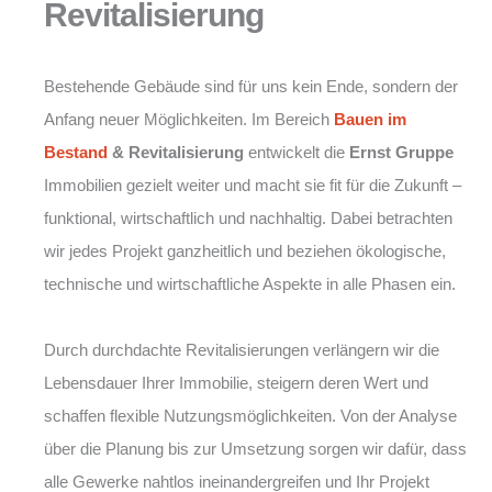
Revitalisierung
Bestehende Gebäude sind für uns kein Ende, sondern der
Anfang neuer Möglichkeiten. Im Bereich
Bauen im
Bestand
& Revitalisierung
entwickelt die
Ernst Gruppe
Immobilien gezielt weiter und macht sie fit für die Zukunft –
funktional, wirtschaftlich und nachhaltig. Dabei betrachten
wir jedes Projekt ganzheitlich und beziehen ökologische,
technische und wirtschaftliche Aspekte in alle Phasen ein.
Durch durchdachte Revitalisierungen verlängern wir die
Lebensdauer Ihrer Immobilie, steigern deren Wert und
schaffen flexible Nutzungsmöglichkeiten. Von der Analyse
über die Planung bis zur Umsetzung sorgen wir dafür, dass
alle Gewerke nahtlos ineinandergreifen und Ihr Projekt