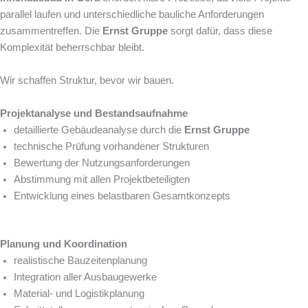
parallel laufen und unterschiedliche bauliche Anforderungen
zusammentreffen. Die
Ernst Gruppe
sorgt dafür, dass diese
Komplexität beherrschbar bleibt.
Wir schaffen Struktur, bevor wir bauen.
Projektanalyse und Bestandsaufnahme
detaillierte Gebäudeanalyse durch die
Ernst Gruppe
technische Prüfung vorhandener Strukturen
Bewertung der Nutzungsanforderungen
Abstimmung mit allen Projektbeteiligten
Entwicklung eines belastbaren Gesamtkonzepts
Planung und Koordination
realistische Bauzeitenplanung
Integration aller Ausbaugewerke
Material- und Logistikplanung