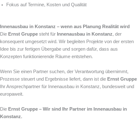
Fokus auf Termine, Kosten und Qualität
Innenausbau in Konstanz – wenn aus Planung Realität wird
Die
Ernst Gruppe
steht für
Innenausbau in Konstanz
, der
konsequent umgesetzt wird. Wir begleiten Projekte von der ersten
Idee bis zur fertigen Übergabe und sorgen dafür, dass aus
Konzepten funktionierende Räume entstehen.
Wenn Sie einen Partner suchen, der Verantwortung übernimmt,
Prozesse steuert und Ergebnisse liefert, dann ist die
Ernst Gruppe
Ihr Ansprechpartner für Innenausbau in Konstanz, bundesweit und
europaweit.
Die
Ernst Gruppe – Wir sind Ihr Partner im Innenausbau in
Konstanz.