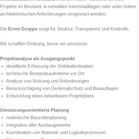
Projekte im Bestand, in sensiblen Innenstadtlagen oder unter hohen
architektonischen Anforderungen umgesetzt werden.
Die
Ernst Gruppe
sorgt für Struktur, Transparenz und Kontrolle.
Wir schaffen Ordnung, bevor wir umsetzen.
Projektanalyse als Ausgangspunkt
detaillierte Erfassung der Gebäudesituation
technische Bestandsaufnahme vor Ort
Analyse von Nutzung und Anforderungen
Berücksichtigung von Denkmalschutz und Bauauflagen
Entwicklung eines belastbaren Projektplans
Umsetzungsorientierte Planung
realistische Bauzeitenplanung
Integration aller Ausbaugewerke
Koordination von Material- und Logistikprozessen