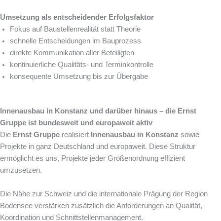
Umsetzung als entscheidender Erfolgsfaktor
Fokus auf Baustellenrealität statt Theorie
schnelle Entscheidungen im Bauprozess
direkte Kommunikation aller Beteiligten
kontinuierliche Qualitäts- und Terminkontrolle
konsequente Umsetzung bis zur Übergabe
Innenausbau in Konstanz und darüber hinaus – die Ernst
Gruppe ist bundesweit und europaweit aktiv
Die
Ernst Gruppe
realisiert
Innenausbau in Konstanz
sowie
Projekte in ganz Deutschland und europaweit. Diese Struktur
ermöglicht es uns, Projekte jeder Größenordnung effizient
umzusetzen.
Die Nähe zur Schweiz und die internationale Prägung der Region
Bodensee verstärken zusätzlich die Anforderungen an Qualität,
Koordination und Schnittstellenmanagement.