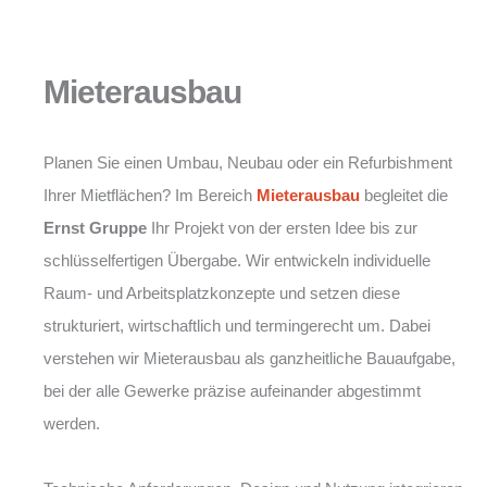
Mieterausbau
Planen Sie einen Umbau, Neubau oder ein Refurbishment
Ihrer Mietflächen? Im Bereich
Mieterausbau
begleitet die
Ernst Gruppe
Ihr Projekt von der ersten Idee bis zur
schlüsselfertigen Übergabe. Wir entwickeln individuelle
Raum- und Arbeitsplatzkonzepte und setzen diese
strukturiert, wirtschaftlich und termingerecht um. Dabei
verstehen wir Mieterausbau als ganzheitliche Bauaufgabe,
bei der alle Gewerke präzise aufeinander abgestimmt
werden.