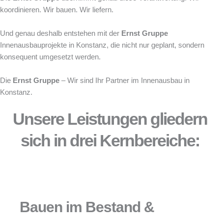
koordinieren. Wir bauen. Wir liefern.
Und genau deshalb entstehen mit der
Ernst Gruppe
Innenausbauprojekte in Konstanz, die nicht nur geplant, sondern
konsequent umgesetzt werden.
Die
Ernst Gruppe
– Wir sind Ihr Partner im Innenausbau in
Konstanz.
Unsere Leistungen gliedern
sich in drei Kernbereiche:
Bauen im Bestand &