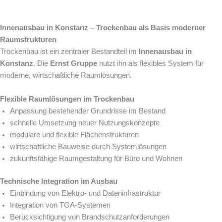
Innenausbau in Konstanz – Trockenbau als Basis moderner
Raumstrukturen
Trockenbau ist ein zentraler Bestandteil im
Innenausbau in
Konstanz
. Die
Ernst Gruppe
nutzt ihn als flexibles System für
moderne, wirtschaftliche Raumlösungen.
Flexible Raumlösungen im Trockenbau
Anpassung bestehender Grundrisse im Bestand
schnelle Umsetzung neuer Nutzungskonzepte
modulare und flexible Flächenstrukturen
wirtschaftliche Bauweise durch Systemlösungen
zukunftsfähige Raumgestaltung für Büro und Wohnen
Technische Integration im Ausbau
Einbindung von Elektro- und Dateninfrastruktur
Integration von TGA-Systemen
Berücksichtigung von Brandschutzanforderungen