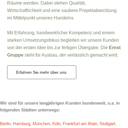
Räume werden. Dabei stehen Qualität,
Wirtschaftlichkeit und eine saubere Projektabwicklung
im Mittelpunkt unseres Handelns.
Mit Erfahrung, handwerklicher Kompetenz und einem
starken Umsetzungsfokus begleiten wir unsere Kunden
von der ersten Idee bis zur fertigen Übergabe. Die
Ernst
Gruppe
steht für Ausbau, der verlässlich gemacht wird.
Erfahren Sie mehr über uns.
Wir sind für unsere langjährigen Kunden bundesweit, u.a. in
folgenden Städten unterwegs:
Berlin
,
Hamburg
,
München
,
Köln
,
Frankfurt am Main
,
Stuttgart
,