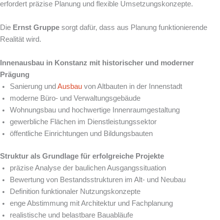
erfordert präzise Planung und flexible Umsetzungskonzepte.
Die
Ernst Gruppe
sorgt dafür, dass aus Planung funktionierende
Realität wird.
Innenausbau in Konstanz mit historischer und moderner
Prägung
Sanierung und
Ausbau
von Altbauten in der Innenstadt
moderne Büro- und Verwaltungsgebäude
Wohnungsbau und hochwertige Innenraumgestaltung
gewerbliche Flächen im Dienstleistungssektor
öffentliche Einrichtungen und Bildungsbauten
Struktur als Grundlage für erfolgreiche Projekte
präzise Analyse der baulichen Ausgangssituation
Bewertung von Bestandsstrukturen im Alt- und Neubau
Definition funktionaler Nutzungskonzepte
enge Abstimmung mit Architektur und Fachplanung
realistische und belastbare Bauabläufe