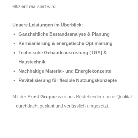
effizient realisiert wird.
Unsere Leistungen im Überblick:
Ganzheitliche Bestandsanalyse & Planung
Kernsanierung & energetische Optimierung
Technische Gebäudeausrüstung (TGA) &
Haustechnik
Nachhaltige Material- und Energiekonzepte
Revitalisierung für flexible Nutzungskonzepte
Mit der
Ernst Gruppe
wird aus Bestehendem neue Qualität
– durchdacht geplant und verlässlich umgesetzt.