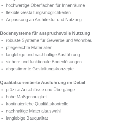
hochwertige Oberflächen für Innenräume
flexible Gestaltungsmöglichkeiten
Anpassung an Architektur und Nutzung
Bodensysteme für anspruchsvolle Nutzung
robuste Systeme für Gewerbe und Wohnbau
pflegeleichte Materialien
langlebige und nachhaltige Ausführung
sichere und funktionale Bodenlösungen
abgestimmte Gestaltungskonzepte
Qualitätsorientierte Ausführung im Detail
präzise Anschlüsse und Übergänge
hohe Maßgenauigkeit
kontinuierliche Qualitätskontrolle
nachhaltige Materialauswahl
langlebige Bauqualität