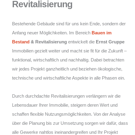
Revitalisierung
Bestehende Gebäude sind für uns kein Ende, sondern der
Anfang neuer Möglichkeiten. Im Bereich
Bauen im
Bestand
& Revitalisierung
entwickelt die
Ernst Gruppe
Immobilien gezielt weiter und macht sie fit für die Zukunft –
funktional, wirtschaftlich und nachhaltig. Dabei betrachten
wir jedes Projekt ganzheitlich und beziehen ökologische,
technische und wirtschaftliche Aspekte in alle Phasen ein.
Durch durchdachte Revitalisierungen verlängern wir die
Lebensdauer Ihrer Immobilie, steigern deren Wert und
schaffen flexible Nutzungsmöglichkeiten. Von der Analyse
über die Planung bis zur Umsetzung sorgen wir dafür, dass
alle Gewerke nahtlos ineinandergreifen und Ihr Projekt