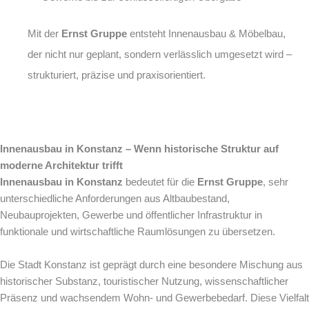
Mit der
Ernst Gruppe
entsteht Innenausbau & Möbelbau,
der nicht nur geplant, sondern verlässlich umgesetzt wird –
strukturiert, präzise und praxisorientiert.
Innenausbau in Konstanz – Wenn historische Struktur auf
moderne Architektur trifft
Innenausbau in Konstanz
bedeutet für die
Ernst Gruppe
, sehr
unterschiedliche Anforderungen aus Altbaubestand,
Neubauprojekten, Gewerbe und öffentlicher Infrastruktur in
funktionale und wirtschaftliche Raumlösungen zu übersetzen.
Die Stadt Konstanz ist geprägt durch eine besondere Mischung aus
historischer Substanz, touristischer Nutzung, wissenschaftlicher
Präsenz und wachsendem Wohn- und Gewerbebedarf. Diese Vielfalt