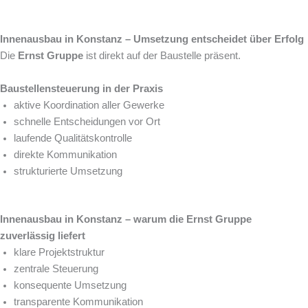
Innenausbau in Konstanz – Umsetzung entscheidet über Erfolg
Die
Ernst Gruppe
ist direkt auf der Baustelle präsent.
Baustellensteuerung in der Praxis
aktive Koordination aller Gewerke
schnelle Entscheidungen vor Ort
laufende Qualitätskontrolle
direkte Kommunikation
strukturierte Umsetzung
Innenausbau in Konstanz – warum die Ernst Gruppe
zuverlässig liefert
klare Projektstruktur
zentrale Steuerung
konsequente Umsetzung
transparente Kommunikation