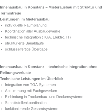
Innenausbau in Konstanz – Mieterausbau mit Struktur und
Termintreue
Leistungen im Mieterausbau
individuelle Raumplanung
Koordination aller Ausbaugewerke
technische Integration (TGA, Elektro, IT)
strukturierte Bauabläufe
schlüsselfertige Übergabe
Innenausbau in Konstanz – technische Integration ohne
Reibungsverluste
Technische Leistungen im Überblick
Integration von TGA-Systemen
Abstimmung mit Fachgewerken
Einbindung in Trockenbau- und Deckensysteme
Schnittstellenkoordination
funktionierende Gesamtsysteme