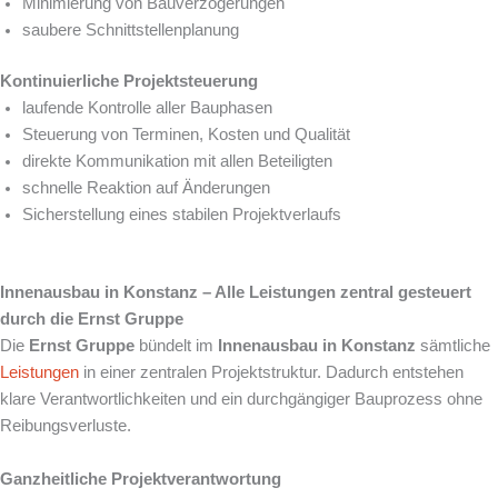
Minimierung von Bauverzögerungen
saubere Schnittstellenplanung
Kontinuierliche Projektsteuerung
laufende Kontrolle aller Bauphasen
Steuerung von Terminen, Kosten und Qualität
direkte Kommunikation mit allen Beteiligten
schnelle Reaktion auf Änderungen
Sicherstellung eines stabilen Projektverlaufs
Innenausbau in Konstanz – Alle Leistungen zentral gesteuert
durch die Ernst Gruppe
Die
Ernst Gruppe
bündelt im
Innenausbau in Konstanz
sämtliche
Leistungen
in einer zentralen Projektstruktur. Dadurch entstehen
klare Verantwortlichkeiten und ein durchgängiger Bauprozess ohne
Reibungsverluste.
Ganzheitliche Projektverantwortung