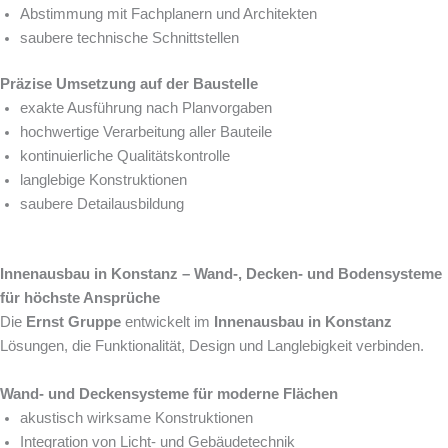
Abstimmung mit Fachplanern und Architekten
saubere technische Schnittstellen
Präzise Umsetzung auf der Baustelle
exakte Ausführung nach Planvorgaben
hochwertige Verarbeitung aller Bauteile
kontinuierliche Qualitätskontrolle
langlebige Konstruktionen
saubere Detailausbildung
Innenausbau in Konstanz – Wand-, Decken- und Bodensysteme
für höchste Ansprüche
Die
Ernst Gruppe
entwickelt im
Innenausbau in Konstanz
Lösungen, die Funktionalität, Design und Langlebigkeit verbinden.
Wand- und Deckensysteme für moderne Flächen
akustisch wirksame Konstruktionen
Integration von Licht- und Gebäudetechnik