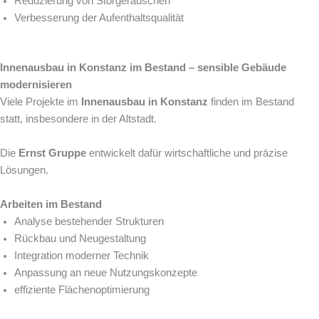
Reduzierung von Störgeräuschen
Verbesserung der Aufenthaltsqualität
Innenausbau in Konstanz im Bestand – sensible Gebäude
modernisieren
Viele Projekte im
Innenausbau in Konstanz
finden im Bestand
statt, insbesondere in der Altstadt.
Die
Ernst Gruppe
entwickelt dafür wirtschaftliche und präzise
Lösungen.
Arbeiten im Bestand
Analyse bestehender Strukturen
Rückbau und Neugestaltung
Integration moderner Technik
Anpassung an neue Nutzungskonzepte
effiziente Flächenoptimierung