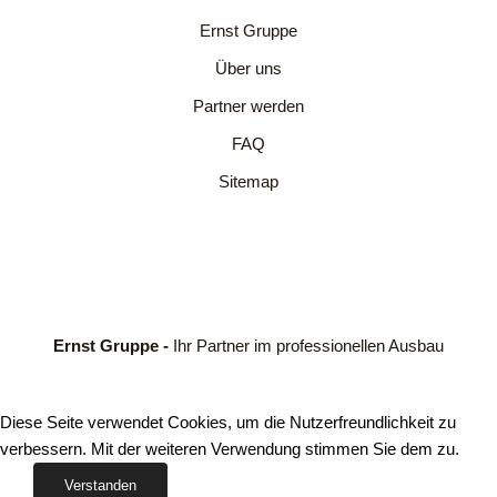
Ernst Gruppe
Über uns
Partner werden
FAQ
Sitemap
Ernst Gruppe -
Ihr Partner im professionellen Ausbau
Diese Seite verwendet Cookies, um die Nutzerfreundlichkeit zu
verbessern. Mit der weiteren Verwendung stimmen Sie dem zu.
Verstanden