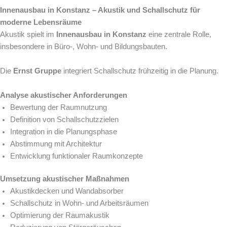
Innenausbau in Konstanz – Akustik und Schallschutz für
moderne Lebensräume
Akustik spielt im
Innenausbau in Konstanz
eine zentrale Rolle,
insbesondere in Büro-, Wohn- und Bildungsbauten.
Die
Ernst Gruppe
integriert Schallschutz frühzeitig in die Planung.
Analyse akustischer Anforderungen
Bewertung der Raumnutzung
Definition von Schallschutzzielen
Integration in die Planungsphase
Abstimmung mit Architektur
Entwicklung funktionaler Raumkonzepte
Umsetzung akustischer Maßnahmen
Akustikdecken und Wandabsorber
Schallschutz in Wohn- und Arbeitsräumen
Optimierung der Raumakustik