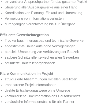
ein zentraler Ansprechpartner für das gesamte Projekt
Steuerung aller Ausbaugewerke aus einer Hand
Koordination von Planung, Einkauf und Umsetzung
Vermeidung von Informationsverlusten
durchgängige Verantwortung bis zur Übergabe
Effiziente Gewerkeintegration
Trockenbau, Innenausbau und technische Gewerke
abgestimmte Bauabläufe ohne Verzögerungen
parallele Umsetzung zur Verkürzung der Bauzeit
saubere Schnittstellen zwischen allen Gewerken
optimierte Baustellenorganisation
Klare Kommunikation im Projekt
strukturierte Abstimmungen mit allen Beteiligten
transparente Projektinformationen
direkte Entscheidungswege ohne Umwege
kontinuierliche Dokumentation des Baufortschritts
verlässliche Informationsbasis für alle Partner