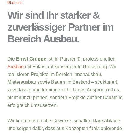
Über uns
Wir sind Ihr starker &
zuverlässiger Partner im
Bereich Ausbau.
Die
Ernst Gruppe
ist Ihr Partner für professionellen
Ausbau
mit Fokus auf konsequente Umsetzung. Wir
realisieren Projekte im Bereich Innenausbau,
Mieterausbau sowie Bauen im Bestand – strukturiert,
zuverlässig und termingerecht. Unser Anspruch ist es,
nicht nur zu planen, sondern Projekte auf der Baustelle
erfolgreich umzusetzen.
Wir koordinieren alle Gewerke, schaffen klare Abläufe
und sorgen dafür, dass aus Konzepten funktionierende