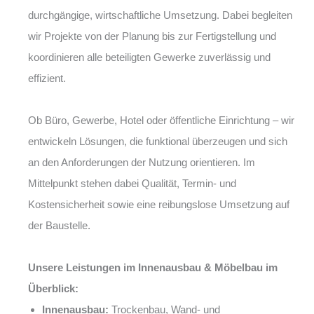
durchgängige, wirtschaftliche Umsetzung. Dabei begleiten
wir Projekte von der Planung bis zur Fertigstellung und
koordinieren alle beteiligten Gewerke zuverlässig und
effizient.
Ob Büro, Gewerbe, Hotel oder öffentliche Einrichtung – wir
entwickeln Lösungen, die funktional überzeugen und sich
an den Anforderungen der Nutzung orientieren. Im
Mittelpunkt stehen dabei Qualität, Termin- und
Kostensicherheit sowie eine reibungslose Umsetzung auf
der Baustelle.
Unsere Leistungen im Innenausbau & Möbelbau im
Überblick:
Innenausbau:
Trockenbau, Wand- und