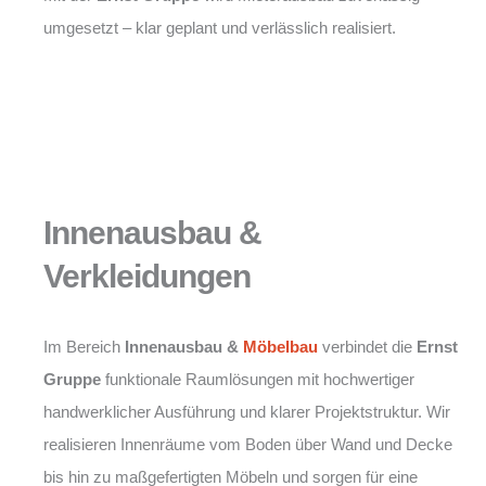
umgesetzt – klar geplant und verlässlich realisiert.
Innenausbau &
Verkleidungen
Im Bereich
Innenausbau &
Möbelbau
verbindet die
Ernst
Gruppe
funktionale Raumlösungen mit hochwertiger
handwerklicher Ausführung und klarer Projektstruktur. Wir
realisieren Innenräume vom Boden über Wand und Decke
bis hin zu maßgefertigten Möbeln und sorgen für eine