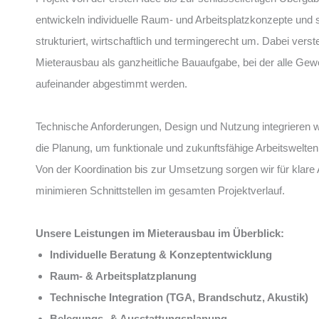
entwickeln individuelle Raum- und Arbeitsplatzkonzepte und 
strukturiert, wirtschaftlich und termingerecht um. Dabei verst
Mieterausbau als ganzheitliche Bauaufgabe, bei der alle Gew
aufeinander abgestimmt werden.
Technische Anforderungen, Design und Nutzung integrieren wir
die Planung, um funktionale und zukunftsfähige Arbeitswelten
Von der Koordination bis zur Umsetzung sorgen wir für klare
minimieren Schnittstellen im gesamten Projektverlauf.
Unsere Leistungen im Mieterausbau im Überblick:
Individuelle Beratung & Konzeptentwicklung
Raum- & Arbeitsplatzplanung
Technische Integration (TGA, Brandschutz, Akustik)
Belegungs- & Ausstattungsplanung