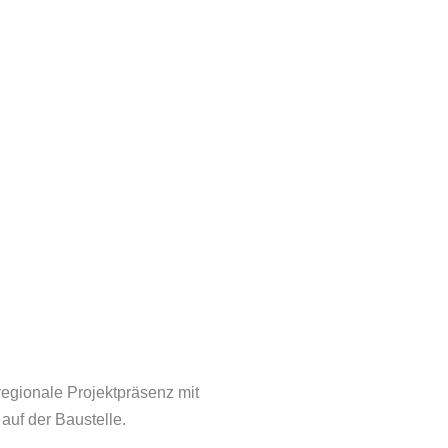
regionale Projektpräsenz mit
auf der Baustelle.