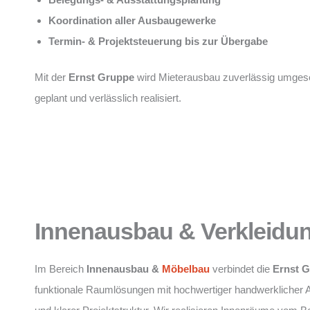
Koordination aller Ausbaugewerke
Termin- & Projektsteuerung bis zur Übergabe
Mit der
Ernst Gruppe
wird Mieterausbau zuverlässig umgese
geplant und verlässlich realisiert.
Innenausbau & Verkleidu
Im Bereich
Innenausbau &
Möbelbau
verbindet die
Ernst 
funktionale Raumlösungen mit hochwertiger handwerklicher 