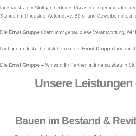
Innenausbau in Stuttgart bedeutet Präzision, Ingenieursdenken
Standort mit Industrie, Automotive, Büro- und Gewerbeimmobil
Die
Ernst Gruppe
übernimmt genau diese Verantwortung. Wir ko
Und genau deshalb entstehen mit der
Ernst Gruppe
Innenausba
Die
Ernst Gruppe
– Wir sind Ihr Partner im Innenausbau in Stut
Unsere Leistungen g
Bauen im Bestand & Revit