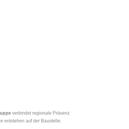
ruppe
verbindet regionale Präsenz
e entstehen auf der Baustelle.