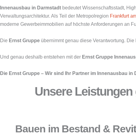
Innenausbau in Darmstadt
bedeutet Wissenschaftsstadt, High
Verwaltungsarchitektur. Als Teil der Metropolregion
Frankfurt a
moderne Gewerbeimmobilien auf höchste Anforderungen an Funk
Die
Ernst Gruppe
übernimmt genau diese Verantwortung. Die
Und genau deshalb entstehen mit der
Ernst Gruppe
Innenaus
Die Ernst Gruppe – Wir sind Ihr Partner im Innenausbau in 
Unsere Leistungen g
Bauen im Bestand & Revit