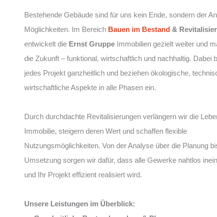
Bestehende Gebäude sind für uns kein Ende, sondern der An
Möglichkeiten. Im Bereich
Bauen im Bestand
& Revitalisie
entwickelt die
Ernst Gruppe
Immobilien gezielt weiter und mac
die Zukunft – funktional, wirtschaftlich und nachhaltig. Dabei 
jedes Projekt ganzheitlich und beziehen ökologische, techni
wirtschaftliche Aspekte in alle Phasen ein.
Durch durchdachte Revitalisierungen verlängern wir die Lebe
Immobilie, steigern deren Wert und schaffen flexible
Nutzungsmöglichkeiten. Von der Analyse über die Planung bi
Umsetzung sorgen wir dafür, dass alle Gewerke nahtlos inei
und Ihr Projekt effizient realisiert wird.
Unsere Leistungen im Überblick: