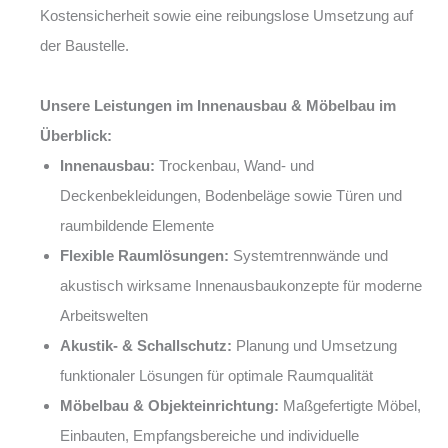
Kostensicherheit sowie eine reibungslose Umsetzung auf
der Baustelle.
Unsere Leistungen im Innenausbau & Möbelbau im
Überblick:
Innenausbau:
Trockenbau, Wand- und
Deckenbekleidungen, Bodenbeläge sowie Türen und
raumbildende Elemente
Flexible Raumlösungen:
Systemtrennwände und
akustisch wirksame Innenausbaukonzepte für moderne
Arbeitswelten
Akustik- & Schallschutz:
Planung und Umsetzung
funktionaler Lösungen für optimale Raumqualität
Möbelbau & Objekteinrichtung:
Maßgefertigte Möbel,
Einbauten, Empfangsbereiche und individuelle