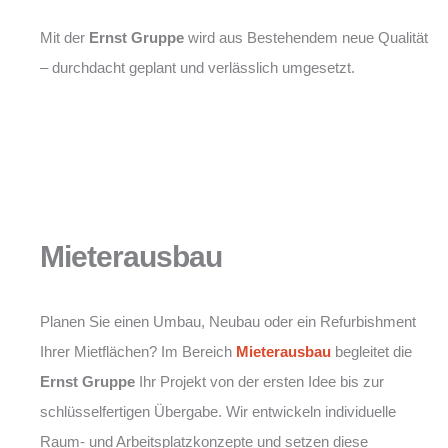
Mit der
Ernst Gruppe
wird aus Bestehendem neue Qualität
– durchdacht geplant und verlässlich umgesetzt.
Mieterausbau
Planen Sie einen Umbau, Neubau oder ein Refurbishment
Ihrer Mietflächen? Im Bereich
Mieterausbau
begleitet die
Ernst Gruppe
Ihr Projekt von der ersten Idee bis zur
schlüsselfertigen Übergabe. Wir entwickeln individuelle
Raum- und Arbeitsplatzkonzepte und setzen diese