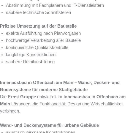
Abstimmung mit Fachplanern und IT-Dienstleistern
saubere technische Schnittstellen
Präzise Umsetzung auf der Baustelle
exakte Ausführung nach Planvorgaben
hochwertige Verarbeitung aller Bauteile
kontinuierliche Qualitätskontrolle
langlebige Konstruktionen
saubere Detailausbildung
Innenausbau in Offenbach am Main – Wand-, Decken- und
Bodensysteme für moderne Stadtgebäude
Die
Ernst Gruppe
entwickelt im
Innenausbau in Offenbach am
Main
Lösungen, die Funktionalität, Design und Wirtschaftlichkeit
verbinden.
Wand- und Deckensysteme für urbane Gebäude
akustisch wirksame Konstruktionen