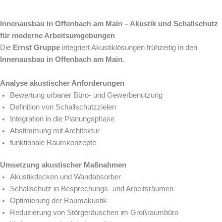
Innenausbau in Offenbach am Main – Akustik und Schallschutz
für moderne Arbeitsumgebungen
Die
Ernst Gruppe
integriert Akustiklösungen frühzeitig in den
Innenausbau in Offenbach am Main
.
Analyse akustischer Anforderungen
Bewertung urbaner Büro- und Gewerbenutzung
Definition von Schallschutzzielen
Integration in die Planungsphase
Abstimmung mit Architektur
funktionale Raumkonzepte
Umsetzung akustischer Maßnahmen
Akustikdecken und Wandabsorber
Schallschutz in Besprechungs- und Arbeitsräumen
Optimierung der Raumakustik
Reduzierung von Störgeräuschen im Großraumbüro