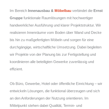
Im Bereich
Innenausbau &
Möbelbau
verbindet die
Ernst
Gruppe
funktionale Raumlösungen mit hochwertiger
handwerklicher Ausführung und klarer Projektstruktur. Wir
realisieren Innenräume vom Boden über Wand und Decke
bis hin zu maßgefertigten Möbeln und sorgen für eine
durchgängige, wirtschaftliche Umsetzung. Dabei begleiten
wir Projekte von der Planung bis zur Fertigstellung und
koordinieren alle beteiligten Gewerke zuverlässig und
effizient.
Ob Büro, Gewerbe, Hotel oder öffentliche Einrichtung – wir
entwickeln Lösungen, die funktional überzeugen und sich
an den Anforderungen der Nutzung orientieren. Im
Mittelpunkt stehen dabei Qualität, Termin- und