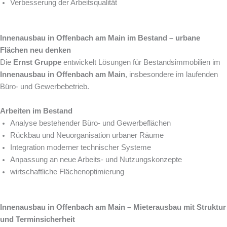
Verbesserung der Arbeitsqualität
Innenausbau in Offenbach am Main im Bestand – urbane
Flächen neu denken
Die
Ernst Gruppe
entwickelt Lösungen für Bestandsimmobilien im
Innenausbau in Offenbach am Main
, insbesondere im laufenden
Büro- und Gewerbebetrieb.
Arbeiten im Bestand
Analyse bestehender Büro- und Gewerbeflächen
Rückbau und Neuorganisation urbaner Räume
Integration moderner technischer Systeme
Anpassung an neue Arbeits- und Nutzungskonzepte
wirtschaftliche Flächenoptimierung
Innenausbau in Offenbach am Main – Mieterausbau mit Struktur
und Terminsicherheit