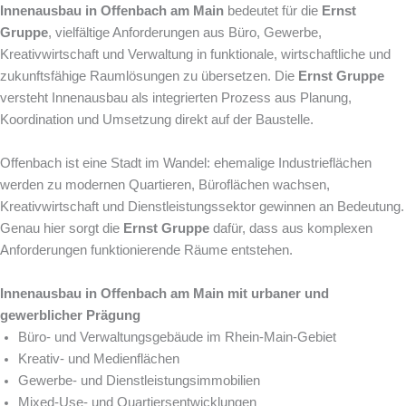
Innenausbau in Offenbach am Main
bedeutet für die
Ernst
Gruppe
, vielfältige Anforderungen aus Büro, Gewerbe,
Kreativwirtschaft und Verwaltung in funktionale, wirtschaftliche und
zukunftsfähige Raumlösungen zu übersetzen. Die
Ernst Gruppe
versteht Innenausbau als integrierten Prozess aus Planung,
Koordination und Umsetzung direkt auf der Baustelle.
Offenbach ist eine Stadt im Wandel: ehemalige Industrieflächen
werden zu modernen Quartieren, Büroflächen wachsen,
Kreativwirtschaft und Dienstleistungssektor gewinnen an Bedeutung.
Genau hier sorgt die
Ernst Gruppe
dafür, dass aus komplexen
Anforderungen funktionierende Räume entstehen.
Innenausbau in Offenbach am Main mit urbaner und
gewerblicher Prägung
Büro- und Verwaltungsgebäude im Rhein-Main-Gebiet
Kreativ- und Medienflächen
Gewerbe- und Dienstleistungsimmobilien
Mixed-Use- und Quartiersentwicklungen