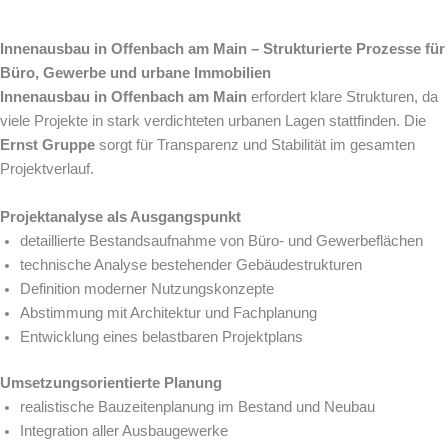
Innenausbau in Offenbach am Main – Strukturierte Prozesse für
Büro, Gewerbe und urbane Immobilien
Innenausbau in Offenbach am Main
erfordert klare Strukturen, da
viele Projekte in stark verdichteten urbanen Lagen stattfinden. Die
Ernst Gruppe
sorgt für Transparenz und Stabilität im gesamten
Projektverlauf.
Projektanalyse als Ausgangspunkt
detaillierte Bestandsaufnahme von Büro- und Gewerbeflächen
technische Analyse bestehender Gebäudestrukturen
Definition moderner Nutzungskonzepte
Abstimmung mit Architektur und Fachplanung
Entwicklung eines belastbaren Projektplans
Umsetzungsorientierte Planung
realistische Bauzeitenplanung im Bestand und Neubau
Integration aller Ausbaugewerke