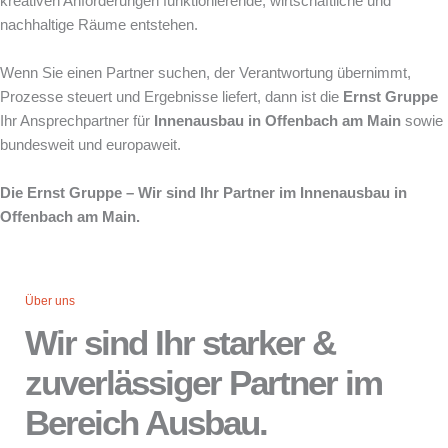
kreativen Anforderungen funktionierende, wirtschaftliche und
nachhaltige Räume entstehen.
Wenn Sie einen Partner suchen, der Verantwortung übernimmt,
Prozesse steuert und Ergebnisse liefert, dann ist die
Ernst Gruppe
Ihr Ansprechpartner für
Innenausbau in Offenbach am Main
sowie
bundesweit und europaweit.
Die Ernst Gruppe – Wir sind Ihr Partner im Innenausbau in
Offenbach am Main.
Über uns
Wir sind Ihr starker &
zuverlässiger Partner im
Bereich Ausbau.