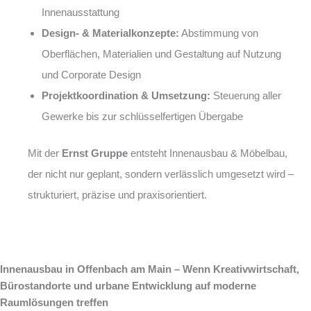
Innenausstattung
Design- & Materialkonzepte:
Abstimmung von
Oberflächen, Materialien und Gestaltung auf Nutzung
und Corporate Design
Projektkoordination & Umsetzung:
Steuerung aller
Gewerke bis zur schlüsselfertigen Übergabe
Mit der
Ernst Gruppe
entsteht Innenausbau & Möbelbau,
der nicht nur geplant, sondern verlässlich umgesetzt wird –
strukturiert, präzise und praxisorientiert.
Innenausbau in Offenbach am Main – Wenn Kreativwirtschaft,
Bürostandorte und urbane Entwicklung auf moderne
Raumlösungen treffen