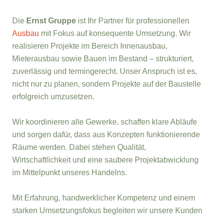
Die
Ernst Gruppe
ist Ihr Partner für professionellen
Ausbau
mit Fokus auf konsequente Umsetzung. Wir
realisieren Projekte im Bereich Innenausbau,
Mieterausbau sowie Bauen im Bestand – strukturiert,
zuverlässig und termingerecht. Unser Anspruch ist es,
nicht nur zu planen, sondern Projekte auf der Baustelle
erfolgreich umzusetzen.
Wir koordinieren alle Gewerke, schaffen klare Abläufe
und sorgen dafür, dass aus Konzepten funktionierende
Räume werden. Dabei stehen Qualität,
Wirtschaftlichkeit und eine saubere Projektabwicklung
im Mittelpunkt unseres Handelns.
Mit Erfahrung, handwerklicher Kompetenz und einem
starken Umsetzungsfokus begleiten wir unsere Kunden