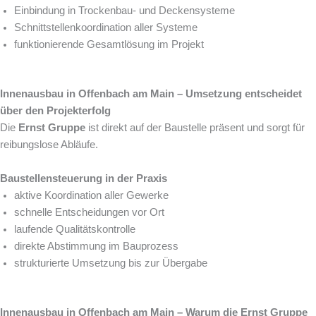
Einbindung in Trockenbau- und Deckensysteme
Schnittstellenkoordination aller Systeme
funktionierende Gesamtlösung im Projekt
Innenausbau in Offenbach am Main – Umsetzung entscheidet
über den Projekterfolg
Die
Ernst Gruppe
ist direkt auf der Baustelle präsent und sorgt für
reibungslose Abläufe.
Baustellensteuerung in der Praxis
aktive Koordination aller Gewerke
schnelle Entscheidungen vor Ort
laufende Qualitätskontrolle
direkte Abstimmung im Bauprozess
strukturierte Umsetzung bis zur Übergabe
Innenausbau in Offenbach am Main – Warum die Ernst Gruppe