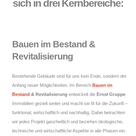
sich in drei Kernbereiche:
Bauen im Bestand &
Revitalisierung
Bestehende Gebäude sind für uns kein Ende, sondern der
Anfang neuer Möglichkeiten. Im Bereich
Bauen im
Bestand
& Revitalisierung
entwickelt die
Ernst Gruppe
Immobilien gezielt weiter und macht sie fit für die Zukunft –
funktional, wirtschaftlich und nachhaltig. Dabei betrachten
wir jedes Projekt ganzheitlich und beziehen ökologische,
technische und wirtschaftliche Aspekte in alle Phasen ein.