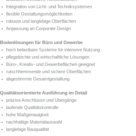
Integration von Licht- und Techniksystemen
flexible Gestaltungsmöglichkeiten
robuste und langlebige Oberflächen
Anpassung an Corporate Design
Bodenlösungen für Büro und Gewerbe
hoch belastbare Systeme für intensive Nutzung
pflegeleichte und wirtschaftliche Lösungen
Büro-, Kreativ- und Gewerbeflächen geeignet
rutschhemmende und sichere Oberflächen
abgestimmte Gesamtgestaltung
Qualitätsorientierte Ausführung im Detail
präzise Anschlüsse und Übergänge
laufende Qualitätskontrolle
hohe Maßgenauigkeit
nachhaltige Materialauswahl
langlebige Bauqualität