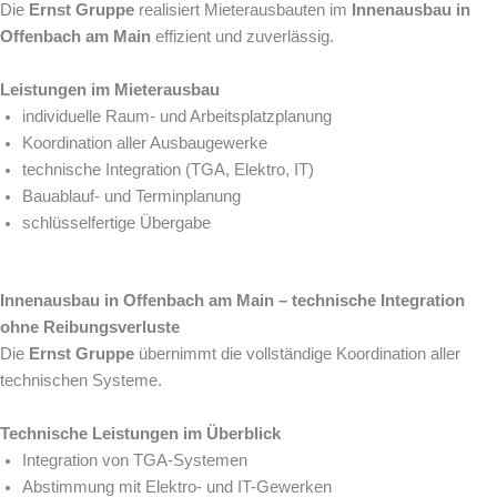
Die
Ernst Gruppe
realisiert Mieterausbauten im
Innenausbau in
Offenbach am Main
effizient und zuverlässig.
Leistungen im Mieterausbau
individuelle Raum- und Arbeitsplatzplanung
Koordination aller Ausbaugewerke
technische Integration (TGA, Elektro, IT)
Bauablauf- und Terminplanung
schlüsselfertige Übergabe
Innenausbau in Offenbach am Main – technische Integration
ohne Reibungsverluste
Die
Ernst Gruppe
übernimmt die vollständige Koordination aller
technischen Systeme.
Technische Leistungen im Überblick
Integration von TGA-Systemen
Abstimmung mit Elektro- und IT-Gewerken