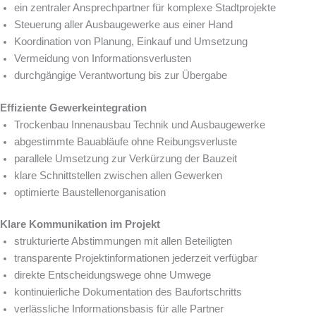
ein zentraler Ansprechpartner für komplexe Stadtprojekte
Steuerung aller Ausbaugewerke aus einer Hand
Koordination von Planung, Einkauf und Umsetzung
Vermeidung von Informationsverlusten
durchgängige Verantwortung bis zur Übergabe
Effiziente Gewerkeintegration
Trockenbau Innenausbau Technik und Ausbaugewerke
abgestimmte Bauabläufe ohne Reibungsverluste
parallele Umsetzung zur Verkürzung der Bauzeit
klare Schnittstellen zwischen allen Gewerken
optimierte Baustellenorganisation
Klare Kommunikation im Projekt
strukturierte Abstimmungen mit allen Beteiligten
transparente Projektinformationen jederzeit verfügbar
direkte Entscheidungswege ohne Umwege
kontinuierliche Dokumentation des Baufortschritts
verlässliche Informationsbasis für alle Partner