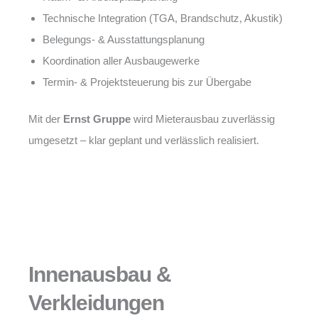
Technische Integration (TGA, Brandschutz, Akustik)
Belegungs- & Ausstattungsplanung
Koordination aller Ausbaugewerke
Termin- & Projektsteuerung bis zur Übergabe
Mit der
Ernst Gruppe
wird Mieterausbau zuverlässig
umgesetzt – klar geplant und verlässlich realisiert.
Innenausbau &
Verkleidungen