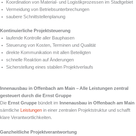
Koordination von Material- und Logistikprozessen im Stadtgebiet
Vermeidung von Betriebsunterbrechungen
saubere Schnittstellenplanung
Kontinuierliche Projektsteuerung
laufende Kontrolle aller Bauphasen
Steuerung von Kosten, Terminen und Qualität
direkte Kommunikation mit allen Beteiligten
schnelle Reaktion auf Änderungen
Sicherstellung eines stabilen Projektverlaufs
Innenausbau in Offenbach am Main – Alle Leistungen zentral
gesteuert durch die Ernst Gruppe
Die
Ernst Gruppe
bündelt im
Innenausbau in Offenbach am Main
sämtliche
Leistungen
in einer zentralen Projektstruktur und schafft
klare Verantwortlichkeiten.
Ganzheitliche Projektverantwortung