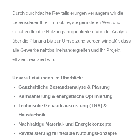
Durch durchdachte Revitalisierungen verlängern wir die
Lebensdauer Ihrer Immobilie, steigern deren Wert und
schaffen flexible Nutzungsmöglichkeiten. Von der Analyse
über die Planung bis zur Umsetzung sorgen wir dafür, dass
alle Gewerke nahtlos ineinandergreifen und Ihr Projekt
effizient realisiert wird.
Unsere Leistungen im Überblick:
Ganzheitliche Bestandsanalyse & Planung
Kernsanierung & energetische Optimierung
Technische Gebäudeausrüstung (TGA) &
Haustechnik
Nachhaltige Material- und Energiekonzepte
Revitalisierung für flexible Nutzungskonzepte