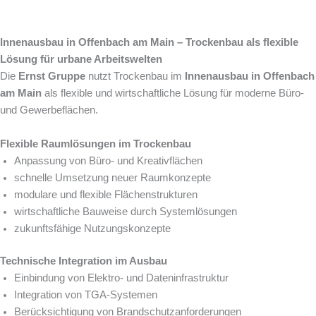
Innenausbau in Offenbach am Main – Trockenbau als flexible
Lösung für urbane Arbeitswelten
Die
Ernst Gruppe
nutzt Trockenbau im
Innenausbau in Offenbach
am Main
als flexible und wirtschaftliche Lösung für moderne Büro-
und Gewerbeflächen.
Flexible Raumlösungen im Trockenbau
Anpassung von Büro- und Kreativflächen
schnelle Umsetzung neuer Raumkonzepte
modulare und flexible Flächenstrukturen
wirtschaftliche Bauweise durch Systemlösungen
zukunftsfähige Nutzungskonzepte
Technische Integration im Ausbau
Einbindung von Elektro- und Dateninfrastruktur
Integration von TGA-Systemen
Berücksichtigung von Brandschutzanforderungen