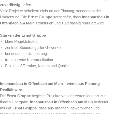
zuverlässig liefert
Viele Projekte scheitern nicht an der Planung, sondern an der
Umsetzung. Die
Ernst Gruppe
sorgt dafür, dass
Innenausbau in
Offenbach am Main
strukturiert und zuverlässig realisiert wird.
Stärken der Ernst Gruppe
klare Projektstruktur
zentrale Steuerung aller Gewerke
konsequente Umsetzung
transparente Kommunikation
Fokus auf Termine, Kosten und Qualität
Innenausbau in Offenbach am Main – wenn aus Planung
Realität wird
Die
Ernst Gruppe
begleitet Projekte von der ersten Idee bis zur
finalen Übergabe.
Innenausbau in Offenbach am Main
bedeutet
mit der
Ernst Gruppe
, dass aus urbanen, gewerblichen und