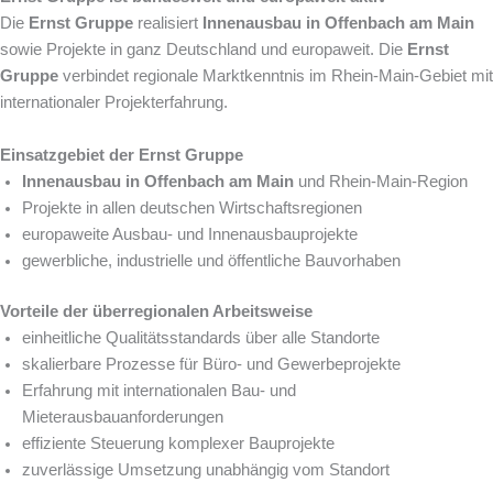
Die
Ernst Gruppe
realisiert
Innenausbau in Offenbach am Main
sowie Projekte in ganz Deutschland und europaweit. Die
Ernst
Gruppe
verbindet regionale Marktkenntnis im Rhein-Main-Gebiet mit
internationaler Projekterfahrung.
Einsatzgebiet der Ernst Gruppe
Innenausbau in Offenbach am Main
und Rhein-Main-Region
Projekte in allen deutschen Wirtschaftsregionen
europaweite Ausbau- und Innenausbauprojekte
gewerbliche, industrielle und öffentliche Bauvorhaben
Vorteile der überregionalen Arbeitsweise
einheitliche Qualitätsstandards über alle Standorte
skalierbare Prozesse für Büro- und Gewerbeprojekte
Erfahrung mit internationalen Bau- und
Mieterausbauanforderungen
effiziente Steuerung komplexer Bauprojekte
zuverlässige Umsetzung unabhängig vom Standort