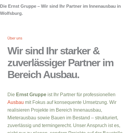
Die Ernst Gruppe – Wir sind Ihr Partner im Innenausbau in
Wolfsburg.
Über uns
Wir sind Ihr starker &
zuverlässiger Partner im
Bereich Ausbau.
Die
Ernst Gruppe
ist Ihr Partner für professionellen
Ausbau
mit Fokus auf konsequente Umsetzung. Wir
realisieren Projekte im Bereich Innenausbau,
Mieterausbau sowie Bauen im Bestand – strukturiert,
zuverlässig und termingerecht. Unser Anspruch ist es,