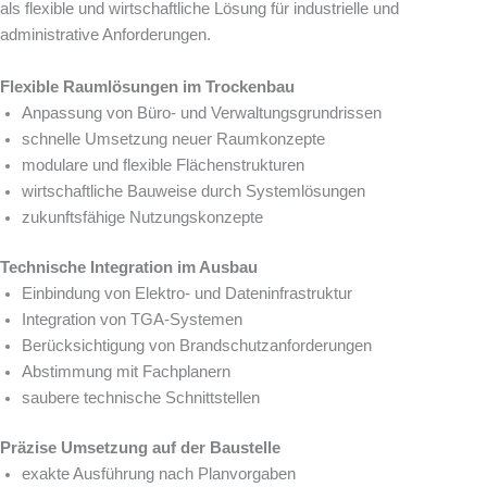
als flexible und wirtschaftliche Lösung für industrielle und
administrative Anforderungen.
Flexible Raumlösungen im Trockenbau
Anpassung von Büro- und Verwaltungsgrundrissen
schnelle Umsetzung neuer Raumkonzepte
modulare und flexible Flächenstrukturen
wirtschaftliche Bauweise durch Systemlösungen
zukunftsfähige Nutzungskonzepte
Technische Integration im Ausbau
Einbindung von Elektro- und Dateninfrastruktur
Integration von TGA-Systemen
Berücksichtigung von Brandschutzanforderungen
Abstimmung mit Fachplanern
saubere technische Schnittstellen
Präzise Umsetzung auf der Baustelle
exakte Ausführung nach Planvorgaben