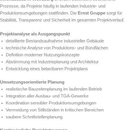
Prozesse, da Projekte häufig in laufenden Industrie- und
Produktionsumgebungen stattfinden. Die
Ernst Gruppe
sorgt für
Stabilität, Transparenz und Sicherheit im gesamten Projektverlauf.
Projektanalyse als Ausgangspunkt
detaillierte Bestandsaufnahme industrieller Gebäude
technische Analyse von Produktions- und Büroflächen
Definition moderner Nutzungskonzepte
Abstimmung mit Industrieplanung und Architektur
Entwicklung eines belastbaren Projektplans
Umsetzungsorientierte Planung
realistische Bauzeitenplanung im laufenden Betrieb
Integration aller Ausbau- und TGA-Gewerke
Koordination sensibler Produktionsumgebungen
Vermeidung von Stillständen in kritischen Bereichen
saubere Schnittstellenplanung