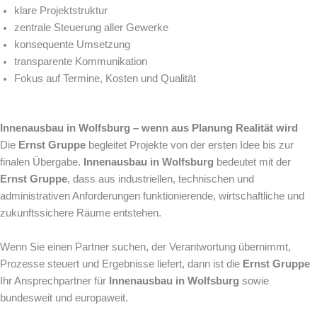
klare Projektstruktur
zentrale Steuerung aller Gewerke
konsequente Umsetzung
transparente Kommunikation
Fokus auf Termine, Kosten und Qualität
Innenausbau in Wolfsburg – wenn aus Planung Realität wird
Die
Ernst Gruppe
begleitet Projekte von der ersten Idee bis zur
finalen Übergabe.
Innenausbau in Wolfsburg
bedeutet mit der
Ernst Gruppe
, dass aus industriellen, technischen und
administrativen Anforderungen funktionierende, wirtschaftliche und
zukunftssichere Räume entstehen.
Wenn Sie einen Partner suchen, der Verantwortung übernimmt,
Prozesse steuert und Ergebnisse liefert, dann ist die
Ernst Gruppe
Ihr Ansprechpartner für
Innenausbau in Wolfsburg
sowie
bundesweit und europaweit.