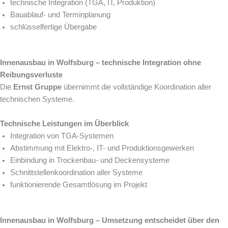
technische Integration (TGA, IT, Produktion)
Bauablauf- und Terminplanung
schlüsselfertige Übergabe
Innenausbau in Wolfsburg – technische Integration ohne
Reibungsverluste
Die
Ernst Gruppe
übernimmt die vollständige Koordination aller
technischen Systeme.
Technische Leistungen im Überblick
Integration von TGA-Systemen
Abstimmung mit Elektro-, IT- und Produktionsgewerken
Einbindung in Trockenbau- und Deckensysteme
Schnittstellenkoordination aller Systeme
funktionierende Gesamtlösung im Projekt
Innenausbau in Wolfsburg – Umsetzung entscheidet über den