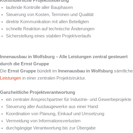
Kontinuierliche Projektsteuerung
laufende Kontrolle aller Bauphasen
Steuerung von Kosten, Terminen und Qualität
direkte Kommunikation mit allen Beteiligten
schnelle Reaktion auf technische Änderungen
Sicherstellung eines stabilen Projektverlaufs
Innenausbau in Wolfsburg – Alle Leistungen zentral gesteuert
durch die Ernst Gruppe
Die
Ernst Gruppe
bündelt im
Innenausbau in Wolfsburg
sämtliche
Leistungen
in einer zentralen Projektstruktur.
Ganzheitliche Projektverantwortung
ein zentraler Ansprechpartner für Industrie- und Gewerbeprojekte
Steuerung aller Ausbaugewerke aus einer Hand
Koordination von Planung, Einkauf und Umsetzung
Vermeidung von Informationsverlusten
durchgängige Verantwortung bis zur Übergabe