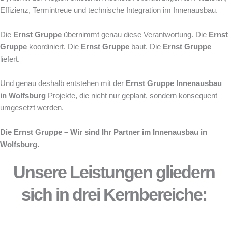
Effizienz, Termintreue und technische Integration im Innenausbau.
Die
Ernst Gruppe
übernimmt genau diese Verantwortung. Die
Ernst
Gruppe
koordiniert. Die
Ernst Gruppe
baut. Die
Ernst Gruppe
liefert.
Und genau deshalb entstehen mit der
Ernst Gruppe
Innenausbau
in Wolfsburg
Projekte, die nicht nur geplant, sondern konsequent
umgesetzt werden.
Die Ernst Gruppe – Wir sind Ihr Partner im Innenausbau in
Wolfsburg.
Unsere Leistungen gliedern
sich in drei Kernbereiche: