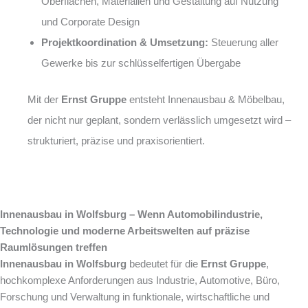
Oberflächen, Materialien und Gestaltung auf Nutzung
und Corporate Design
Projektkoordination & Umsetzung:
Steuerung aller
Gewerke bis zur schlüsselfertigen Übergabe
Mit der
Ernst Gruppe
entsteht Innenausbau & Möbelbau,
der nicht nur geplant, sondern verlässlich umgesetzt wird –
strukturiert, präzise und praxisorientiert.
Innenausbau in Wolfsburg – Wenn Automobilindustrie,
Technologie und moderne Arbeitswelten auf präzise
Raumlösungen treffen
Innenausbau in Wolfsburg
bedeutet für die
Ernst Gruppe
,
hochkomplexe Anforderungen aus Industrie, Automotive, Büro,
Forschung und Verwaltung in funktionale, wirtschaftliche und