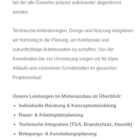
bei der alle Gewerke präzise aufeinander abgestimmt
werden.
Technische Anforderungen, Design und Nutzung integrieren
wir frühzeitig in die Planung, um funktionale und
zukunftsfähige Arbeitswelten zu schaffen. Von der
Koordination bis zur Umsetzung sorgen wir für klare
Abläufe und minimieren Schnittstellen im gesamten
Projektverlauf.
Unsere Leistungen im Mieterausbau im Überblick:
Individuelle Beratung & Konzeptentwicklung
Raum- & Arbeitsplatzplanung
Technische Integration (TGA, Brandschutz, Akustik)
Belegungs- & Ausstattungsplanung