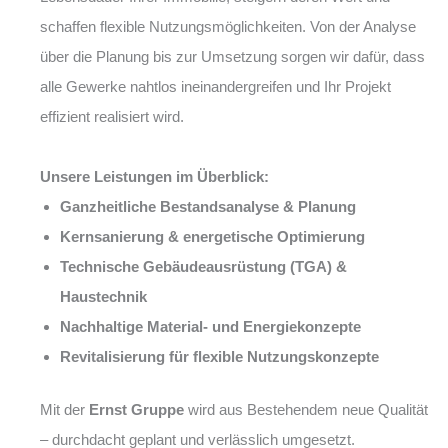
schaffen flexible Nutzungsmöglichkeiten. Von der Analyse
über die Planung bis zur Umsetzung sorgen wir dafür, dass
alle Gewerke nahtlos ineinandergreifen und Ihr Projekt
effizient realisiert wird.
Unsere Leistungen im Überblick:
Ganzheitliche Bestandsanalyse & Planung
Kernsanierung & energetische Optimierung
Technische Gebäudeausrüstung (TGA) &
Haustechnik
Nachhaltige Material- und Energiekonzepte
Revitalisierung für flexible Nutzungskonzepte
Mit der
Ernst Gruppe
wird aus Bestehendem neue Qualität
– durchdacht geplant und verlässlich umgesetzt.