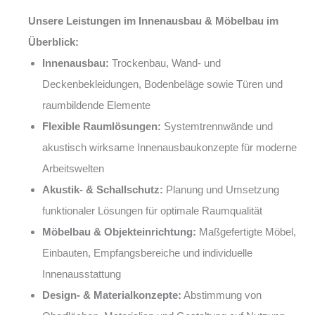
Unsere Leistungen im Innenausbau & Möbelbau im
Überblick:
Innenausbau:
Trockenbau, Wand- und
Deckenbekleidungen, Bodenbeläge sowie Türen und
raumbildende Elemente
Flexible Raumlösungen:
Systemtrennwände und
akustisch wirksame Innenausbaukonzepte für moderne
Arbeitswelten
Akustik- & Schallschutz:
Planung und Umsetzung
funktionaler Lösungen für optimale Raumqualität
Möbelbau & Objekteinrichtung:
Maßgefertigte Möbel,
Einbauten, Empfangsbereiche und individuelle
Innenausstattung
Design- & Materialkonzepte:
Abstimmung von