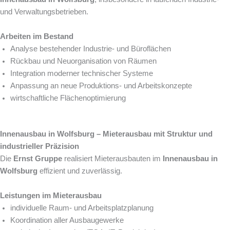
und Verwaltungsbetrieben.
Arbeiten im Bestand
Analyse bestehender Industrie- und Büroflächen
Rückbau und Neuorganisation von Räumen
Integration moderner technischer Systeme
Anpassung an neue Produktions- und Arbeitskonzepte
wirtschaftliche Flächenoptimierung
Innenausbau in Wolfsburg – Mieterausbau mit Struktur und
industrieller Präzision
Die
Ernst Gruppe
realisiert Mieterausbauten im
Innenausbau in
Wolfsburg
effizient und zuverlässig.
Leistungen im Mieterausbau
individuelle Raum- und Arbeitsplatzplanung
Koordination aller Ausbaugewerke