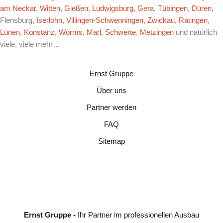
am Neckar
,
Witten
,
Gießen
,
Ludwigsburg
,
Gera
,
Tübingen
,
Düren
,
Flensburg,
Iserlohn
,
Villingen-Schwenningen
,
Zwickau
,
Ratingen
,
Lünen
,
Konstanz
,
Worms
,
Marl
,
Schwerte
,
Metzingen
und natürlich
viele, viele mehr…
Ernst Gruppe
Über uns
Partner werden
FAQ
Sitemap
Ernst Gruppe -
Ihr Partner im professionellen Ausbau