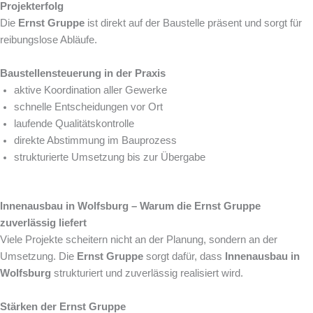
Projekterfolg
Die
Ernst Gruppe
ist direkt auf der Baustelle präsent und sorgt für
reibungslose Abläufe.
Baustellensteuerung in der Praxis
aktive Koordination aller Gewerke
schnelle Entscheidungen vor Ort
laufende Qualitätskontrolle
direkte Abstimmung im Bauprozess
strukturierte Umsetzung bis zur Übergabe
Innenausbau in Wolfsburg – Warum die Ernst Gruppe
zuverlässig liefert
Viele Projekte scheitern nicht an der Planung, sondern an der
Umsetzung. Die
Ernst Gruppe
sorgt dafür, dass
Innenausbau in
Wolfsburg
strukturiert und zuverlässig realisiert wird.
Stärken der Ernst Gruppe