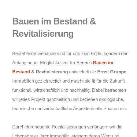
Bauen im Bestand &
Revitalisierung
Bestehende Gebäude sind für uns kein Ende, sondern der
Anfang neuer Möglichkeiten. Im Bereich
Bauen im
Bestand
& Revitalisierung
entwickelt die
Ernst Gruppe
Immobilien gezielt weiter und macht sie fit für die Zukunft –
funktional, wirtschaftlich und nachhaltig. Dabei betrachten
wir jedes Projekt ganzheitlich und beziehen ökologische,
technische und wirtschaftliche Aspekte in alle Phasen ein.
Durch durchdachte Revitalisierungen verlängern wir die
Lebensdauer Ihrer Immobilie, steigern deren Wert und