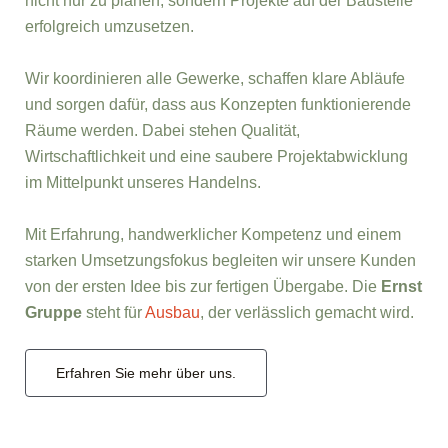
nicht nur zu planen, sondern Projekte auf der Baustelle
erfolgreich umzusetzen.
Wir koordinieren alle Gewerke, schaffen klare Abläufe
und sorgen dafür, dass aus Konzepten funktionierende
Räume werden. Dabei stehen Qualität,
Wirtschaftlichkeit und eine saubere Projektabwicklung
im Mittelpunkt unseres Handelns.
Mit Erfahrung, handwerklicher Kompetenz und einem
starken Umsetzungsfokus begleiten wir unsere Kunden
von der ersten Idee bis zur fertigen Übergabe. Die
Ernst
Gruppe
steht für
Ausbau
, der verlässlich gemacht wird.
Erfahren Sie mehr über uns.