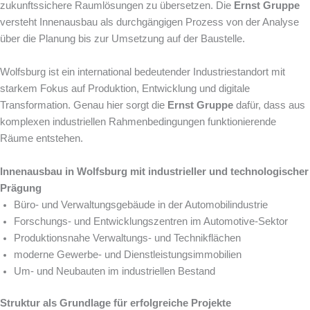
zukunftssichere Raumlösungen zu übersetzen. Die
Ernst Gruppe
versteht Innenausbau als durchgängigen Prozess von der Analyse
über die Planung bis zur Umsetzung auf der Baustelle.
Wolfsburg ist ein international bedeutender Industriestandort mit
starkem Fokus auf Produktion, Entwicklung und digitale
Transformation. Genau hier sorgt die
Ernst Gruppe
dafür, dass aus
komplexen industriellen Rahmenbedingungen funktionierende
Räume entstehen.
Innenausbau in Wolfsburg mit industrieller und technologischer
Prägung
Büro- und Verwaltungsgebäude in der Automobilindustrie
Forschungs- und Entwicklungszentren im Automotive-Sektor
Produktionsnahe Verwaltungs- und Technikflächen
moderne Gewerbe- und Dienstleistungsimmobilien
Um- und Neubauten im industriellen Bestand
Struktur als Grundlage für erfolgreiche Projekte