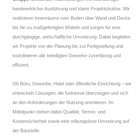
handwerklicher Ausführung und klarer Projektstruktur. Wir
realisieren Innenräume vom Boden über Wand und Decke
bis hin zu maßgefertigten Möbeln und sorgen für eine
durchgängige, wirtschaftliche Umsetzung. Dabei begleiten
wir Projekte von der Planung bis zur Fertigstellung und
koordinieren alle beteiligten Gewerke zuverlässig und
effizient.
Ob Büro, Gewerbe, Hotel oder öffentliche Einrichtung – wir
entwickeln Lösungen, die funktional überzeugen und sich
an den Anforderungen der Nutzung orientieren. Im
Mittelpunkt stehen dabei Qualität, Termin- und
Kostensicherheit sowie eine reibungslose Umsetzung auf
der Baustelle.