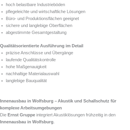
hoch belastbare Industrieböden
pflegeleichte und wirtschaftliche Lösungen
Büro- und Produktionsflächen geeignet
sichere und langlebige Oberflächen
abgestimmte Gesamtgestaltung
Qualitätsorientierte Ausführung im Detail
präzise Anschlüsse und Übergänge
laufende Qualitätskontrolle
hohe Maßgenauigkeit
nachhaltige Materialauswahl
langlebige Bauqualität
Innenausbau in Wolfsburg – Akustik und Schallschutz für
komplexe Arbeitsumgebungen
Die
Ernst Gruppe
integriert Akustiklösungen frühzeitig in den
Innenausbau in Wolfsburg
.