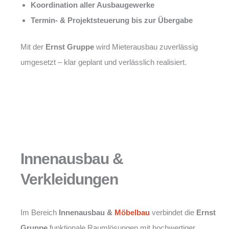
Koordination aller Ausbaugewerke
Termin- & Projektsteuerung bis zur Übergabe
Mit der
Ernst Gruppe
wird Mieterausbau zuverlässig
umgesetzt – klar geplant und verlässlich realisiert.
Innenausbau &
Verkleidungen
Im Bereich
Innenausbau &
Möbelbau
verbindet die
Ernst
Gruppe
funktionale Raumlösungen mit hochwertiger