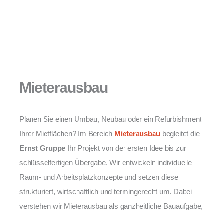
Mieterausbau
Planen Sie einen Umbau, Neubau oder ein Refurbishment
Ihrer Mietflächen? Im Bereich
Mieterausbau
begleitet die
Ernst Gruppe
Ihr Projekt von der ersten Idee bis zur
schlüsselfertigen Übergabe. Wir entwickeln individuelle
Raum- und Arbeitsplatzkonzepte und setzen diese
strukturiert, wirtschaftlich und termingerecht um. Dabei
verstehen wir Mieterausbau als ganzheitliche Bauaufgabe,