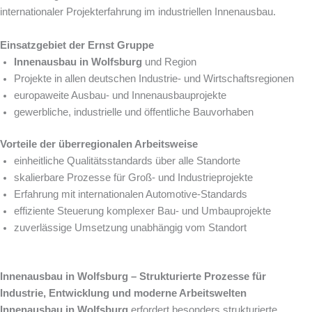
internationaler Projekterfahrung im industriellen Innenausbau.
Einsatzgebiet der Ernst Gruppe
Innenausbau in Wolfsburg
und Region
Projekte in allen deutschen Industrie- und Wirtschaftsregionen
europaweite Ausbau- und Innenausbauprojekte
gewerbliche, industrielle und öffentliche Bauvorhaben
Vorteile der überregionalen Arbeitsweise
einheitliche Qualitätsstandards über alle Standorte
skalierbare Prozesse für Groß- und Industrieprojekte
Erfahrung mit internationalen Automotive-Standards
effiziente Steuerung komplexer Bau- und Umbauprojekte
zuverlässige Umsetzung unabhängig vom Standort
Innenausbau in Wolfsburg – Strukturierte Prozesse für
Industrie, Entwicklung und moderne Arbeitswelten
Innenausbau in Wolfsburg
erfordert besonders strukturierte