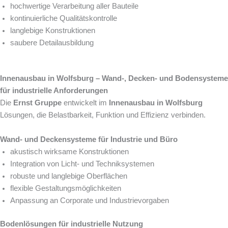
hochwertige Verarbeitung aller Bauteile
kontinuierliche Qualitätskontrolle
langlebige Konstruktionen
saubere Detailausbildung
Innenausbau in Wolfsburg – Wand-, Decken- und Bodensysteme
für industrielle Anforderungen
Die
Ernst Gruppe
entwickelt im
Innenausbau in Wolfsburg
Lösungen, die Belastbarkeit, Funktion und Effizienz verbinden.
Wand- und Deckensysteme für Industrie und Büro
akustisch wirksame Konstruktionen
Integration von Licht- und Techniksystemen
robuste und langlebige Oberflächen
flexible Gestaltungsmöglichkeiten
Anpassung an Corporate und Industrievorgaben
Bodenlösungen für industrielle Nutzung