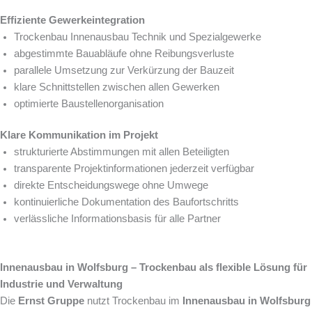
Effiziente Gewerkeintegration
Trockenbau Innenausbau Technik und Spezialgewerke
abgestimmte Bauabläufe ohne Reibungsverluste
parallele Umsetzung zur Verkürzung der Bauzeit
klare Schnittstellen zwischen allen Gewerken
optimierte Baustellenorganisation
Klare Kommunikation im Projekt
strukturierte Abstimmungen mit allen Beteiligten
transparente Projektinformationen jederzeit verfügbar
direkte Entscheidungswege ohne Umwege
kontinuierliche Dokumentation des Baufortschritts
verlässliche Informationsbasis für alle Partner
Innenausbau in Wolfsburg – Trockenbau als flexible Lösung für
Industrie und Verwaltung
Die
Ernst Gruppe
nutzt Trockenbau im
Innenausbau in Wolfsburg