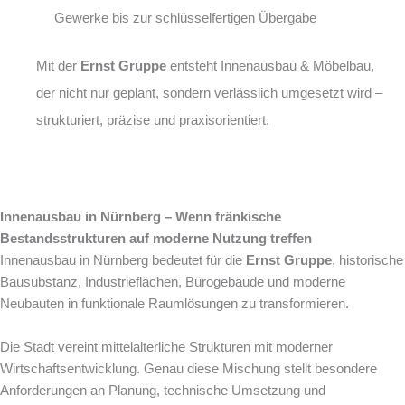
Gewerke bis zur schlüsselfertigen Übergabe
Mit der
Ernst Gruppe
entsteht Innenausbau & Möbelbau,
der nicht nur geplant, sondern verlässlich umgesetzt wird –
strukturiert, präzise und praxisorientiert.
Innenausbau in Nürnberg – Wenn fränkische
Bestandsstrukturen auf moderne Nutzung treffen
Innenausbau in Nürnberg bedeutet für die
Ernst Gruppe
, historische
Bausubstanz, Industrieflächen, Bürogebäude und moderne
Neubauten in funktionale Raumlösungen zu transformieren.
Die Stadt vereint mittelalterliche Strukturen mit moderner
Wirtschaftsentwicklung. Genau diese Mischung stellt besondere
Anforderungen an Planung, technische Umsetzung und