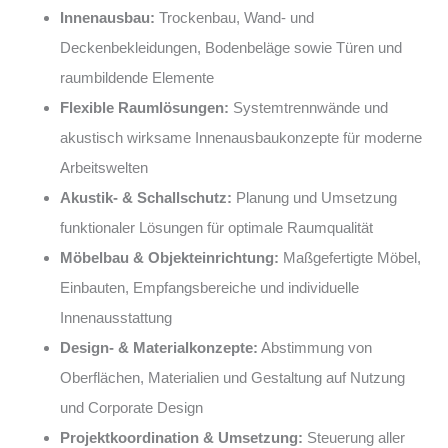
Innenausbau:
Trockenbau, Wand- und
Deckenbekleidungen, Bodenbeläge sowie Türen und
raumbildende Elemente
Flexible Raumlösungen:
Systemtrennwände und
akustisch wirksame Innenausbaukonzepte für moderne
Arbeitswelten
Akustik- & Schallschutz:
Planung und Umsetzung
funktionaler Lösungen für optimale Raumqualität
Möbelbau & Objekteinrichtung:
Maßgefertigte Möbel,
Einbauten, Empfangsbereiche und individuelle
Innenausstattung
Design- & Materialkonzepte:
Abstimmung von
Oberflächen, Materialien und Gestaltung auf Nutzung
und Corporate Design
Projektkoordination & Umsetzung:
Steuerung aller