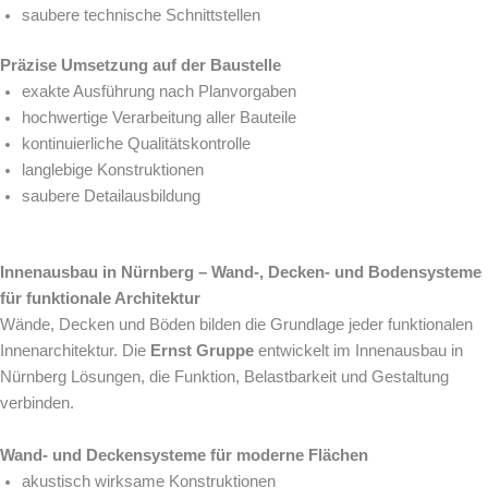
saubere technische Schnittstellen
Präzise Umsetzung auf der Baustelle
exakte Ausführung nach Planvorgaben
hochwertige Verarbeitung aller Bauteile
kontinuierliche Qualitätskontrolle
langlebige Konstruktionen
saubere Detailausbildung
Innenausbau in Nürnberg – Wand-, Decken- und Bodensysteme
für funktionale Architektur
Wände, Decken und Böden bilden die Grundlage jeder funktionalen
Innenarchitektur. Die
Ernst Gruppe
entwickelt im Innenausbau in
Nürnberg Lösungen, die Funktion, Belastbarkeit und Gestaltung
verbinden.
Wand- und Deckensysteme für moderne Flächen
akustisch wirksame Konstruktionen