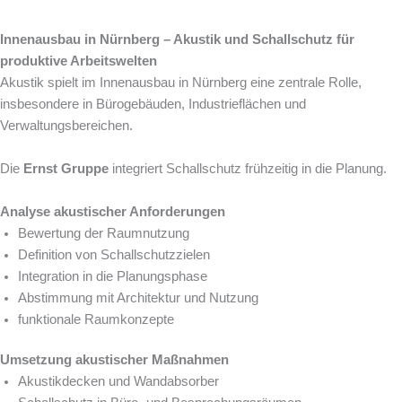
Innenausbau in Nürnberg – Akustik und Schallschutz für
produktive Arbeitswelten
Akustik spielt im Innenausbau in Nürnberg eine zentrale Rolle,
insbesondere in Bürogebäuden, Industrieflächen und
Verwaltungsbereichen.
Die
Ernst Gruppe
integriert Schallschutz frühzeitig in die Planung.
Analyse akustischer Anforderungen
Bewertung der Raumnutzung
Definition von Schallschutzzielen
Integration in die Planungsphase
Abstimmung mit Architektur und Nutzung
funktionale Raumkonzepte
Umsetzung akustischer Maßnahmen
Akustikdecken und Wandabsorber