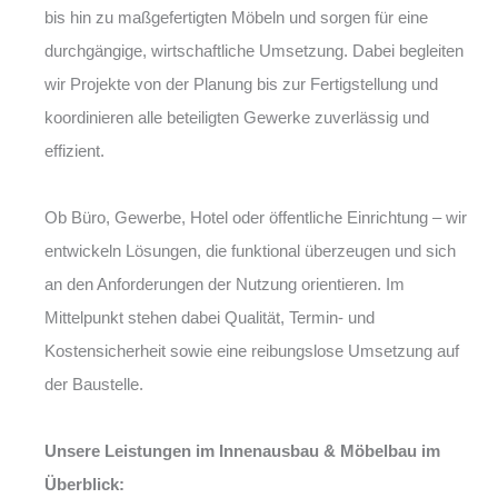
bis hin zu maßgefertigten Möbeln und sorgen für eine
durchgängige, wirtschaftliche Umsetzung. Dabei begleiten
wir Projekte von der Planung bis zur Fertigstellung und
koordinieren alle beteiligten Gewerke zuverlässig und
effizient.
Ob Büro, Gewerbe, Hotel oder öffentliche Einrichtung – wir
entwickeln Lösungen, die funktional überzeugen und sich
an den Anforderungen der Nutzung orientieren. Im
Mittelpunkt stehen dabei Qualität, Termin- und
Kostensicherheit sowie eine reibungslose Umsetzung auf
der Baustelle.
Unsere Leistungen im Innenausbau & Möbelbau im
Überblick: