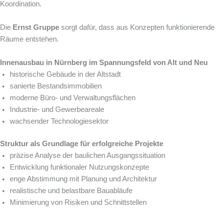
Koordination.
Die
Ernst Gruppe
sorgt dafür, dass aus Konzepten funktionierende
Räume entstehen.
Innenausbau in Nürnberg im Spannungsfeld von Alt und Neu
historische Gebäude in der Altstadt
sanierte Bestandsimmobilien
moderne Büro- und Verwaltungsflächen
Industrie- und Gewerbeareale
wachsender Technologiesektor
Struktur als Grundlage für erfolgreiche Projekte
präzise Analyse der baulichen Ausgangssituation
Entwicklung funktionaler Nutzungskonzepte
enge Abstimmung mit Planung und Architektur
realistische und belastbare Bauabläufe
Minimierung von Risiken und Schnittstellen