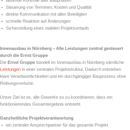
laufende Kontrolle aller Bauphasen
Steuerung von Terminen, Kosten und Qualität
direkte Kommunikation mit allen Beteiligten
schnelle Reaktion auf Änderungen
Sicherstellung eines stabilen Projektverlaufs
Innenausbau in Nürnberg – Alle Leistungen zentral gesteuert
durch die Ernst Gruppe
Die
Ernst Gruppe
bündelt im Innenausbau in Nürnberg sämtliche
Leistungen
in einer zentralen Projektstruktur. Dadurch entstehen
klare Verantwortlichkeiten und ein durchgängiger Bauprozess ohne
Reibungsverluste.
Unser Ziel ist es, alle Gewerke so zu koordinieren, dass ein
funktionierendes Gesamtergebnis entsteht.
Ganzheitliche Projektverantwortung
ein zentraler Ansprechpartner für das gesamte Projekt