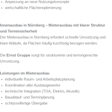
Anpassung an neue Nutzungskonzepte
wirtschaftliche Flächenoptimierung
Innenausbau in Nürnberg – Mieterausbau mit klarer Struktur
und Terminsicherheit
Der Mieterausbau in Nürnberg erfordert schnelle Umsetzung und
klare Abläufe, da Flächen häufig kurzfristig bezogen werden.
Die
Ernst Gruppe
sorgt für strukturierte und termingerechte
Umsetzung.
Leistungen im Mieterausbau
individuelle Raum- und Arbeitsplatzplanung
Koordination aller Ausbaugewerke
technische Integration (TGA, Elektro, Akustik)
Bauablauf- und Terminplanung
schlüsselfertige Übergabe