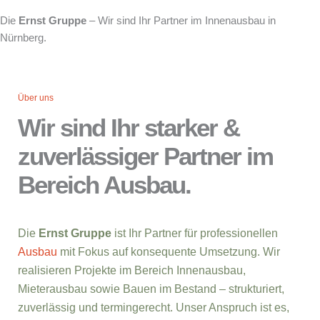
Die
Ernst Gruppe
– Wir sind Ihr Partner im Innenausbau in
Nürnberg.
Über uns
Wir sind Ihr starker &
zuverlässiger Partner im
Bereich Ausbau.
Die
Ernst Gruppe
ist Ihr Partner für professionellen
Ausbau
mit Fokus auf konsequente Umsetzung. Wir
realisieren Projekte im Bereich Innenausbau,
Mieterausbau sowie Bauen im Bestand – strukturiert,
zuverlässig und termingerecht. Unser Anspruch ist es,