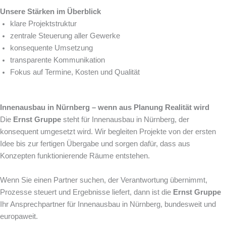
Unsere Stärken im Überblick
klare Projektstruktur
zentrale Steuerung aller Gewerke
konsequente Umsetzung
transparente Kommunikation
Fokus auf Termine, Kosten und Qualität
Innenausbau in Nürnberg – wenn aus Planung Realität wird
Die
Ernst Gruppe
steht für Innenausbau in Nürnberg, der
konsequent umgesetzt wird. Wir begleiten Projekte von der ersten
Idee bis zur fertigen Übergabe und sorgen dafür, dass aus
Konzepten funktionierende Räume entstehen.
Wenn Sie einen Partner suchen, der Verantwortung übernimmt,
Prozesse steuert und Ergebnisse liefert, dann ist die
Ernst Gruppe
Ihr Ansprechpartner für Innenausbau in Nürnberg, bundesweit und
europaweit.