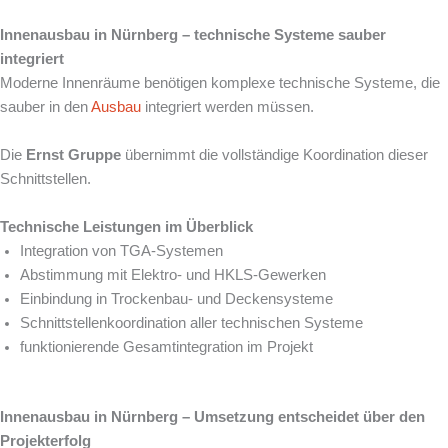
Innenausbau in Nürnberg – technische Systeme sauber
integriert
Moderne Innenräume benötigen komplexe technische Systeme, die
sauber in den
Ausbau
integriert werden müssen.
Die
Ernst Gruppe
übernimmt die vollständige Koordination dieser
Schnittstellen.
Technische Leistungen im Überblick
Integration von TGA-Systemen
Abstimmung mit Elektro- und HKLS-Gewerken
Einbindung in Trockenbau- und Deckensysteme
Schnittstellenkoordination aller technischen Systeme
funktionierende Gesamtintegration im Projekt
Innenausbau in Nürnberg – Umsetzung entscheidet über den
Projekterfolg