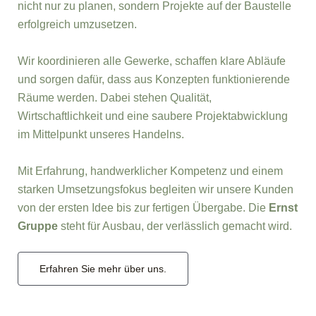
nicht nur zu planen, sondern Projekte auf der Baustelle
erfolgreich umzusetzen.
Wir koordinieren alle Gewerke, schaffen klare Abläufe
und sorgen dafür, dass aus Konzepten funktionierende
Räume werden. Dabei stehen Qualität,
Wirtschaftlichkeit und eine saubere Projektabwicklung
im Mittelpunkt unseres Handelns.
Mit Erfahrung, handwerklicher Kompetenz und einem
starken Umsetzungsfokus begleiten wir unsere Kunden
von der ersten Idee bis zur fertigen Übergabe. Die
Ernst
Gruppe
steht für Ausbau, der verlässlich gemacht wird.
Erfahren Sie mehr über uns.