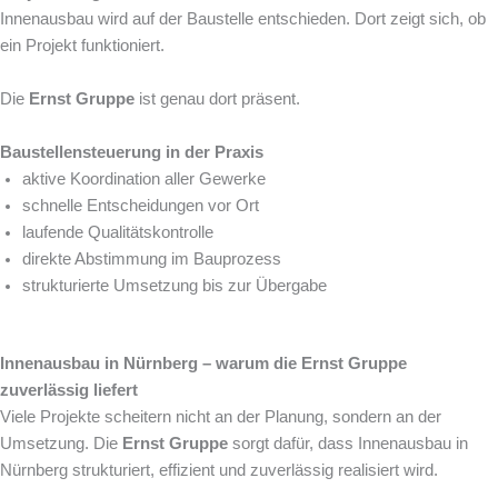
Innenausbau wird auf der Baustelle entschieden. Dort zeigt sich, ob
ein Projekt funktioniert.
Die
Ernst Gruppe
ist genau dort präsent.
Baustellensteuerung in der Praxis
aktive Koordination aller Gewerke
schnelle Entscheidungen vor Ort
laufende Qualitätskontrolle
direkte Abstimmung im Bauprozess
strukturierte Umsetzung bis zur Übergabe
Innenausbau in Nürnberg – warum die Ernst Gruppe
zuverlässig liefert
Viele Projekte scheitern nicht an der Planung, sondern an der
Umsetzung. Die
Ernst Gruppe
sorgt dafür, dass Innenausbau in
Nürnberg strukturiert, effizient und zuverlässig realisiert wird.