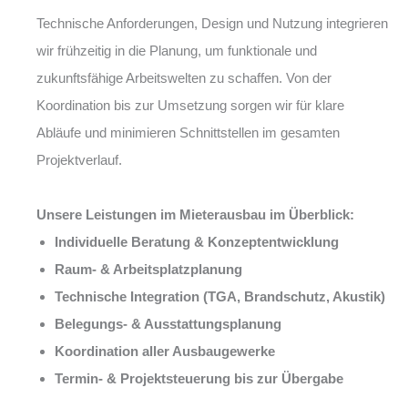
Technische Anforderungen, Design und Nutzung integrieren
wir frühzeitig in die Planung, um funktionale und
zukunftsfähige Arbeitswelten zu schaffen. Von der
Koordination bis zur Umsetzung sorgen wir für klare
Abläufe und minimieren Schnittstellen im gesamten
Projektverlauf.
Unsere Leistungen im Mieterausbau im Überblick:
Individuelle Beratung & Konzeptentwicklung
Raum- & Arbeitsplatzplanung
Technische Integration (TGA, Brandschutz, Akustik)
Belegungs- & Ausstattungsplanung
Koordination aller Ausbaugewerke
Termin- & Projektsteuerung bis zur Übergabe