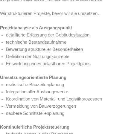
Wir strukturieren Projekte, bevor wir sie umsetzen.
Projektanalyse als Ausgangspunkt
detaillierte Erfassung der Gebäudesituation
technische Bestandsaufnahme
Bewertung struktureller Besonderheiten
Definition der Nutzungskonzepte
Entwicklung eines belastbaren Projektplans
Umsetzungsorientierte Planung
realistische Bauzeitenplanung
Integration aller Ausbaugewerke
Koordination von Material- und Logistikprozessen
Vermeidung von Bauverzögerungen
saubere Schnittstellenplanung
Kontinuierliche Projektsteuerung