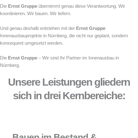
Die
Ernst Gruppe
übernimmt genau diese Verantwortung. Wir
koordinieren. Wir bauen. Wir liefern.
Und genau deshalb entstehen mit der
Ernst Gruppe
Innenausbauprojekte in Nürnberg, die nicht nur geplant, sondern
konsequent umgesetzt werden.
Die
Ernst Gruppe
– Wir sind Ihr Partner im Innenausbau in
Nürnberg.
Unsere Leistungen gliedern
sich in drei Kernbereiche:
Bauen im Bestand &