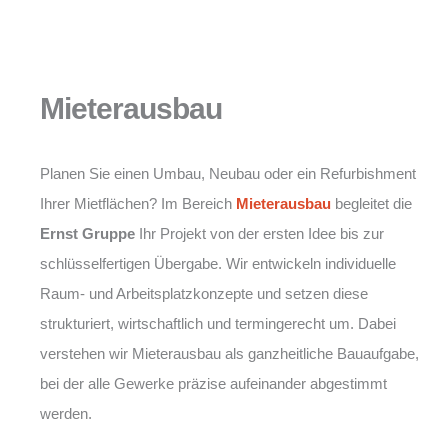
Mieterausbau
Planen Sie einen Umbau, Neubau oder ein Refurbishment
Ihrer Mietflächen? Im Bereich
Mieterausbau
begleitet die
Ernst Gruppe
Ihr Projekt von der ersten Idee bis zur
schlüsselfertigen Übergabe. Wir entwickeln individuelle
Raum- und Arbeitsplatzkonzepte und setzen diese
strukturiert, wirtschaftlich und termingerecht um. Dabei
verstehen wir Mieterausbau als ganzheitliche Bauaufgabe,
bei der alle Gewerke präzise aufeinander abgestimmt
werden.