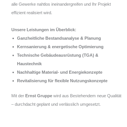
alle Gewerke nahtlos ineinandergreifen und Ihr Projekt
effizient realisiert wird.
Unsere Leistungen im Überblick:
Ganzheitliche Bestandsanalyse & Planung
Kernsanierung & energetische Optimierung
Technische Gebäudeausrüstung (TGA) &
Haustechnik
Nachhaltige Material- und Energiekonzepte
Revitalisierung für flexible Nutzungskonzepte
Mit der
Ernst Gruppe
wird aus Bestehendem neue Qualität
– durchdacht geplant und verlässlich umgesetzt.