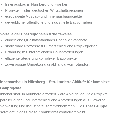
Innenausbau in Nürnberg und Franken
Projekte in allen deutschen Wirtschaftsregionen
europaweite Ausbau- und Innenausbauprojekte
gewerbliche, öffentliche und industrielle Bauvorhaben
Vorteile der überregionalen Arbeitsweise
einheitliche Qualitätsstandards über alle Standorte
skalierbare Prozesse für unterschiedliche Projektgrößen
Erfahrung mit internationalen Bauanforderungen
effiziente Steuerung komplexer Bauprojekte
zuverlässige Umsetzung unabhängig vom Standort
Innenausbau in Nürnberg – Strukturierte Abläufe für komplexe
Bauprojekte
Innenausbau in Nürnberg erfordert klare Abläufe, da viele Projekte
parallel laufen und unterschiedliche Anforderungen aus Gewerbe,
Verwaltung und Industrie zusammenkommen. Die
Ernst Gruppe
sorgt dafür, dass diese Komplexität kontrolliert bleibt.