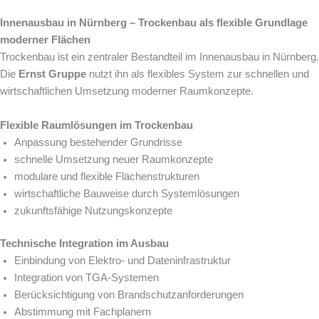
Innenausbau in Nürnberg – Trockenbau als flexible Grundlage
moderner Flächen
Trockenbau ist ein zentraler Bestandteil im Innenausbau in Nürnberg.
Die
Ernst Gruppe
nutzt ihn als flexibles System zur schnellen und
wirtschaftlichen Umsetzung moderner Raumkonzepte.
Flexible Raumlösungen im Trockenbau
Anpassung bestehender Grundrisse
schnelle Umsetzung neuer Raumkonzepte
modulare und flexible Flächenstrukturen
wirtschaftliche Bauweise durch Systemlösungen
zukunftsfähige Nutzungskonzepte
Technische Integration im Ausbau
Einbindung von Elektro- und Dateninfrastruktur
Integration von TGA-Systemen
Berücksichtigung von Brandschutzanforderungen
Abstimmung mit Fachplanern