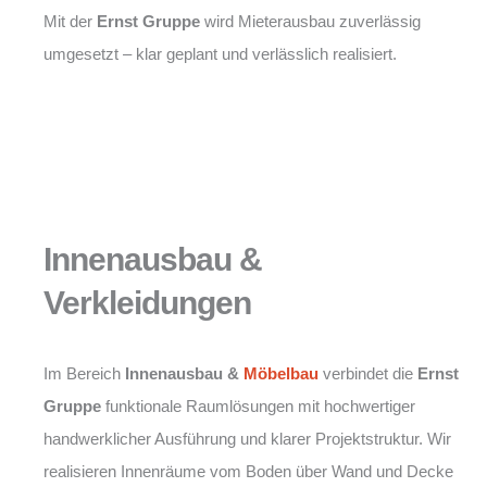
Mit der
Ernst Gruppe
wird Mieterausbau zuverlässig
umgesetzt – klar geplant und verlässlich realisiert.
Innenausbau &
Verkleidungen
Im Bereich
Innenausbau &
Möbelbau
verbindet die
Ernst
Gruppe
funktionale Raumlösungen mit hochwertiger
handwerklicher Ausführung und klarer Projektstruktur. Wir
realisieren Innenräume vom Boden über Wand und Decke