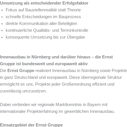
Umsetzung als entscheidender Erfolgsfaktor
Fokus auf Baustellenrealität statt Theorie
schnelle Entscheidungen im Bauprozess
direkte Kommunikation aller Beteiligten
kontinuierliche Qualitäts- und Terminkontrolle
konsequente Umsetzung bis zur Übergabe
Innenausbau in Nürnberg und darüber hinaus – die Ernst
Gruppe ist bundesweit und europaweit aktiv
Die
Ernst Gruppe
realisiert Innenausbau in Nürnberg sowie Projekte
in ganz Deutschland und europaweit. Diese überregionale Struktur
ermöglicht es uns, Projekte jeder Größenordnung effizient und
zuverlässig umzusetzen.
Dabei verbinden wir regionale Marktkenntnis in Bayern mit
internationaler Projekterfahrung im gewerblichen Innenausbau.
Einsatzgebiet der Ernst Gruppe