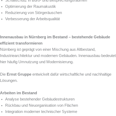
Schallschutz in Büro- und Besprechungsräumen
Optimierung der Raumakustik
Reduzierung von Störgeräuschen
Verbesserung der Arbeitsqualität
Innenausbau in Nürnberg im Bestand – bestehende Gebäude
effizient transformieren
Nürnberg ist geprägt von einer Mischung aus Altbestand,
Industriearchitektur und modernen Gebäuden. Innenausbau bedeutet
hier häufig Umnutzung und Modernisierung.
Die
Ernst Gruppe
entwickelt dafür wirtschaftliche und nachhaltige
Lösungen.
Arbeiten im Bestand
Analyse bestehender Gebäudestrukturen
Rückbau und Neuorganisation von Flächen
Integration moderner technischer Systeme