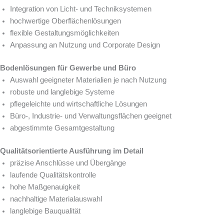
Integration von Licht- und Techniksystemen
hochwertige Oberflächenlösungen
flexible Gestaltungsmöglichkeiten
Anpassung an Nutzung und Corporate Design
Bodenlösungen für Gewerbe und Büro
Auswahl geeigneter Materialien je nach Nutzung
robuste und langlebige Systeme
pflegeleichte und wirtschaftliche Lösungen
Büro-, Industrie- und Verwaltungsflächen geeignet
abgestimmte Gesamtgestaltung
Qualitätsorientierte Ausführung im Detail
präzise Anschlüsse und Übergänge
laufende Qualitätskontrolle
hohe Maßgenauigkeit
nachhaltige Materialauswahl
langlebige Bauqualität