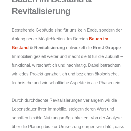
Revitalisierung
Bestehende Gebäude sind für uns kein Ende, sondern der
Anfang neuer Möglichkeiten. Im Bereich
Bauen im
Bestand
& Revitalisierung
entwickelt die
Ernst Gruppe
Immobilien gezielt weiter und macht sie fit für die Zukunft –
funktional, wirtschaftlich und nachhaltig. Dabei betrachten
wir jedes Projekt ganzheitlich und beziehen ökologische,
technische und wirtschaftliche Aspekte in alle Phasen ein.
Durch durchdachte Revitalisierungen verlängern wir die
Lebensdauer Ihrer Immobilie, steigern deren Wert und
schaffen flexible Nutzungsmöglichkeiten. Von der Analyse
über die Planung bis zur Umsetzung sorgen wir dafür, dass