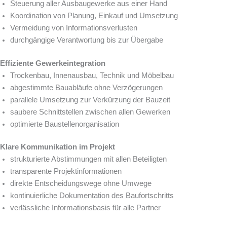
Steuerung aller Ausbaugewerke aus einer Hand
Koordination von Planung, Einkauf und Umsetzung
Vermeidung von Informationsverlusten
durchgängige Verantwortung bis zur Übergabe
Effiziente Gewerkeintegration
Trockenbau, Innenausbau, Technik und Möbelbau
abgestimmte Bauabläufe ohne Verzögerungen
parallele Umsetzung zur Verkürzung der Bauzeit
saubere Schnittstellen zwischen allen Gewerken
optimierte Baustellenorganisation
Klare Kommunikation im Projekt
strukturierte Abstimmungen mit allen Beteiligten
transparente Projektinformationen
direkte Entscheidungswege ohne Umwege
kontinuierliche Dokumentation des Baufortschritts
verlässliche Informationsbasis für alle Partner