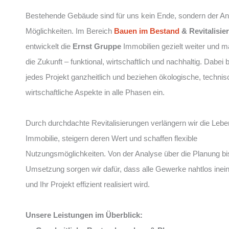
Bestehende Gebäude sind für uns kein Ende, sondern der An
Möglichkeiten. Im Bereich
Bauen im Bestand
& Revitalisie
entwickelt die
Ernst Gruppe
Immobilien gezielt weiter und mac
die Zukunft – funktional, wirtschaftlich und nachhaltig. Dabei 
jedes Projekt ganzheitlich und beziehen ökologische, techni
wirtschaftliche Aspekte in alle Phasen ein.
Durch durchdachte Revitalisierungen verlängern wir die Lebe
Immobilie, steigern deren Wert und schaffen flexible
Nutzungsmöglichkeiten. Von der Analyse über die Planung bi
Umsetzung sorgen wir dafür, dass alle Gewerke nahtlos inei
und Ihr Projekt effizient realisiert wird.
Unsere Leistungen im Überblick: