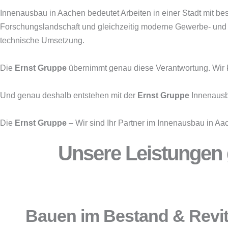
Innenausbau in Aachen bedeutet Arbeiten in einer Stadt mit bes
Forschungslandschaft und gleichzeitig moderne Gewerbe- und 
technische Umsetzung.
Die
Ernst Gruppe
übernimmt genau diese Verantwortung. Wir ko
Und genau deshalb entstehen mit der
Ernst Gruppe
Innenausba
Die
Ernst Gruppe
– Wir sind Ihr Partner im Innenausbau in Aa
Unsere Leistungen g
Bauen im Bestand & Revit