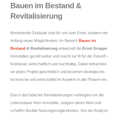
Bauen im Bestand &
Revitalisierung
Bestehende Gebäude sind für uns kein Ende, sondern der
Anfang neuer Möglichkeiten. Im Bereich
Bauen im
Bestand
& Revitalisierung
entwickelt die
Ernst Gruppe
Immobilien gezielt weiter und macht sie fit für die Zukunft –
funktional, wirtschaftlich und nachhaltig. Dabei betrachten
wir jedes Projekt ganzheitlich und beziehen ökologische,
technische und wirtschaftliche Aspekte in alle Phasen ein.
Durch durchdachte Revitalisierungen verlängern wir die
Lebensdauer Ihrer Immobilie, steigern deren Wert und
schaffen flexible Nutzungsmöglichkeiten. Von der Analyse