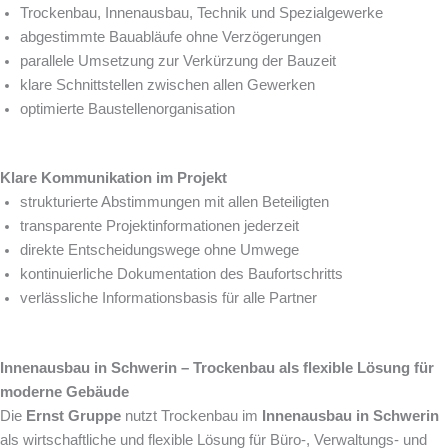
Trockenbau, Innenausbau, Technik und Spezialgewerke
abgestimmte Bauabläufe ohne Verzögerungen
parallele Umsetzung zur Verkürzung der Bauzeit
klare Schnittstellen zwischen allen Gewerken
optimierte Baustellenorganisation
Klare Kommunikation im Projekt
strukturierte Abstimmungen mit allen Beteiligten
transparente Projektinformationen jederzeit
direkte Entscheidungswege ohne Umwege
kontinuierliche Dokumentation des Baufortschritts
verlässliche Informationsbasis für alle Partner
Innenausbau in Schwerin – Trockenbau als flexible Lösung für
moderne Gebäude
Die
Ernst Gruppe
nutzt Trockenbau im
Innenausbau in Schwerin
als wirtschaftliche und flexible Lösung für Büro-, Verwaltungs- und