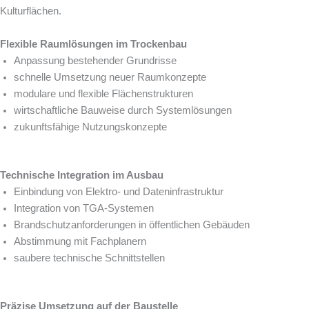
Kulturflächen.
Flexible Raumlösungen im Trockenbau
Anpassung bestehender Grundrisse
schnelle Umsetzung neuer Raumkonzepte
modulare und flexible Flächenstrukturen
wirtschaftliche Bauweise durch Systemlösungen
zukunftsfähige Nutzungskonzepte
Technische Integration im Ausbau
Einbindung von Elektro- und Dateninfrastruktur
Integration von TGA-Systemen
Brandschutzanforderungen in öffentlichen Gebäuden
Abstimmung mit Fachplanern
saubere technische Schnittstellen
Präzise Umsetzung auf der Baustelle