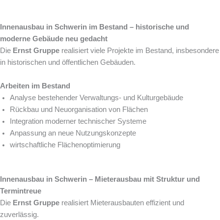
Innenausbau in Schwerin im Bestand – historische und
moderne Gebäude neu gedacht
Die
Ernst Gruppe
realisiert viele Projekte im Bestand, insbesondere
in historischen und öffentlichen Gebäuden.
Arbeiten im Bestand
Analyse bestehender Verwaltungs- und Kulturgebäude
Rückbau und Neuorganisation von Flächen
Integration moderner technischer Systeme
Anpassung an neue Nutzungskonzepte
wirtschaftliche Flächenoptimierung
Innenausbau in Schwerin – Mieterausbau mit Struktur und
Termintreue
Die
Ernst Gruppe
realisiert Mieterausbauten effizient und
zuverlässig.