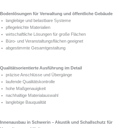
Bodenlösungen für Verwaltung und öffentliche Gebäude
langlebige und belastbare Systeme
pflegeleichte Materialien
wirtschaftliche Lösungen für große Flächen
Büro- und Veranstaltungsflächen geeignet
abgestimmte Gesamtgestaltung
Qualitätsorientierte Ausführung im Detail
präzise Anschlüsse und Übergänge
laufende Qualitätskontrolle
hohe Maßgenauigkeit
nachhaltige Materialauswahl
langlebige Bauqualität
Innenausbau in Schwerin – Akustik und Schallschutz für