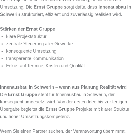
Umsetzung. Die
Ernst Gruppe
sorgt dafür, dass
Innenausbau in
Schwerin
strukturiert, effizient und zuverlässig realisiert wird.
Stärken der Ernst Gruppe
klare Projektstruktur
zentrale Steuerung aller Gewerke
konsequente Umsetzung
transparente Kommunikation
Fokus auf Termine, Kosten und Qualität
Innenausbau in Schwerin – wenn aus Planung Realität wird
Die
Ernst Gruppe
steht für Innenausbau in Schwerin, der
konsequent umgesetzt wird. Von der ersten Idee bis zur fertigen
Übergabe begleitet die
Ernst Gruppe
Projekte mit klarer Struktur
und hoher Umsetzungskompetenz.
Wenn Sie einen Partner suchen, der Verantwortung übernimmt,