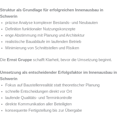
Struktur als Grundlage für erfolgreichen Innenausbau in
Schwerin
präzise Analyse komplexer Bestands- und Neubauten
Definition funktionaler Nutzungskonzepte
enge Abstimmung mit Planung und Architektur
realistische Bauabläufe im laufenden Betrieb
Minimierung von Schnittstellen und Risiken
Die
Ernst Gruppe
schafft Klarheit, bevor die Umsetzung beginnt.
Umsetzung als entscheidender Erfolgsfaktor im Innenausbau in
Schwerin
Fokus auf Baustellenrealität statt theoretischer Planung
schnelle Entscheidungen direkt vor Ort
laufende Qualitäts- und Terminkontrolle
direkte Kommunikation aller Beteiligten
konsequente Fertigstellung bis zur Übergabe