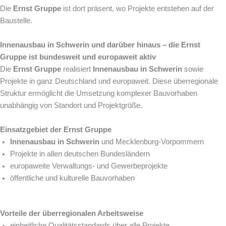
Die
Ernst Gruppe
ist dort präsent, wo Projekte entstehen auf der
Baustelle.
Innenausbau in Schwerin und darüber hinaus – die Ernst
Gruppe ist bundesweit und europaweit aktiv
Die
Ernst Gruppe
realisiert
Innenausbau in Schwerin
sowie
Projekte in ganz Deutschland und europaweit. Diese überregionale
Struktur ermöglicht die Umsetzung komplexer Bauvorhaben
unabhängig von Standort und Projektgröße.
Einsatzgebiet der Ernst Gruppe
Innenausbau in Schwerin
und Mecklenburg-Vorpommern
Projekte in allen deutschen Bundesländern
europaweite Verwaltungs- und Gewerbeprojekte
öffentliche und kulturelle Bauvorhaben
Vorteile der überregionalen Arbeitsweise
einheitliche Qualitätsstandards über alle Projekte