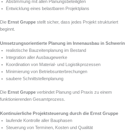
Abstimmung mit allen Planungsbeteiligten
Entwicklung eines belastbaren Projektplans
Die
Ernst Gruppe
stellt sicher, dass jedes Projekt strukturiert
beginnt.
Umsetzungsorientierte Planung im Innenausbau in Schwerin
realistische Bauzeitenplanung im Bestand
Integration aller Ausbaugewerke
Koordination von Material- und Logistikprozessen
Minimierung von Betriebsunterbrechungen
saubere Schnittstellenplanung
Die
Ernst Gruppe
verbindet Planung und Praxis zu einem
funktionierenden Gesamtprozess.
Kontinuierliche Projektsteuerung durch die Ernst Gruppe
laufende Kontrolle aller Bauphasen
Steuerung von Terminen, Kosten und Qualität