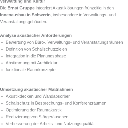
Verwaltung und Kultur
Die
Ernst Gruppe
integriert Akustiklösungen frühzeitig in den
Innenausbau in Schwerin
, insbesondere in Verwaltungs- und
Veranstaltungsgebäuden.
Analyse akustischer Anforderungen
Bewertung von Büro-, Verwaltungs- und Veranstaltungsräumen
Definition von Schallschutzzielen
Integration in die Planungsphase
Abstimmung mit Architektur
funktionale Raumkonzepte
Umsetzung akustischer Maßnahmen
Akustikdecken und Wandabsorber
Schallschutz in Besprechungs- und Konferenzräumen
Optimierung der Raumakustik
Reduzierung von Störgeräuschen
Verbesserung der Arbeits- und Nutzungsqualität