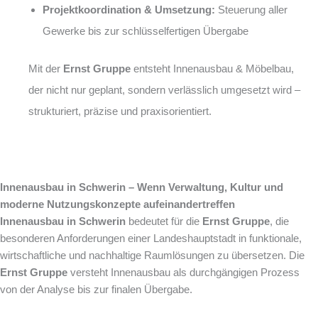
Projektkoordination & Umsetzung:
Steuerung aller
Gewerke bis zur schlüsselfertigen Übergabe
Mit der
Ernst Gruppe
entsteht Innenausbau & Möbelbau,
der nicht nur geplant, sondern verlässlich umgesetzt wird –
strukturiert, präzise und praxisorientiert.
Innenausbau in Schwerin – Wenn Verwaltung, Kultur und
moderne Nutzungskonzepte aufeinandertreffen
Innenausbau in Schwerin
bedeutet für die
Ernst Gruppe
, die
besonderen Anforderungen einer Landeshauptstadt in funktionale,
wirtschaftliche und nachhaltige Raumlösungen zu übersetzen. Die
Ernst Gruppe
versteht Innenausbau als durchgängigen Prozess
von der Analyse bis zur finalen Übergabe.