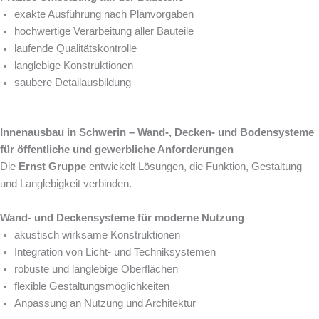
exakte Ausführung nach Planvorgaben
hochwertige Verarbeitung aller Bauteile
laufende Qualitätskontrolle
langlebige Konstruktionen
saubere Detailausbildung
Innenausbau in Schwerin – Wand-, Decken- und Bodensysteme
für öffentliche und gewerbliche Anforderungen
Die
Ernst Gruppe
entwickelt Lösungen, die Funktion, Gestaltung
und Langlebigkeit verbinden.
Wand- und Deckensysteme für moderne Nutzung
akustisch wirksame Konstruktionen
Integration von Licht- und Techniksystemen
robuste und langlebige Oberflächen
flexible Gestaltungsmöglichkeiten
Anpassung an Nutzung und Architektur