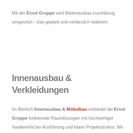
Mit der
Ernst Gruppe
wird Mieterausbau zuverlässig
umgesetzt – klar geplant und verlässlich realisiert.
Innenausbau &
Verkleidungen
Im Bereich
Innenausbau &
Möbelbau
verbindet die
Ernst
Gruppe
funktionale Raumlösungen mit hochwertiger
handwerklicher Ausführung und klarer Projektstruktur. Wir