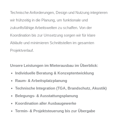
Technische Anforderungen, Design und Nutzung integrieren
wir frühzeitig in die Planung, um funktionale und
zukunftsfähige Arbeitswelten zu schaffen. Von der
Koordination bis zur Umsetzung sorgen wir für klare
Abläufe und minimieren Schnittstellen im gesamten
Projektverlauf.
Unsere Leistungen im Mieterausbau im Überblick:
Individuelle Beratung & Konzeptentwicklung
Raum- & Arbeitsplatzplanung
Technische Integration (TGA, Brandschutz, Akustik)
Belegungs- & Ausstattungsplanung
Koordination aller Ausbaugewerke
Termin- & Projektsteuerung bis zur Übergabe