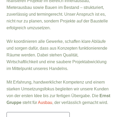
realisieren Projekte im Bereich Innenausbau,
Mieterausbau sowie Bauen im Bestand – strukturiert,
zuverlässig und termingerecht. Unser Anspruch ist es,
nicht nur zu planen, sondern Projekte auf der Baustelle
erfolgreich umzusetzen.
Wir koordinieren alle Gewerke, schaffen klare Abläufe
und sorgen dafür, dass aus Konzepten funktionierende
Räume werden. Dabei stehen Qualität,
Wirtschaftlichkeit und eine saubere Projektabwicklung
im Mittelpunkt unseres Handelns.
Mit Erfahrung, handwerklicher Kompetenz und einem
starken Umsetzungsfokus begleiten wir unsere Kunden
von der ersten Idee bis zur fertigen Übergabe. Die
Ernst
Gruppe
steht für
Ausbau
, der verlässlich gemacht wird.