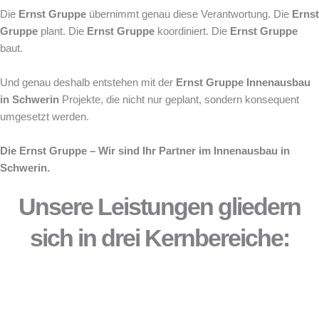
Die
Ernst Gruppe
übernimmt genau diese Verantwortung. Die
Ernst
Gruppe
plant. Die
Ernst Gruppe
koordiniert. Die
Ernst Gruppe
baut.
Und genau deshalb entstehen mit der
Ernst Gruppe
Innenausbau
in Schwerin
Projekte, die nicht nur geplant, sondern konsequent
umgesetzt werden.
Die Ernst Gruppe – Wir sind Ihr Partner im Innenausbau in
Schwerin.
Unsere Leistungen gliedern
sich in drei Kernbereiche: