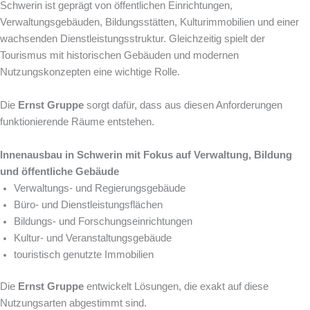
Schwerin ist geprägt von öffentlichen Einrichtungen,
Verwaltungsgebäuden, Bildungsstätten, Kulturimmobilien und einer
wachsenden Dienstleistungsstruktur. Gleichzeitig spielt der
Tourismus mit historischen Gebäuden und modernen
Nutzungskonzepten eine wichtige Rolle.
Die
Ernst Gruppe
sorgt dafür, dass aus diesen Anforderungen
funktionierende Räume entstehen.
Innenausbau in Schwerin mit Fokus auf Verwaltung, Bildung
und öffentliche Gebäude
Verwaltungs- und Regierungsgebäude
Büro- und Dienstleistungsflächen
Bildungs- und Forschungseinrichtungen
Kultur- und Veranstaltungsgebäude
touristisch genutzte Immobilien
Die
Ernst Gruppe
entwickelt Lösungen, die exakt auf diese
Nutzungsarten abgestimmt sind.