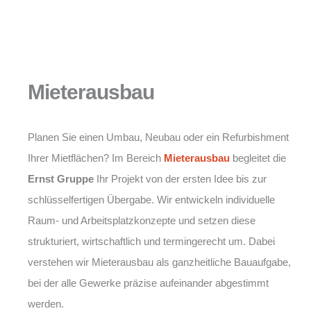
Mieterausbau
Planen Sie einen Umbau, Neubau oder ein Refurbishment
Ihrer Mietflächen? Im Bereich
Mieterausbau
begleitet die
Ernst Gruppe
Ihr Projekt von der ersten Idee bis zur
schlüsselfertigen Übergabe. Wir entwickeln individuelle
Raum- und Arbeitsplatzkonzepte und setzen diese
strukturiert, wirtschaftlich und termingerecht um. Dabei
verstehen wir Mieterausbau als ganzheitliche Bauaufgabe,
bei der alle Gewerke präzise aufeinander abgestimmt
werden.