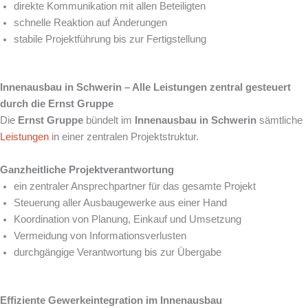
direkte Kommunikation mit allen Beteiligten
schnelle Reaktion auf Änderungen
stabile Projektführung bis zur Fertigstellung
Innenausbau in Schwerin – Alle Leistungen zentral gesteuert
durch die Ernst Gruppe
Die
Ernst Gruppe
bündelt im
Innenausbau in Schwerin
sämtliche
Leistungen
in einer zentralen Projektstruktur.
Ganzheitliche Projektverantwortung
ein zentraler Ansprechpartner für das gesamte Projekt
Steuerung aller Ausbaugewerke aus einer Hand
Koordination von Planung, Einkauf und Umsetzung
Vermeidung von Informationsverlusten
durchgängige Verantwortung bis zur Übergabe
Effiziente Gewerkeintegration im Innenausbau