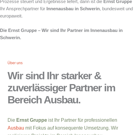
Prozesse steuert und Ergebnisse liefert, dann ist die
Ernst Gruppe
Ihr Ansprechpartner für
Innenausbau in Schwerin
, bundesweit und
europaweit.
Die Ernst Gruppe – Wir sind Ihr Partner im Innenausbau in
Schwerin.
Über uns
Wir sind Ihr starker &
zuverlässiger Partner im
Bereich Ausbau.
Die
Ernst Gruppe
ist Ihr Partner für professionellen
Ausbau
mit Fokus auf konsequente Umsetzung. Wir