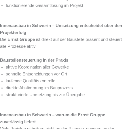
funktionierende Gesamtlösung im Projekt
Innenausbau in Schwerin – Umsetzung entscheidet über den
Projekterfolg
Die
Ernst Gruppe
ist direkt auf der Baustelle präsent und steuert
alle Prozesse aktiv.
Baustellensteuerung in der Praxis
aktive Koordination aller Gewerke
schnelle Entscheidungen vor Ort
laufende Qualitätskontrolle
direkte Abstimmung im Bauprozess
strukturierte Umsetzung bis zur Übergabe
Innenausbau in Schwerin – warum die Ernst Gruppe
zuverlässig liefert
Viele Projekte scheitern nicht an der Planung, sondern an der