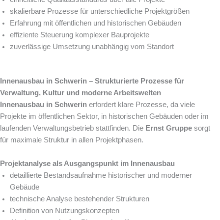
skalierbare Prozesse für unterschiedliche Projektgrößen
Erfahrung mit öffentlichen und historischen Gebäuden
effiziente Steuerung komplexer Bauprojekte
zuverlässige Umsetzung unabhängig vom Standort
Innenausbau in Schwerin – Strukturierte Prozesse für
Verwaltung, Kultur und moderne Arbeitswelten
Innenausbau in Schwerin
erfordert klare Prozesse, da viele
Projekte im öffentlichen Sektor, in historischen Gebäuden oder im
laufenden Verwaltungsbetrieb stattfinden. Die
Ernst Gruppe
sorgt
für maximale Struktur in allen Projektphasen.
Projektanalyse als Ausgangspunkt im Innenausbau
detaillierte Bestandsaufnahme historischer und moderner
Gebäude
technische Analyse bestehender Strukturen
Definition von Nutzungskonzepten