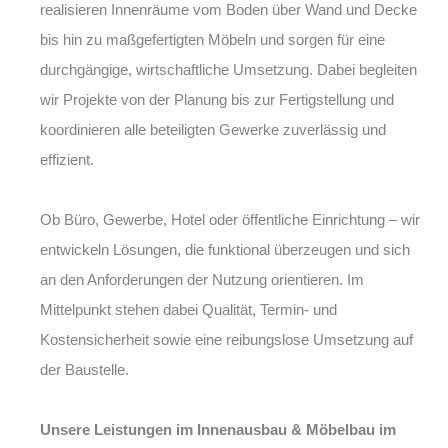
realisieren Innenräume vom Boden über Wand und Decke
bis hin zu maßgefertigten Möbeln und sorgen für eine
durchgängige, wirtschaftliche Umsetzung. Dabei begleiten
wir Projekte von der Planung bis zur Fertigstellung und
koordinieren alle beteiligten Gewerke zuverlässig und
effizient.
Ob Büro, Gewerbe, Hotel oder öffentliche Einrichtung – wir
entwickeln Lösungen, die funktional überzeugen und sich
an den Anforderungen der Nutzung orientieren. Im
Mittelpunkt stehen dabei Qualität, Termin- und
Kostensicherheit sowie eine reibungslose Umsetzung auf
der Baustelle.
Unsere Leistungen im Innenausbau & Möbelbau im