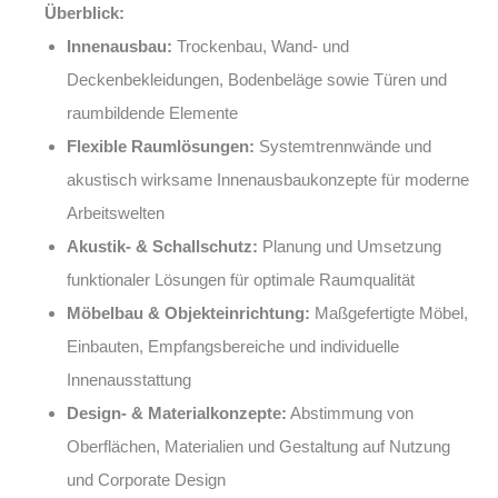
Überblick:
Innenausbau:
Trockenbau, Wand- und
Deckenbekleidungen, Bodenbeläge sowie Türen und
raumbildende Elemente
Flexible Raumlösungen:
Systemtrennwände und
akustisch wirksame Innenausbaukonzepte für moderne
Arbeitswelten
Akustik- & Schallschutz:
Planung und Umsetzung
funktionaler Lösungen für optimale Raumqualität
Möbelbau & Objekteinrichtung:
Maßgefertigte Möbel,
Einbauten, Empfangsbereiche und individuelle
Innenausstattung
Design- & Materialkonzepte:
Abstimmung von
Oberflächen, Materialien und Gestaltung auf Nutzung
und Corporate Design