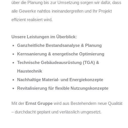
über die Planung bis zur Umsetzung sorgen wir dafür, dass
alle Gewerke nahtlos ineinandergreifen und Ihr Projekt
effizient realisiert wird.
Unsere Leistungen im Überblick:
Ganzheitliche Bestandsanalyse & Planung
Kernsanierung & energetische Optimierung
Technische Gebäudeausrüstung (TGA) &
Haustechnik
Nachhaltige Material- und Energiekonzepte
Revitalisierung für flexible Nutzungskonzepte
Mit der
Ernst Gruppe
wird aus Bestehendem neue Qualität
– durchdacht geplant und verlässlich umgesetzt.