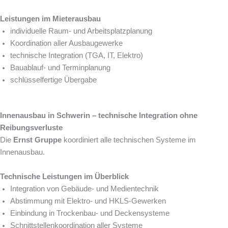
Leistungen im Mieterausbau
individuelle Raum- und Arbeitsplatzplanung
Koordination aller Ausbaugewerke
technische Integration (TGA, IT, Elektro)
Bauablauf- und Terminplanung
schlüsselfertige Übergabe
Innenausbau in Schwerin – technische Integration ohne
Reibungsverluste
Die
Ernst Gruppe
koordiniert alle technischen Systeme im
Innenausbau.
Technische Leistungen im Überblick
Integration von Gebäude- und Medientechnik
Abstimmung mit Elektro- und HKLS-Gewerken
Einbindung in Trockenbau- und Deckensysteme
Schnittstellenkoordination aller Systeme