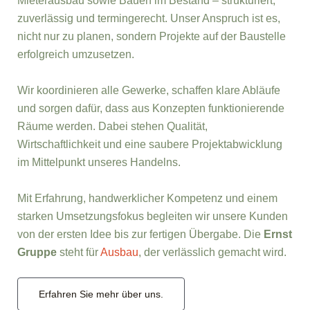
Mieterausbau sowie Bauen im Bestand – strukturiert,
zuverlässig und termingerecht. Unser Anspruch ist es,
nicht nur zu planen, sondern Projekte auf der Baustelle
erfolgreich umzusetzen.
Wir koordinieren alle Gewerke, schaffen klare Abläufe
und sorgen dafür, dass aus Konzepten funktionierende
Räume werden. Dabei stehen Qualität,
Wirtschaftlichkeit und eine saubere Projektabwicklung
im Mittelpunkt unseres Handelns.
Mit Erfahrung, handwerklicher Kompetenz und einem
starken Umsetzungsfokus begleiten wir unsere Kunden
von der ersten Idee bis zur fertigen Übergabe. Die
Ernst
Gruppe
steht für
Ausbau
, der verlässlich gemacht wird.
Erfahren Sie mehr über uns.