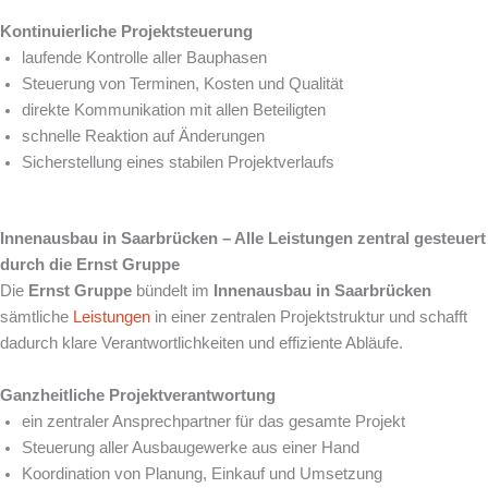
Kontinuierliche Projektsteuerung
laufende Kontrolle aller Bauphasen
Steuerung von Terminen, Kosten und Qualität
direkte Kommunikation mit allen Beteiligten
schnelle Reaktion auf Änderungen
Sicherstellung eines stabilen Projektverlaufs
Innenausbau in Saarbrücken – Alle Leistungen zentral gesteuert
durch die Ernst Gruppe
Die
Ernst Gruppe
bündelt im
Innenausbau in Saarbrücken
sämtliche
Leistungen
in einer zentralen Projektstruktur und schafft
dadurch klare Verantwortlichkeiten und effiziente Abläufe.
Ganzheitliche Projektverantwortung
ein zentraler Ansprechpartner für das gesamte Projekt
Steuerung aller Ausbaugewerke aus einer Hand
Koordination von Planung, Einkauf und Umsetzung