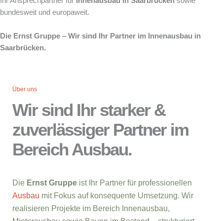
Ihr Ansprechpartner für
Innenausbau in Saarbrücken
sowie
bundesweit und europaweit.
Die Ernst Gruppe – Wir sind Ihr Partner im Innenausbau in
Saarbrücken.
Über uns
Wir sind Ihr starker &
zuverlässiger Partner im
Bereich Ausbau.
Die
Ernst Gruppe
ist Ihr Partner für professionellen
Ausbau
mit Fokus auf konsequente Umsetzung. Wir
realisieren Projekte im Bereich Innenausbau,