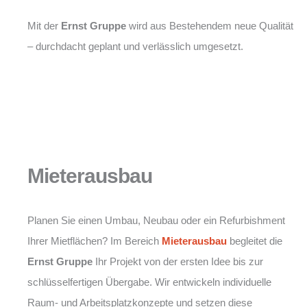
Mit der
Ernst Gruppe
wird aus Bestehendem neue Qualität
– durchdacht geplant und verlässlich umgesetzt.
Mieterausbau
Planen Sie einen Umbau, Neubau oder ein Refurbishment
Ihrer Mietflächen? Im Bereich
Mieterausbau
begleitet die
Ernst Gruppe
Ihr Projekt von der ersten Idee bis zur
schlüsselfertigen Übergabe. Wir entwickeln individuelle
Raum- und Arbeitsplatzkonzepte und setzen diese