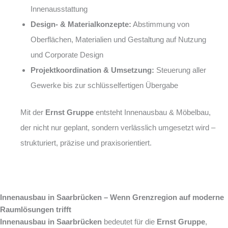
Innenausstattung
Design- & Materialkonzepte:
Abstimmung von
Oberflächen, Materialien und Gestaltung auf Nutzung
und Corporate Design
Projektkoordination & Umsetzung:
Steuerung aller
Gewerke bis zur schlüsselfertigen Übergabe
Mit der
Ernst Gruppe
entsteht Innenausbau & Möbelbau,
der nicht nur geplant, sondern verlässlich umgesetzt wird –
strukturiert, präzise und praxisorientiert.
Innenausbau in Saarbrücken – Wenn Grenzregion auf moderne
Raumlösungen trifft
Innenausbau in Saarbrücken
bedeutet für die
Ernst Gruppe
,