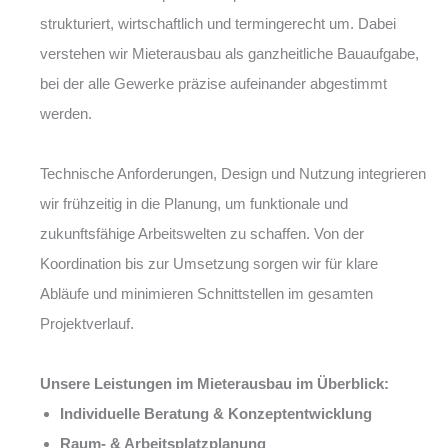
strukturiert, wirtschaftlich und termingerecht um. Dabei
verstehen wir Mieterausbau als ganzheitliche Bauaufgabe,
bei der alle Gewerke präzise aufeinander abgestimmt
werden.
Technische Anforderungen, Design und Nutzung integrieren
wir frühzeitig in die Planung, um funktionale und
zukunftsfähige Arbeitswelten zu schaffen. Von der
Koordination bis zur Umsetzung sorgen wir für klare
Abläufe und minimieren Schnittstellen im gesamten
Projektverlauf.
Unsere Leistungen im Mieterausbau im Überblick:
Individuelle Beratung & Konzeptentwicklung
Raum- & Arbeitsplatzplanung