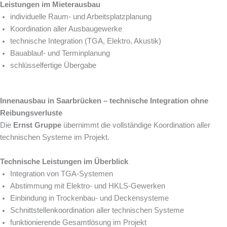
Leistungen im Mieterausbau
individuelle Raum- und Arbeitsplatzplanung
Koordination aller Ausbaugewerke
technische Integration (TGA, Elektro, Akustik)
Bauablauf- und Terminplanung
schlüsselfertige Übergabe
Innenausbau in Saarbrücken – technische Integration ohne
Reibungsverluste
Die
Ernst Gruppe
übernimmt die vollständige Koordination aller
technischen Systeme im Projekt.
Technische Leistungen im Überblick
Integration von TGA-Systemen
Abstimmung mit Elektro- und HKLS-Gewerken
Einbindung in Trockenbau- und Deckensysteme
Schnittstellenkoordination aller technischen Systeme
funktionierende Gesamtlösung im Projekt