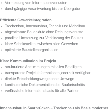
Vermeidung von Informationsverlusten
durchgängige Verantwortung bis zur Übergabe
Effiziente Gewerkeintegration
Trockenbau, Innenausbau, Technik und Möbelbau
abgestimmte Bauabläufe ohne Reibungsverluste
parallele Umsetzung zur Verkürzung der Bauzeit
klare Schnittstellen zwischen allen Gewerken
optimierte Baustellenorganisation
Klare Kommunikation im Projekt
strukturierte Abstimmungen mit allen Beteiligten
transparente Projektinformationen jederzeit verfügbar
direkte Entscheidungswege ohne Umwege
kontinuierliche Dokumentation des Baufortschritts
verlässliche Informationsbasis für alle Partner
Innenausbau in Saarbrücken – Trockenbau als Basis moderner