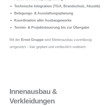
Technische Integration (TGA, Brandschutz, Akustik)
Belegungs- & Ausstattungsplanung
Koordination aller Ausbaugewerke
Termin- & Projektsteuerung bis zur Übergabe
Mit der
Ernst Gruppe
wird Mieterausbau zuverlässig
umgesetzt – klar geplant und verlässlich realisiert.
Innenausbau &
Verkleidungen