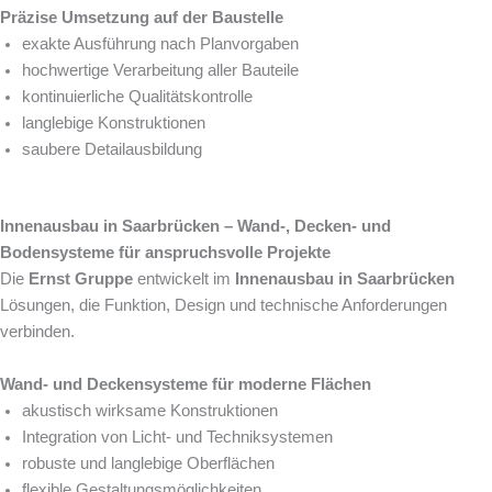
Präzise Umsetzung auf der Baustelle
exakte Ausführung nach Planvorgaben
hochwertige Verarbeitung aller Bauteile
kontinuierliche Qualitätskontrolle
langlebige Konstruktionen
saubere Detailausbildung
Innenausbau in Saarbrücken – Wand-, Decken- und
Bodensysteme für anspruchsvolle Projekte
Die
Ernst Gruppe
entwickelt im
Innenausbau in Saarbrücken
Lösungen, die Funktion, Design und technische Anforderungen
verbinden.
Wand- und Deckensysteme für moderne Flächen
akustisch wirksame Konstruktionen
Integration von Licht- und Techniksystemen
robuste und langlebige Oberflächen
flexible Gestaltungsmöglichkeiten