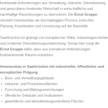
funktionale Anforderungen aus Verwaltung, Industrie, Dienstleistung
und grenzüberschreitender Wirtschaft in wirtschaftliche und
nachhaltige Raumlösungen zu übersetzen. Die
Ernst Gruppe
versteht Innenausbau als durchgängigen Prozess zwischen
Planung, Koordination und Umsetzung auf der Baustelle.
Saarbrücken ist geprägt von europäischer Nähe, Industriegeschichte
und moderner Dienstleistungsentwicklung. Genau hier sorgt die
Ernst Gruppe
dafür, dass aus komplexen Anforderungen
funktionierende Räume entstehen.
Innenausbau in Saarbrücken mit industrieller, öffentlicher und
europäischer Prägung
Büro- und Verwaltungsgebäude
Industrie- und Produktionsflächen
Forschung und Bildungseinrichtungen
öffentliche Gebäude und Institutionen
gewerbliche und dienstleistungsorientierte Flächen