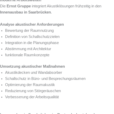
Die
Ernst Gruppe
integriert Akustiklösungen frühzeitig in den
Innenausbau in Saarbrücken
.
Analyse akustischer Anforderungen
Bewertung der Raumnutzung
Definition von Schallschutzzielen
Integration in die Planungsphase
Abstimmung mit Architektur
funktionale Raumkonzepte
Umsetzung akustischer Maßnahmen
Akustikdecken und Wandabsorber
Schallschutz in Büro- und Besprechungsräumen
Optimierung der Raumakustik
Reduzierung von Störgeräuschen
Verbesserung der Arbeitsqualität