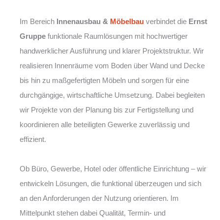
Im Bereich
Innenausbau &
Möbelbau
verbindet die
Ernst
Gruppe
funktionale Raumlösungen mit hochwertiger
handwerklicher Ausführung und klarer Projektstruktur. Wir
realisieren Innenräume vom Boden über Wand und Decke
bis hin zu maßgefertigten Möbeln und sorgen für eine
durchgängige, wirtschaftliche Umsetzung. Dabei begleiten
wir Projekte von der Planung bis zur Fertigstellung und
koordinieren alle beteiligten Gewerke zuverlässig und
effizient.
Ob Büro, Gewerbe, Hotel oder öffentliche Einrichtung – wir
entwickeln Lösungen, die funktional überzeugen und sich
an den Anforderungen der Nutzung orientieren. Im
Mittelpunkt stehen dabei Qualität, Termin- und