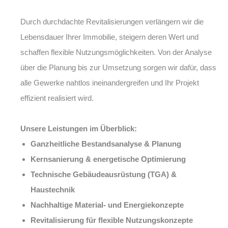
Durch durchdachte Revitalisierungen verlängern wir die
Lebensdauer Ihrer Immobilie, steigern deren Wert und
schaffen flexible Nutzungsmöglichkeiten. Von der Analyse
über die Planung bis zur Umsetzung sorgen wir dafür, dass
alle Gewerke nahtlos ineinandergreifen und Ihr Projekt
effizient realisiert wird.
Unsere Leistungen im Überblick:
Ganzheitliche Bestandsanalyse & Planung
Kernsanierung & energetische Optimierung
Technische Gebäudeausrüstung (TGA) &
Haustechnik
Nachhaltige Material- und Energiekonzepte
Revitalisierung für flexible Nutzungskonzepte