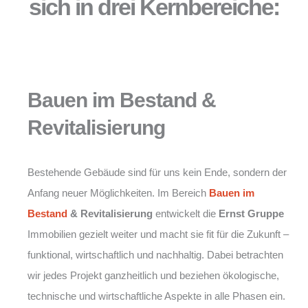
sich in drei Kernbereiche:
Bauen im Bestand &
Revitalisierung
Bestehende Gebäude sind für uns kein Ende, sondern der
Anfang neuer Möglichkeiten. Im Bereich
Bauen im
Bestand
& Revitalisierung
entwickelt die
Ernst Gruppe
Immobilien gezielt weiter und macht sie fit für die Zukunft –
funktional, wirtschaftlich und nachhaltig. Dabei betrachten
wir jedes Projekt ganzheitlich und beziehen ökologische,
technische und wirtschaftliche Aspekte in alle Phasen ein.