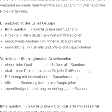
verbindet regionale Marktkenntnis im Saarland mit internationaler
Projekterfahrung.
Einsatzgebiet der Ernst Gruppe
Innenausbau in Saarbrücken
und Saarland
Projekte in allen deutschen Wirtschaftsregionen
europaweite Ausbau- und Innenausbauprojekte
gewerbliche, industrielle und öffentliche Bauvorhaben
Vorteile der überregionalen Arbeitsweise
einheitliche Qualitätsstandards über alle Standorte
skalierbare Projektprozesse für jede Größenordnung
Erfahrung mit internationalen Bauanforderungen
effiziente Steuerung komplexer Bauprojekte
zuverlässige Umsetzung unabhängig vom Standort
Innenausbau in Saarbrücken – Strukturierte Prozesse für