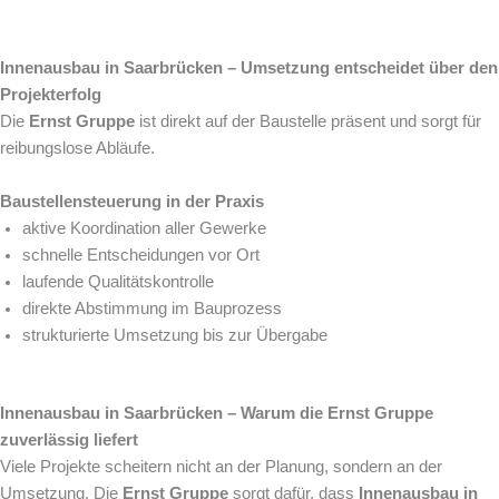
Innenausbau in Saarbrücken – Umsetzung entscheidet über den
Projekterfolg
Die
Ernst Gruppe
ist direkt auf der Baustelle präsent und sorgt für
reibungslose Abläufe.
Baustellensteuerung in der Praxis
aktive Koordination aller Gewerke
schnelle Entscheidungen vor Ort
laufende Qualitätskontrolle
direkte Abstimmung im Bauprozess
strukturierte Umsetzung bis zur Übergabe
Innenausbau in Saarbrücken – Warum die Ernst Gruppe
zuverlässig liefert
Viele Projekte scheitern nicht an der Planung, sondern an der
Umsetzung. Die
Ernst Gruppe
sorgt dafür, dass
Innenausbau in