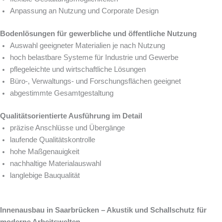
Anpassung an Nutzung und Corporate Design
Bodenlösungen für gewerbliche und öffentliche Nutzung
Auswahl geeigneter Materialien je nach Nutzung
hoch belastbare Systeme für Industrie und Gewerbe
pflegeleichte und wirtschaftliche Lösungen
Büro-, Verwaltungs- und Forschungsflächen geeignet
abgestimmte Gesamtgestaltung
Qualitätsorientierte Ausführung im Detail
präzise Anschlüsse und Übergänge
laufende Qualitätskontrolle
hohe Maßgenauigkeit
nachhaltige Materialauswahl
langlebige Bauqualität
Innenausbau in Saarbrücken – Akustik und Schallschutz für
moderne Arbeitswelten