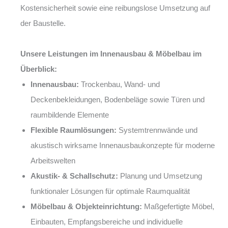
Kostensicherheit sowie eine reibungslose Umsetzung auf
der Baustelle.
Unsere Leistungen im Innenausbau & Möbelbau im
Überblick:
Innenausbau:
Trockenbau, Wand- und
Deckenbekleidungen, Bodenbeläge sowie Türen und
raumbildende Elemente
Flexible Raumlösungen:
Systemtrennwände und
akustisch wirksame Innenausbaukonzepte für moderne
Arbeitswelten
Akustik- & Schallschutz:
Planung und Umsetzung
funktionaler Lösungen für optimale Raumqualität
Möbelbau & Objekteinrichtung:
Maßgefertigte Möbel,
Einbauten, Empfangsbereiche und individuelle