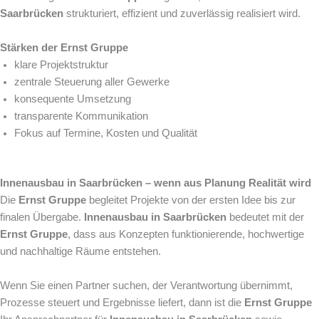
Saarbrücken
strukturiert, effizient und zuverlässig realisiert wird.
Stärken der Ernst Gruppe
klare Projektstruktur
zentrale Steuerung aller Gewerke
konsequente Umsetzung
transparente Kommunikation
Fokus auf Termine, Kosten und Qualität
Innenausbau in Saarbrücken – wenn aus Planung Realität wird
Die
Ernst Gruppe
begleitet Projekte von der ersten Idee bis zur
finalen Übergabe.
Innenausbau in Saarbrücken
bedeutet mit der
Ernst Gruppe
, dass aus Konzepten funktionierende, hochwertige
und nachhaltige Räume entstehen.
Wenn Sie einen Partner suchen, der Verantwortung übernimmt,
Prozesse steuert und Ergebnisse liefert, dann ist die
Ernst Gruppe