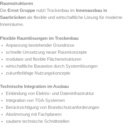
Raumstrukturen
Die
Ernst Gruppe
nutzt Trockenbau im
Innenausbau in
Saarbrücken
als flexible und wirtschaftliche Lösung für moderne
Innenräume.
Flexible Raumlösungen im Trockenbau
Anpassung bestehender Grundrisse
schnelle Umsetzung neuer Raumkonzepte
modulare und flexible Flächenstrukturen
wirtschaftliche Bauweise durch Systemlösungen
zukunftsfähige Nutzungskonzepte
Technische Integration im Ausbau
Einbindung von Elektro- und Dateninfrastruktur
Integration von TGA-Systemen
Berücksichtigung von Brandschutzanforderungen
Abstimmung mit Fachplanern
saubere technische Schnittstellen