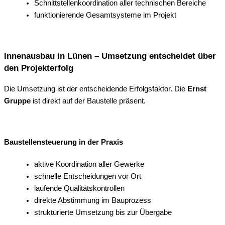
Schnittstellenkoordination aller technischen Bereiche
funktionierende Gesamtsysteme im Projekt
Innenausbau in Lünen – Umsetzung entscheidet über
den Projekterfolg
Die Umsetzung ist der entscheidende Erfolgsfaktor. Die
Ernst
Gruppe
ist direkt auf der Baustelle präsent.
Baustellensteuerung in der Praxis
aktive Koordination aller Gewerke
schnelle Entscheidungen vor Ort
laufende Qualitätskontrollen
direkte Abstimmung im Bauprozess
strukturierte Umsetzung bis zur Übergabe