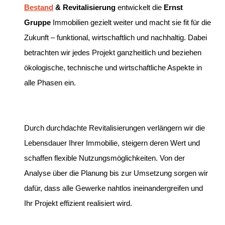
Bestand
& Revitalisierung
entwickelt die
Ernst
Gruppe
Immobilien gezielt weiter und macht sie fit für die
Zukunft – funktional, wirtschaftlich und nachhaltig. Dabei
betrachten wir jedes Projekt ganzheitlich und beziehen
ökologische, technische und wirtschaftliche Aspekte in
alle Phasen ein.
Durch durchdachte Revitalisierungen verlängern wir die
Lebensdauer Ihrer Immobilie, steigern deren Wert und
schaffen flexible Nutzungsmöglichkeiten. Von der
Analyse über die Planung bis zur Umsetzung sorgen wir
dafür, dass alle Gewerke nahtlos ineinandergreifen und
Ihr Projekt effizient realisiert wird.