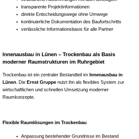
transparente Projektinformationen
direkte Entscheidungswege ohne Umwege
kontinuierliche Dokumentation des Baufortschritts
verlässliche Informationsbasis für alle Partner
Innenausbau in Lünen – Trockenbau als Basis
moderner Raumstrukturen im Ruhrgebiet
Trockenbau ist ein zentraler Bestandteil im
Innenausbau in
Lünen
. Die
Ernst Gruppe
nutzt ihn als flexibles System zur
wirtschaftlichen und schnellen Umsetzung moderner
Raumkonzepte.
Flexible Raumlösungen im Trockenbau
Anpassung bestehender Grundrisse im Bestand