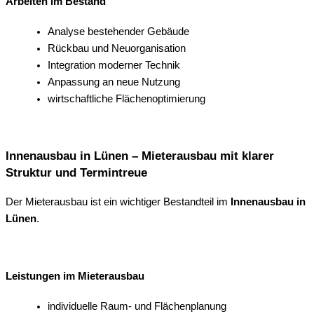
Arbeiten im Bestand
Analyse bestehender Gebäude
Rückbau und Neuorganisation
Integration moderner Technik
Anpassung an neue Nutzung
wirtschaftliche Flächenoptimierung
Innenausbau in Lünen – Mieterausbau mit klarer
Struktur und Termintreue
Der Mieterausbau ist ein wichtiger Bestandteil im
Innenausbau in
Lünen
.
Leistungen im Mieterausbau
individuelle Raum- und Flächenplanung