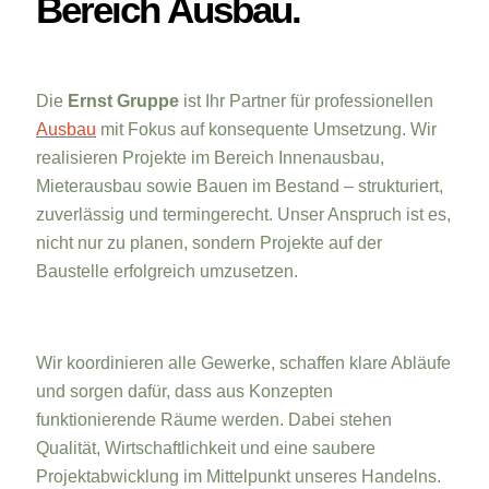
Bereich Ausbau.
Die
Ernst Gruppe
ist Ihr Partner für professionellen
Ausbau
mit Fokus auf konsequente Umsetzung. Wir
realisieren Projekte im Bereich Innenausbau,
Mieterausbau sowie Bauen im Bestand – strukturiert,
zuverlässig und termingerecht. Unser Anspruch ist es,
nicht nur zu planen, sondern Projekte auf der
Baustelle erfolgreich umzusetzen.
Wir koordinieren alle Gewerke, schaffen klare Abläufe
und sorgen dafür, dass aus Konzepten
funktionierende Räume werden. Dabei stehen
Qualität, Wirtschaftlichkeit und eine saubere
Projektabwicklung im Mittelpunkt unseres Handelns.