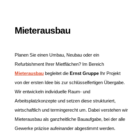
Mieterausbau
Planen Sie einen Umbau, Neubau oder ein
Refurbishment Ihrer Mietflächen? Im Bereich
Mieterausbau
begleitet die
Ernst Gruppe
Ihr Projekt
von der ersten Idee bis zur schlüsselfertigen Übergabe.
Wir entwickeln individuelle Raum- und
Arbeitsplatzkonzepte und setzen diese strukturiert,
wirtschaftlich und termingerecht um. Dabei verstehen wir
Mieterausbau als ganzheitliche Bauaufgabe, bei der alle
Gewerke präzise aufeinander abgestimmt werden.