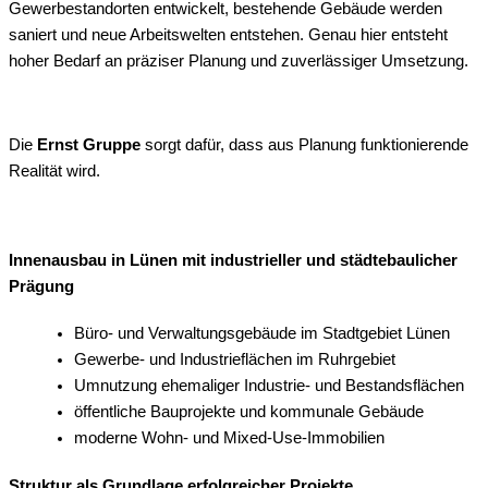
Gewerbestandorten entwickelt, bestehende Gebäude werden
saniert und neue Arbeitswelten entstehen. Genau hier entsteht
hoher Bedarf an präziser Planung und zuverlässiger Umsetzung.
Die
Ernst Gruppe
sorgt dafür, dass aus Planung funktionierende
Realität wird.
Innenausbau in Lünen mit industrieller und städtebaulicher
Prägung
Büro- und Verwaltungsgebäude im Stadtgebiet Lünen
Gewerbe- und Industrieflächen im Ruhrgebiet
Umnutzung ehemaliger Industrie- und Bestandsflächen
öffentliche Bauprojekte und kommunale Gebäude
moderne Wohn- und Mixed-Use-Immobilien
Struktur als Grundlage erfolgreicher Projekte