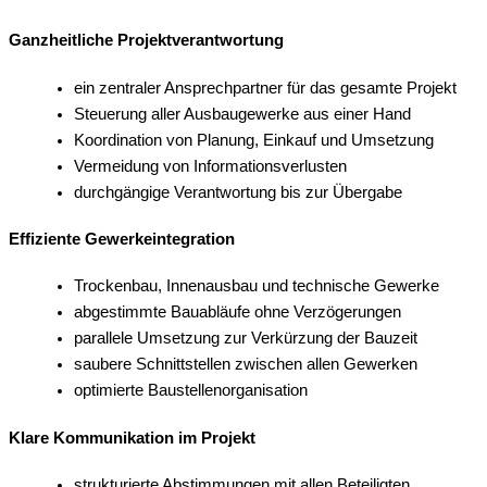
Ganzheitliche Projektverantwortung
ein zentraler Ansprechpartner für das gesamte Projekt
Steuerung aller Ausbaugewerke aus einer Hand
Koordination von Planung, Einkauf und Umsetzung
Vermeidung von Informationsverlusten
durchgängige Verantwortung bis zur Übergabe
Effiziente Gewerkeintegration
Trockenbau, Innenausbau und technische Gewerke
abgestimmte Bauabläufe ohne Verzögerungen
parallele Umsetzung zur Verkürzung der Bauzeit
saubere Schnittstellen zwischen allen Gewerken
optimierte Baustellenorganisation
Klare Kommunikation im Projekt
strukturierte Abstimmungen mit allen Beteiligten