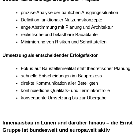
präzise Analyse der baulichen Ausgangssituation
Definition funktionaler Nutzungskonzepte
enge Abstimmung mit Planung und Architektur
realistische und belastbare Bauabläufe
Minimierung von Risiken und Schnittstellen
Umsetzung als entscheidender Erfolgsfaktor
Fokus auf Baustellenrealität statt theoretischer Planung
schnelle Entscheidungen im Bauprozess
direkte Kommunikation aller Beteiligten
kontinuierliche Qualitäts- und Terminkontrolle
konsequente Umsetzung bis zur Übergabe
Innenausbau in Lünen und darüber hinaus – die Ernst
Gruppe ist bundesweit und europaweit aktiv