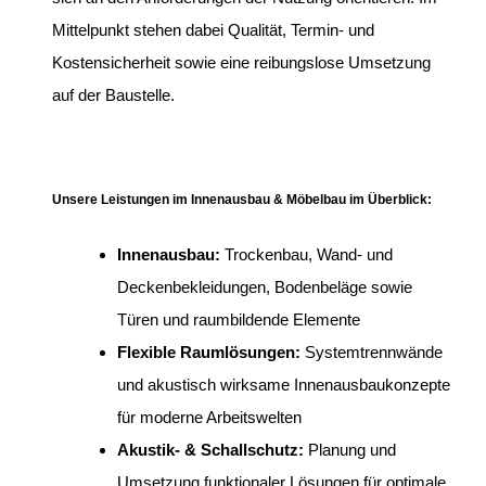
Mittelpunkt stehen dabei Qualität, Termin- und
Kostensicherheit sowie eine reibungslose Umsetzung
auf der Baustelle.
Unsere Leistungen im Innenausbau & Möbelbau im Überblick:
Innenausbau:
Trockenbau, Wand- und
Deckenbekleidungen, Bodenbeläge sowie
Türen und raumbildende Elemente
Flexible Raumlösungen:
Systemtrennwände
und akustisch wirksame Innenausbaukonzepte
für moderne Arbeitswelten
Akustik- & Schallschutz:
Planung und
Umsetzung funktionaler Lösungen für optimale