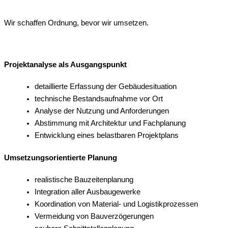
Wir schaffen Ordnung, bevor wir umsetzen.
Projektanalyse als Ausgangspunkt
detaillierte Erfassung der Gebäudesituation
technische Bestandsaufnahme vor Ort
Analyse der Nutzung und Anforderungen
Abstimmung mit Architektur und Fachplanung
Entwicklung eines belastbaren Projektplans
Umsetzungsorientierte Planung
realistische Bauzeitenplanung
Integration aller Ausbaugewerke
Koordination von Material- und Logistikprozessen
Vermeidung von Bauverzögerungen