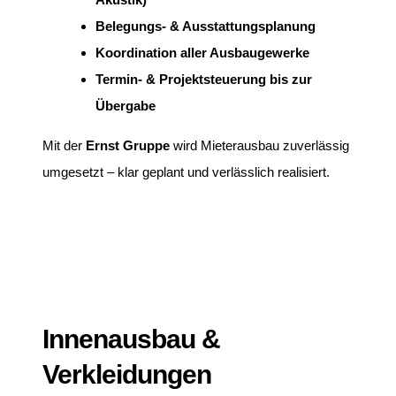
Belegungs- & Ausstattungsplanung
Koordination aller Ausbaugewerke
Termin- & Projektsteuerung bis zur
Übergabe
Mit der
Ernst Gruppe
wird Mieterausbau zuverlässig
umgesetzt – klar geplant und verlässlich realisiert.
Innenausbau &
Verkleidungen