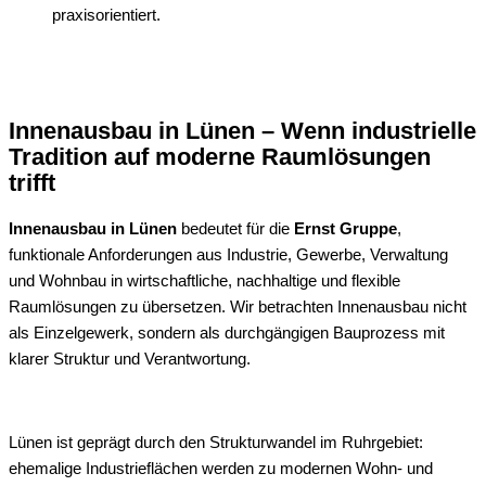
praxisorientiert.
Innenausbau in Lünen – Wenn industrielle
Tradition auf moderne Raumlösungen
trifft
Innenausbau in Lünen
bedeutet für die
Ernst Gruppe
,
funktionale Anforderungen aus Industrie, Gewerbe, Verwaltung
und Wohnbau in wirtschaftliche, nachhaltige und flexible
Raumlösungen zu übersetzen. Wir betrachten Innenausbau nicht
als Einzelgewerk, sondern als durchgängigen Bauprozess mit
klarer Struktur und Verantwortung.
Lünen ist geprägt durch den Strukturwandel im Ruhrgebiet:
ehemalige Industrieflächen werden zu modernen Wohn- und