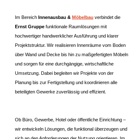
Im Bereich
Innenausbau &
Möbelbau
verbindet die
Ernst Gruppe
funktionale Raumlösungen mit
hochwertiger handwerklicher Ausführung und klarer
Projektstruktur. Wir realisieren Innenräume vom Boden
über Wand und Decke bis hin zu maßgefertigten Möbeln
und sorgen für eine durchgängige, wirtschaftliche
Umsetzung. Dabei begleiten wir Projekte von der
Planung bis zur Fertigstellung und koordinieren alle
beteiligten Gewerke zuverlässig und effizient.
Ob Büro, Gewerbe, Hotel oder öffentliche Einrichtung –
wir entwickeln Lösungen, die funktional überzeugen und
sich an den Anforderungen der Nutzung orientieren. Im