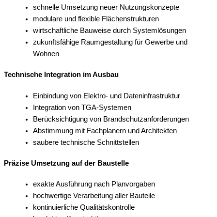
schnelle Umsetzung neuer Nutzungskonzepte
modulare und flexible Flächenstrukturen
wirtschaftliche Bauweise durch Systemlösungen
zukunftsfähige Raumgestaltung für Gewerbe und
Wohnen
Technische Integration im Ausbau
Einbindung von Elektro- und Dateninfrastruktur
Integration von TGA-Systemen
Berücksichtigung von Brandschutzanforderungen
Abstimmung mit Fachplanern und Architekten
saubere technische Schnittstellen
Präzise Umsetzung auf der Baustelle
exakte Ausführung nach Planvorgaben
hochwertige Verarbeitung aller Bauteile
kontinuierliche Qualitätskontrolle