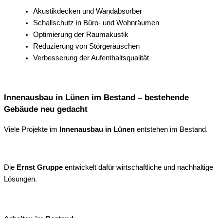
Akustikdecken und Wandabsorber
Schallschutz in Büro- und Wohnräumen
Optimierung der Raumakustik
Reduzierung von Störgeräuschen
Verbesserung der Aufenthaltsqualität
Innenausbau in Lünen im Bestand – bestehende
Gebäude neu gedacht
Viele Projekte im
Innenausbau in Lünen
entstehen im Bestand.
Die
Ernst Gruppe
entwickelt dafür wirtschaftliche und nachhaltige
Lösungen.