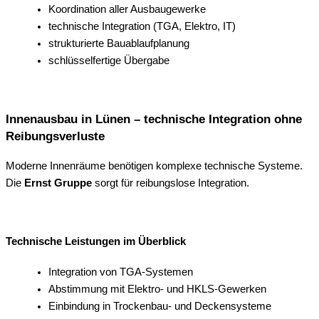
Koordination aller Ausbaugewerke
technische Integration (TGA, Elektro, IT)
strukturierte Bauablaufplanung
schlüsselfertige Übergabe
Innenausbau in Lünen – technische Integration ohne
Reibungsverluste
Moderne Innenräume benötigen komplexe technische Systeme.
Die
Ernst Gruppe
sorgt für reibungslose Integration.
Technische Leistungen im Überblick
Integration von TGA-Systemen
Abstimmung mit Elektro- und HKLS-Gewerken
Einbindung in Trockenbau- und Deckensysteme