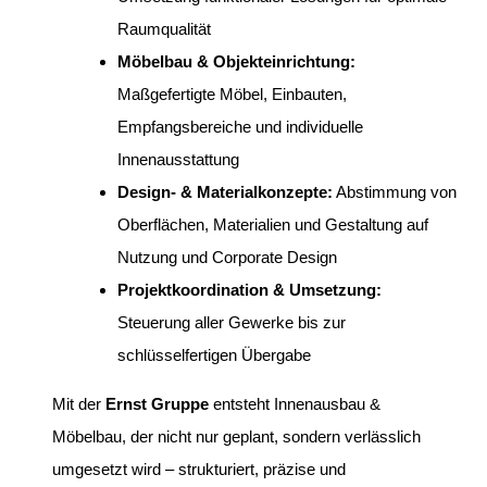
Raumqualität
Möbelbau & Objekteinrichtung:
Maßgefertigte Möbel, Einbauten,
Empfangsbereiche und individuelle
Innenausstattung
Design- & Materialkonzepte:
Abstimmung von
Oberflächen, Materialien und Gestaltung auf
Nutzung und Corporate Design
Projektkoordination & Umsetzung:
Steuerung aller Gewerke bis zur
schlüsselfertigen Übergabe
Mit der
Ernst Gruppe
entsteht Innenausbau &
Möbelbau, der nicht nur geplant, sondern verlässlich
umgesetzt wird – strukturiert, präzise und