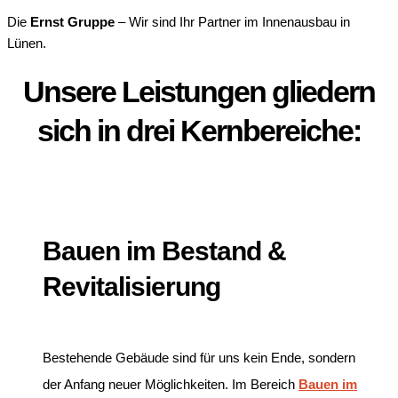
Die
Ernst Gruppe
– Wir sind Ihr Partner im Innenausbau in
Lünen.
Unsere Leistungen gliedern
sich in drei Kernbereiche:
Bauen im Bestand &
Revitalisierung
Bestehende Gebäude sind für uns kein Ende, sondern
der Anfang neuer Möglichkeiten. Im Bereich
Bauen im