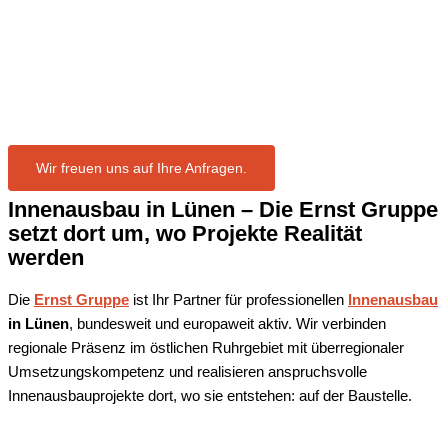
in Lünen
Wir freuen uns auf Ihre Anfragen.
Innenausbau in Lünen – Die Ernst Gruppe
setzt dort um, wo Projekte Realität
werden
Die
Ernst Gruppe
ist Ihr Partner für professionellen
Innenausbau
in Lünen
, bundesweit und europaweit aktiv. Wir verbinden
regionale Präsenz im östlichen Ruhrgebiet mit überregionaler
Umsetzungskompetenz und realisieren anspruchsvolle
Innenausbauprojekte dort, wo sie entstehen: auf der Baustelle.