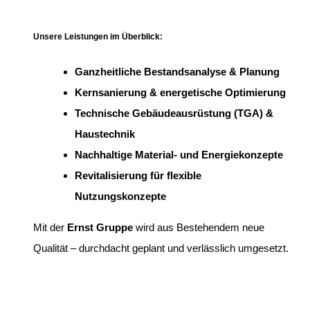
Unsere Leistungen im Überblick:
Ganzheitliche Bestandsanalyse & Planung
Kernsanierung & energetische Optimierung
Technische Gebäudeausrüstung (TGA) &
Haustechnik
Nachhaltige Material- und Energiekonzepte
Revitalisierung für flexible
Nutzungskonzepte
Mit der
Ernst Gruppe
wird aus Bestehendem neue
Qualität – durchdacht geplant und verlässlich umgesetzt.