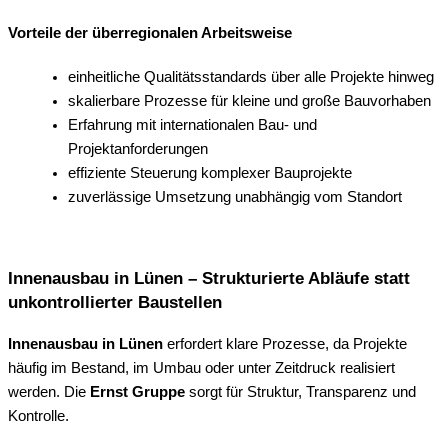
Vorteile der überregionalen Arbeitsweise
einheitliche Qualitätsstandards über alle Projekte hinweg
skalierbare Prozesse für kleine und große Bauvorhaben
Erfahrung mit internationalen Bau- und
Projektanforderungen
effiziente Steuerung komplexer Bauprojekte
zuverlässige Umsetzung unabhängig vom Standort
Innenausbau in Lünen – Strukturierte Abläufe statt
unkontrollierter Baustellen
Innenausbau in Lünen
erfordert klare Prozesse, da Projekte
häufig im Bestand, im Umbau oder unter Zeitdruck realisiert
werden. Die
Ernst Gruppe
sorgt für Struktur, Transparenz und
Kontrolle.