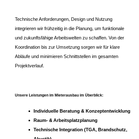
Technische Anforderungen, Design und Nutzung
integrieren wir frühzeitig in die Planung, um funktionale
und zukunftsfähige Arbeitswelten zu schaffen. Von der
Koordination bis zur Umsetzung sorgen wir für klare
Abläufe und minimieren Schnittstellen im gesamten
Projektverlauf.
Unsere Leistungen im Mieterausbau im Überblick:
Individuelle Beratung & Konzeptentwicklung
Raum- & Arbeitsplatzplanung
Technische Integration (TGA, Brandschutz,
Akustik)