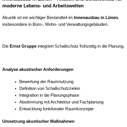
moderne Lebens- und Arbeitswelten
Akustik ist ein wichtiger Bestandteil im
Innenausbau in Lünen
,
insbesondere in Büro-, Wohn- und Verwaltungsgebäuden.
Die
Ernst Gruppe
integriert Schallschutz frühzeitig in die Planung.
Analyse akustischer Anforderungen
Bewertung der Raumnutzung
Definition von Schallschutzzielen
Integration in die Planungsphase
Abstimmung mit Architektur und Fachplanung
Entwicklung funktionaler Raumkonzepte
Umsetzung akustischer Maßnahmen