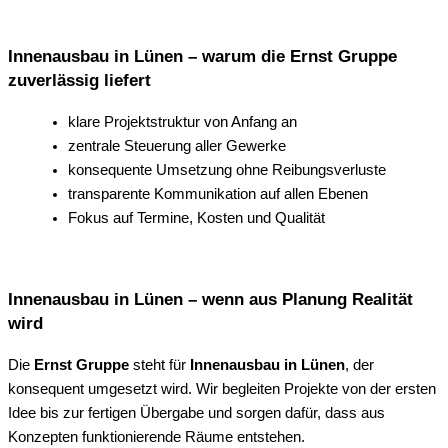
Innenausbau in Lünen – warum die Ernst Gruppe
zuverlässig liefert
klare Projektstruktur von Anfang an
zentrale Steuerung aller Gewerke
konsequente Umsetzung ohne Reibungsverluste
transparente Kommunikation auf allen Ebenen
Fokus auf Termine, Kosten und Qualität
Innenausbau in Lünen – wenn aus Planung Realität
wird
Die
Ernst Gruppe
steht für
Innenausbau in Lünen
, der
konsequent umgesetzt wird. Wir begleiten Projekte von der ersten
Idee bis zur fertigen Übergabe und sorgen dafür, dass aus
Konzepten funktionierende Räume entstehen.