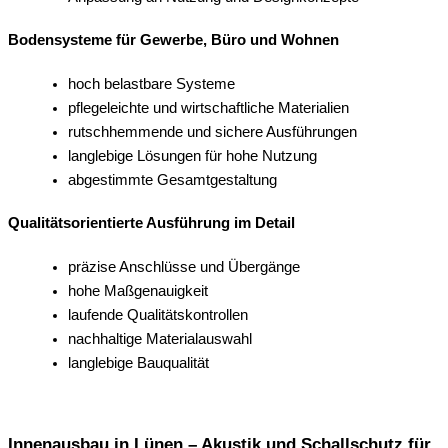
Bodensysteme für Gewerbe, Büro und Wohnen
hoch belastbare Systeme
pflegeleichte und wirtschaftliche Materialien
rutschhemmende und sichere Ausführungen
langlebige Lösungen für hohe Nutzung
abgestimmte Gesamtgestaltung
Qualitätsorientierte Ausführung im Detail
präzise Anschlüsse und Übergänge
hohe Maßgenauigkeit
laufende Qualitätskontrollen
nachhaltige Materialauswahl
langlebige Bauqualität
Innenausbau in Lünen – Akustik und Schallschutz für