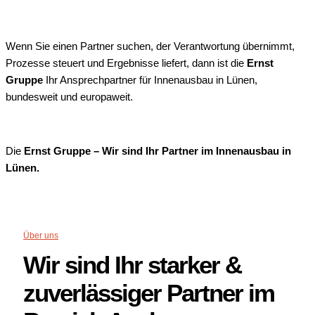
Wenn Sie einen Partner suchen, der Verantwortung übernimmt,
Prozesse steuert und Ergebnisse liefert, dann ist die
Ernst
Gruppe
Ihr Ansprechpartner für Innenausbau in Lünen,
bundesweit und europaweit.
Die
Ernst Gruppe – Wir sind Ihr Partner im Innenausbau in
Lünen.
Über uns
Wir sind Ihr starker &
zuverlässiger Partner im