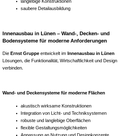
langlebige Konstruktionen
saubere Detailausbildung
Innenausbau in Lünen – Wand-, Decken- und
Bodensysteme für moderne Anforderungen
Die
Ernst Gruppe
entwickelt im
Innenausbau in Lünen
Lösungen, die Funktionalität, Wirtschaftlichkeit und Design
verbinden.
Wand- und Deckensysteme für moderne Flächen
akustisch wirksame Konstruktionen
Integration von Licht- und Techniksystemen
robuste und langlebige Oberflächen
flexible Gestaltungsmöglichkeiten
Anpassung an Nutzung und Designkonzepte