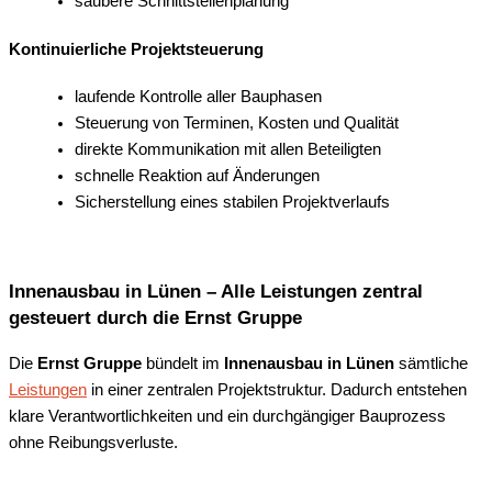
saubere Schnittstellenplanung
Kontinuierliche Projektsteuerung
laufende Kontrolle aller Bauphasen
Steuerung von Terminen, Kosten und Qualität
direkte Kommunikation mit allen Beteiligten
schnelle Reaktion auf Änderungen
Sicherstellung eines stabilen Projektverlaufs
Innenausbau in Lünen – Alle Leistungen zentral
gesteuert durch die Ernst Gruppe
Die
Ernst Gruppe
bündelt im
Innenausbau in Lünen
sämtliche
Leistungen
in einer zentralen Projektstruktur. Dadurch entstehen
klare Verantwortlichkeiten und ein durchgängiger Bauprozess
ohne Reibungsverluste.