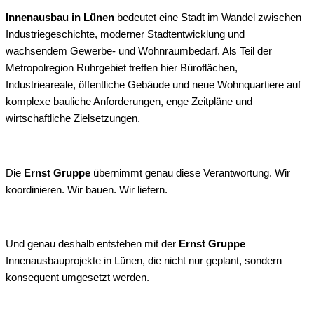
Innenausbau in Lünen
bedeutet eine Stadt im Wandel zwischen
Industriegeschichte, moderner Stadtentwicklung und
wachsendem Gewerbe- und Wohnraumbedarf. Als Teil der
Metropolregion Ruhrgebiet treffen hier Büroflächen,
Industrieareale, öffentliche Gebäude und neue Wohnquartiere auf
komplexe bauliche Anforderungen, enge Zeitpläne und
wirtschaftliche Zielsetzungen.
Die
Ernst Gruppe
übernimmt genau diese Verantwortung. Wir
koordinieren. Wir bauen. Wir liefern.
Und genau deshalb entstehen mit der
Ernst Gruppe
Innenausbauprojekte in Lünen, die nicht nur geplant, sondern
konsequent umgesetzt werden.