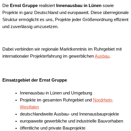
Die
Ernst Gruppe
realisiert
Innenausbau in Lünen
sowie
Projekte in ganz Deutschland und europaweit. Diese überregionale
Struktur ermöglicht es uns, Projekte jeder Größenordnung effizient
und zuverlässig umzusetzen.
Dabei verbinden wir regionale Marktkenntnis im Ruhrgebiet mit
internationaler Projekterfahrung im gewerblichen
Ausbau
.
Einsatzgebiet der Ernst Gruppe
Innenausbau in Lünen und Umgebung
Projekte im gesamten Ruhrgebiet und
Nordrhein-
Westfalen
deutschlandweite Ausbau- und Innenausbauprojekte
europaweite gewerbliche und industrielle Bauvorhaben
öffentliche und private Bauprojekte