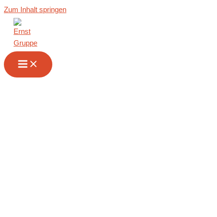
Zum Inhalt springen
Wir sind Ihr
Partner im
Innenausbau