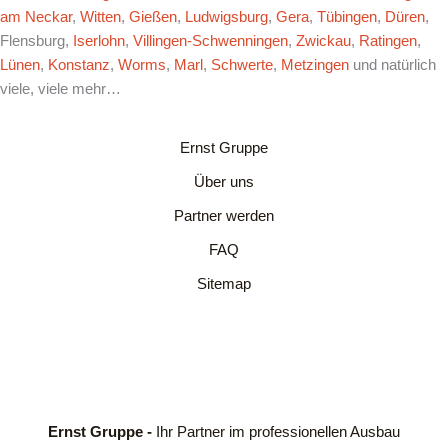
am Neckar
,
Witten
,
Gießen
,
Ludwigsburg
,
Gera
,
Tübingen
,
Düren
,
Flensburg,
Iserlohn
,
Villingen-Schwenningen
,
Zwickau
,
Ratingen
,
Lünen
,
Konstanz
,
Worms
,
Marl
,
Schwerte
,
Metzingen
und natürlich
viele, viele mehr…
Ernst Gruppe
Über uns
Partner werden
FAQ
Sitemap
Ernst Gruppe -
Ihr Partner im professionellen Ausbau