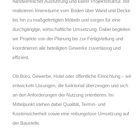
handwerklicher Ausführung und klarer Projektstruktur. Wir
realisieren Innenräume vom Boden über Wand und Decke
bis hin zu maßgefertigten Möbeln und sorgen für eine
durchgängige, wirtschaftliche Umsetzung. Dabei begleiten
wir Projekte von der Planung bis zur Fertigstellung und
koordinieren alle beteiligten Gewerke zuverlässig und
effizient.
Ob Büro, Gewerbe, Hotel oder öffentliche Einrichtung – wir
entwickeln Lösungen, die funktional überzeugen und sich
an den Anforderungen der Nutzung orientieren. Im
Mittelpunkt stehen dabei Qualität, Termin- und
Kostensicherheit sowie eine reibungslose Umsetzung auf
der Baustelle.