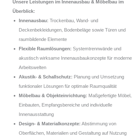
Unsere Leistungen im Innenausbau & Möbelbau im
Überblick:
Innenausbau:
Trockenbau, Wand- und
Deckenbekleidungen, Bodenbeläge sowie Türen und
raumbildende Elemente
Flexible Raumlösungen:
Systemtrennwände und
akustisch wirksame Innenausbaukonzepte für moderne
Arbeitswelten
Akustik- & Schallschutz:
Planung und Umsetzung
funktionaler Lösungen für optimale Raumqualität
Möbelbau & Objekteinrichtung:
Maßgefertigte Möbel,
Einbauten, Empfangsbereiche und individuelle
Innenausstattung
Design- & Materialkonzepte:
Abstimmung von
Oberflächen, Materialien und Gestaltung auf Nutzung