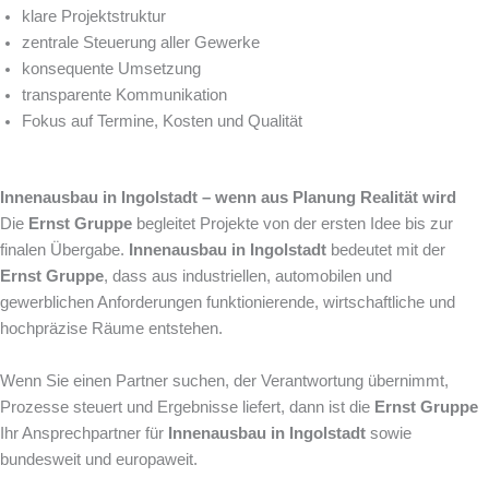
klare Projektstruktur
zentrale Steuerung aller Gewerke
konsequente Umsetzung
transparente Kommunikation
Fokus auf Termine, Kosten und Qualität
Innenausbau in Ingolstadt – wenn aus Planung Realität wird
Die
Ernst Gruppe
begleitet Projekte von der ersten Idee bis zur
finalen Übergabe.
Innenausbau in Ingolstadt
bedeutet mit der
Ernst Gruppe
, dass aus industriellen, automobilen und
gewerblichen Anforderungen funktionierende, wirtschaftliche und
hochpräzise Räume entstehen.
Wenn Sie einen Partner suchen, der Verantwortung übernimmt,
Prozesse steuert und Ergebnisse liefert, dann ist die
Ernst Gruppe
Ihr Ansprechpartner für
Innenausbau in Ingolstadt
sowie
bundesweit und europaweit.