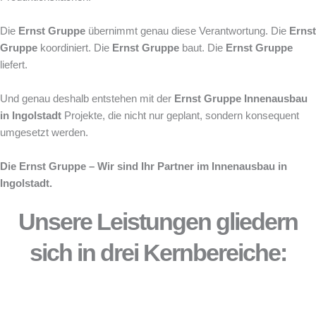
Die
Ernst Gruppe
übernimmt genau diese Verantwortung. Die
Ernst
Gruppe
koordiniert. Die
Ernst Gruppe
baut. Die
Ernst Gruppe
liefert.
Und genau deshalb entstehen mit der
Ernst Gruppe
Innenausbau
in Ingolstadt
Projekte, die nicht nur geplant, sondern konsequent
umgesetzt werden.
Die Ernst Gruppe – Wir sind Ihr Partner im Innenausbau in
Ingolstadt.
Unsere Leistungen gliedern
sich in drei Kernbereiche: