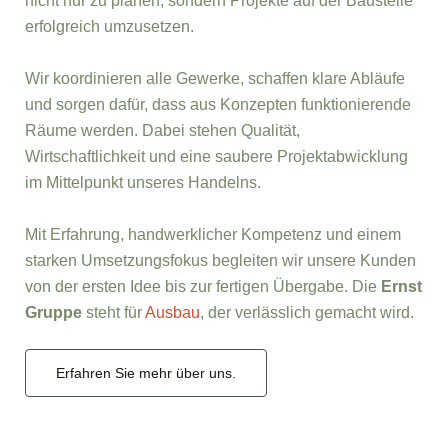
nicht nur zu planen, sondern Projekte auf der Baustelle
erfolgreich umzusetzen.
Wir koordinieren alle Gewerke, schaffen klare Abläufe
und sorgen dafür, dass aus Konzepten funktionierende
Räume werden. Dabei stehen Qualität,
Wirtschaftlichkeit und eine saubere Projektabwicklung
im Mittelpunkt unseres Handelns.
Mit Erfahrung, handwerklicher Kompetenz und einem
starken Umsetzungsfokus begleiten wir unsere Kunden
von der ersten Idee bis zur fertigen Übergabe. Die
Ernst
Gruppe
steht für
Ausbau
, der verlässlich gemacht wird.
Erfahren Sie mehr über uns.