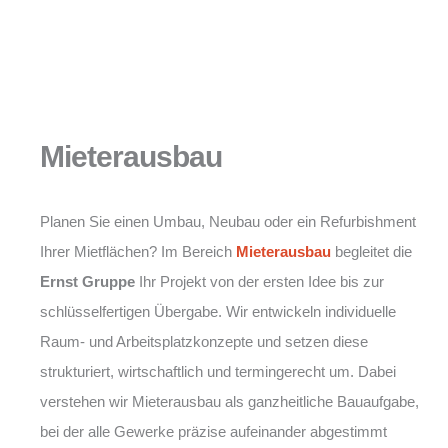
Mieterausbau
Planen Sie einen Umbau, Neubau oder ein Refurbishment
Ihrer Mietflächen? Im Bereich
Mieterausbau
begleitet die
Ernst Gruppe
Ihr Projekt von der ersten Idee bis zur
schlüsselfertigen Übergabe. Wir entwickeln individuelle
Raum- und Arbeitsplatzkonzepte und setzen diese
strukturiert, wirtschaftlich und termingerecht um. Dabei
verstehen wir Mieterausbau als ganzheitliche Bauaufgabe,
bei der alle Gewerke präzise aufeinander abgestimmt