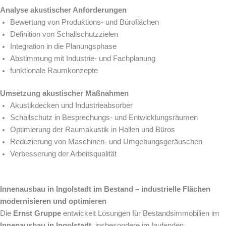
Analyse akustischer Anforderungen
Bewertung von Produktions- und Büroflächen
Definition von Schallschutzzielen
Integration in die Planungsphase
Abstimmung mit Industrie- und Fachplanung
funktionale Raumkonzepte
Umsetzung akustischer Maßnahmen
Akustikdecken und Industrieabsorber
Schallschutz in Besprechungs- und Entwicklungsräumen
Optimierung der Raumakustik in Hallen und Büros
Reduzierung von Maschinen- und Umgebungsgeräuschen
Verbesserung der Arbeitsqualität
Innenausbau in Ingolstadt im Bestand – industrielle Flächen
modernisieren und optimieren
Die
Ernst Gruppe
entwickelt Lösungen für Bestandsimmobilien im
Innenausbau in Ingolstadt
, insbesondere im laufenden