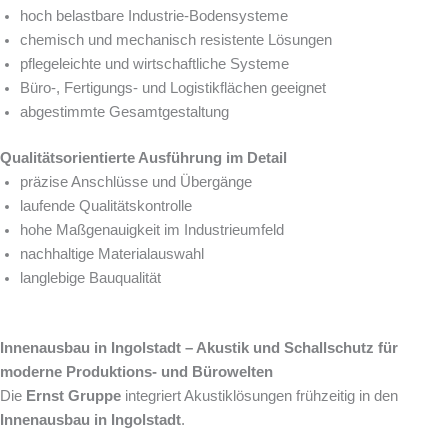
hoch belastbare Industrie-Bodensysteme
chemisch und mechanisch resistente Lösungen
pflegeleichte und wirtschaftliche Systeme
Büro-, Fertigungs- und Logistikflächen geeignet
abgestimmte Gesamtgestaltung
Qualitätsorientierte Ausführung im Detail
präzise Anschlüsse und Übergänge
laufende Qualitätskontrolle
hohe Maßgenauigkeit im Industrieumfeld
nachhaltige Materialauswahl
langlebige Bauqualität
Innenausbau in Ingolstadt – Akustik und Schallschutz für
moderne Produktions- und Bürowelten
Die
Ernst Gruppe
integriert Akustiklösungen frühzeitig in den
Innenausbau in Ingolstadt
.