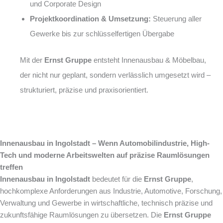
und Corporate Design
Projektkoordination & Umsetzung:
Steuerung aller
Gewerke bis zur schlüsselfertigen Übergabe
Mit der
Ernst Gruppe
entsteht Innenausbau & Möbelbau,
der nicht nur geplant, sondern verlässlich umgesetzt wird –
strukturiert, präzise und praxisorientiert.
Innenausbau in Ingolstadt – Wenn Automobilindustrie, High-
Tech und moderne Arbeitswelten auf präzise Raumlösungen
treffen
Innenausbau in Ingolstadt
bedeutet für die
Ernst Gruppe
,
hochkomplexe Anforderungen aus Industrie, Automotive, Forschung,
Verwaltung und Gewerbe in wirtschaftliche, technisch präzise und
zukunftsfähige Raumlösungen zu übersetzen. Die
Ernst Gruppe