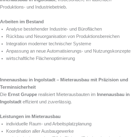
Produktions- und Industriebetrieb.
Arbeiten im Bestand
Analyse bestehender Industrie- und Büroflächen
Rückbau und Neuorganisation von Produktionsbereichen
Integration moderner technischer Systeme
Anpassung an neue Automatisierungs- und Nutzungskonzepte
wirtschaftliche Flächenoptimierung
Innenausbau in Ingolstadt – Mieterausbau mit Präzision und
Terminsicherheit
Die
Ernst Gruppe
realisiert Mieterausbauten im
Innenausbau in
Ingolstadt
effizient und zuverlässig.
Leistungen im Mieterausbau
individuelle Raum- und Arbeitsplatzplanung
Koordination aller Ausbaugewerke