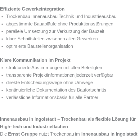
Effiziente Gewerkeintegration
Trockenbau Innenausbau Technik und Industrieausbau
abgestimmte Bauabläufe ohne Produktionsstörungen
parallele Umsetzung zur Verkürzung der Bauzeit
klare Schnittstellen zwischen allen Gewerken
optimierte Baustellenorganisation
Klare Kommunikation im Projekt
strukturierte Abstimmungen mit allen Beteiligten
transparente Projektinformationen jederzeit verfügbar
direkte Entscheidungswege ohne Umwege
kontinuierliche Dokumentation des Baufortschritts
verlässliche Informationsbasis für alle Partner
Innenausbau in Ingolstadt – Trockenbau als flexible Lösung für
High-Tech und Industrieflächen
Die
Ernst Gruppe
nutzt Trockenbau im
Innenausbau in Ingolstadt