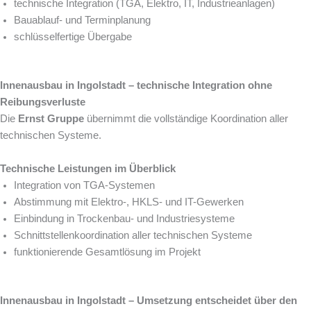
technische Integration (TGA, Elektro, IT, Industrieanlagen)
Bauablauf- und Terminplanung
schlüsselfertige Übergabe
Innenausbau in Ingolstadt – technische Integration ohne
Reibungsverluste
Die
Ernst Gruppe
übernimmt die vollständige Koordination aller
technischen Systeme.
Technische Leistungen im Überblick
Integration von TGA-Systemen
Abstimmung mit Elektro-, HKLS- und IT-Gewerken
Einbindung in Trockenbau- und Industriesysteme
Schnittstellenkoordination aller technischen Systeme
funktionierende Gesamtlösung im Projekt
Innenausbau in Ingolstadt – Umsetzung entscheidet über den