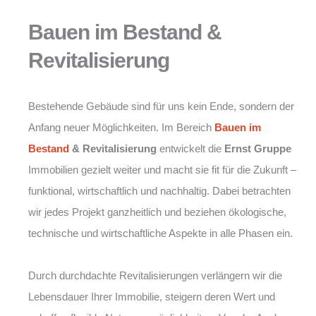
Bauen im Bestand &
Revitalisierung
Bestehende Gebäude sind für uns kein Ende, sondern der
Anfang neuer Möglichkeiten. Im Bereich
Bauen im
Bestand
& Revitalisierung
entwickelt die
Ernst Gruppe
Immobilien gezielt weiter und macht sie fit für die Zukunft –
funktional, wirtschaftlich und nachhaltig. Dabei betrachten
wir jedes Projekt ganzheitlich und beziehen ökologische,
technische und wirtschaftliche Aspekte in alle Phasen ein.
Durch durchdachte Revitalisierungen verlängern wir die
Lebensdauer Ihrer Immobilie, steigern deren Wert und