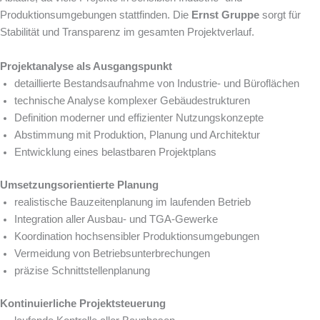
Produktionsumgebungen stattfinden. Die
Ernst Gruppe
sorgt für
Stabilität und Transparenz im gesamten Projektverlauf.
Projektanalyse als Ausgangspunkt
detaillierte Bestandsaufnahme von Industrie- und Büroflächen
technische Analyse komplexer Gebäudestrukturen
Definition moderner und effizienter Nutzungskonzepte
Abstimmung mit Produktion, Planung und Architektur
Entwicklung eines belastbaren Projektplans
Umsetzungsorientierte Planung
realistische Bauzeitenplanung im laufenden Betrieb
Integration aller Ausbau- und TGA-Gewerke
Koordination hochsensibler Produktionsumgebungen
Vermeidung von Betriebsunterbrechungen
präzise Schnittstellenplanung
Kontinuierliche Projektsteuerung