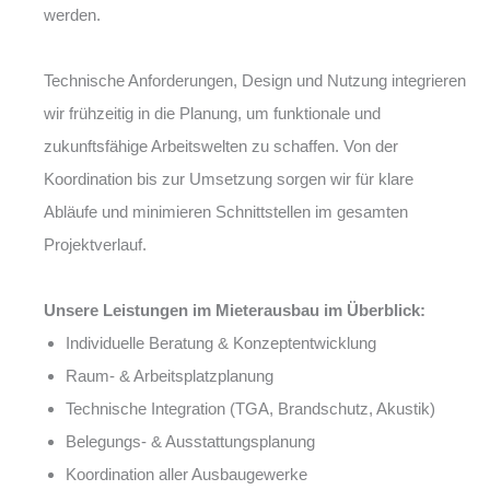
werden.
Technische Anforderungen, Design und Nutzung integrieren
wir frühzeitig in die Planung, um funktionale und
zukunftsfähige Arbeitswelten zu schaffen. Von der
Koordination bis zur Umsetzung sorgen wir für klare
Abläufe und minimieren Schnittstellen im gesamten
Projektverlauf.
Unsere Leistungen im Mieterausbau im Überblick:
Individuelle Beratung & Konzeptentwicklung
Raum- & Arbeitsplatzplanung
Technische Integration (TGA, Brandschutz, Akustik)
Belegungs- & Ausstattungsplanung
Koordination aller Ausbaugewerke