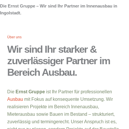
Die Ernst Gruppe – Wir sind Ihr Partner im Innenausbau in
Ingolstadt.
Über uns
Wir sind Ihr starker &
zuverlässiger Partner im
Bereich Ausbau.
Die
Ernst Gruppe
ist Ihr Partner für professionellen
Ausbau
mit Fokus auf konsequente Umsetzung. Wir
realisieren Projekte im Bereich Innenausbau,
Mieterausbau sowie Bauen im Bestand – strukturiert,
zuverlässig und termingerecht. Unser Anspruch ist es,