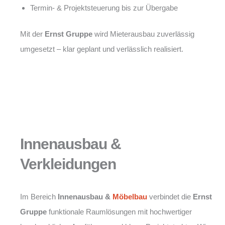
Termin- & Projektsteuerung bis zur Übergabe
Mit der
Ernst Gruppe
wird Mieterausbau zuverlässig
umgesetzt – klar geplant und verlässlich realisiert.
Innenausbau &
Verkleidungen
Im Bereich
Innenausbau &
Möbelbau
verbindet die
Ernst
Gruppe
funktionale Raumlösungen mit hochwertiger