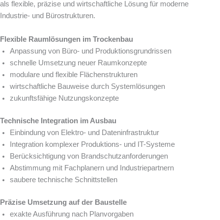
als flexible, präzise und wirtschaftliche Lösung für moderne
Industrie- und Bürostrukturen.
Flexible Raumlösungen im Trockenbau
Anpassung von Büro- und Produktionsgrundrissen
schnelle Umsetzung neuer Raumkonzepte
modulare und flexible Flächenstrukturen
wirtschaftliche Bauweise durch Systemlösungen
zukunftsfähige Nutzungskonzepte
Technische Integration im Ausbau
Einbindung von Elektro- und Dateninfrastruktur
Integration komplexer Produktions- und IT-Systeme
Berücksichtigung von Brandschutzanforderungen
Abstimmung mit Fachplanern und Industriepartnern
saubere technische Schnittstellen
Präzise Umsetzung auf der Baustelle
exakte Ausführung nach Planvorgaben