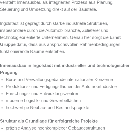
versteht Innenausbau als integrierten Prozess aus Planung,
Steuerung und Umsetzung direkt auf der Baustelle.
Ingolstadt ist geprägt durch starke industrielle Strukturen,
insbesondere durch die Automobilbranche, Zulieferer und
technologieorientierte Unternehmen. Genau hier sorgt die
Ernst
Gruppe
dafür, dass aus anspruchsvollen Rahmenbedingungen
funktionierende Räume entstehen.
Innenausbau in Ingolstadt mit industrieller und technologischer
Prägung
Büro- und Verwaltungsgebäude internationaler Konzerne
Produktions- und Fertigungsflächen der Automobilindustrie
Forschungs- und Entwicklungszentren
moderne Logistik- und Gewerbeflächen
hochwertige Neubau- und Bestandsprojekte
Struktur als Grundlage für erfolgreiche Projekte
präzise Analyse hochkomplexer Gebäudestrukturen