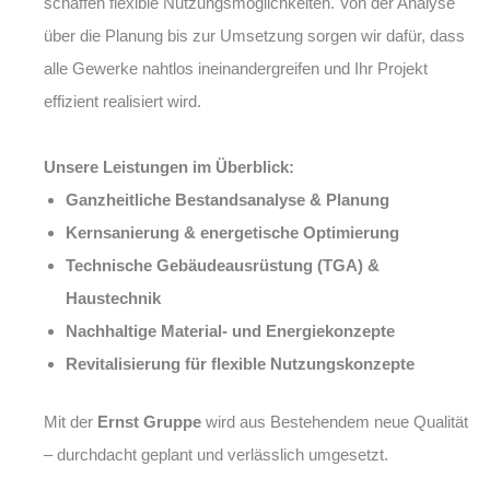
schaffen flexible Nutzungsmöglichkeiten. Von der Analyse
über die Planung bis zur Umsetzung sorgen wir dafür, dass
alle Gewerke nahtlos ineinandergreifen und Ihr Projekt
effizient realisiert wird.
Unsere Leistungen im Überblick:
Ganzheitliche Bestandsanalyse & Planung
Kernsanierung & energetische Optimierung
Technische Gebäudeausrüstung (TGA) &
Haustechnik
Nachhaltige Material- und Energiekonzepte
Revitalisierung für flexible Nutzungskonzepte
Mit der
Ernst Gruppe
wird aus Bestehendem neue Qualität
– durchdacht geplant und verlässlich umgesetzt.