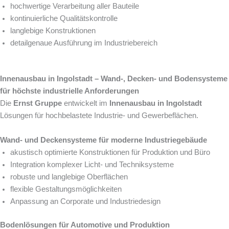
hochwertige Verarbeitung aller Bauteile
kontinuierliche Qualitätskontrolle
langlebige Konstruktionen
detailgenaue Ausführung im Industriebereich
Innenausbau in Ingolstadt – Wand-, Decken- und Bodensysteme
für höchste industrielle Anforderungen
Die
Ernst Gruppe
entwickelt im
Innenausbau in Ingolstadt
Lösungen für hochbelastete Industrie- und Gewerbeflächen.
Wand- und Deckensysteme für moderne Industriegebäude
akustisch optimierte Konstruktionen für Produktion und Büro
Integration komplexer Licht- und Techniksysteme
robuste und langlebige Oberflächen
flexible Gestaltungsmöglichkeiten
Anpassung an Corporate und Industriedesign
Bodenlösungen für Automotive und Produktion