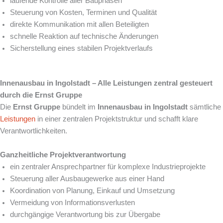
laufende Kontrolle aller Bauphasen
Steuerung von Kosten, Terminen und Qualität
direkte Kommunikation mit allen Beteiligten
schnelle Reaktion auf technische Änderungen
Sicherstellung eines stabilen Projektverlaufs
Innenausbau in Ingolstadt – Alle Leistungen zentral gesteuert
durch die Ernst Gruppe
Die
Ernst Gruppe
bündelt im
Innenausbau in Ingolstadt
sämtliche
Leistungen
in einer zentralen Projektstruktur und schafft klare
Verantwortlichkeiten.
Ganzheitliche Projektverantwortung
ein zentraler Ansprechpartner für komplexe Industrieprojekte
Steuerung aller Ausbaugewerke aus einer Hand
Koordination von Planung, Einkauf und Umsetzung
Vermeidung von Informationsverlusten
durchgängige Verantwortung bis zur Übergabe