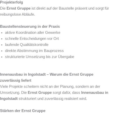
Projekterfolg
Die
Ernst Gruppe
ist direkt auf der Baustelle präsent und sorgt für
reibungslose Abläufe.
Baustellensteuerung in der Praxis
aktive Koordination aller Gewerke
schnelle Entscheidungen vor Ort
laufende Qualitätskontrolle
direkte Abstimmung im Bauprozess
strukturierte Umsetzung bis zur Übergabe
Innenausbau in Ingolstadt – Warum die Ernst Gruppe
zuverlässig liefert
Viele Projekte scheitern nicht an der Planung, sondern an der
Umsetzung. Die
Ernst Gruppe
sorgt dafür, dass
Innenausbau in
Ingolstadt
strukturiert und zuverlässig realisiert wird.
Stärken der Ernst Gruppe