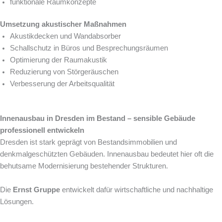
funktionale Raumkonzepte
Umsetzung akustischer Maßnahmen
Akustikdecken und Wandabsorber
Schallschutz in Büros und Besprechungsräumen
Optimierung der Raumakustik
Reduzierung von Störgeräuschen
Verbesserung der Arbeitsqualität
Innenausbau in Dresden im Bestand – sensible Gebäude
professionell entwickeln
Dresden ist stark geprägt von Bestandsimmobilien und
denkmalgeschützten Gebäuden. Innenausbau bedeutet hier oft die
behutsame Modernisierung bestehender Strukturen.
Die
Ernst Gruppe
entwickelt dafür wirtschaftliche und nachhaltige
Lösungen.