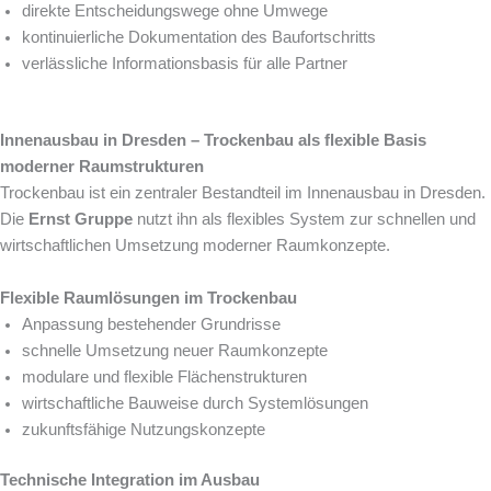
direkte Entscheidungswege ohne Umwege
kontinuierliche Dokumentation des Baufortschritts
verlässliche Informationsbasis für alle Partner
Innenausbau in Dresden – Trockenbau als flexible Basis
moderner Raumstrukturen
Trockenbau ist ein zentraler Bestandteil im Innenausbau in Dresden.
Die
Ernst Gruppe
nutzt ihn als flexibles System zur schnellen und
wirtschaftlichen Umsetzung moderner Raumkonzepte.
Flexible Raumlösungen im Trockenbau
Anpassung bestehender Grundrisse
schnelle Umsetzung neuer Raumkonzepte
modulare und flexible Flächenstrukturen
wirtschaftliche Bauweise durch Systemlösungen
zukunftsfähige Nutzungskonzepte
Technische Integration im Ausbau