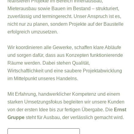
realisieren Projekte im Bereich Innenausbau,
Mieterausbau sowie Bauen im Bestand – strukturiert,
zuverlässig und termingerecht. Unser Anspruch ist es,
nicht nur zu planen, sondern Projekte auf der Baustelle
erfolgreich umzusetzen.
Wir koordinieren alle Gewerke, schaffen klare Abläufe
und sorgen dafür, dass aus Konzepten funktionierende
Räume werden. Dabei stehen Qualität,
Wirtschaftlichkeit und eine saubere Projektabwicklung
im Mittelpunkt unseres Handelns.
Mit Erfahrung, handwerklicher Kompetenz und einem
starken Umsetzungsfokus begleiten wir unsere Kunden
von der ersten Idee bis zur fertigen Übergabe. Die
Ernst
Gruppe
steht für Ausbau, der verlässlich gemacht wird.