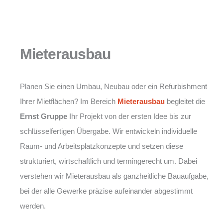
Mieterausbau
Planen Sie einen Umbau, Neubau oder ein Refurbishment
Ihrer Mietflächen? Im Bereich
Mieterausbau
begleitet die
Ernst Gruppe
Ihr Projekt von der ersten Idee bis zur
schlüsselfertigen Übergabe. Wir entwickeln individuelle
Raum- und Arbeitsplatzkonzepte und setzen diese
strukturiert, wirtschaftlich und termingerecht um. Dabei
verstehen wir Mieterausbau als ganzheitliche Bauaufgabe,
bei der alle Gewerke präzise aufeinander abgestimmt
werden.