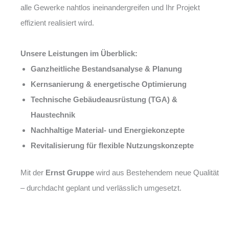
alle Gewerke nahtlos ineinandergreifen und Ihr Projekt
effizient realisiert wird.
Unsere Leistungen im Überblick:
Ganzheitliche Bestandsanalyse & Planung
Kernsanierung & energetische Optimierung
Technische Gebäudeausrüstung (TGA) &
Haustechnik
Nachhaltige Material- und Energiekonzepte
Revitalisierung für flexible Nutzungskonzepte
Mit der
Ernst Gruppe
wird aus Bestehendem neue Qualität
– durchdacht geplant und verlässlich umgesetzt.