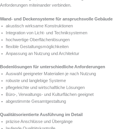
Anforderungen miteinander verbinden.
Wand- und Deckensysteme für anspruchsvolle Gebäude
akustisch wirksame Konstruktionen
Integration von Licht- und Techniksystemen
hochwertige Oberflächenlösungen
flexible Gestaltungsmöglichkeiten
Anpassung an Nutzung und Architektur
Bodenlösungen für unterschiedliche Anforderungen
Auswahl geeigneter Materialien je nach Nutzung
robuste und langlebige Systeme
pflegeleichte und wirtschaftliche Lösungen
Büro-, Verwaltungs- und Kulturflächen geeignet
abgestimmte Gesamtgestaltung
Qualitätsorientierte Ausführung im Detail
präzise Anschlüsse und Übergänge
laufende Qualitätskontrolle