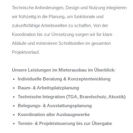
Technische Anforderungen, Design und Nutzung integrieren
wir frühzeitig in die Planung, um funktionale und
zukunftsfähige Arbeitswelten zu schaffen. Von der
Koordination bis zur Umsetzung sorgen wir für klare
Abläufe und minimieren Schnittstellen im gesamten
Projektverlauf.
Unsere Leistungen im Mieterausbau im Überblick:
Individuelle Beratung & Konzeptentwicklung
Raum- & Arbeitsplatzplanung
Technische Integration (TGA, Brandschutz, Akustik)
Belegungs- & Ausstattungsplanung
Koordination aller Ausbaugewerke
Termin- & Projektsteuerung bis zur Übergabe