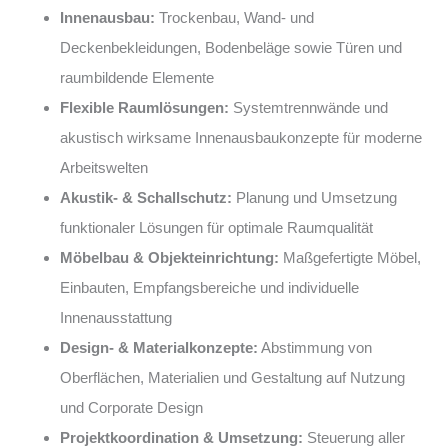
Innenausbau:
Trockenbau, Wand- und
Deckenbekleidungen, Bodenbeläge sowie Türen und
raumbildende Elemente
Flexible Raumlösungen:
Systemtrennwände und
akustisch wirksame Innenausbaukonzepte für moderne
Arbeitswelten
Akustik- & Schallschutz:
Planung und Umsetzung
funktionaler Lösungen für optimale Raumqualität
Möbelbau & Objekteinrichtung:
Maßgefertigte Möbel,
Einbauten, Empfangsbereiche und individuelle
Innenausstattung
Design- & Materialkonzepte:
Abstimmung von
Oberflächen, Materialien und Gestaltung auf Nutzung
und Corporate Design
Projektkoordination & Umsetzung:
Steuerung aller