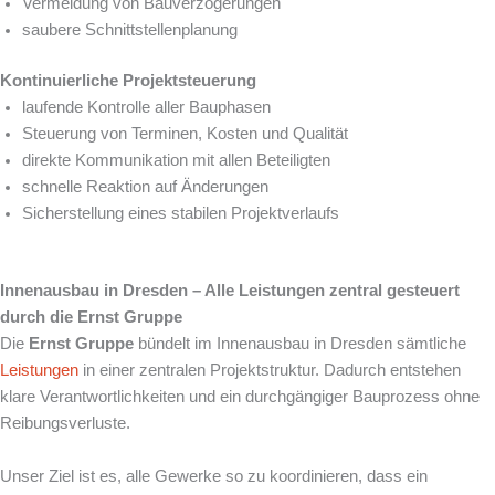
Vermeidung von Bauverzögerungen
saubere Schnittstellenplanung
Kontinuierliche Projektsteuerung
laufende Kontrolle aller Bauphasen
Steuerung von Terminen, Kosten und Qualität
direkte Kommunikation mit allen Beteiligten
schnelle Reaktion auf Änderungen
Sicherstellung eines stabilen Projektverlaufs
Innenausbau in Dresden – Alle Leistungen zentral gesteuert
durch die Ernst Gruppe
Die
Ernst Gruppe
bündelt im Innenausbau in Dresden sämtliche
Leistungen
in einer zentralen Projektstruktur. Dadurch entstehen
klare Verantwortlichkeiten und ein durchgängiger Bauprozess ohne
Reibungsverluste.
Unser Ziel ist es, alle Gewerke so zu koordinieren, dass ein