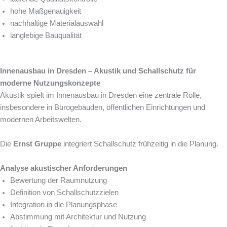
hohe Maßgenauigkeit
nachhaltige Materialauswahl
langlebige Bauqualität
Innenausbau in Dresden – Akustik und Schallschutz für
moderne Nutzungskonzepte
Akustik spielt im Innenausbau in Dresden eine zentrale Rolle,
insbesondere in Bürogebäuden, öffentlichen Einrichtungen und
modernen Arbeitswelten.
Die
Ernst Gruppe
integriert Schallschutz frühzeitig in die Planung.
Analyse akustischer Anforderungen
Bewertung der Raumnutzung
Definition von Schallschutzzielen
Integration in die Planungsphase
Abstimmung mit Architektur und Nutzung