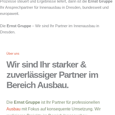
Prozesse steuert und Ergebnisse liefert, dann ist die
Ernst Gruppe
Ihr Ansprechpartner für Innenausbau in Dresden, bundesweit und
europaweit.
Die
Ernst Gruppe
– Wir sind Ihr Partner im Innenausbau in
Dresden.
Über uns
Wir sind Ihr starker &
zuverlässiger Partner im
Bereich Ausbau.
Die
Ernst Gruppe
ist Ihr Partner für professionellen
Ausbau
mit Fokus auf konsequente Umsetzung. Wir