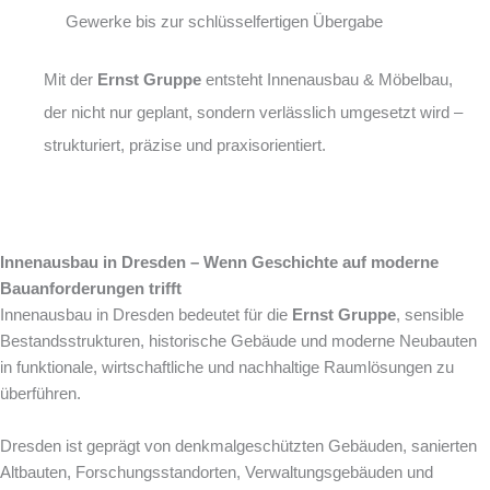
Gewerke bis zur schlüsselfertigen Übergabe
Mit der
Ernst Gruppe
entsteht Innenausbau & Möbelbau,
der nicht nur geplant, sondern verlässlich umgesetzt wird –
strukturiert, präzise und praxisorientiert.
Innenausbau in Dresden – Wenn Geschichte auf moderne
Bauanforderungen trifft
Innenausbau in Dresden bedeutet für die
Ernst Gruppe
, sensible
Bestandsstrukturen, historische Gebäude und moderne Neubauten
in funktionale, wirtschaftliche und nachhaltige Raumlösungen zu
überführen.
Dresden ist geprägt von denkmalgeschützten Gebäuden, sanierten
Altbauten, Forschungsstandorten, Verwaltungsgebäuden und