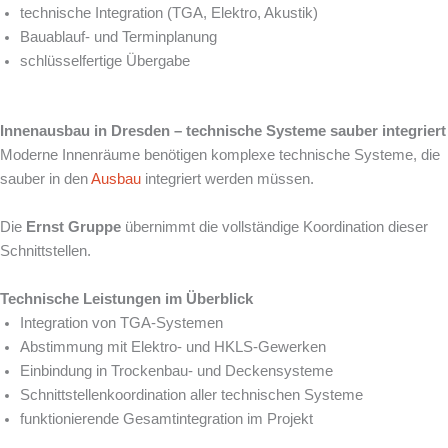
technische Integration (TGA, Elektro, Akustik)
Bauablauf- und Terminplanung
schlüsselfertige Übergabe
Innenausbau in Dresden – technische Systeme sauber integriert
Moderne Innenräume benötigen komplexe technische Systeme, die
sauber in den
Ausbau
integriert werden müssen.
Die
Ernst Gruppe
übernimmt die vollständige Koordination dieser
Schnittstellen.
Technische Leistungen im Überblick
Integration von TGA-Systemen
Abstimmung mit Elektro- und HKLS-Gewerken
Einbindung in Trockenbau- und Deckensysteme
Schnittstellenkoordination aller technischen Systeme
funktionierende Gesamtintegration im Projekt