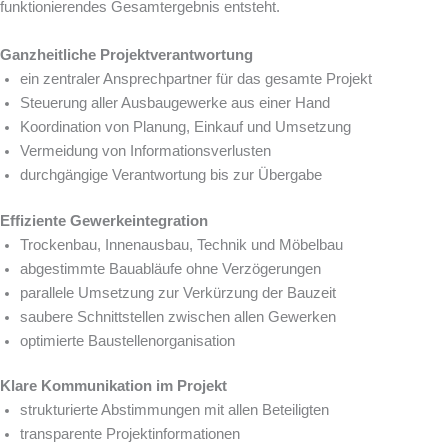
funktionierendes Gesamtergebnis entsteht.
Ganzheitliche Projektverantwortung
ein zentraler Ansprechpartner für das gesamte Projekt
Steuerung aller Ausbaugewerke aus einer Hand
Koordination von Planung, Einkauf und Umsetzung
Vermeidung von Informationsverlusten
durchgängige Verantwortung bis zur Übergabe
Effiziente Gewerkeintegration
Trockenbau, Innenausbau, Technik und Möbelbau
abgestimmte Bauabläufe ohne Verzögerungen
parallele Umsetzung zur Verkürzung der Bauzeit
saubere Schnittstellen zwischen allen Gewerken
optimierte Baustellenorganisation
Klare Kommunikation im Projekt
strukturierte Abstimmungen mit allen Beteiligten
transparente Projektinformationen