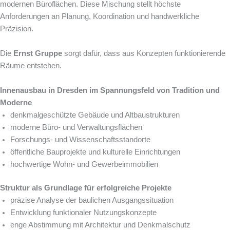
modernen Büroflächen. Diese Mischung stellt höchste
Anforderungen an Planung, Koordination und handwerkliche
Präzision.
Die
Ernst Gruppe
sorgt dafür, dass aus Konzepten funktionierende
Räume entstehen.
Innenausbau in Dresden im Spannungsfeld von Tradition und
Moderne
denkmalgeschützte Gebäude und Altbaustrukturen
moderne Büro- und Verwaltungsflächen
Forschungs- und Wissenschaftsstandorte
öffentliche Bauprojekte und kulturelle Einrichtungen
hochwertige Wohn- und Gewerbeimmobilien
Struktur als Grundlage für erfolgreiche Projekte
präzise Analyse der baulichen Ausgangssituation
Entwicklung funktionaler Nutzungskonzepte
enge Abstimmung mit Architektur und Denkmalschutz