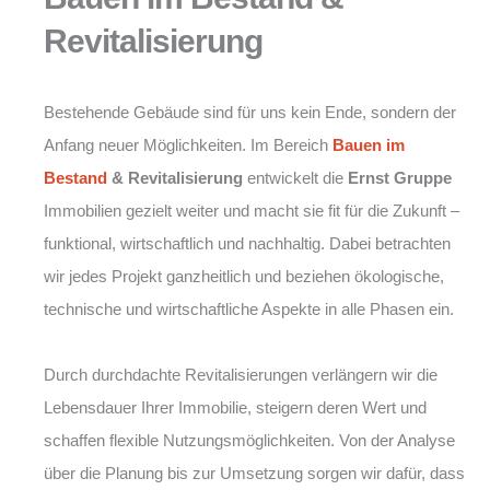
Revitalisierung
Bestehende Gebäude sind für uns kein Ende, sondern der
Anfang neuer Möglichkeiten. Im Bereich
Bauen im
Bestand
& Revitalisierung
entwickelt die
Ernst Gruppe
Immobilien gezielt weiter und macht sie fit für die Zukunft –
funktional, wirtschaftlich und nachhaltig. Dabei betrachten
wir jedes Projekt ganzheitlich und beziehen ökologische,
technische und wirtschaftliche Aspekte in alle Phasen ein.
Durch durchdachte Revitalisierungen verlängern wir die
Lebensdauer Ihrer Immobilie, steigern deren Wert und
schaffen flexible Nutzungsmöglichkeiten. Von der Analyse
über die Planung bis zur Umsetzung sorgen wir dafür, dass