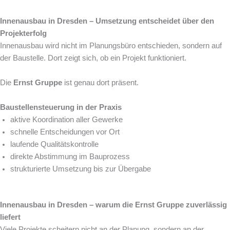
Innenausbau in Dresden – Umsetzung entscheidet über den
Projekterfolg
Innenausbau wird nicht im Planungsbüro entschieden, sondern auf
der Baustelle. Dort zeigt sich, ob ein Projekt funktioniert.
Die
Ernst Gruppe
ist genau dort präsent.
Baustellensteuerung in der Praxis
aktive Koordination aller Gewerke
schnelle Entscheidungen vor Ort
laufende Qualitätskontrolle
direkte Abstimmung im Bauprozess
strukturierte Umsetzung bis zur Übergabe
Innenausbau in Dresden – warum die Ernst Gruppe zuverlässig
liefert
Viele Projekte scheitern nicht an der Planung, sondern an der