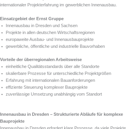
internationaler Projekterfahrung im gewerblichen Innenausbau.
Einsatzgebiet der Ernst Gruppe
Innenausbau in Dresden und Sachsen
Projekte in allen deutschen Wirtschaftsregionen
europaweite Ausbau- und Innenausbauprojekte
gewerbliche, öffentliche und industrielle Bauvorhaben
Vorteile der überregionalen Arbeitsweise
einheitliche Qualitätsstandards über alle Standorte
skalierbare Prozesse für unterschiedliche Projektgrößen
Erfahrung mit internationalen Bauanforderungen
effiziente Steuerung komplexer Bauprojekte
zuverlässige Umsetzung unabhängig vom Standort
Innenausbau in Dresden – Strukturierte Abläufe für komplexe
Bauprojekte
Innenausbau in Dresden erfordert klare Prozesse, da viele Projekte