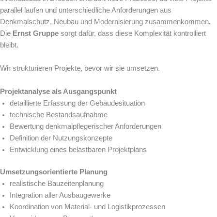
parallel laufen und unterschiedliche Anforderungen aus
Denkmalschutz, Neubau und Modernisierung zusammenkommen.
Die
Ernst Gruppe
sorgt dafür, dass diese Komplexität kontrolliert
bleibt.
Wir strukturieren Projekte, bevor wir sie umsetzen.
Projektanalyse als Ausgangspunkt
detaillierte Erfassung der Gebäudesituation
technische Bestandsaufnahme
Bewertung denkmalpflegerischer Anforderungen
Definition der Nutzungskonzepte
Entwicklung eines belastbaren Projektplans
Umsetzungsorientierte Planung
realistische Bauzeitenplanung
Integration aller Ausbaugewerke
Koordination von Material- und Logistikprozessen