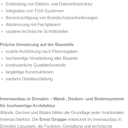
Einbindung von Elektro- und Dateninfrastruktur
Integration von TGA-Systemen
Berücksichtigung von Brandschutzanforderungen
Abstimmung mit Fachplanern
saubere technische Schnittstellen
Präzise Umsetzung auf der Baustelle
exakte Ausführung nach Planvorgaben
hochwertige Verarbeitung aller Bauteile
kontinuierliche Qualitätskontrolle
langlebige Konstruktionen
saubere Detailausbildung
Innenausbau in Dresden – Wand-, Decken- und Bodensysteme
für hochwertige Architektur
Wände, Decken und Böden bilden die Grundlage jeder funktionalen
Innenarchitektur. Die
Ernst Gruppe
entwickelt im Innenausbau in
Dresden Lösungen, die Funktion, Gestaltung und technische