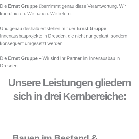
Die
Ernst Gruppe
übernimmt genau diese Verantwortung. Wir
koordinieren. Wir bauen. Wir liefern.
Und genau deshalb entstehen mit der
Ernst Gruppe
Innenausbauprojekte in Dresden, die nicht nur geplant, sondern
konsequent umgesetzt werden.
Die
Ernst Gruppe
– Wir sind Ihr Partner im Innenausbau in
Dresden.
Unsere Leistungen gliedern
sich in drei Kernbereiche:
Bauen im Bestand &