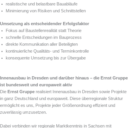
realistische und belastbare Bauabläufe
Minimierung von Risiken und Schnittstellen
Umsetzung als entscheidender Erfolgsfaktor
Fokus auf Baustellenrealität statt Theorie
schnelle Entscheidungen im Bauprozess
direkte Kommunikation aller Beteiligten
kontinuierliche Qualitäts- und Terminkontrolle
konsequente Umsetzung bis zur Übergabe
Innenausbau in Dresden und darüber hinaus – die Ernst Gruppe
ist bundesweit und europaweit aktiv
Die
Ernst Gruppe
realisiert Innenausbau in Dresden sowie Projekte
in ganz Deutschland und europaweit. Diese überregionale Struktur
ermöglicht es uns, Projekte jeder Größenordnung effizient und
zuverlässig umzusetzen.
Dabei verbinden wir regionale Marktkenntnis in Sachsen mit