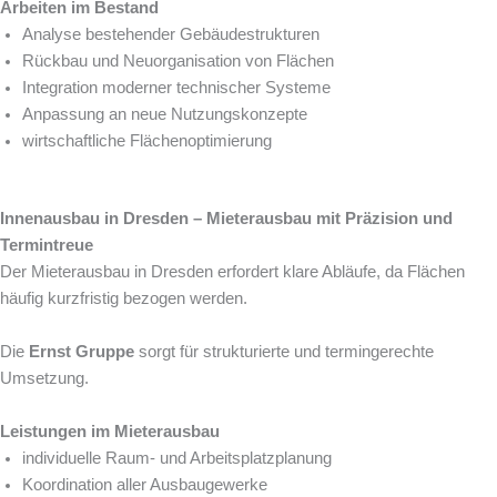
Arbeiten im Bestand
Analyse bestehender Gebäudestrukturen
Rückbau und Neuorganisation von Flächen
Integration moderner technischer Systeme
Anpassung an neue Nutzungskonzepte
wirtschaftliche Flächenoptimierung
Innenausbau in Dresden – Mieterausbau mit Präzision und
Termintreue
Der Mieterausbau in Dresden erfordert klare Abläufe, da Flächen
häufig kurzfristig bezogen werden.
Die
Ernst Gruppe
sorgt für strukturierte und termingerechte
Umsetzung.
Leistungen im Mieterausbau
individuelle Raum- und Arbeitsplatzplanung
Koordination aller Ausbaugewerke