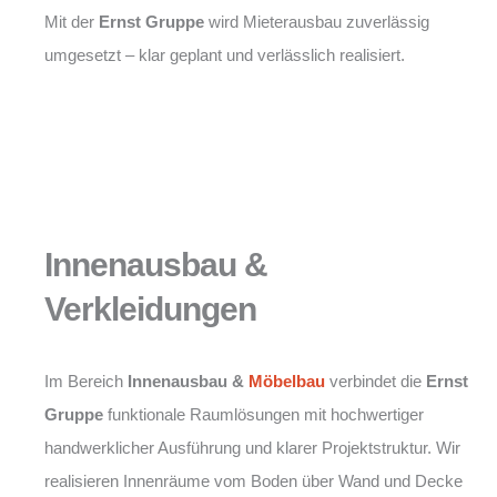
Mit der
Ernst Gruppe
wird Mieterausbau zuverlässig
umgesetzt – klar geplant und verlässlich realisiert.
Innenausbau &
Verkleidungen
Im Bereich
Innenausbau &
Möbelbau
verbindet die
Ernst
Gruppe
funktionale Raumlösungen mit hochwertiger
handwerklicher Ausführung und klarer Projektstruktur. Wir
realisieren Innenräume vom Boden über Wand und Decke