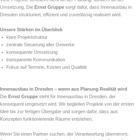
Umsetzung. Die
Ernst Gruppe
sorgt dafür, dass Innenausbau in
Dresden strukturiert, effizient und zuverlässig realisiert wird.
Unsere Stärken im Überblick
klare Projektstruktur
zentrale Steuerung aller Gewerke
konsequente Umsetzung
transparente Kommunikation
Fokus auf Termine, Kosten und Qualität
Innenausbau in Dresden – wenn aus Planung Realität wird
Die
Ernst Gruppe
steht für Innenausbau in Dresden, der
konsequent umgesetzt wird. Wir begleiten Projekte von der ersten
Idee bis zur fertigen Übergabe und sorgen dafür, dass aus
Konzepten funktionierende Räume entstehen.
Wenn Sie einen Partner suchen, der Verantwortung übernimmt,