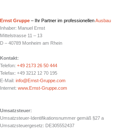
Ernst Gruppe
– Ihr Partner im professionellen
Ausbau
Inhaber: Manuel Ernst
Mittelstrasse 11 – 13
D – 40789 Monheim am Rhein
Kontakt:
Telefon:
+49 2173 26 50 444
Telefax: +49 3212 12 70 195
E-Mail:
info@Ernst-Gruppe.com
Internet:
www.Ernst-Gruppe.com
Umsatzsteuer:
Umsatzsteuer-Identifikationsnummer gemäß §27 a
Umsatzsteuergesetz: DE305552437