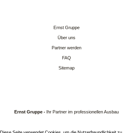
Ernst Gruppe
Über uns
Partner werden
FAQ
Sitemap
Ernst Gruppe -
Ihr Partner im professionellen Ausbau
Diese Seite verwendet Cookies, um die Nutzerfreundlichkeit zu