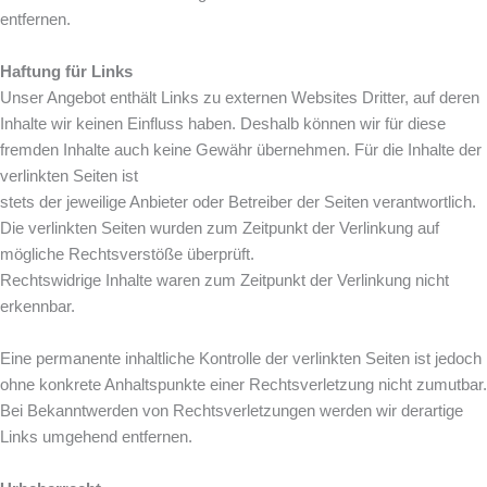
entfernen.
Haftung für Links
Unser Angebot enthält Links zu externen Websites Dritter, auf deren
Inhalte wir keinen Einfluss haben. Deshalb können wir für diese
fremden Inhalte auch keine Gewähr übernehmen. Für die Inhalte der
verlinkten Seiten ist
stets der jeweilige Anbieter oder Betreiber der Seiten verantwortlich.
Die verlinkten Seiten wurden zum Zeitpunkt der Verlinkung auf
mögliche Rechtsverstöße überprüft.
Rechtswidrige Inhalte waren zum Zeitpunkt der Verlinkung nicht
erkennbar.
Eine permanente inhaltliche Kontrolle der verlinkten Seiten ist jedoch
ohne konkrete Anhaltspunkte einer Rechtsverletzung nicht zumutbar.
Bei Bekanntwerden von Rechtsverletzungen werden wir derartige
Links umgehend entfernen.