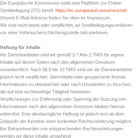
Die Europäische Kommission stellt eine Plattform zur Online-
Streitbeilegung (OS) bereit:
https://ec.europa.eu/consumers/odr
Unsere E-Mail-Adresse finden Sie oben im Impressum.
Wir sind nicht bereit oder verpflichtet, an Streitbeilegungsverfahren
vor einer Verbraucherschlichtungsstelle teilzunehmen.
Haftung für Inhalte
Als Diensteanbieter sind wir gemäß § 7 Abs.1 TMG für eigene
Inhalte auf diesen Seiten nach den allgemeinen Gesetzen
verantwortlich. Nach §§ 8 bis 10 TMG sind wir als Diensteanbieter
jedoch nicht verpflichtet, übermittelte oder gespeicherte fremde
Informationen zu überwachen oder nach Umständen zu forschen,
die auf eine rechtswidrige Tätigkeit hinweisen.
Verpflichtungen zur Entfernung oder Sperrung der Nutzung von
Informationen nach den allgemeinen Gesetzen bleiben hiervon
unberührt. Eine diesbezügliche Haftung ist jedoch erst ab dem
Zeitpunkt der Kenntnis einer konkreten Rechtsverletzung möglich.
Bei Bekanntwerden von entsprechenden Rechtsverletzungen
werden wir diese Inhalte umgehend