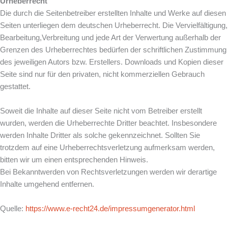
Urheberrecht
Die durch die Seitenbetreiber erstellten Inhalte und Werke auf diesen
Seiten unterliegen dem deutschen Urheberrecht. Die Vervielfältigung,
Bearbeitung,Verbreitung und jede Art der Verwertung außerhalb der
Grenzen des Urheberrechtes bedürfen der schriftlichen Zustimmung
des jeweiligen Autors bzw. Erstellers. Downloads und Kopien dieser
Seite sind nur für den privaten, nicht kommerziellen Gebrauch
gestattet.
Soweit die Inhalte auf dieser Seite nicht vom Betreiber erstellt
wurden, werden die Urheberrechte Dritter beachtet. Insbesondere
werden Inhalte Dritter als solche gekennzeichnet. Sollten Sie
trotzdem auf eine Urheberrechtsverletzung aufmerksam werden,
bitten wir um einen entsprechenden Hinweis.
Bei Bekanntwerden von Rechtsverletzungen werden wir derartige
Inhalte umgehend entfernen.
Quelle:
https://www.e-recht24.de/impressumgenerator.html