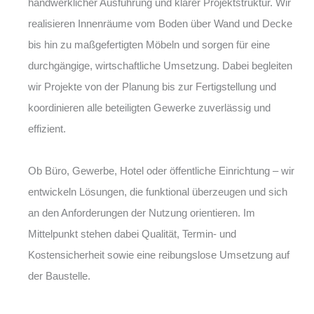
handwerklicher Ausführung und klarer Projektstruktur. Wir
realisieren Innenräume vom Boden über Wand und Decke
bis hin zu maßgefertigten Möbeln und sorgen für eine
durchgängige, wirtschaftliche Umsetzung. Dabei begleiten
wir Projekte von der Planung bis zur Fertigstellung und
koordinieren alle beteiligten Gewerke zuverlässig und
effizient.
Ob Büro, Gewerbe, Hotel oder öffentliche Einrichtung – wir
entwickeln Lösungen, die funktional überzeugen und sich
an den Anforderungen der Nutzung orientieren. Im
Mittelpunkt stehen dabei Qualität, Termin- und
Kostensicherheit sowie eine reibungslose Umsetzung auf
der Baustelle.