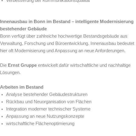
Verbesserung der Kommunikationsqualität
Innenausbau in Bonn im Bestand – intelligente Modernisierung
bestehender Gebäude
Bonn verfügt über zahlreiche hochwertige Bestandsgebäude aus
Verwaltung, Forschung und Büroentwicklung. Innenausbau bedeutet
hier oft Modernisierung und Anpassung an neue Anforderungen.
Die
Ernst Gruppe
entwickelt dafür wirtschaftliche und nachhaltige
Lösungen.
Arbeiten im Bestand
Analyse bestehender Gebäudestrukturen
Rückbau und Neuorganisation von Flächen
Integration moderner technischer Systeme
Anpassung an neue Nutzungskonzepte
wirtschaftliche Flächenoptimierung