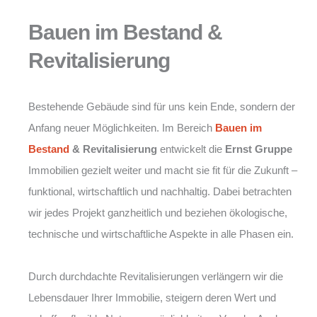
Bauen im Bestand &
Revitalisierung
Bestehende Gebäude sind für uns kein Ende, sondern der
Anfang neuer Möglichkeiten. Im Bereich
Bauen im
Bestand
& Revitalisierung
entwickelt die
Ernst Gruppe
Immobilien gezielt weiter und macht sie fit für die Zukunft –
funktional, wirtschaftlich und nachhaltig. Dabei betrachten
wir jedes Projekt ganzheitlich und beziehen ökologische,
technische und wirtschaftliche Aspekte in alle Phasen ein.
Durch durchdachte Revitalisierungen verlängern wir die
Lebensdauer Ihrer Immobilie, steigern deren Wert und