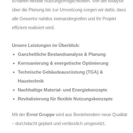
schaffen flexible Nutzungsmöglichkeiten. Von der Analyse
über die Planung bis zur Umsetzung sorgen wir dafür, dass
alle Gewerke nahtlos ineinandergreifen und Ihr Projekt
effizient realisiert wird.
Unsere Leistungen im Überblick:
Ganzheitliche Bestandsanalyse & Planung
Kernsanierung & energetische Optimierung
Technische Gebäudeausrüstung (TGA) &
Haustechnik
Nachhaltige Material- und Energiekonzepte
Revitalisierung für flexible Nutzungskonzepte
Mit der
Ernst Gruppe
wird aus Bestehendem neue Qualität
– durchdacht geplant und verlässlich umgesetzt.