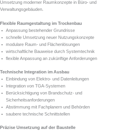
Umsetzung moderner Raumkonzepte in Büro- und
Verwaltungsgebäuden.
Flexible Raumgestaltung im Trockenbau
Anpassung bestehender Grundrisse
schnelle Umsetzung neuer Nutzungskonzepte
modulare Raum- und Flächenlösungen
wirtschaftliche Bauweise durch Systemtechnik
flexible Anpassung an zukünftige Anforderungen
Technische Integration im Ausbau
Einbindung von Elektro- und Datenleitungen
Integration von TGA-Systemen
Berücksichtigung von Brandschutz- und
Sicherheitsanforderungen
Abstimmung mit Fachplanern und Behörden
saubere technische Schnittstellen
Präzise Umsetzung auf der Baustelle