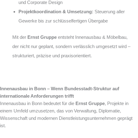
und Corporate Design
Projektkoordination & Umsetzung:
Steuerung aller
Gewerke bis zur schlüsselfertigen Übergabe
Mit der
Ernst Gruppe
entsteht Innenausbau & Möbelbau,
der nicht nur geplant, sondern verlässlich umgesetzt wird –
strukturiert, präzise und praxisorientiert.
Innenausbau in Bonn – Wenn Bundesstadt-Struktur auf
internationale Anforderungen trifft
Innenausbau in Bonn bedeutet für die
Ernst Gruppe
, Projekte in
einem Umfeld umzusetzen, das von Verwaltung, Diplomatie,
Wissenschaft und modernen Dienstleistungsunternehmen geprägt
ist.