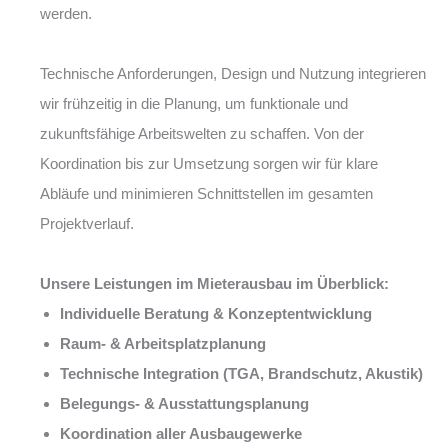
werden.
Technische Anforderungen, Design und Nutzung integrieren
wir frühzeitig in die Planung, um funktionale und
zukunftsfähige Arbeitswelten zu schaffen. Von der
Koordination bis zur Umsetzung sorgen wir für klare
Abläufe und minimieren Schnittstellen im gesamten
Projektverlauf.
Unsere Leistungen im Mieterausbau im Überblick:
Individuelle Beratung & Konzeptentwicklung
Raum- & Arbeitsplatzplanung
Technische Integration (TGA, Brandschutz, Akustik)
Belegungs- & Ausstattungsplanung
Koordination aller Ausbaugewerke