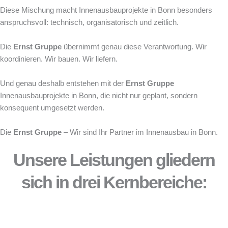
Diese Mischung macht Innenausbauprojekte in Bonn besonders
anspruchsvoll: technisch, organisatorisch und zeitlich.
Die
Ernst Gruppe
übernimmt genau diese Verantwortung. Wir
koordinieren. Wir bauen. Wir liefern.
Und genau deshalb entstehen mit der
Ernst Gruppe
Innenausbauprojekte in Bonn, die nicht nur geplant, sondern
konsequent umgesetzt werden.
Die
Ernst Gruppe
– Wir sind Ihr Partner im Innenausbau in Bonn.
Unsere Leistungen gliedern
sich in drei Kernbereiche: