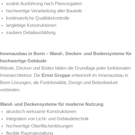
exakte Ausführung nach Planvorgaben
hochwertige Verarbeitung aller Bauteile
kontinuierliche Qualitätskontrolle
langlebige Konstruktionen
saubere Detailausbildung
Innenausbau in Bonn – Wand-, Decken- und Bodensysteme für
hochwertige Gebäude
Wände, Decken und Böden bilden die Grundlage jeder funktionalen
Innenarchitektur. Die
Ernst Gruppe
entwickelt im Innenausbau in
Bonn Lösungen, die Funktionalität, Design und Belastbarkeit
verbinden.
Wand- und Deckensysteme für moderne Nutzung
akustisch wirksame Konstruktionen
Integration von Licht- und Gebäudetechnik
hochwertige Oberflächenlösungen
flexible Raumgestaltung