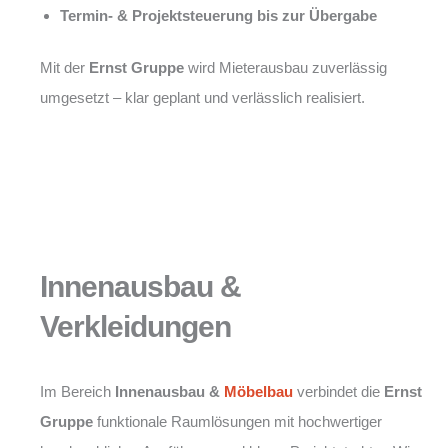
Termin- & Projektsteuerung bis zur Übergabe
Mit der
Ernst Gruppe
wird Mieterausbau zuverlässig
umgesetzt – klar geplant und verlässlich realisiert.
Innenausbau &
Verkleidungen
Im Bereich
Innenausbau &
Möbelbau
verbindet die
Ernst
Gruppe
funktionale Raumlösungen mit hochwertiger