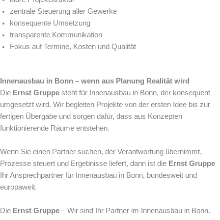
zentrale Steuerung aller Gewerke
konsequente Umsetzung
transparente Kommunikation
Fokus auf Termine, Kosten und Qualität
Innenausbau in Bonn – wenn aus Planung Realität wird
Die
Ernst Gruppe
steht für Innenausbau in Bonn, der konsequent
umgesetzt wird. Wir begleiten Projekte von der ersten Idee bis zur
fertigen Übergabe und sorgen dafür, dass aus Konzepten
funktionierende Räume entstehen.
Wenn Sie einen Partner suchen, der Verantwortung übernimmt,
Prozesse steuert und Ergebnisse liefert, dann ist die
Ernst Gruppe
Ihr Ansprechpartner für Innenausbau in Bonn, bundesweit und
europaweit.
Die
Ernst Gruppe
– Wir sind Ihr Partner im Innenausbau in Bonn.