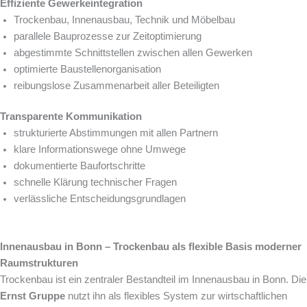
Effiziente Gewerkeintegration
Trockenbau, Innenausbau, Technik und Möbelbau
parallele Bauprozesse zur Zeitoptimierung
abgestimmte Schnittstellen zwischen allen Gewerken
optimierte Baustellenorganisation
reibungslose Zusammenarbeit aller Beteiligten
Transparente Kommunikation
strukturierte Abstimmungen mit allen Partnern
klare Informationswege ohne Umwege
dokumentierte Baufortschritte
schnelle Klärung technischer Fragen
verlässliche Entscheidungsgrundlagen
Innenausbau in Bonn – Trockenbau als flexible Basis moderner
Raumstrukturen
Trockenbau ist ein zentraler Bestandteil im Innenausbau in Bonn. Die
Ernst Gruppe
nutzt ihn als flexibles System zur wirtschaftlichen