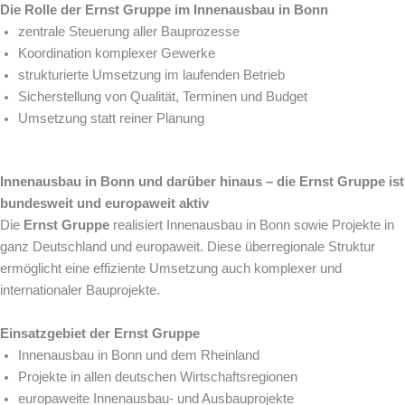
Die Rolle der Ernst Gruppe im Innenausbau in Bonn
zentrale Steuerung aller Bauprozesse
Koordination komplexer Gewerke
strukturierte Umsetzung im laufenden Betrieb
Sicherstellung von Qualität, Terminen und Budget
Umsetzung statt reiner Planung
Innenausbau in Bonn und darüber hinaus – die Ernst Gruppe ist
bundesweit und europaweit aktiv
Die
Ernst Gruppe
realisiert Innenausbau in Bonn sowie Projekte in
ganz Deutschland und europaweit. Diese überregionale Struktur
ermöglicht eine effiziente Umsetzung auch komplexer und
internationaler Bauprojekte.
Einsatzgebiet der Ernst Gruppe
Innenausbau in Bonn und dem Rheinland
Projekte in allen deutschen Wirtschaftsregionen
europaweite Innenausbau- und Ausbauprojekte