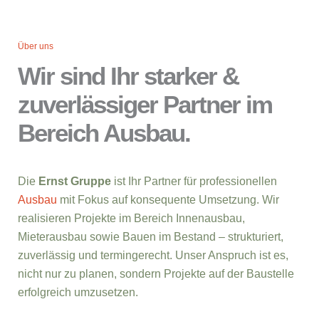
Über uns
Wir sind Ihr starker &
zuverlässiger Partner im
Bereich Ausbau.
Die
Ernst Gruppe
ist Ihr Partner für professionellen
Ausbau
mit Fokus auf konsequente Umsetzung. Wir
realisieren Projekte im Bereich Innenausbau,
Mieterausbau sowie Bauen im Bestand – strukturiert,
zuverlässig und termingerecht. Unser Anspruch ist es,
nicht nur zu planen, sondern Projekte auf der Baustelle
erfolgreich umzusetzen.