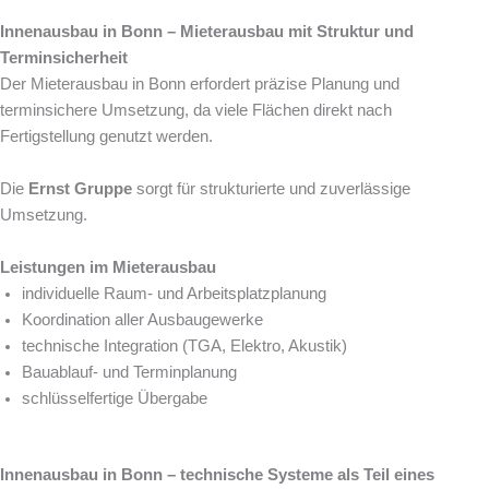
Innenausbau in Bonn – Mieterausbau mit Struktur und
Terminsicherheit
Der Mieterausbau in Bonn erfordert präzise Planung und
terminsichere Umsetzung, da viele Flächen direkt nach
Fertigstellung genutzt werden.
Die
Ernst Gruppe
sorgt für strukturierte und zuverlässige
Umsetzung.
Leistungen im Mieterausbau
individuelle Raum- und Arbeitsplatzplanung
Koordination aller Ausbaugewerke
technische Integration (TGA, Elektro, Akustik)
Bauablauf- und Terminplanung
schlüsselfertige Übergabe
Innenausbau in Bonn – technische Systeme als Teil eines