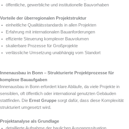
öffentliche, gewerbliche und institutionelle Bauvorhaben
Vorteile der überregionalen Projektstruktur
einheitliche Qualitätsstandards in allen Projekten
Erfahrung mit internationalen Bauanforderungen
effiziente Steuerung komplexer Bauvolumen
skalierbare Prozesse für Großprojekte
verlässliche Umsetzung unabhängig vom Standort
Innenausbau in Bonn – Strukturierte Projektprozesse für
komplexe Bauaufgaben
Innenausbau in Bonn erfordert klare Abläufe, da viele Projekte in
sensiblen, oft öffentlich oder international genutzten Gebäuden
stattfinden. Die
Ernst Gruppe
sorgt dafür, dass diese Komplexität
strukturiert umgesetzt wird.
Projektanalyse als Grundlage
detaillierte Aufnahme der baulichen Ausgangssituation