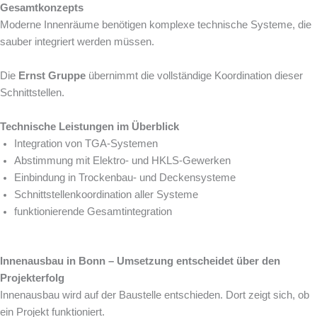
Gesamtkonzepts
Moderne Innenräume benötigen komplexe technische Systeme, die
sauber integriert werden müssen.
Die
Ernst Gruppe
übernimmt die vollständige Koordination dieser
Schnittstellen.
Technische Leistungen im Überblick
Integration von TGA-Systemen
Abstimmung mit Elektro- und HKLS-Gewerken
Einbindung in Trockenbau- und Deckensysteme
Schnittstellenkoordination aller Systeme
funktionierende Gesamtintegration
Innenausbau in Bonn – Umsetzung entscheidet über den
Projekterfolg
Innenausbau wird auf der Baustelle entschieden. Dort zeigt sich, ob
ein Projekt funktioniert.