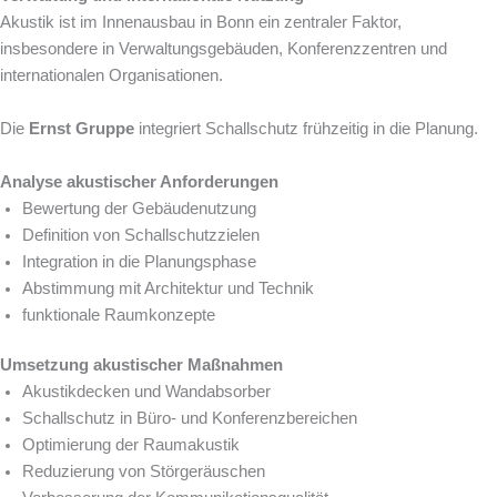
Akustik ist im Innenausbau in Bonn ein zentraler Faktor,
insbesondere in Verwaltungsgebäuden, Konferenzzentren und
internationalen Organisationen.
Die
Ernst Gruppe
integriert Schallschutz frühzeitig in die Planung.
Analyse akustischer Anforderungen
Bewertung der Gebäudenutzung
Definition von Schallschutzzielen
Integration in die Planungsphase
Abstimmung mit Architektur und Technik
funktionale Raumkonzepte
Umsetzung akustischer Maßnahmen
Akustikdecken und Wandabsorber
Schallschutz in Büro- und Konferenzbereichen
Optimierung der Raumakustik
Reduzierung von Störgeräuschen