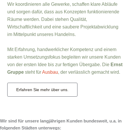
Wir koordinieren alle Gewerke, schaffen klare Abläufe
und sorgen dafür, dass aus Konzepten funktionierende
Räume werden. Dabei stehen Qualität,
Wirtschaftlichkeit und eine saubere Projektabwicklung
im Mittelpunkt unseres Handelns.
Mit Erfahrung, handwerklicher Kompetenz und einem
starken Umsetzungsfokus begleiten wir unsere Kunden
von der ersten Idee bis zur fertigen Übergabe. Die
Ernst
Gruppe
steht für
Ausbau
, der verlässlich gemacht wird.
Erfahren Sie mehr über uns.
Wir sind für unsere langjährigen Kunden bundesweit, u.a. in
folgenden Städten unterwegs: