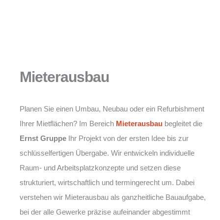
Mieterausbau
Planen Sie einen Umbau, Neubau oder ein Refurbishment
Ihrer Mietflächen? Im Bereich
Mieterausbau
begleitet die
Ernst Gruppe
Ihr Projekt von der ersten Idee bis zur
schlüsselfertigen Übergabe. Wir entwickeln individuelle
Raum- und Arbeitsplatzkonzepte und setzen diese
strukturiert, wirtschaftlich und termingerecht um. Dabei
verstehen wir Mieterausbau als ganzheitliche Bauaufgabe,
bei der alle Gewerke präzise aufeinander abgestimmt