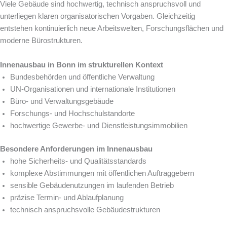
Viele Gebäude sind hochwertig, technisch anspruchsvoll und
unterliegen klaren organisatorischen Vorgaben. Gleichzeitig
entstehen kontinuierlich neue Arbeitswelten, Forschungsflächen und
moderne Bürostrukturen.
Innenausbau in Bonn im strukturellen Kontext
Bundesbehörden und öffentliche Verwaltung
UN-Organisationen und internationale Institutionen
Büro- und Verwaltungsgebäude
Forschungs- und Hochschulstandorte
hochwertige Gewerbe- und Dienstleistungsimmobilien
Besondere Anforderungen im Innenausbau
hohe Sicherheits- und Qualitätsstandards
komplexe Abstimmungen mit öffentlichen Auftraggebern
sensible Gebäudenutzungen im laufenden Betrieb
präzise Termin- und Ablaufplanung
technisch anspruchsvolle Gebäudestrukturen