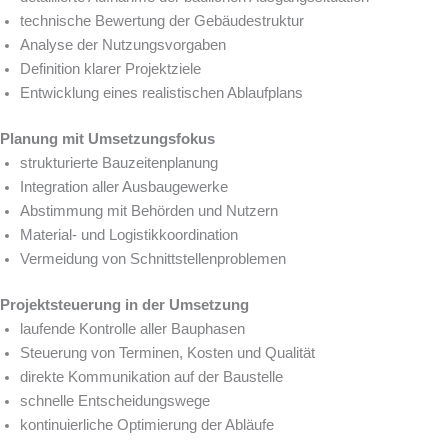
technische Bewertung der Gebäudestruktur
Analyse der Nutzungsvorgaben
Definition klarer Projektziele
Entwicklung eines realistischen Ablaufplans
Planung mit Umsetzungsfokus
strukturierte Bauzeitenplanung
Integration aller Ausbaugewerke
Abstimmung mit Behörden und Nutzern
Material- und Logistikkoordination
Vermeidung von Schnittstellenproblemen
Projektsteuerung in der Umsetzung
laufende Kontrolle aller Bauphasen
Steuerung von Terminen, Kosten und Qualität
direkte Kommunikation auf der Baustelle
schnelle Entscheidungswege
kontinuierliche Optimierung der Abläufe