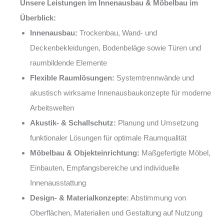
Unsere Leistungen im Innenausbau & Möbelbau im
Überblick:
Innenausbau:
Trockenbau, Wand- und
Deckenbekleidungen, Bodenbeläge sowie Türen und
raumbildende Elemente
Flexible Raumlösungen:
Systemtrennwände und
akustisch wirksame Innenausbaukonzepte für moderne
Arbeitswelten
Akustik- & Schallschutz:
Planung und Umsetzung
funktionaler Lösungen für optimale Raumqualität
Möbelbau & Objekteinrichtung:
Maßgefertigte Möbel,
Einbauten, Empfangsbereiche und individuelle
Innenausstattung
Design- & Materialkonzepte:
Abstimmung von
Oberflächen, Materialien und Gestaltung auf Nutzung