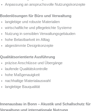
Anpassung an anspruchsvolle Nutzungskonzepte
Bodenlösungen für Büro und Verwaltung
langlebige und robuste Materialien
wirtschaftliche und pflegeleichte Systeme
Nutzung in sensiblen Verwaltungsgebäuden
hohe Belastbarkeit im Alltag
abgestimmte Designkonzepte
Qualitätsorientierte Ausführung
präzise Anschlüsse und Übergänge
laufende Qualitätskontrolle
hohe Maßgenauigkeit
nachhaltige Materialauswahl
langlebige Bauqualität
Innenausbau in Bonn – Akustik und Schallschutz für
Verwaltung und internationale Nutzung