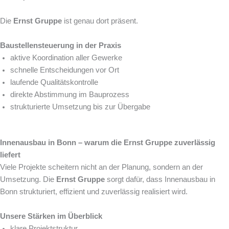
Die
Ernst Gruppe
ist genau dort präsent.
Baustellensteuerung in der Praxis
aktive Koordination aller Gewerke
schnelle Entscheidungen vor Ort
laufende Qualitätskontrolle
direkte Abstimmung im Bauprozess
strukturierte Umsetzung bis zur Übergabe
Innenausbau in Bonn – warum die Ernst Gruppe zuverlässig
liefert
Viele Projekte scheitern nicht an der Planung, sondern an der
Umsetzung. Die
Ernst Gruppe
sorgt dafür, dass Innenausbau in
Bonn strukturiert, effizient und zuverlässig realisiert wird.
Unsere Stärken im Überblick
klare Projektstruktur