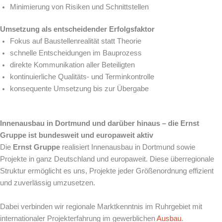
Minimierung von Risiken und Schnittstellen
Umsetzung als entscheidender Erfolgsfaktor
Fokus auf Baustellenrealität statt Theorie
schnelle Entscheidungen im Bauprozess
direkte Kommunikation aller Beteiligten
kontinuierliche Qualitäts- und Terminkontrolle
konsequente Umsetzung bis zur Übergabe
Innenausbau in Dortmund und darüber hinaus – die Ernst
Gruppe ist bundesweit und europaweit aktiv
Die
Ernst Gruppe
realisiert Innenausbau in Dortmund sowie
Projekte in ganz Deutschland und europaweit. Diese überregionale
Struktur ermöglicht es uns, Projekte jeder Größenordnung effizient
und zuverlässig umzusetzen.
Dabei verbinden wir regionale Marktkenntnis im Ruhrgebiet mit
internationaler Projekterfahrung im gewerblichen
Ausbau
.