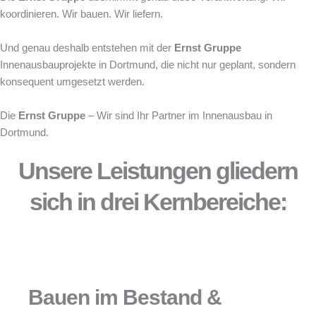
koordinieren. Wir bauen. Wir liefern.
Und genau deshalb entstehen mit der
Ernst Gruppe
Innenausbauprojekte in Dortmund, die nicht nur geplant, sondern
konsequent umgesetzt werden.
Die
Ernst Gruppe
– Wir sind Ihr Partner im Innenausbau in
Dortmund.
Unsere Leistungen gliedern
sich in drei Kernbereiche:
Bauen im Bestand &