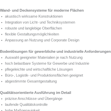
Wand- und Deckensysteme für moderne Flächen
akustisch wirksame Konstruktionen
Integration von Licht- und Techniksystemen
robuste und langlebige Oberflächen
flexible Gestaltungsmöglichkeiten
Anpassung an Nutzung und Corporate Design
Bodenlösungen für gewerbliche und industrielle Anforderungen
Auswahl geeigneter Materialien je nach Nutzung
hoch belastbare Systeme für Gewerbe und Industrie
pflegeleichte und wirtschaftliche Lösungen
Büro-, Logistik- und Produktionsflächen geeignet
abgestimmte Gesamtgestaltung
Qualitätsorientierte Ausführung im Detail
präzise Anschlüsse und Übergänge
laufende Qualitätskontrolle
hohe Maßgenauigkeit