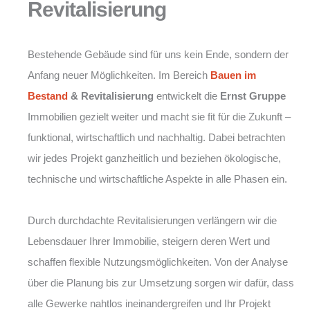
Revitalisierung
Bestehende Gebäude sind für uns kein Ende, sondern der
Anfang neuer Möglichkeiten. Im Bereich
Bauen im
Bestand
& Revitalisierung
entwickelt die
Ernst Gruppe
Immobilien gezielt weiter und macht sie fit für die Zukunft –
funktional, wirtschaftlich und nachhaltig. Dabei betrachten
wir jedes Projekt ganzheitlich und beziehen ökologische,
technische und wirtschaftliche Aspekte in alle Phasen ein.
Durch durchdachte Revitalisierungen verlängern wir die
Lebensdauer Ihrer Immobilie, steigern deren Wert und
schaffen flexible Nutzungsmöglichkeiten. Von der Analyse
über die Planung bis zur Umsetzung sorgen wir dafür, dass
alle Gewerke nahtlos ineinandergreifen und Ihr Projekt