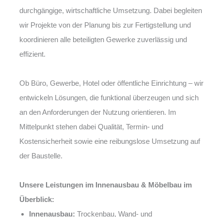
durchgängige, wirtschaftliche Umsetzung. Dabei begleiten
wir Projekte von der Planung bis zur Fertigstellung und
koordinieren alle beteiligten Gewerke zuverlässig und
effizient.
Ob Büro, Gewerbe, Hotel oder öffentliche Einrichtung – wir
entwickeln Lösungen, die funktional überzeugen und sich
an den Anforderungen der Nutzung orientieren. Im
Mittelpunkt stehen dabei Qualität, Termin- und
Kostensicherheit sowie eine reibungslose Umsetzung auf
der Baustelle.
Unsere Leistungen im Innenausbau & Möbelbau im
Überblick:
Innenausbau:
Trockenbau, Wand- und