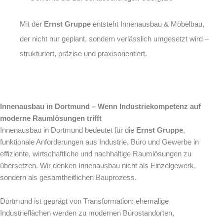
Mit der
Ernst Gruppe
entsteht Innenausbau & Möbelbau,
der nicht nur geplant, sondern verlässlich umgesetzt wird –
strukturiert, präzise und praxisorientiert.
Innenausbau in Dortmund – Wenn Industriekompetenz auf
moderne Raumlösungen trifft
Innenausbau in Dortmund bedeutet für die
Ernst Gruppe
,
funktionale Anforderungen aus Industrie, Büro und Gewerbe in
effiziente, wirtschaftliche und nachhaltige Raumlösungen zu
übersetzen. Wir denken Innenausbau nicht als Einzelgewerk,
sondern als gesamtheitlichen Bauprozess.
Dortmund ist geprägt von Transformation: ehemalige
Industrieflächen werden zu modernen Bürostandorten,