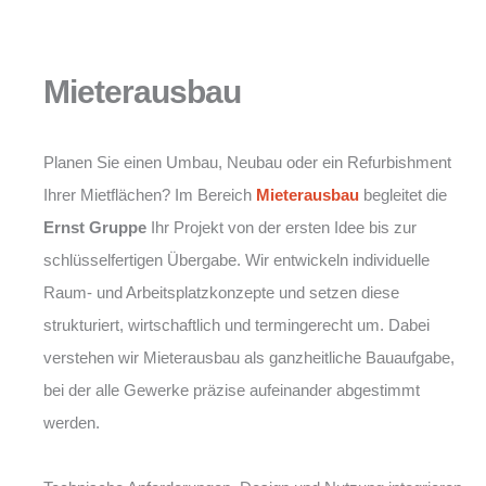
Mieterausbau
Planen Sie einen Umbau, Neubau oder ein Refurbishment
Ihrer Mietflächen? Im Bereich
Mieterausbau
begleitet die
Ernst Gruppe
Ihr Projekt von der ersten Idee bis zur
schlüsselfertigen Übergabe. Wir entwickeln individuelle
Raum- und Arbeitsplatzkonzepte und setzen diese
strukturiert, wirtschaftlich und termingerecht um. Dabei
verstehen wir Mieterausbau als ganzheitliche Bauaufgabe,
bei der alle Gewerke präzise aufeinander abgestimmt
werden.