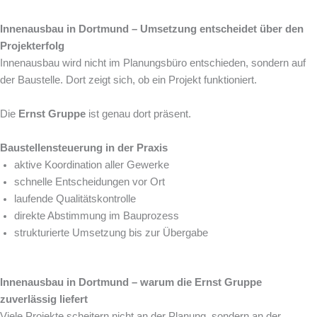
Innenausbau in Dortmund – Umsetzung entscheidet über den
Projekterfolg
Innenausbau wird nicht im Planungsbüro entschieden, sondern auf
der Baustelle. Dort zeigt sich, ob ein Projekt funktioniert.
Die
Ernst Gruppe
ist genau dort präsent.
Baustellensteuerung in der Praxis
aktive Koordination aller Gewerke
schnelle Entscheidungen vor Ort
laufende Qualitätskontrolle
direkte Abstimmung im Bauprozess
strukturierte Umsetzung bis zur Übergabe
Innenausbau in Dortmund – warum die Ernst Gruppe
zuverlässig liefert
Viele Projekte scheitern nicht an der Planung, sondern an der