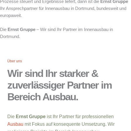
Prozesse steuert und Ergebnisse liefert, dann ist die
Ernst Gruppe
Ihr Ansprechpartner für Innenausbau in Dortmund, bundesweit und
europaweit.
Die
Ernst Gruppe
– Wir sind Ihr Partner im Innenausbau in
Dortmund.
Über uns
Wir sind Ihr starker &
zuverlässiger Partner im
Bereich Ausbau.
Die
Ernst Gruppe
ist Ihr Partner für professionellen
Ausbau
mit Fokus auf konsequente Umsetzung. Wir