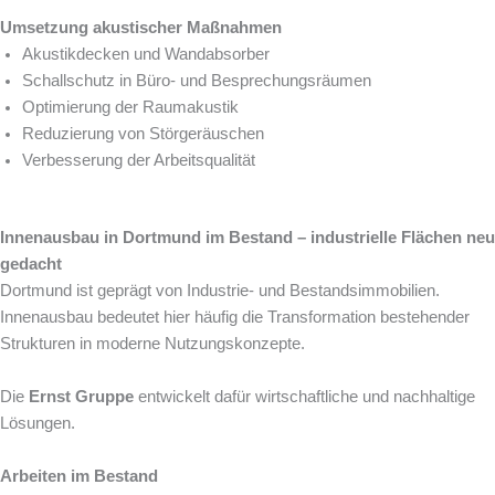
Umsetzung akustischer Maßnahmen
Akustikdecken und Wandabsorber
Schallschutz in Büro- und Besprechungsräumen
Optimierung der Raumakustik
Reduzierung von Störgeräuschen
Verbesserung der Arbeitsqualität
Innenausbau in Dortmund im Bestand – industrielle Flächen neu
gedacht
Dortmund ist geprägt von Industrie- und Bestandsimmobilien.
Innenausbau bedeutet hier häufig die Transformation bestehender
Strukturen in moderne Nutzungskonzepte.
Die
Ernst Gruppe
entwickelt dafür wirtschaftliche und nachhaltige
Lösungen.
Arbeiten im Bestand