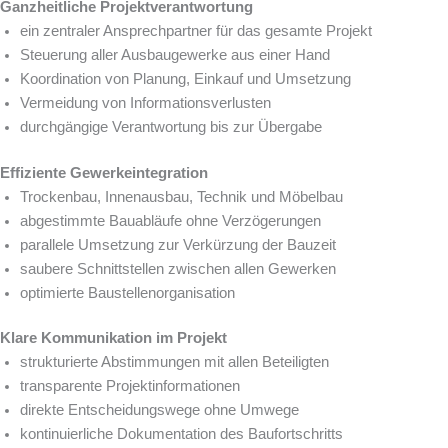
Ganzheitliche Projektverantwortung
ein zentraler Ansprechpartner für das gesamte Projekt
Steuerung aller Ausbaugewerke aus einer Hand
Koordination von Planung, Einkauf und Umsetzung
Vermeidung von Informationsverlusten
durchgängige Verantwortung bis zur Übergabe
Effiziente Gewerkeintegration
Trockenbau, Innenausbau, Technik und Möbelbau
abgestimmte Bauabläufe ohne Verzögerungen
parallele Umsetzung zur Verkürzung der Bauzeit
saubere Schnittstellen zwischen allen Gewerken
optimierte Baustellenorganisation
Klare Kommunikation im Projekt
strukturierte Abstimmungen mit allen Beteiligten
transparente Projektinformationen
direkte Entscheidungswege ohne Umwege
kontinuierliche Dokumentation des Baufortschritts