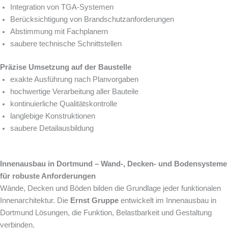
Integration von TGA-Systemen
Berücksichtigung von Brandschutzanforderungen
Abstimmung mit Fachplanern
saubere technische Schnittstellen
Präzise Umsetzung auf der Baustelle
exakte Ausführung nach Planvorgaben
hochwertige Verarbeitung aller Bauteile
kontinuierliche Qualitätskontrolle
langlebige Konstruktionen
saubere Detailausbildung
Innenausbau in Dortmund – Wand-, Decken- und Bodensysteme
für robuste Anforderungen
Wände, Decken und Böden bilden die Grundlage jeder funktionalen
Innenarchitektur. Die
Ernst Gruppe
entwickelt im Innenausbau in
Dortmund Lösungen, die Funktion, Belastbarkeit und Gestaltung
verbinden.