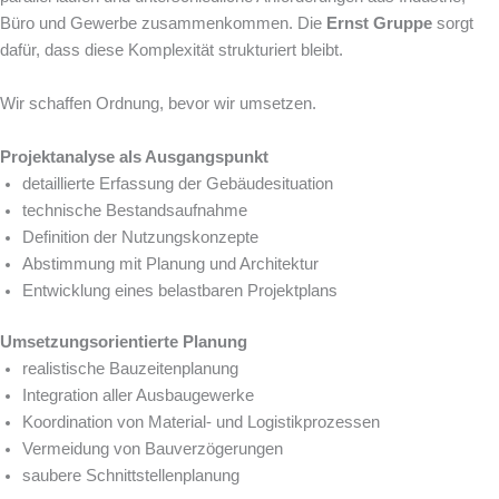
Büro und Gewerbe zusammenkommen. Die
Ernst Gruppe
sorgt
dafür, dass diese Komplexität strukturiert bleibt.
Wir schaffen Ordnung, bevor wir umsetzen.
Projektanalyse als Ausgangspunkt
detaillierte Erfassung der Gebäudesituation
technische Bestandsaufnahme
Definition der Nutzungskonzepte
Abstimmung mit Planung und Architektur
Entwicklung eines belastbaren Projektplans
Umsetzungsorientierte Planung
realistische Bauzeitenplanung
Integration aller Ausbaugewerke
Koordination von Material- und Logistikprozessen
Vermeidung von Bauverzögerungen
saubere Schnittstellenplanung