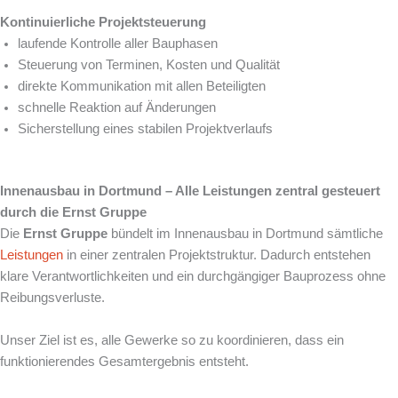
Kontinuierliche Projektsteuerung
laufende Kontrolle aller Bauphasen
Steuerung von Terminen, Kosten und Qualität
direkte Kommunikation mit allen Beteiligten
schnelle Reaktion auf Änderungen
Sicherstellung eines stabilen Projektverlaufs
Innenausbau in Dortmund – Alle Leistungen zentral gesteuert
durch die Ernst Gruppe
Die
Ernst Gruppe
bündelt im Innenausbau in Dortmund sämtliche
Leistungen
in einer zentralen Projektstruktur. Dadurch entstehen
klare Verantwortlichkeiten und ein durchgängiger Bauprozess ohne
Reibungsverluste.
Unser Ziel ist es, alle Gewerke so zu koordinieren, dass ein
funktionierendes Gesamtergebnis entsteht.