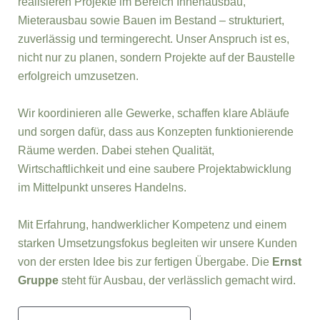
realisieren Projekte im Bereich Innenausbau,
Mieterausbau sowie Bauen im Bestand – strukturiert,
zuverlässig und termingerecht. Unser Anspruch ist es,
nicht nur zu planen, sondern Projekte auf der Baustelle
erfolgreich umzusetzen.
Wir koordinieren alle Gewerke, schaffen klare Abläufe
und sorgen dafür, dass aus Konzepten funktionierende
Räume werden. Dabei stehen Qualität,
Wirtschaftlichkeit und eine saubere Projektabwicklung
im Mittelpunkt unseres Handelns.
Mit Erfahrung, handwerklicher Kompetenz und einem
starken Umsetzungsfokus begleiten wir unsere Kunden
von der ersten Idee bis zur fertigen Übergabe. Die
Ernst
Gruppe
steht für Ausbau, der verlässlich gemacht wird.