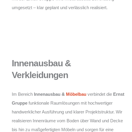
umgesetzt – klar geplant und verlässlich realisiert.
Innenausbau &
Verkleidungen
Im Bereich
Innenausbau &
Möbelbau
verbindet die
Ernst
Gruppe
funktionale Raumlösungen mit hochwertiger
handwerklicher Ausführung und klarer Projektstruktur. Wir
realisieren Innenräume vom Boden über Wand und Decke
bis hin zu maßgefertigten Möbeln und sorgen für eine