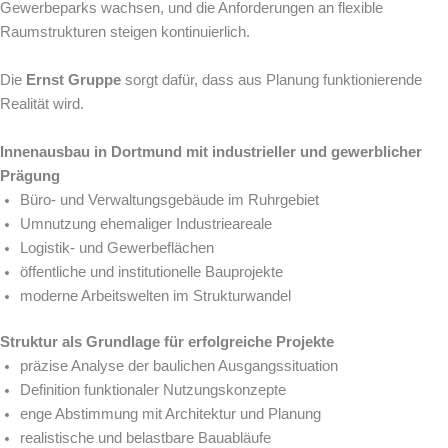
Gewerbeparks wachsen, und die Anforderungen an flexible
Raumstrukturen steigen kontinuierlich.
Die
Ernst Gruppe
sorgt dafür, dass aus Planung funktionierende
Realität wird.
Innenausbau in Dortmund mit industrieller und gewerblicher
Prägung
Büro- und Verwaltungsgebäude im Ruhrgebiet
Umnutzung ehemaliger Industrieareale
Logistik- und Gewerbeflächen
öffentliche und institutionelle Bauprojekte
moderne Arbeitswelten im Strukturwandel
Struktur als Grundlage für erfolgreiche Projekte
präzise Analyse der baulichen Ausgangssituation
Definition funktionaler Nutzungskonzepte
enge Abstimmung mit Architektur und Planung
realistische und belastbare Bauabläufe