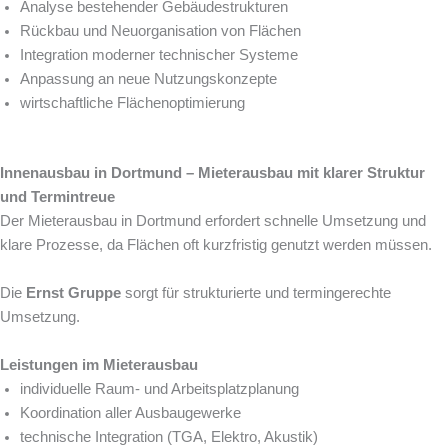
Analyse bestehender Gebäudestrukturen
Rückbau und Neuorganisation von Flächen
Integration moderner technischer Systeme
Anpassung an neue Nutzungskonzepte
wirtschaftliche Flächenoptimierung
Innenausbau in Dortmund – Mieterausbau mit klarer Struktur
und Termintreue
Der Mieterausbau in Dortmund erfordert schnelle Umsetzung und
klare Prozesse, da Flächen oft kurzfristig genutzt werden müssen.
Die
Ernst Gruppe
sorgt für strukturierte und termingerechte
Umsetzung.
Leistungen im Mieterausbau
individuelle Raum- und Arbeitsplatzplanung
Koordination aller Ausbaugewerke
technische Integration (TGA, Elektro, Akustik)