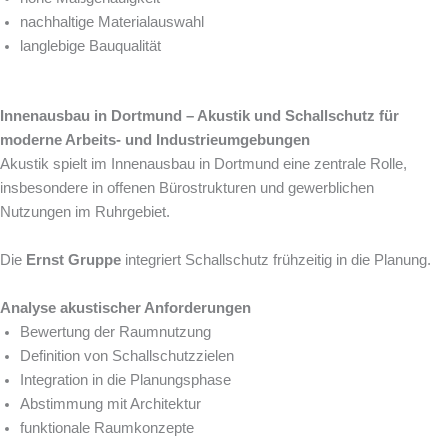
nachhaltige Materialauswahl
langlebige Bauqualität
Innenausbau in Dortmund – Akustik und Schallschutz für
moderne Arbeits- und Industrieumgebungen
Akustik spielt im Innenausbau in Dortmund eine zentrale Rolle,
insbesondere in offenen Bürostrukturen und gewerblichen
Nutzungen im Ruhrgebiet.
Die
Ernst Gruppe
integriert Schallschutz frühzeitig in die Planung.
Analyse akustischer Anforderungen
Bewertung der Raumnutzung
Definition von Schallschutzzielen
Integration in die Planungsphase
Abstimmung mit Architektur
funktionale Raumkonzepte