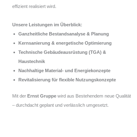
effizient realisiert wird.
Unsere Leistungen im Überblick:
Ganzheitliche Bestandsanalyse & Planung
Kernsanierung & energetische Optimierung
Technische Gebäudeausrüstung (TGA) &
Haustechnik
Nachhaltige Material- und Energiekonzepte
Revitalisierung für flexible Nutzungskonzepte
Mit der
Ernst Gruppe
wird aus Bestehendem neue Qualität
– durchdacht geplant und verlässlich umgesetzt.