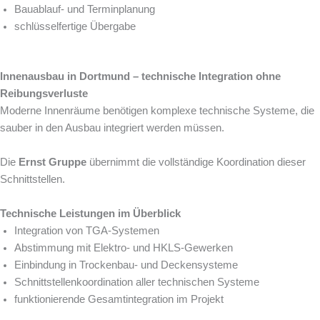
Bauablauf- und Terminplanung
schlüsselfertige Übergabe
Innenausbau in Dortmund – technische Integration ohne
Reibungsverluste
Moderne Innenräume benötigen komplexe technische Systeme, die
sauber in den Ausbau integriert werden müssen.
Die
Ernst Gruppe
übernimmt die vollständige Koordination dieser
Schnittstellen.
Technische Leistungen im Überblick
Integration von TGA-Systemen
Abstimmung mit Elektro- und HKLS-Gewerken
Einbindung in Trockenbau- und Deckensysteme
Schnittstellenkoordination aller technischen Systeme
funktionierende Gesamtintegration im Projekt