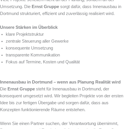
Umsetzung. Die
Ernst Gruppe
sorgt dafür, dass Innenausbau in
Dortmund strukturiert, effizient und zuverlässig realisiert wird.
Unsere Stärken im Überblick
klare Projektstruktur
zentrale Steuerung aller Gewerke
konsequente Umsetzung
transparente Kommunikation
Fokus auf Termine, Kosten und Qualität
Innenausbau in Dortmund – wenn aus Planung Realität wird
Die
Ernst Gruppe
steht für Innenausbau in Dortmund, der
konsequent umgesetzt wird. Wir begleiten Projekte von der ersten
Idee bis zur fertigen Übergabe und sorgen dafür, dass aus
Konzepten funktionierende Räume entstehen.
Wenn Sie einen Partner suchen, der Verantwortung übernimmt,