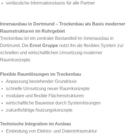
verlässliche Informationsbasis für alle Partner
Innenausbau in Dortmund – Trockenbau als Basis moderner
Raumstrukturen im Ruhrgebiet
Trockenbau ist ein zentraler Bestandteil im Innenausbau in
Dortmund. Die
Ernst Gruppe
nutzt ihn als flexibles System zur
schnellen und wirtschaftlichen Umsetzung moderner
Raumkonzepte.
Flexible Raumlösungen im Trockenbau
Anpassung bestehender Grundrisse
schnelle Umsetzung neuer Raumkonzepte
modulare und flexible Flächenstrukturen
wirtschaftliche Bauweise durch Systemlösungen
zukunftsfähige Nutzungskonzepte
Technische Integration im Ausbau
Einbindung von Elektro- und Dateninfrastruktur