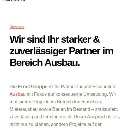
Über uns
Wir sind Ihr starker &
zuverlässiger Partner im
Bereich Ausbau.
Die
Ernst Gruppe
ist Ihr Partner für professionellen
Ausbau
mit Fokus auf konsequente Umsetzung. Wir
realisieren Projekte im Bereich Innenausbau,
Mieterausbau sowie Bauen im Bestand – strukturiert,
zuverlässig und termingerecht. Unser Anspruch ist es,
nicht nur zu planen, sondern Projekte auf der