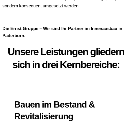
sondern konsequent umgesetzt werden.
Die Ernst Gruppe – Wir sind Ihr Partner im Innenausbau in
Paderborn.
Unsere Leistungen gliedern
sich in drei Kernbereiche:
Bauen im Bestand &
Revitalisierung