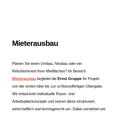
Mieterausbau
Planen Sie einen Umbau, Neubau oder ein
Refurbishment Ihrer Mietflächen? Im Bereich
Mieterausbau
begleitet die
Ernst Gruppe
Ihr Projekt
von der ersten Idee bis zur schlüsselfertigen Übergabe.
Wir entwickeln individuelle Raum- und
Arbeitsplatzkonzepte und setzen diese strukturiert,
wirtschaftlich und termingerecht um. Dabei verstehen wir