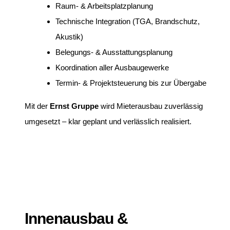
Raum- & Arbeitsplatzplanung
Technische Integration (TGA, Brandschutz,
Akustik)
Belegungs- & Ausstattungsplanung
Koordination aller Ausbaugewerke
Termin- & Projektsteuerung bis zur Übergabe
Mit der
Ernst Gruppe
wird Mieterausbau zuverlässig
umgesetzt – klar geplant und verlässlich realisiert.
Innenausbau &