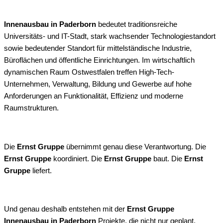
Innenausbau in Paderborn
bedeutet traditionsreiche
Universitäts- und IT-Stadt, stark wachsender Technologiestandort
sowie bedeutender Standort für mittelständische Industrie,
Büroflächen und öffentliche Einrichtungen. Im wirtschaftlich
dynamischen Raum Ostwestfalen treffen High-Tech-
Unternehmen, Verwaltung, Bildung und Gewerbe auf hohe
Anforderungen an Funktionalität, Effizienz und moderne
Raumstrukturen.
Die
Ernst Gruppe
übernimmt genau diese Verantwortung. Die
Ernst Gruppe
koordiniert. Die
Ernst Gruppe
baut. Die
Ernst
Gruppe
liefert.
Und genau deshalb entstehen mit der
Ernst Gruppe
Innenausbau in Paderborn
Projekte, die nicht nur geplant,