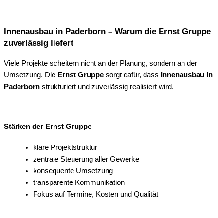
Innenausbau in Paderborn – Warum die Ernst Gruppe
zuverlässig liefert
Viele Projekte scheitern nicht an der Planung, sondern an der
Umsetzung. Die
Ernst Gruppe
sorgt dafür, dass
Innenausbau in
Paderborn
strukturiert und zuverlässig realisiert wird.
Stärken der Ernst Gruppe
klare Projektstruktur
zentrale Steuerung aller Gewerke
konsequente Umsetzung
transparente Kommunikation
Fokus auf Termine, Kosten und Qualität