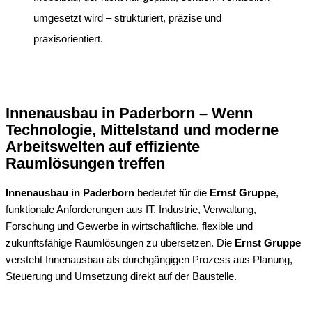
umgesetzt wird – strukturiert, präzise und
praxisorientiert.
Innenausbau in Paderborn – Wenn
Technologie, Mittelstand und moderne
Arbeitswelten auf effiziente
Raumlösungen treffen
Innenausbau in Paderborn
bedeutet für die
Ernst Gruppe
,
funktionale Anforderungen aus IT, Industrie, Verwaltung,
Forschung und Gewerbe in wirtschaftliche, flexible und
zukunftsfähige Raumlösungen zu übersetzen. Die
Ernst Gruppe
versteht Innenausbau als durchgängigen Prozess aus Planung,
Steuerung und Umsetzung direkt auf der Baustelle.