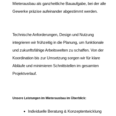
Mieterausbau als ganzheitliche Bauaufgabe, bei der alle
Gewerke präzise aufeinander abgestimmt werden.
Technische Anforderungen, Design und Nutzung
integrieren wir frühzeitig in die Planung, um funktionale
und zukunftsfähige Arbeitswelten zu schaffen. Von der
Koordination bis zur Umsetzung sorgen wir für klare
Abläufe und minimieren Schnittstellen im gesamten
Projektverlauf.
Unsere Leistungen im Mieterausbau im Überblick:
Individuelle Beratung & Konzeptentwicklung