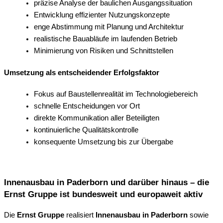
präzise Analyse der baulichen Ausgangssituation
Entwicklung effizienter Nutzungskonzepte
enge Abstimmung mit Planung und Architektur
realistische Bauabläufe im laufenden Betrieb
Minimierung von Risiken und Schnittstellen
Umsetzung als entscheidender Erfolgsfaktor
Fokus auf Baustellenrealität im Technologiebereich
schnelle Entscheidungen vor Ort
direkte Kommunikation aller Beteiligten
kontinuierliche Qualitätskontrolle
konsequente Umsetzung bis zur Übergabe
Innenausbau in Paderborn und darüber hinaus – die
Ernst Gruppe ist bundesweit und europaweit aktiv
Die
Ernst Gruppe
realisiert
Innenausbau in Paderborn
sowie