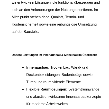
wir entwickeln Lösungen, die funktional überzeugen und
sich an den Anforderungen der Nutzung orientieren. Im
Mittelpunkt stehen dabei Qualität, Termin- und
Kostensicherheit sowie eine reibungslose Umsetzung
auf der Baustelle.
Unsere Leistungen im Innenausbau & Möbelbau im Überblick:
Innenausbau:
Trockenbau, Wand- und
Deckenbekleidungen, Bodenbeläge sowie
Türen und raumbildende Elemente
Flexible Raumlösungen:
Systemtrennwände
und akustisch wirksame Innenausbaukonzepte
für moderne Arbeitswelten