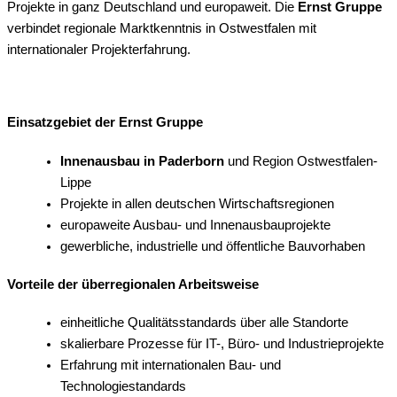
Projekte in ganz Deutschland und europaweit. Die
Ernst Gruppe
verbindet regionale Marktkenntnis in Ostwestfalen mit
internationaler Projekterfahrung.
Einsatzgebiet der Ernst Gruppe
Innenausbau in Paderborn
und Region Ostwestfalen-
Lippe
Projekte in allen deutschen Wirtschaftsregionen
europaweite Ausbau- und Innenausbauprojekte
gewerbliche, industrielle und öffentliche Bauvorhaben
Vorteile der überregionalen Arbeitsweise
einheitliche Qualitätsstandards über alle Standorte
skalierbare Prozesse für IT-, Büro- und Industrieprojekte
Erfahrung mit internationalen Bau- und
Technologiestandards