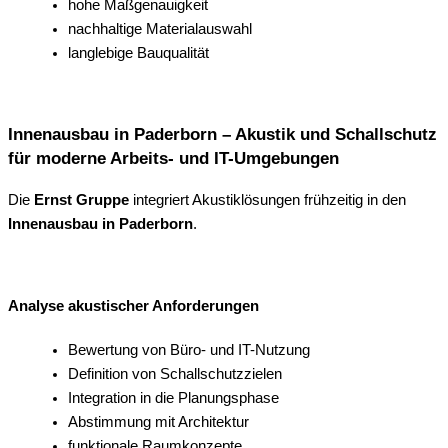
hohe Maßgenauigkeit
nachhaltige Materialauswahl
langlebige Bauqualität
Innenausbau in Paderborn – Akustik und Schallschutz
für moderne Arbeits- und IT-Umgebungen
Die
Ernst Gruppe
integriert Akustiklösungen frühzeitig in den
Innenausbau in Paderborn
.
Analyse akustischer Anforderungen
Bewertung von Büro- und IT-Nutzung
Definition von Schallschutzzielen
Integration in die Planungsphase
Abstimmung mit Architektur
funktionale Raumkonzepte