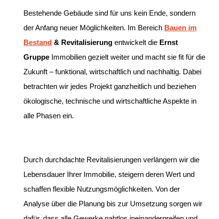
Bestehende Gebäude sind für uns kein Ende, sondern
der Anfang neuer Möglichkeiten. Im Bereich
Bauen im
Bestand
& Revitalisierung
entwickelt die
Ernst
Gruppe
Immobilien gezielt weiter und macht sie fit für die
Zukunft – funktional, wirtschaftlich und nachhaltig. Dabei
betrachten wir jedes Projekt ganzheitlich und beziehen
ökologische, technische und wirtschaftliche Aspekte in
alle Phasen ein.
Durch durchdachte Revitalisierungen verlängern wir die
Lebensdauer Ihrer Immobilie, steigern deren Wert und
schaffen flexible Nutzungsmöglichkeiten. Von der
Analyse über die Planung bis zur Umsetzung sorgen wir
dafür, dass alle Gewerke nahtlos ineinandergreifen und