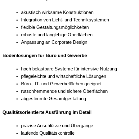
akustisch wirksame Konstruktionen
Integration von Licht- und Techniksystemen
flexible Gestaltungsmöglichkeiten
robuste und langlebige Oberflächen
Anpassung an Corporate Design
Bodenlösungen für Büro und Gewerbe
hoch belastbare Systeme für intensive Nutzung
pflegeleichte und wirtschaftliche Lösungen
Büro-, IT- und Gewerbeflächen geeignet
rutschhemmende und sichere Oberflächen
abgestimmte Gesamtgestaltung
Qualitätsorientierte Ausführung im Detail
präzise Anschlüsse und Übergänge
laufende Qualitätskontrolle