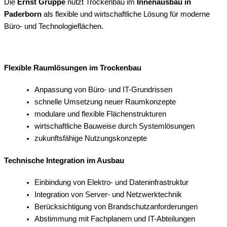
Die
Ernst Gruppe
nutzt Trockenbau im
Innenausbau in
Paderborn
als flexible und wirtschaftliche Lösung für moderne
Büro- und Technologieflächen.
Flexible Raumlösungen im Trockenbau
Anpassung von Büro- und IT-Grundrissen
schnelle Umsetzung neuer Raumkonzepte
modulare und flexible Flächenstrukturen
wirtschaftliche Bauweise durch Systemlösungen
zukunftsfähige Nutzungskonzepte
Technische Integration im Ausbau
Einbindung von Elektro- und Dateninfrastruktur
Integration von Server- und Netzwerktechnik
Berücksichtigung von Brandschutzanforderungen
Abstimmung mit Fachplanern und IT-Abteilungen