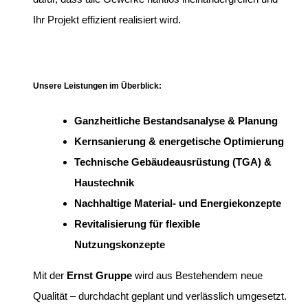
Ihr Projekt effizient realisiert wird.
Unsere Leistungen im Überblick:
Ganzheitliche Bestandsanalyse & Planung
Kernsanierung & energetische Optimierung
Technische Gebäudeausrüstung (TGA) &
Haustechnik
Nachhaltige Material- und Energiekonzepte
Revitalisierung für flexible
Nutzungskonzepte
Mit der
Ernst Gruppe
wird aus Bestehendem neue
Qualität – durchdacht geplant und verlässlich umgesetzt.