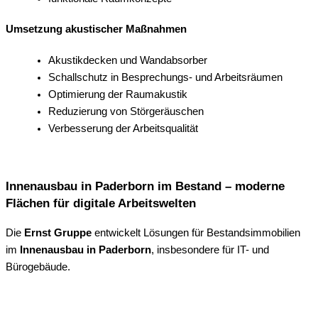
Umsetzung akustischer Maßnahmen
Akustikdecken und Wandabsorber
Schallschutz in Besprechungs- und Arbeitsräumen
Optimierung der Raumakustik
Reduzierung von Störgeräuschen
Verbesserung der Arbeitsqualität
Innenausbau in Paderborn im Bestand – moderne
Flächen für digitale Arbeitswelten
Die
Ernst Gruppe
entwickelt Lösungen für Bestandsimmobilien
im
Innenausbau in Paderborn
, insbesondere für IT- und
Bürogebäude.