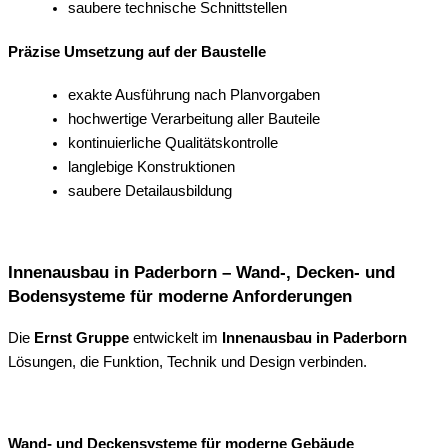
saubere technische Schnittstellen
Präzise Umsetzung auf der Baustelle
exakte Ausführung nach Planvorgaben
hochwertige Verarbeitung aller Bauteile
kontinuierliche Qualitätskontrolle
langlebige Konstruktionen
saubere Detailausbildung
Innenausbau in Paderborn – Wand-, Decken- und
Bodensysteme für moderne Anforderungen
Die
Ernst Gruppe
entwickelt im
Innenausbau in Paderborn
Lösungen, die Funktion, Technik und Design verbinden.
Wand- und Deckensysteme für moderne Gebäude