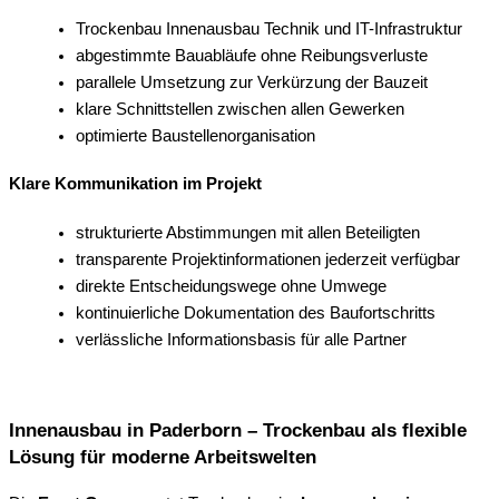
Trockenbau Innenausbau Technik und IT-Infrastruktur
abgestimmte Bauabläufe ohne Reibungsverluste
parallele Umsetzung zur Verkürzung der Bauzeit
klare Schnittstellen zwischen allen Gewerken
optimierte Baustellenorganisation
Klare Kommunikation im Projekt
strukturierte Abstimmungen mit allen Beteiligten
transparente Projektinformationen jederzeit verfügbar
direkte Entscheidungswege ohne Umwege
kontinuierliche Dokumentation des Baufortschritts
verlässliche Informationsbasis für alle Partner
Innenausbau in Paderborn – Trockenbau als flexible
Lösung für moderne Arbeitswelten