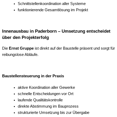
Schnittstellenkoordination aller Systeme
funktionierende Gesamtlösung im Projekt
Innenausbau in Paderborn – Umsetzung entscheidet
über den Projekterfolg
Die
Ernst Gruppe
ist direkt auf der Baustelle präsent und sorgt für
reibungslose Abläufe.
Baustellensteuerung in der Praxis
aktive Koordination aller Gewerke
schnelle Entscheidungen vor Ort
laufende Qualitätskontrolle
direkte Abstimmung im Bauprozess
strukturierte Umsetzung bis zur Übergabe