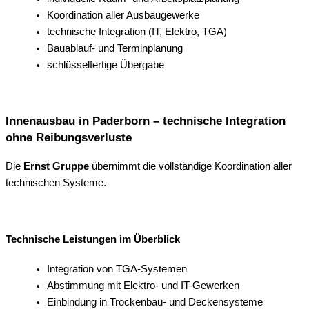
Koordination aller Ausbaugewerke
technische Integration (IT, Elektro, TGA)
Bauablauf- und Terminplanung
schlüsselfertige Übergabe
Innenausbau in Paderborn – technische Integration
ohne Reibungsverluste
Die
Ernst Gruppe
übernimmt die vollständige Koordination aller
technischen Systeme.
Technische Leistungen im Überblick
Integration von TGA-Systemen
Abstimmung mit Elektro- und IT-Gewerken
Einbindung in Trockenbau- und Deckensysteme