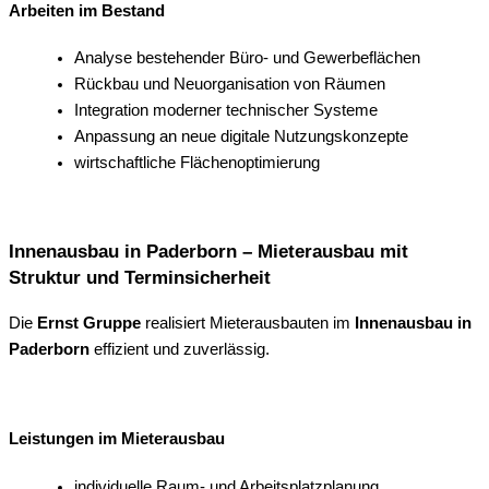
Arbeiten im Bestand
Analyse bestehender Büro- und Gewerbeflächen
Rückbau und Neuorganisation von Räumen
Integration moderner technischer Systeme
Anpassung an neue digitale Nutzungskonzepte
wirtschaftliche Flächenoptimierung
Innenausbau in Paderborn – Mieterausbau mit
Struktur und Terminsicherheit
Die
Ernst Gruppe
realisiert Mieterausbauten im
Innenausbau in
Paderborn
effizient und zuverlässig.
Leistungen im Mieterausbau
individuelle Raum- und Arbeitsplatzplanung