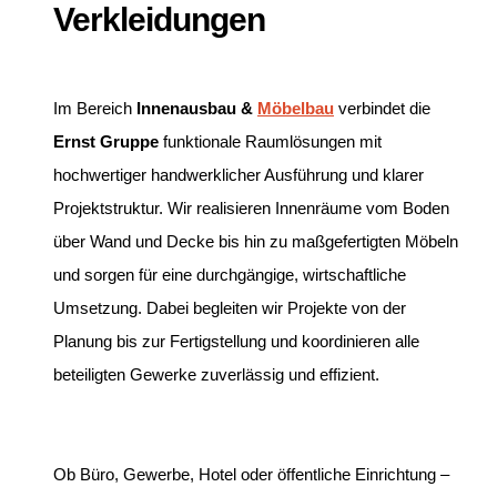
Verkleidungen
Im Bereich
Innenausbau &
Möbelbau
verbindet die
Ernst Gruppe
funktionale Raumlösungen mit
hochwertiger handwerklicher Ausführung und klarer
Projektstruktur. Wir realisieren Innenräume vom Boden
über Wand und Decke bis hin zu maßgefertigten Möbeln
und sorgen für eine durchgängige, wirtschaftliche
Umsetzung. Dabei begleiten wir Projekte von der
Planung bis zur Fertigstellung und koordinieren alle
beteiligten Gewerke zuverlässig und effizient.
Ob Büro, Gewerbe, Hotel oder öffentliche Einrichtung –