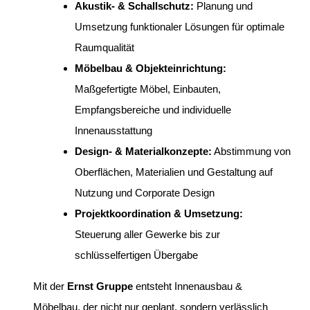
Akustik- & Schallschutz:
Planung und
Umsetzung funktionaler Lösungen für optimale
Raumqualität
Möbelbau & Objekteinrichtung:
Maßgefertigte Möbel, Einbauten,
Empfangsbereiche und individuelle
Innenausstattung
Design- & Materialkonzepte:
Abstimmung von
Oberflächen, Materialien und Gestaltung auf
Nutzung und Corporate Design
Projektkoordination & Umsetzung:
Steuerung aller Gewerke bis zur
schlüsselfertigen Übergabe
Mit der
Ernst Gruppe
entsteht Innenausbau &
Möbelbau, der nicht nur geplant, sondern verlässlich