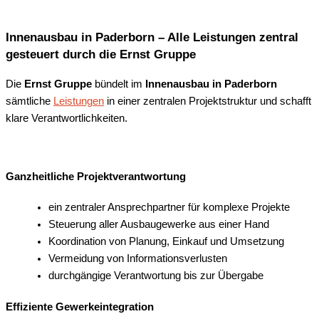
Innenausbau in Paderborn – Alle Leistungen zentral
gesteuert durch die Ernst Gruppe
Die
Ernst Gruppe
bündelt im
Innenausbau in Paderborn
sämtliche
Leistungen
in einer zentralen Projektstruktur und schafft
klare Verantwortlichkeiten.
Ganzheitliche Projektverantwortung
ein zentraler Ansprechpartner für komplexe Projekte
Steuerung aller Ausbaugewerke aus einer Hand
Koordination von Planung, Einkauf und Umsetzung
Vermeidung von Informationsverlusten
durchgängige Verantwortung bis zur Übergabe
Effiziente Gewerkeintegration