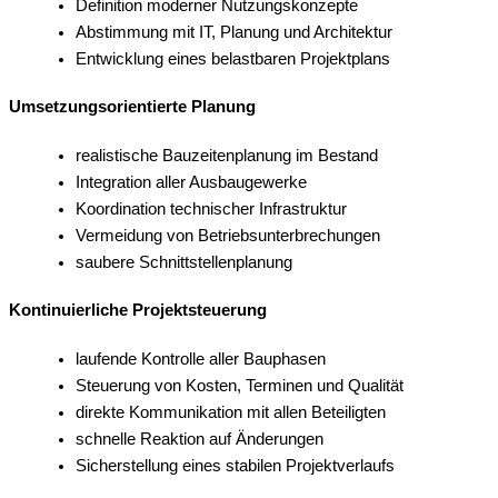
Definition moderner Nutzungskonzepte
Abstimmung mit IT, Planung und Architektur
Entwicklung eines belastbaren Projektplans
Umsetzungsorientierte Planung
realistische Bauzeitenplanung im Bestand
Integration aller Ausbaugewerke
Koordination technischer Infrastruktur
Vermeidung von Betriebsunterbrechungen
saubere Schnittstellenplanung
Kontinuierliche Projektsteuerung
laufende Kontrolle aller Bauphasen
Steuerung von Kosten, Terminen und Qualität
direkte Kommunikation mit allen Beteiligten
schnelle Reaktion auf Änderungen
Sicherstellung eines stabilen Projektverlaufs