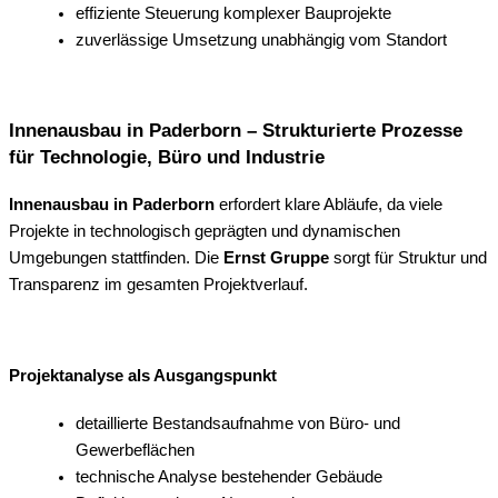
effiziente Steuerung komplexer Bauprojekte
zuverlässige Umsetzung unabhängig vom Standort
Innenausbau in Paderborn – Strukturierte Prozesse
für Technologie, Büro und Industrie
Innenausbau in Paderborn
erfordert klare Abläufe, da viele
Projekte in technologisch geprägten und dynamischen
Umgebungen stattfinden. Die
Ernst Gruppe
sorgt für Struktur und
Transparenz im gesamten Projektverlauf.
Projektanalyse als Ausgangspunkt
detaillierte Bestandsaufnahme von Büro- und
Gewerbeflächen
technische Analyse bestehender Gebäude