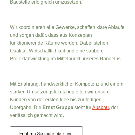
Baustelle erfolgreich umzusetzen.
Wir koordinieren alle Gewerke, schaffen klare Abläufe
und sorgen dafür, dass aus Konzepten
funktionierende Räume werden. Dabei stehen
Qualität, Wirtschaftlichkeit und eine saubere
Projektabwicklung im Mittelpunkt unseres Handelns.
Mit Erfahrung, handwerklicher Kompetenz und einem
starken Umsetzungsfokus begleiten wir unsere
Kunden von der ersten Idee bis zur fertigen
Übergabe. Die
Ernst Gruppe
steht für
Ausbau
, der
verlässlich gemacht wird.
Erfahren Sie mehr über uns.