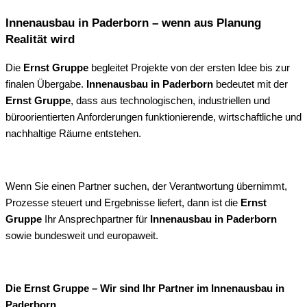
Innenausbau in Paderborn – wenn aus Planung
Realität wird
Die
Ernst Gruppe
begleitet Projekte von der ersten Idee bis zur
finalen Übergabe.
Innenausbau in Paderborn
bedeutet mit der
Ernst Gruppe
, dass aus technologischen, industriellen und
büroorientierten Anforderungen funktionierende, wirtschaftliche und
nachhaltige Räume entstehen.
Wenn Sie einen Partner suchen, der Verantwortung übernimmt,
Prozesse steuert und Ergebnisse liefert, dann ist die
Ernst
Gruppe
Ihr Ansprechpartner für
Innenausbau in Paderborn
sowie bundesweit und europaweit.
Die Ernst Gruppe – Wir sind Ihr Partner im Innenausbau in
Paderborn.