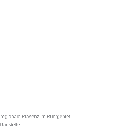
n regionale Präsenz im Ruhrgebiet
Baustelle.