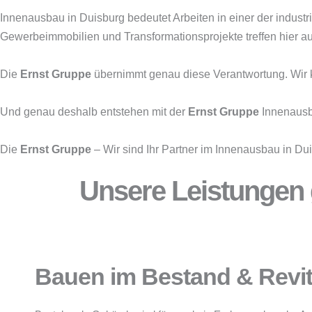
Innenausbau in Duisburg bedeutet Arbeiten in einer der industr
Gewerbeimmobilien und Transformationsprojekte treffen hier a
Die
Ernst Gruppe
übernimmt genau diese Verantwortung. Wir ko
Und genau deshalb entstehen mit der
Ernst Gruppe
Innenausba
Die
Ernst Gruppe
– Wir sind Ihr Partner im Innenausbau in Du
Unsere Leistungen g
Bauen im Bestand & Revit