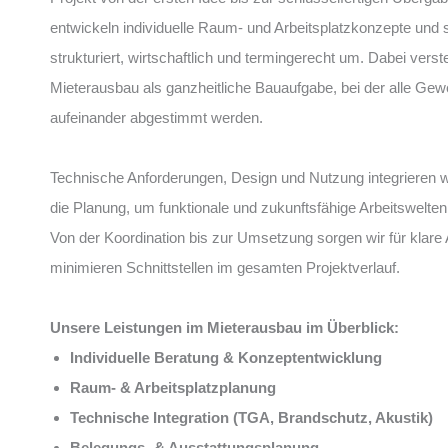
entwickeln individuelle Raum- und Arbeitsplatzkonzepte und 
strukturiert, wirtschaftlich und termingerecht um. Dabei verst
Mieterausbau als ganzheitliche Bauaufgabe, bei der alle Gew
aufeinander abgestimmt werden.
Technische Anforderungen, Design und Nutzung integrieren wir
die Planung, um funktionale und zukunftsfähige Arbeitswelten
Von der Koordination bis zur Umsetzung sorgen wir für klare
minimieren Schnittstellen im gesamten Projektverlauf.
Unsere Leistungen im Mieterausbau im Überblick:
Individuelle Beratung & Konzeptentwicklung
Raum- & Arbeitsplatzplanung
Technische Integration (TGA, Brandschutz, Akustik)
Belegungs- & Ausstattungsplanung