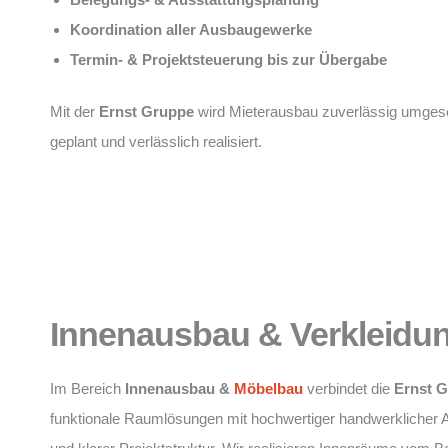
Koordination aller Ausbaugewerke
Termin- & Projektsteuerung bis zur Übergabe
Mit der
Ernst Gruppe
wird Mieterausbau zuverlässig umgese
geplant und verlässlich realisiert.
Innenausbau & Verkleidu
Im Bereich
Innenausbau &
Möbelbau
verbindet die
Ernst 
funktionale Raumlösungen mit hochwertiger handwerklicher 