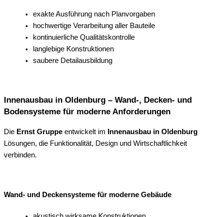
exakte Ausführung nach Planvorgaben
hochwertige Verarbeitung aller Bauteile
kontinuierliche Qualitätskontrolle
langlebige Konstruktionen
saubere Detailausbildung
Innenausbau in Oldenburg – Wand-, Decken- und
Bodensysteme für moderne Anforderungen
Die
Ernst Gruppe
entwickelt im
Innenausbau in Oldenburg
Lösungen, die Funktionalität, Design und Wirtschaftlichkeit
verbinden.
Wand- und Deckensysteme für moderne Gebäude
akustisch wirksame Konstruktionen