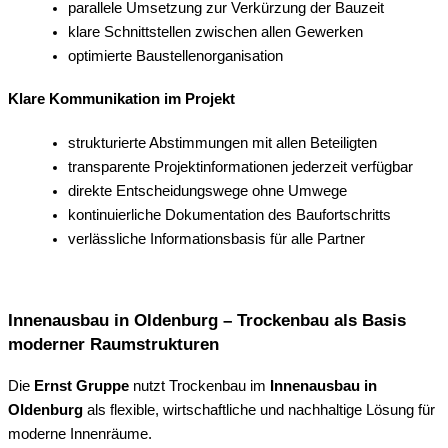
parallele Umsetzung zur Verkürzung der Bauzeit
klare Schnittstellen zwischen allen Gewerken
optimierte Baustellenorganisation
Klare Kommunikation im Projekt
strukturierte Abstimmungen mit allen Beteiligten
transparente Projektinformationen jederzeit verfügbar
direkte Entscheidungswege ohne Umwege
kontinuierliche Dokumentation des Baufortschritts
verlässliche Informationsbasis für alle Partner
Innenausbau in Oldenburg – Trockenbau als Basis
moderner Raumstrukturen
Die
Ernst Gruppe
nutzt Trockenbau im
Innenausbau in
Oldenburg
als flexible, wirtschaftliche und nachhaltige Lösung für
moderne Innenräume.