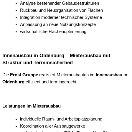
Analyse bestehender Gebäudestrukturen
Rückbau und Neuorganisation von Flächen
Integration moderner technischer Systeme
Anpassung an neue Nutzungskonzepte
wirtschaftliche Flächenoptimierung
Innenausbau in Oldenburg – Mieterausbau mit
Struktur und Terminsicherheit
Die
Ernst Gruppe
realisiert Mieterausbauten im
Innenausbau in
Oldenburg
effizient und termingerecht.
Leistungen im Mieterausbau
individuelle Raum- und Arbeitsplatzplanung
Koordination aller Ausbaugewerke