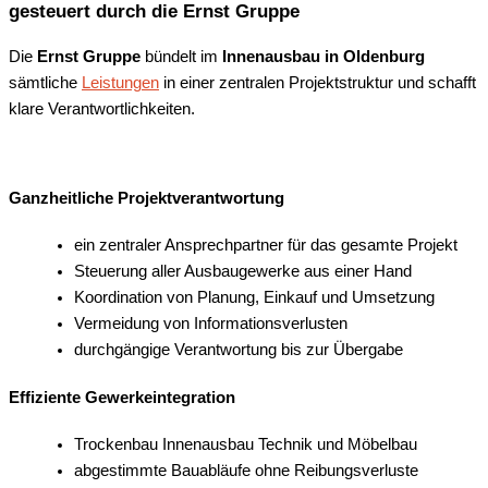
gesteuert durch die Ernst Gruppe
Die
Ernst Gruppe
bündelt im
Innenausbau in Oldenburg
sämtliche
Leistungen
in einer zentralen Projektstruktur und schafft
klare Verantwortlichkeiten.
Ganzheitliche Projektverantwortung
ein zentraler Ansprechpartner für das gesamte Projekt
Steuerung aller Ausbaugewerke aus einer Hand
Koordination von Planung, Einkauf und Umsetzung
Vermeidung von Informationsverlusten
durchgängige Verantwortung bis zur Übergabe
Effiziente Gewerkeintegration
Trockenbau Innenausbau Technik und Möbelbau
abgestimmte Bauabläufe ohne Reibungsverluste