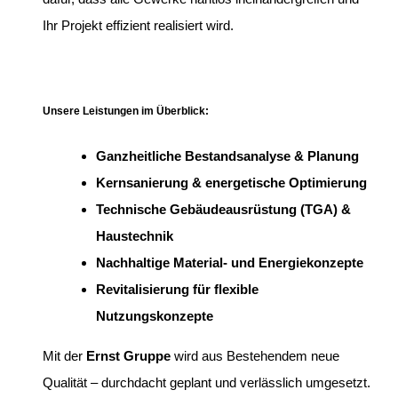
Ihr Projekt effizient realisiert wird.
Unsere Leistungen im Überblick:
Ganzheitliche Bestandsanalyse & Planung
Kernsanierung & energetische Optimierung
Technische Gebäudeausrüstung (TGA) &
Haustechnik
Nachhaltige Material- und Energiekonzepte
Revitalisierung für flexible
Nutzungskonzepte
Mit der
Ernst Gruppe
wird aus Bestehendem neue
Qualität – durchdacht geplant und verlässlich umgesetzt.