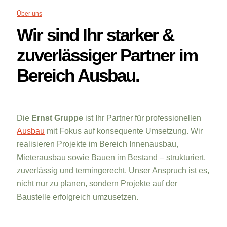
Über uns
Wir sind Ihr starker &
zuverlässiger Partner im
Bereich Ausbau.
Die
Ernst Gruppe
ist Ihr Partner für professionellen
Ausbau
mit Fokus auf konsequente Umsetzung. Wir
realisieren Projekte im Bereich Innenausbau,
Mieterausbau sowie Bauen im Bestand – strukturiert,
zuverlässig und termingerecht. Unser Anspruch ist es,
nicht nur zu planen, sondern Projekte auf der
Baustelle erfolgreich umzusetzen.