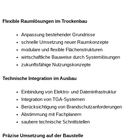
Flexible Raumlösungen im Trockenbau
Anpassung bestehender Grundrisse
schnelle Umsetzung neuer Raumkonzepte
modulare und flexible Flächenstrukturen
wirtschaftliche Bauweise durch Systemlösungen
zukunftsfähige Nutzungskonzepte
Technische Integration im Ausbau
Einbindung von Elektro- und Dateninfrastruktur
Integration von TGA-Systemen
Berücksichtigung von Brandschutzanforderungen
Abstimmung mit Fachplanern
saubere technische Schnittstellen
Präzise Umsetzung auf der Baustelle