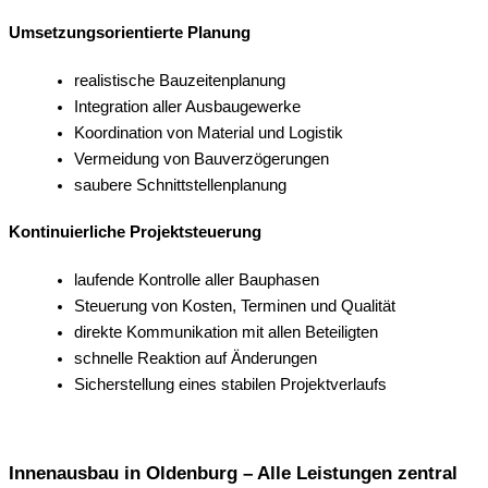
Umsetzungsorientierte Planung
realistische Bauzeitenplanung
Integration aller Ausbaugewerke
Koordination von Material und Logistik
Vermeidung von Bauverzögerungen
saubere Schnittstellenplanung
Kontinuierliche Projektsteuerung
laufende Kontrolle aller Bauphasen
Steuerung von Kosten, Terminen und Qualität
direkte Kommunikation mit allen Beteiligten
schnelle Reaktion auf Änderungen
Sicherstellung eines stabilen Projektverlaufs
Innenausbau in Oldenburg – Alle Leistungen zentral