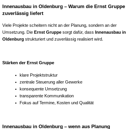
Innenausbau in Oldenburg – Warum die Ernst Gruppe
zuverlässig liefert
Viele Projekte scheitern nicht an der Planung, sondern an der
Umsetzung. Die
Ernst Gruppe
sorgt dafür, dass
Innenausbau in
Oldenburg
strukturiert und zuverlässig realisiert wird.
Stärken der Ernst Gruppe
klare Projektstruktur
zentrale Steuerung aller Gewerke
konsequente Umsetzung
transparente Kommunikation
Fokus auf Termine, Kosten und Qualität
Innenausbau in Oldenburg – wenn aus Planung