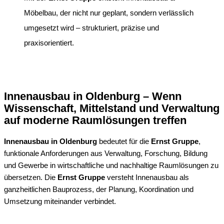
Möbelbau, der nicht nur geplant, sondern verlässlich
umgesetzt wird – strukturiert, präzise und
praxisorientiert.
Innenausbau in Oldenburg – Wenn
Wissenschaft, Mittelstand und Verwaltung
auf moderne Raumlösungen treffen
Innenausbau in Oldenburg
bedeutet für die
Ernst Gruppe
,
funktionale Anforderungen aus Verwaltung, Forschung, Bildung
und Gewerbe in wirtschaftliche und nachhaltige Raumlösungen zu
übersetzen. Die
Ernst Gruppe
versteht Innenausbau als
ganzheitlichen Bauprozess, der Planung, Koordination und
Umsetzung miteinander verbindet.