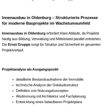
Innenausbau in Oldenburg – Strukturierte Prozesse
für moderne Bauprojekte im Wachstumsumfeld
Innenausbau in Oldenburg
erfordert klare Abläufe, da Projekte
häufig aus Bildung, Verwaltung und Mittelstand parallel entstehen.
Die
Ernst Gruppe
sorgt für Struktur und Sicherheit im gesamten
Projektverlauf.
Projektanalyse als Ausgangspunkt
detaillierte Bestandsaufnahme der Immobilie
technische Analyse der Gebäudestruktur
Definition von Nutzungskonzepten
Abstimmung mit Architektur und Fachplanung
Entwicklung eines belastbaren Projektplans