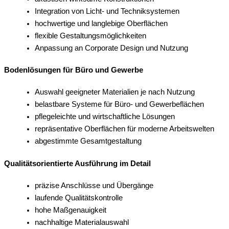
Integration von Licht- und Techniksystemen
hochwertige und langlebige Oberflächen
flexible Gestaltungsmöglichkeiten
Anpassung an Corporate Design und Nutzung
Bodenlösungen für Büro und Gewerbe
Auswahl geeigneter Materialien je nach Nutzung
belastbare Systeme für Büro- und Gewerbeflächen
pflegeleichte und wirtschaftliche Lösungen
repräsentative Oberflächen für moderne Arbeitswelten
abgestimmte Gesamtgestaltung
Qualitätsorientierte Ausführung im Detail
präzise Anschlüsse und Übergänge
laufende Qualitätskontrolle
hohe Maßgenauigkeit
nachhaltige Materialauswahl