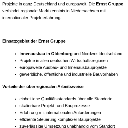
Projekte in ganz Deutschland und europaweit. Die
Ernst Gruppe
verbindet regionale Marktkenntnis in Niedersachsen mit
internationaler Projekterfahrung.
Einsatzgebiet der Ernst Gruppe
Innenausbau in Oldenburg
und Nordwestdeutschland
Projekte in allen deutschen Wirtschaftsregionen
europaweite Ausbau- und Innenausbauprojekte
gewerbliche, öffentliche und industrielle Bauvorhaben
Vorteile der überregionalen Arbeitsweise
einheitliche Qualitätsstandards über alle Standorte
skalierbare Projekt- und Bauprozesse
Erfahrung mit internationalen Anforderungen
effiziente Steuerung komplexer Bauprojekte
zuverlässige Umsetzung unabhängig vom Standort