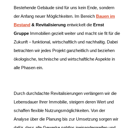
Bestehende Gebäude sind für uns kein Ende, sondern
der Anfang neuer Möglichkeiten. Im Bereich
Bauen im
Bestand
& Revitalisierung
entwickelt die
Ernst
Gruppe
Immobilien gezielt weiter und macht sie fit für die
Zukunft – funktional, wirtschaftlich und nachhaltig. Dabei
betrachten wir jedes Projekt ganzheitlich und beziehen
ökologische, technische und wirtschaftliche Aspekte in
alle Phasen ein.
Durch durchdachte Revitalisierungen verlängern wir die
Lebensdauer Ihrer Immobilie, steigern deren Wert und
schaffen flexible Nutzungsmöglichkeiten. Von der
Analyse über die Planung bis zur Umsetzung sorgen wir
dafür, dass alle Gewerke nahtlos ineinandergreifen und