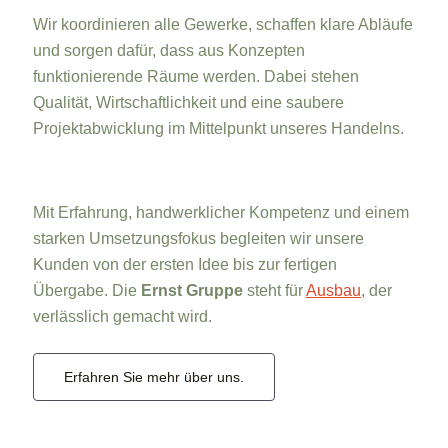
Wir koordinieren alle Gewerke, schaffen klare Abläufe
und sorgen dafür, dass aus Konzepten
funktionierende Räume werden. Dabei stehen
Qualität, Wirtschaftlichkeit und eine saubere
Projektabwicklung im Mittelpunkt unseres Handelns.
Mit Erfahrung, handwerklicher Kompetenz und einem
starken Umsetzungsfokus begleiten wir unsere
Kunden von der ersten Idee bis zur fertigen
Übergabe. Die
Ernst Gruppe
steht für
Ausbau
, der
verlässlich gemacht wird.
Erfahren Sie mehr über uns.