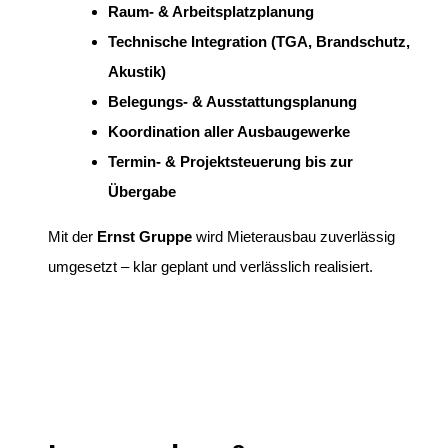
Raum- & Arbeitsplatzplanung
Technische Integration (TGA, Brandschutz,
Akustik)
Belegungs- & Ausstattungsplanung
Koordination aller Ausbaugewerke
Termin- & Projektsteuerung bis zur
Übergabe
Mit der
Ernst Gruppe
wird Mieterausbau zuverlässig
umgesetzt – klar geplant und verlässlich realisiert.