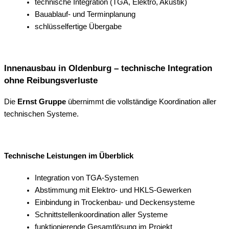
technische Integration (TGA, Elektro, Akustik)
Bauablauf- und Terminplanung
schlüsselfertige Übergabe
Innenausbau in Oldenburg – technische Integration
ohne Reibungsverluste
Die
Ernst Gruppe
übernimmt die vollständige Koordination aller
technischen Systeme.
Technische Leistungen im Überblick
Integration von TGA-Systemen
Abstimmung mit Elektro- und HKLS-Gewerken
Einbindung in Trockenbau- und Deckensysteme
Schnittstellenkoordination aller Systeme
funktionierende Gesamtlösung im Projekt