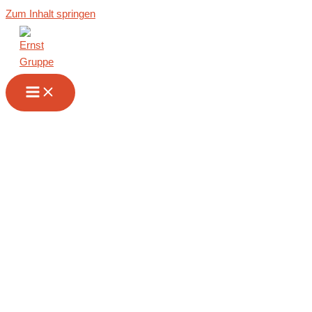
Zum Inhalt springen
Wir sind Ihr
Partner im
Innenausbau