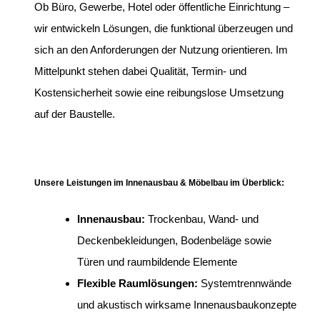
Ob Büro, Gewerbe, Hotel oder öffentliche Einrichtung –
wir entwickeln Lösungen, die funktional überzeugen und
sich an den Anforderungen der Nutzung orientieren. Im
Mittelpunkt stehen dabei Qualität, Termin- und
Kostensicherheit sowie eine reibungslose Umsetzung
auf der Baustelle.
Unsere Leistungen im Innenausbau & Möbelbau im Überblick:
Innenausbau:
Trockenbau, Wand- und
Deckenbekleidungen, Bodenbeläge sowie
Türen und raumbildende Elemente
Flexible Raumlösungen:
Systemtrennwände
und akustisch wirksame Innenausbaukonzepte