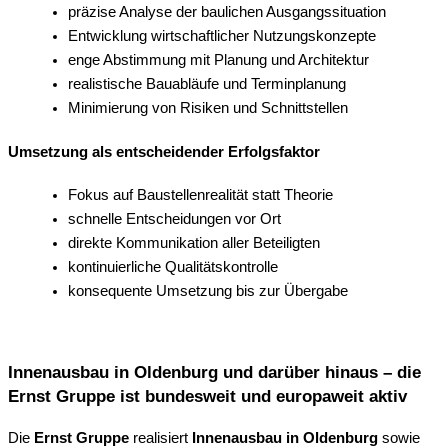
präzise Analyse der baulichen Ausgangssituation
Entwicklung wirtschaftlicher Nutzungskonzepte
enge Abstimmung mit Planung und Architektur
realistische Bauabläufe und Terminplanung
Minimierung von Risiken und Schnittstellen
Umsetzung als entscheidender Erfolgsfaktor
Fokus auf Baustellenrealität statt Theorie
schnelle Entscheidungen vor Ort
direkte Kommunikation aller Beteiligten
kontinuierliche Qualitätskontrolle
konsequente Umsetzung bis zur Übergabe
Innenausbau in Oldenburg und darüber hinaus – die
Ernst Gruppe ist bundesweit und europaweit aktiv
Die
Ernst Gruppe
realisiert
Innenausbau in Oldenburg
sowie