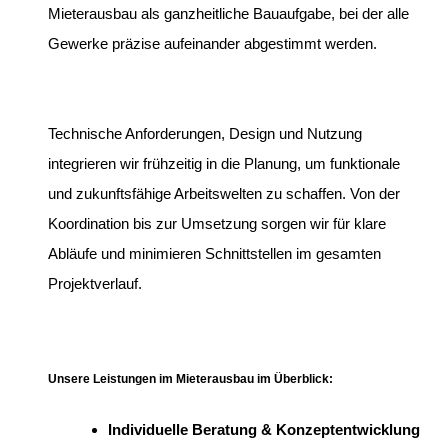
Mieterausbau als ganzheitliche Bauaufgabe, bei der alle
Gewerke präzise aufeinander abgestimmt werden.
Technische Anforderungen, Design und Nutzung
integrieren wir frühzeitig in die Planung, um funktionale
und zukunftsfähige Arbeitswelten zu schaffen. Von der
Koordination bis zur Umsetzung sorgen wir für klare
Abläufe und minimieren Schnittstellen im gesamten
Projektverlauf.
Unsere Leistungen im Mieterausbau im Überblick:
Individuelle Beratung & Konzeptentwicklung