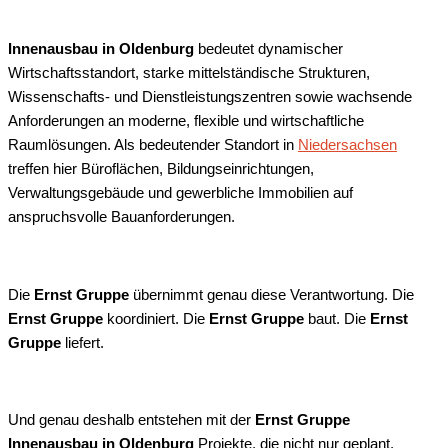
Innenausbau in Oldenburg
bedeutet dynamischer
Wirtschaftsstandort, starke mittelständische Strukturen,
Wissenschafts- und Dienstleistungszentren sowie wachsende
Anforderungen an moderne, flexible und wirtschaftliche
Raumlösungen. Als bedeutender Standort in
Niedersachsen
treffen hier Büroflächen, Bildungseinrichtungen,
Verwaltungsgebäude und gewerbliche Immobilien auf
anspruchsvolle Bauanforderungen.
Die
Ernst Gruppe
übernimmt genau diese Verantwortung. Die
Ernst Gruppe
koordiniert. Die
Ernst Gruppe
baut. Die
Ernst
Gruppe
liefert.
Und genau deshalb entstehen mit der
Ernst Gruppe
Innenausbau in Oldenburg
Projekte, die nicht nur geplant,