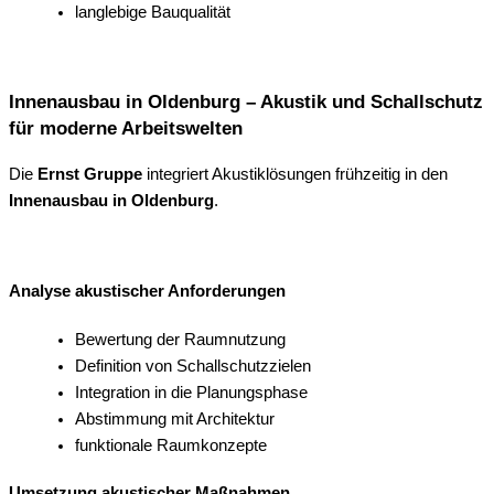
langlebige Bauqualität
Innenausbau in Oldenburg – Akustik und Schallschutz
für moderne Arbeitswelten
Die
Ernst Gruppe
integriert Akustiklösungen frühzeitig in den
Innenausbau in Oldenburg
.
Analyse akustischer Anforderungen
Bewertung der Raumnutzung
Definition von Schallschutzzielen
Integration in die Planungsphase
Abstimmung mit Architektur
funktionale Raumkonzepte
Umsetzung akustischer Maßnahmen