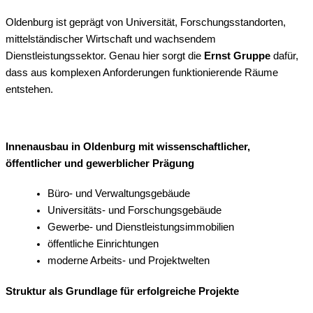
Oldenburg ist geprägt von Universität, Forschungsstandorten,
mittelständischer Wirtschaft und wachsendem
Dienstleistungssektor. Genau hier sorgt die
Ernst Gruppe
dafür,
dass aus komplexen Anforderungen funktionierende Räume
entstehen.
Innenausbau in Oldenburg mit wissenschaftlicher,
öffentlicher und gewerblicher Prägung
Büro- und Verwaltungsgebäude
Universitäts- und Forschungsgebäude
Gewerbe- und Dienstleistungsimmobilien
öffentliche Einrichtungen
moderne Arbeits- und Projektwelten
Struktur als Grundlage für erfolgreiche Projekte