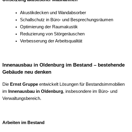
Akustikdecken und Wandabsorber
Schallschutz in Büro- und Besprechungsräumen
Optimierung der Raumakustik
Reduzierung von Störgeräuschen
Verbesserung der Arbeitsqualität
Innenausbau in Oldenburg im Bestand – bestehende
Gebäude neu denken
Die
Ernst Gruppe
entwickelt Lösungen für Bestandsimmobilien
im
Innenausbau in Oldenburg
, insbesondere im Büro- und
Verwaltungsbereich.
Arbeiten im Bestand