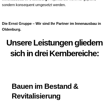
sondern konsequent umgesetzt werden.
Die Ernst Gruppe – Wir sind Ihr Partner im Innenausbau in
Oldenburg.
Unsere Leistungen gliedern
sich in drei Kernbereiche:
Bauen im Bestand &
Revitalisierung