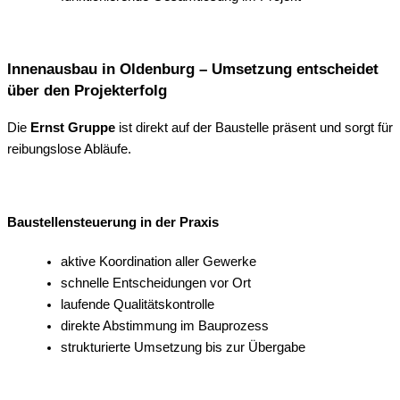
Innenausbau in Oldenburg – Umsetzung entscheidet
über den Projekterfolg
Die
Ernst Gruppe
ist direkt auf der Baustelle präsent und sorgt für
reibungslose Abläufe.
Baustellensteuerung in der Praxis
aktive Koordination aller Gewerke
schnelle Entscheidungen vor Ort
laufende Qualitätskontrolle
direkte Abstimmung im Bauprozess
strukturierte Umsetzung bis zur Übergabe