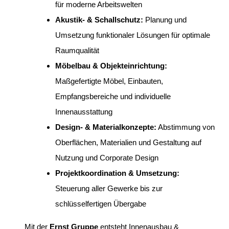
für moderne Arbeitswelten
Akustik- & Schallschutz:
Planung und
Umsetzung funktionaler Lösungen für optimale
Raumqualität
Möbelbau & Objekteinrichtung:
Maßgefertigte Möbel, Einbauten,
Empfangsbereiche und individuelle
Innenausstattung
Design- & Materialkonzepte:
Abstimmung von
Oberflächen, Materialien und Gestaltung auf
Nutzung und Corporate Design
Projektkoordination & Umsetzung:
Steuerung aller Gewerke bis zur
schlüsselfertigen Übergabe
Mit der
Ernst Gruppe
entsteht Innenausbau &