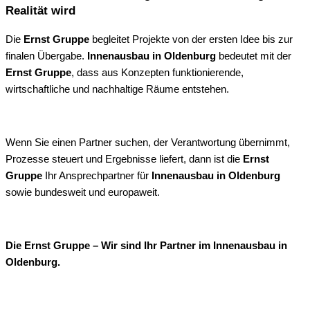
Realität wird
Die
Ernst Gruppe
begleitet Projekte von der ersten Idee bis zur
finalen Übergabe.
Innenausbau in Oldenburg
bedeutet mit der
Ernst Gruppe
, dass aus Konzepten funktionierende,
wirtschaftliche und nachhaltige Räume entstehen.
Wenn Sie einen Partner suchen, der Verantwortung übernimmt,
Prozesse steuert und Ergebnisse liefert, dann ist die
Ernst
Gruppe
Ihr Ansprechpartner für
Innenausbau in Oldenburg
sowie bundesweit und europaweit.
Die Ernst Gruppe – Wir sind Ihr Partner im Innenausbau in
Oldenburg.