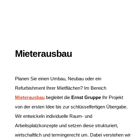
Mieterausbau
Planen Sie einen Umbau, Neubau oder ein
Refurbishment Ihrer Mietflächen? Im Bereich
Mieterausbau
begleitet die
Ernst Gruppe
Ihr Projekt
von der ersten Idee bis zur schlüsselfertigen Übergabe.
Wir entwickeln individuelle Raum- und
Arbeitsplatzkonzepte und setzen diese strukturiert,
wirtschaftlich und termingerecht um. Dabei verstehen wir