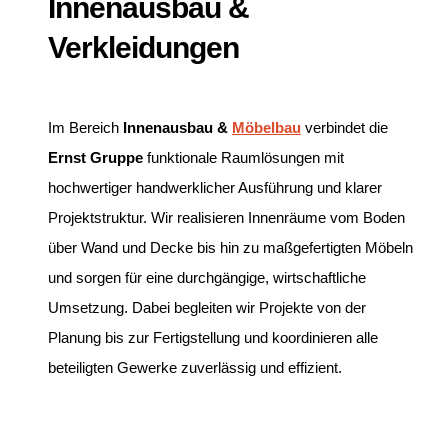
Innenausbau &
Verkleidungen
Im Bereich
Innenausbau &
Möbelbau
verbindet die
Ernst Gruppe
funktionale Raumlösungen mit
hochwertiger handwerklicher Ausführung und klarer
Projektstruktur. Wir realisieren Innenräume vom Boden
über Wand und Decke bis hin zu maßgefertigten Möbeln
und sorgen für eine durchgängige, wirtschaftliche
Umsetzung. Dabei begleiten wir Projekte von der
Planung bis zur Fertigstellung und koordinieren alle
beteiligten Gewerke zuverlässig und effizient.