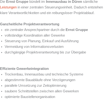
Die
Ernst Gruppe
bündelt im
Innenausbau in Düren
sämtliche
Leistungen
in einer zentralen Steuerungseinheit. Dadurch entstehen
klare Verantwortlichkeiten und ein reibungsloser Projektablauf.
Ganzheitliche Projektverantwortung
ein zentraler Ansprechpartner durch die
Ernst Gruppe
vollständige Koordination aller Gewerke
Steuerung von Planung, Einkauf und Ausführung
Vermeidung von Informationsverlusten
durchgängige Projektverantwortung bis zur Übergabe
Effiziente Gewerkeintegration
Trockenbau, Innenausbau und technische Systeme
abgestimmte Bauabläufe ohne Verzögerungen
parallele Umsetzung zur Zeitoptimierung
saubere Schnittstellen zwischen allen Gewerken
optimierte Baustellenorganisation