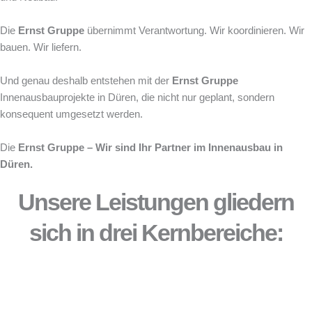
Die
Ernst Gruppe
übernimmt Verantwortung. Wir koordinieren. Wir
bauen. Wir liefern.
Und genau deshalb entstehen mit der
Ernst Gruppe
Innenausbauprojekte in Düren, die nicht nur geplant, sondern
konsequent umgesetzt werden.
Die
Ernst Gruppe – Wir sind Ihr Partner im Innenausbau in
Düren.
Unsere Leistungen gliedern
sich in drei Kernbereiche: