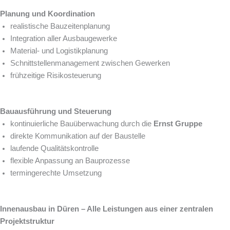
Planung und Koordination
realistische Bauzeitenplanung
Integration aller Ausbaugewerke
Material- und Logistikplanung
Schnittstellenmanagement zwischen Gewerken
frühzeitige Risikosteuerung
Bauausführung und Steuerung
kontinuierliche Bauüberwachung durch die
Ernst Gruppe
direkte Kommunikation auf der Baustelle
laufende Qualitätskontrolle
flexible Anpassung an Bauprozesse
termingerechte Umsetzung
Innenausbau in Düren – Alle Leistungen aus einer zentralen
Projektstruktur