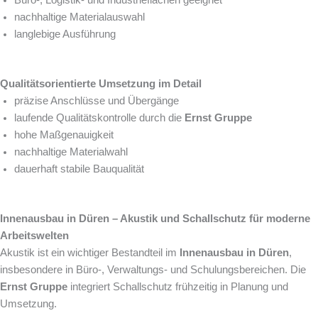
nachhaltige Materialauswahl
langlebige Ausführung
Qualitätsorientierte Umsetzung im Detail
präzise Anschlüsse und Übergänge
laufende Qualitätskontrolle durch die
Ernst Gruppe
hohe Maßgenauigkeit
nachhaltige Materialwahl
dauerhaft stabile Bauqualität
Innenausbau in Düren – Akustik und Schallschutz für moderne
Arbeitswelten
Akustik ist ein wichtiger Bestandteil im
Innenausbau in Düren
,
insbesondere in Büro-, Verwaltungs- und Schulungsbereichen. Die
Ernst Gruppe
integriert Schallschutz frühzeitig in Planung und
Umsetzung.