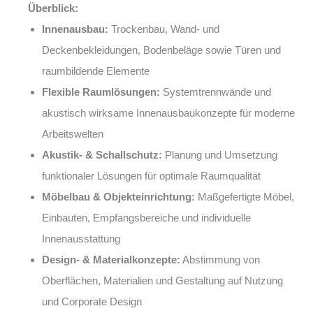
Überblick:
Innenausbau:
Trockenbau, Wand- und
Deckenbekleidungen, Bodenbeläge sowie Türen und
raumbildende Elemente
Flexible Raumlösungen:
Systemtrennwände und
akustisch wirksame Innenausbaukonzepte für moderne
Arbeitswelten
Akustik- & Schallschutz:
Planung und Umsetzung
funktionaler Lösungen für optimale Raumqualität
Möbelbau & Objekteinrichtung:
Maßgefertigte Möbel,
Einbauten, Empfangsbereiche und individuelle
Innenausstattung
Design- & Materialkonzepte:
Abstimmung von
Oberflächen, Materialien und Gestaltung auf Nutzung
und Corporate Design