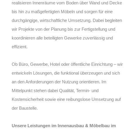
realisieren Innenräume vom Boden über Wand und Decke
bis hin zu maßgefertigten Möbeln und sorgen für eine
durchgängige, wirtschaftliche Umsetzung. Dabei begleiten
wir Projekte von der Planung bis zur Fertigstellung und
koordinieren alle beteiligten Gewerke zuverlässig und
effizient.
Ob Büro, Gewerbe, Hotel oder öffentliche Einrichtung – wir
entwickeln Lösungen, die funktional überzeugen und sich
an den Anforderungen der Nutzung orientieren. Im
Mittelpunkt stehen dabei Qualität, Termin- und
Kostensicherheit sowie eine reibungslose Umsetzung auf
der Baustelle.
Unsere Leistungen im Innenausbau & Möbelbau im