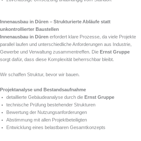
Innenausbau in Düren – Strukturierte Abläufe statt
unkontrollierter Baustellen
Innenausbau in Düren
erfordert klare Prozesse, da viele Projekte
parallel laufen und unterschiedliche Anforderungen aus Industrie,
Gewerbe und Verwaltung zusammentreffen. Die
Ernst Gruppe
sorgt dafür, dass diese Komplexität beherrschbar bleibt.
Wir schaffen Struktur, bevor wir bauen.
Projektanalyse und Bestandsaufnahme
detaillierte Gebäudeanalyse durch die
Ernst Gruppe
technische Prüfung bestehender Strukturen
Bewertung der Nutzungsanforderungen
Abstimmung mit allen Projektbeteiligten
Entwicklung eines belastbaren Gesamtkonzepts