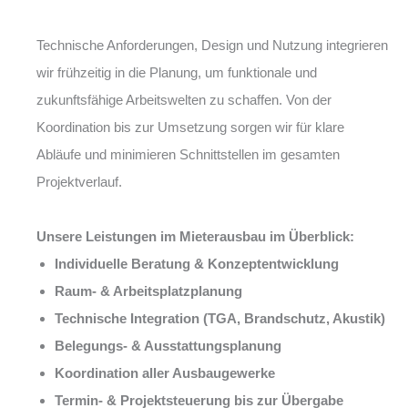
Technische Anforderungen, Design und Nutzung integrieren
wir frühzeitig in die Planung, um funktionale und
zukunftsfähige Arbeitswelten zu schaffen. Von der
Koordination bis zur Umsetzung sorgen wir für klare
Abläufe und minimieren Schnittstellen im gesamten
Projektverlauf.
Unsere Leistungen im Mieterausbau im Überblick:
Individuelle Beratung & Konzeptentwicklung
Raum- & Arbeitsplatzplanung
Technische Integration (TGA, Brandschutz, Akustik)
Belegungs- & Ausstattungsplanung
Koordination aller Ausbaugewerke
Termin- & Projektsteuerung bis zur Übergabe