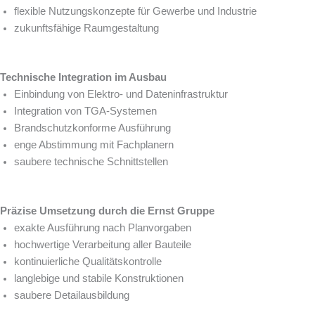
flexible Nutzungskonzepte für Gewerbe und Industrie
zukunftsfähige Raumgestaltung
Technische Integration im Ausbau
Einbindung von Elektro- und Dateninfrastruktur
Integration von TGA-Systemen
Brandschutzkonforme Ausführung
enge Abstimmung mit Fachplanern
saubere technische Schnittstellen
Präzise Umsetzung durch die Ernst Gruppe
exakte Ausführung nach Planvorgaben
hochwertige Verarbeitung aller Bauteile
kontinuierliche Qualitätskontrolle
langlebige und stabile Konstruktionen
saubere Detailausbildung