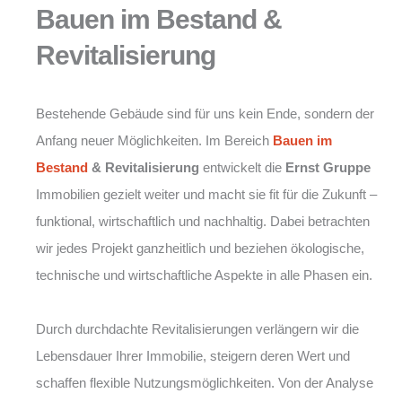
Bauen im Bestand &
Revitalisierung
Bestehende Gebäude sind für uns kein Ende, sondern der
Anfang neuer Möglichkeiten. Im Bereich
Bauen im
Bestand
& Revitalisierung
entwickelt die
Ernst Gruppe
Immobilien gezielt weiter und macht sie fit für die Zukunft –
funktional, wirtschaftlich und nachhaltig. Dabei betrachten
wir jedes Projekt ganzheitlich und beziehen ökologische,
technische und wirtschaftliche Aspekte in alle Phasen ein.
Durch durchdachte Revitalisierungen verlängern wir die
Lebensdauer Ihrer Immobilie, steigern deren Wert und
schaffen flexible Nutzungsmöglichkeiten. Von der Analyse