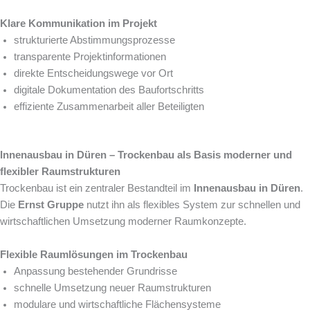
Klare Kommunikation im Projekt
strukturierte Abstimmungsprozesse
transparente Projektinformationen
direkte Entscheidungswege vor Ort
digitale Dokumentation des Baufortschritts
effiziente Zusammenarbeit aller Beteiligten
Innenausbau in Düren – Trockenbau als Basis moderner und
flexibler Raumstrukturen
Trockenbau ist ein zentraler Bestandteil im
Innenausbau in Düren
.
Die
Ernst Gruppe
nutzt ihn als flexibles System zur schnellen und
wirtschaftlichen Umsetzung moderner Raumkonzepte.
Flexible Raumlösungen im Trockenbau
Anpassung bestehender Grundrisse
schnelle Umsetzung neuer Raumstrukturen
modulare und wirtschaftliche Flächensysteme