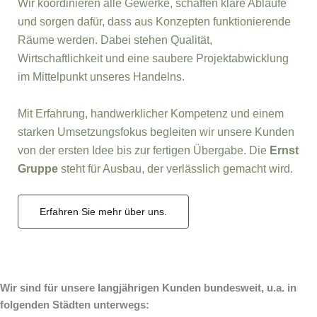
Wir koordinieren alle Gewerke, schaffen klare Abläufe
und sorgen dafür, dass aus Konzepten funktionierende
Räume werden. Dabei stehen Qualität,
Wirtschaftlichkeit und eine saubere Projektabwicklung
im Mittelpunkt unseres Handelns.
Mit Erfahrung, handwerklicher Kompetenz und einem
starken Umsetzungsfokus begleiten wir unsere Kunden
von der ersten Idee bis zur fertigen Übergabe. Die
Ernst
Gruppe
steht für Ausbau, der verlässlich gemacht wird.
Erfahren Sie mehr über uns.
Wir sind für unsere langjährigen Kunden bundesweit, u.a. in
folgenden Städten unterwegs: