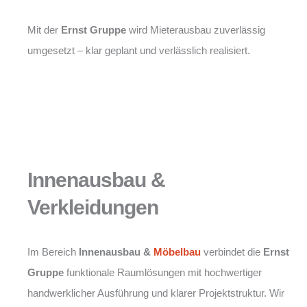
Mit der
Ernst Gruppe
wird Mieterausbau zuverlässig
umgesetzt – klar geplant und verlässlich realisiert.
Innenausbau &
Verkleidungen
Im Bereich
Innenausbau &
Möbelbau
verbindet die
Ernst
Gruppe
funktionale Raumlösungen mit hochwertiger
handwerklicher Ausführung und klarer Projektstruktur. Wir