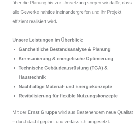
über die Planung bis zur Umsetzung sorgen wir dafür, dass
alle Gewerke nahtlos ineinandergreifen und Ihr Projekt
effizient realisiert wird.
Unsere Leistungen im Überblick:
Ganzheitliche Bestandsanalyse & Planung
Kernsanierung & energetische Optimierung
Technische Gebäudeausrüstung (TGA) &
Haustechnik
Nachhaltige Material- und Energiekonzepte
Revitalisierung für flexible Nutzungskonzepte
Mit der
Ernst Gruppe
wird aus Bestehendem neue Qualität
– durchdacht geplant und verlässlich umgesetzt.