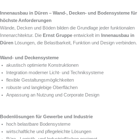
Innenausbau in Düren – Wand-, Decken- und Bodensysteme für
höchste Anforderungen
Wände, Decken und Böden bilden die Grundlage jeder funktionalen
Innenarchitektur. Die
Ernst Gruppe
entwickelt im
Innenausbau in
Düren
Lösungen, die Belastbarkeit, Funktion und Design verbinden.
Wand- und Deckensysteme
akustisch optimierte Konstruktionen
Integration moderner Licht- und Techniksysteme
flexible Gestaltungsmöglichkeiten
robuste und langlebige Oberflächen
Anpassung an Nutzung und Corporate Design
Bodenlösungen für Gewerbe und Industrie
hoch belastbare Bodensysteme
wirtschaftliche und pflegeleichte Lösungen
Büro-, Logistik- und Industrieflächen geeignet