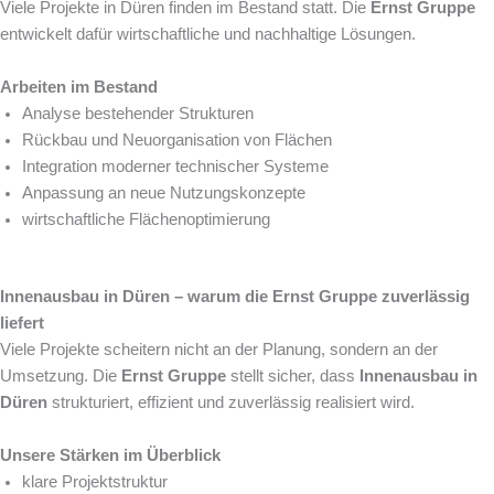
Viele Projekte in Düren finden im Bestand statt. Die
Ernst Gruppe
entwickelt dafür wirtschaftliche und nachhaltige Lösungen.
Arbeiten im Bestand
Analyse bestehender Strukturen
Rückbau und Neuorganisation von Flächen
Integration moderner technischer Systeme
Anpassung an neue Nutzungskonzepte
wirtschaftliche Flächenoptimierung
Innenausbau in Düren – warum die Ernst Gruppe zuverlässig
liefert
Viele Projekte scheitern nicht an der Planung, sondern an der
Umsetzung. Die
Ernst Gruppe
stellt sicher, dass
Innenausbau in
Düren
strukturiert, effizient und zuverlässig realisiert wird.
Unsere Stärken im Überblick
klare Projektstruktur