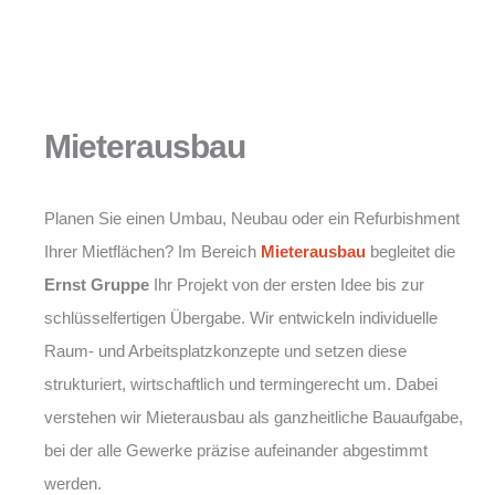
Mieterausbau
Planen Sie einen Umbau, Neubau oder ein Refurbishment
Ihrer Mietflächen? Im Bereich
Mieterausbau
begleitet die
Ernst Gruppe
Ihr Projekt von der ersten Idee bis zur
schlüsselfertigen Übergabe. Wir entwickeln individuelle
Raum- und Arbeitsplatzkonzepte und setzen diese
strukturiert, wirtschaftlich und termingerecht um. Dabei
verstehen wir Mieterausbau als ganzheitliche Bauaufgabe,
bei der alle Gewerke präzise aufeinander abgestimmt
werden.