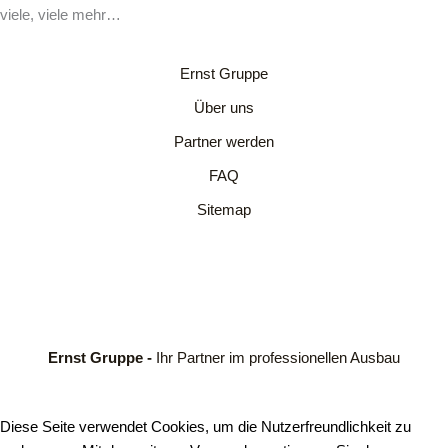
viele, viele mehr…
Ernst Gruppe
Über uns
Partner werden
FAQ
Sitemap
Ernst Gruppe -
Ihr Partner im professionellen Ausbau
Diese Seite verwendet Cookies, um die Nutzerfreundlichkeit zu