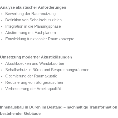
Analyse akustischer Anforderungen
Bewertung der Raumnutzung
Definition von Schallschutzzielen
Integration in die Planungsphase
Abstimmung mit Fachplanern
Entwicklung funktionaler Raumkonzepte
Umsetzung moderner Akustiklösungen
Akustikdecken und Wandabsorber
Schallschutz in Büros und Besprechungsräumen
Optimierung der Raumakustik
Reduzierung von Störgeräuschen
Verbesserung der Arbeitsqualität
Innenausbau in Düren im Bestand – nachhaltige Transformation
bestehender Gebäude