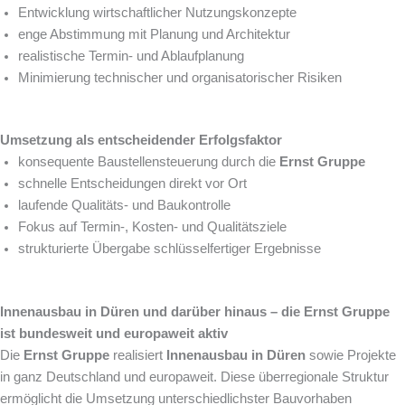
Entwicklung wirtschaftlicher Nutzungskonzepte
enge Abstimmung mit Planung und Architektur
realistische Termin- und Ablaufplanung
Minimierung technischer und organisatorischer Risiken
Umsetzung als entscheidender Erfolgsfaktor
konsequente Baustellensteuerung durch die
Ernst Gruppe
schnelle Entscheidungen direkt vor Ort
laufende Qualitäts- und Baukontrolle
Fokus auf Termin-, Kosten- und Qualitätsziele
strukturierte Übergabe schlüsselfertiger Ergebnisse
Innenausbau in Düren und darüber hinaus – die Ernst Gruppe
ist bundesweit und europaweit aktiv
Die
Ernst Gruppe
realisiert
Innenausbau in Düren
sowie Projekte
in ganz Deutschland und europaweit. Diese überregionale Struktur
ermöglicht die Umsetzung unterschiedlichster Bauvorhaben