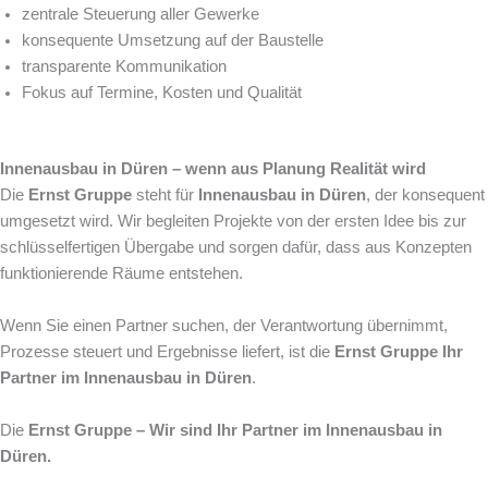
zentrale Steuerung aller Gewerke
konsequente Umsetzung auf der Baustelle
transparente Kommunikation
Fokus auf Termine, Kosten und Qualität
Innenausbau in Düren – wenn aus Planung Realität wird
Die
Ernst Gruppe
steht für
Innenausbau in Düren
, der konsequent
umgesetzt wird. Wir begleiten Projekte von der ersten Idee bis zur
schlüsselfertigen Übergabe und sorgen dafür, dass aus Konzepten
funktionierende Räume entstehen.
Wenn Sie einen Partner suchen, der Verantwortung übernimmt,
Prozesse steuert und Ergebnisse liefert, ist die
Ernst Gruppe Ihr
Partner im Innenausbau in Düren
.
Die
Ernst Gruppe – Wir sind Ihr Partner im Innenausbau in
Düren.