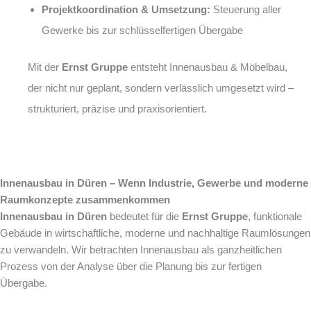
Projektkoordination & Umsetzung:
Steuerung aller
Gewerke bis zur schlüsselfertigen Übergabe
Mit der
Ernst Gruppe
entsteht Innenausbau & Möbelbau,
der nicht nur geplant, sondern verlässlich umgesetzt wird –
strukturiert, präzise und praxisorientiert.
Innenausbau in Düren – Wenn Industrie, Gewerbe und moderne
Raumkonzepte zusammenkommen
Innenausbau in Düren
bedeutet für die
Ernst Gruppe
, funktionale
Gebäude in wirtschaftliche, moderne und nachhaltige Raumlösungen
zu verwandeln. Wir betrachten Innenausbau als ganzheitlichen
Prozess von der Analyse über die Planung bis zur fertigen
Übergabe.