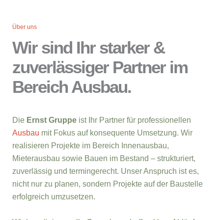
Über uns
Wir sind Ihr starker &
zuverlässiger Partner im
Bereich Ausbau.
Die
Ernst Gruppe
ist Ihr Partner für professionellen
Ausbau
mit Fokus auf konsequente Umsetzung. Wir
realisieren Projekte im Bereich Innenausbau,
Mieterausbau sowie Bauen im Bestand – strukturiert,
zuverlässig und termingerecht. Unser Anspruch ist es,
nicht nur zu planen, sondern Projekte auf der Baustelle
erfolgreich umzusetzen.