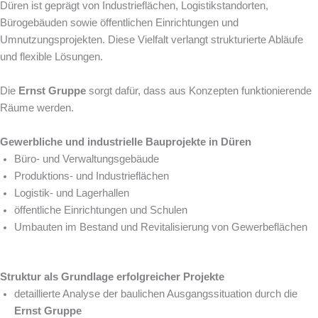
Düren ist geprägt von Industrieflächen, Logistikstandorten,
Bürogebäuden sowie öffentlichen Einrichtungen und
Umnutzungsprojekten. Diese Vielfalt verlangt strukturierte Abläufe
und flexible Lösungen.
Die
Ernst Gruppe
sorgt dafür, dass aus Konzepten funktionierende
Räume werden.
Gewerbliche und industrielle Bauprojekte in Düren
Büro- und Verwaltungsgebäude
Produktions- und Industrieflächen
Logistik- und Lagerhallen
öffentliche Einrichtungen und Schulen
Umbauten im Bestand und Revitalisierung von Gewerbeflächen
Struktur als Grundlage erfolgreicher Projekte
detaillierte Analyse der baulichen Ausgangssituation durch die
Ernst Gruppe