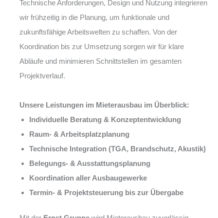
Technische Anforderungen, Design und Nutzung integrieren
wir frühzeitig in die Planung, um funktionale und
zukunftsfähige Arbeitswelten zu schaffen. Von der
Koordination bis zur Umsetzung sorgen wir für klare
Abläufe und minimieren Schnittstellen im gesamten
Projektverlauf.
Unsere Leistungen im Mieterausbau im Überblick:
Individuelle Beratung & Konzeptentwicklung
Raum- & Arbeitsplatzplanung
Technische Integration (TGA, Brandschutz, Akustik)
Belegungs- & Ausstattungsplanung
Koordination aller Ausbaugewerke
Termin- & Projektsteuerung bis zur Übergabe
Mit der
Ernst Gruppe
wird Mieterausbau zuverlässig