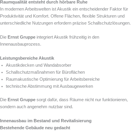
Raumqualität entsteht durch hörbare Ruhe
In modernen Arbeitswelten ist Akustik ein entscheidender Faktor für
Produktivität und Komfort. Offene Flächen, flexible Strukturen und
unterschiedliche Nutzungen erfordern präzise Schallschutzlösungen.
Die
Ernst Gruppe
integriert Akustik frühzeitig in den
Innenausbauprozess.
Leistungsbereiche Akustik
Akustikdecken und Wandabsorber
Schallschutzmaßnahmen für Büroflächen
Raumakustische Optimierung für Arbeitsbereiche
technische Abstimmung mit Ausbaugewerken
Die
Ernst Gruppe
sorgt dafür, dass Räume nicht nur funktionieren,
sondern auch angenehm nutzbar sind.
Innenausbau im Bestand und Revitalisierung
Bestehende Gebäude neu gedacht