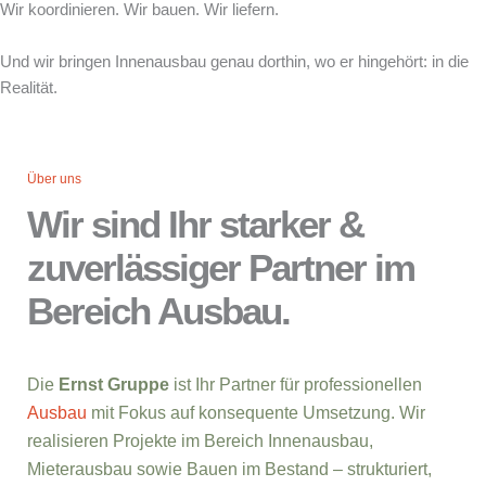
Wir koordinieren. Wir bauen. Wir liefern.
Und wir bringen Innenausbau genau dorthin, wo er hingehört: in die
Realität.
Über uns
Wir sind Ihr starker &
zuverlässiger Partner im
Bereich Ausbau.
Die
Ernst Gruppe
ist Ihr Partner für professionellen
Ausbau
mit Fokus auf konsequente Umsetzung. Wir
realisieren Projekte im Bereich Innenausbau,
Mieterausbau sowie Bauen im Bestand – strukturiert,