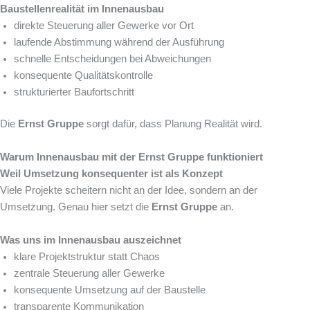
Baustellenrealität im Innenausbau
direkte Steuerung aller Gewerke vor Ort
laufende Abstimmung während der Ausführung
schnelle Entscheidungen bei Abweichungen
konsequente Qualitätskontrolle
strukturierter Baufortschritt
Die
Ernst Gruppe
sorgt dafür, dass Planung Realität wird.
Warum Innenausbau mit der Ernst Gruppe funktioniert
Weil Umsetzung konsequenter ist als Konzept
Viele Projekte scheitern nicht an der Idee, sondern an der
Umsetzung. Genau hier setzt die
Ernst Gruppe
an.
Was uns im Innenausbau auszeichnet
klare Projektstruktur statt Chaos
zentrale Steuerung aller Gewerke
konsequente Umsetzung auf der Baustelle
transparente Kommunikation