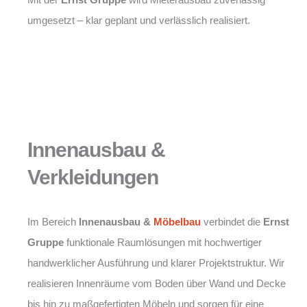
umgesetzt – klar geplant und verlässlich realisiert.
Innenausbau &
Verkleidungen
Im Bereich
Innenausbau &
Möbelbau
verbindet die
Ernst
Gruppe
funktionale Raumlösungen mit hochwertiger
handwerklicher Ausführung und klarer Projektstruktur. Wir
realisieren Innenräume vom Boden über Wand und Decke
bis hin zu maßgefertigten Möbeln und sorgen für eine