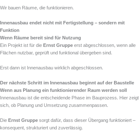
Wir bauen Räume, die funktionieren.
Innenausbau endet nicht mit Fertigstellung – sondern mit
Funktion
Wenn Räume bereit sind für Nutzung
Ein Projekt ist für die
Ernst Gruppe
erst abgeschlossen, wenn alle
Flächen nutzbar, geprüft und funktional übergeben sind.
Erst dann ist Innenausbau wirklich abgeschlossen.
Der nächste Schritt im Innenausbau beginnt auf der Baustelle
Wenn aus Planung ein funktionierender Raum werden soll
Innenausbau ist die entscheidende Phase im Bauprozess. Hier zeigt
sich, ob Planung und Umsetzung zusammenpassen.
Die
Ernst Gruppe
sorgt dafür, dass dieser Übergang funktioniert –
konsequent, strukturiert und zuverlässig.