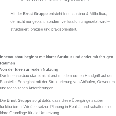
Mit der
Ernst Gruppe
entsteht Innenausbau & Möbelbau,
der nicht nur geplant, sondern verlässlich umgesetzt wird –
strukturiert, präzise und praxisorientiert.
Innenausbau beginnt mit klarer Struktur und endet mit fertigen
Räumen
Von der Idee zur realen Nutzung
Der Innenausbau startet nicht erst mit dem ersten Handgriff auf der
Baustelle. Er beginnt mit der Strukturierung von Abläufen, Gewerken
und technischen Anforderungen.
Die
Ernst Gruppe
sorgt dafür, dass diese Übergänge sauber
funktionieren. Wir übersetzen Planung in Realität und schaffen eine
klare Grundlage für die Umsetzung.