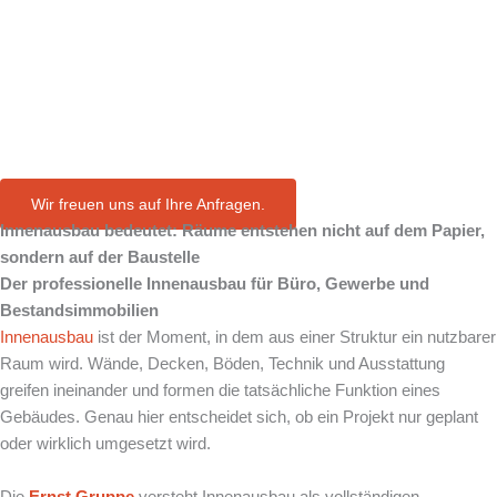
en
Innenausbau.
Wir freuen uns auf Ihre Anfragen.
Innenausbau bedeutet: Räume entstehen nicht auf dem Papier,
sondern auf der Baustelle
Der professionelle Innenausbau für Büro, Gewerbe und
Bestandsimmobilien
Innenausbau
ist der Moment, in dem aus einer Struktur ein nutzbarer
Raum wird. Wände, Decken, Böden, Technik und Ausstattung
greifen ineinander und formen die tatsächliche Funktion eines
Gebäudes. Genau hier entscheidet sich, ob ein Projekt nur geplant
oder wirklich umgesetzt wird.