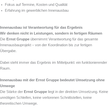
Fokus auf Termine, Kosten und Qualität
Erfahrung im gewerblichen Innenausbau
Innenausbau ist Verantwortung für das Ergebnis
Wir denken nicht in Leistungen, sondern in fertigen Räumen
Die
Ernst Gruppe
übernimmt Verantwortung für das gesamte
Innenausbauprojekt – von der Koordination bis zur fertigen
Übergabe.
Dabei steht immer das Ergebnis im Mittelpunkt: ein funktionierender
Raum.
Innenausbau mit der Ernst Gruppe bedeutet Umsetzung ohne
Umwege
Die Stärke der
Ernst Gruppe
liegt in der direkten Umsetzung. Keine
unnötigen Schleifen, keine verlorenen Schnittstellen, keine
theoretischen Umwege.