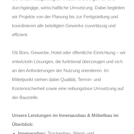
durchgängige, wirtschaftliche Umsetzung. Dabei begleiten
wir Projekte von der Planung bis zur Fertigstellung und
koordinieren alle beteiligten Gewerke zuverlässig und
effizient.
Ob Büro, Gewerbe, Hotel oder öffentliche Einrichtung – wir
entwickeln Lösungen, die funktional überzeugen und sich
an den Anforderungen der Nutzung orientieren. Im
Mittelpunkt stehen dabei Qualität, Termin- und
Kostensicherheit sowie eine reibungslose Umsetzung auf
der Baustelle.
Unsere Leistungen im Innenausbau & Möbelbau im
Überblick:
Innenausbau:
Trockenbau, Wand- und