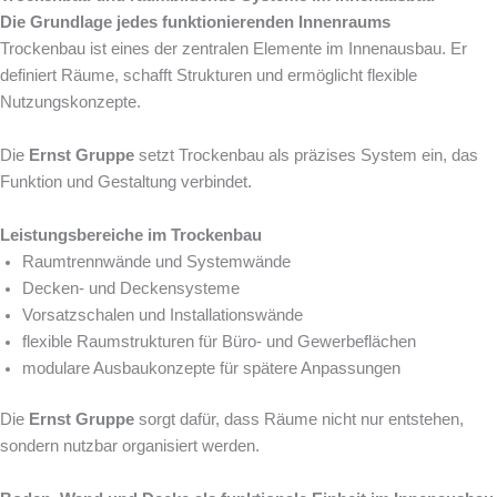
Die Grundlage jedes funktionierenden Innenraums
Trockenbau ist eines der zentralen Elemente im Innenausbau. Er
definiert Räume, schafft Strukturen und ermöglicht flexible
Nutzungskonzepte.
Die
Ernst Gruppe
setzt Trockenbau als präzises System ein, das
Funktion und Gestaltung verbindet.
Leistungsbereiche im Trockenbau
Raumtrennwände und Systemwände
Decken- und Deckensysteme
Vorsatzschalen und Installationswände
flexible Raumstrukturen für Büro- und Gewerbeflächen
modulare Ausbaukonzepte für spätere Anpassungen
Die
Ernst Gruppe
sorgt dafür, dass Räume nicht nur entstehen,
sondern nutzbar organisiert werden.