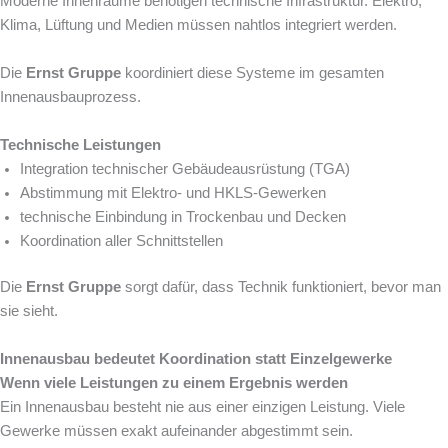
Moderne Innenräume benötigen technische Infrastruktur. Elektro,
Klima, Lüftung und Medien müssen nahtlos integriert werden.
Die
Ernst Gruppe
koordiniert diese Systeme im gesamten
Innenausbauprozess.
Technische Leistungen
Integration technischer Gebäudeausrüstung (TGA)
Abstimmung mit Elektro- und HKLS-Gewerken
technische Einbindung in Trockenbau und Decken
Koordination aller Schnittstellen
Die
Ernst Gruppe
sorgt dafür, dass Technik funktioniert, bevor man
sie sieht.
Innenausbau bedeutet Koordination statt Einzelgewerke
Wenn viele Leistungen zu einem Ergebnis werden
Ein Innenausbau besteht nie aus einer einzigen Leistung. Viele
Gewerke müssen exakt aufeinander abgestimmt sein.