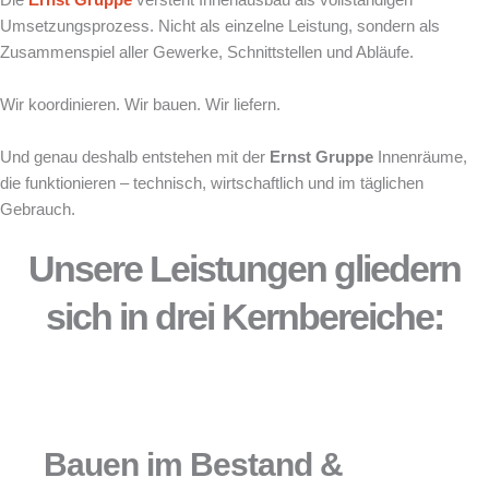
Die
Ernst Gruppe
versteht Innenausbau als vollständigen
Umsetzungsprozess. Nicht als einzelne Leistung, sondern als
Zusammenspiel aller Gewerke, Schnittstellen und Abläufe.
Wir koordinieren. Wir bauen. Wir liefern.
Und genau deshalb entstehen mit der
Ernst Gruppe
Innenräume,
die funktionieren – technisch, wirtschaftlich und im täglichen
Gebrauch.
Unsere Leistungen gliedern
sich in drei Kernbereiche:
Bauen im Bestand &