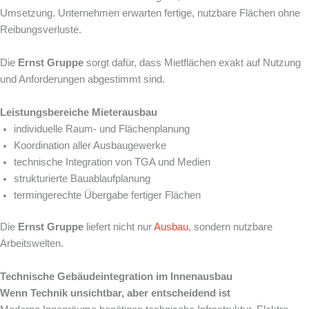
Umsetzung. Unternehmen erwarten fertige, nutzbare Flächen ohne
Reibungsverluste.
Die
Ernst Gruppe
sorgt dafür, dass Mietflächen exakt auf Nutzung
und Anforderungen abgestimmt sind.
Leistungsbereiche Mieterausbau
individuelle Raum- und Flächenplanung
Koordination aller Ausbaugewerke
technische Integration von TGA und Medien
strukturierte Bauablaufplanung
termingerechte Übergabe fertiger Flächen
Die
Ernst Gruppe
liefert nicht nur
Ausbau
, sondern nutzbare
Arbeitswelten.
Technische Gebäudeintegration im Innenausbau
Wenn Technik unsichtbar, aber entscheidend ist