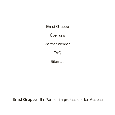
Ernst Gruppe
Über uns
Partner werden
FAQ
Sitemap
Ernst Gruppe -
Ihr Partner im professionellen Ausbau