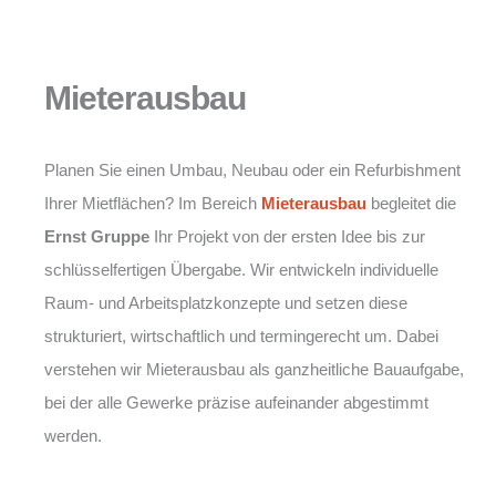
Mieterausbau
Planen Sie einen Umbau, Neubau oder ein Refurbishment
Ihrer Mietflächen? Im Bereich
Mieterausbau
begleitet die
Ernst Gruppe
Ihr Projekt von der ersten Idee bis zur
schlüsselfertigen Übergabe. Wir entwickeln individuelle
Raum- und Arbeitsplatzkonzepte und setzen diese
strukturiert, wirtschaftlich und termingerecht um. Dabei
verstehen wir Mieterausbau als ganzheitliche Bauaufgabe,
bei der alle Gewerke präzise aufeinander abgestimmt
werden.