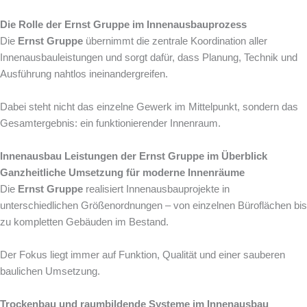
Die Rolle der Ernst Gruppe im Innenausbauprozess
Die
Ernst Gruppe
übernimmt die zentrale Koordination aller
Innenausbauleistungen und sorgt dafür, dass Planung, Technik und
Ausführung nahtlos ineinandergreifen.
Dabei steht nicht das einzelne Gewerk im Mittelpunkt, sondern das
Gesamtergebnis: ein funktionierender Innenraum.
Innenausbau Leistungen der Ernst Gruppe im Überblick
Ganzheitliche Umsetzung für moderne Innenräume
Die
Ernst Gruppe
realisiert Innenausbauprojekte in
unterschiedlichen Größenordnungen – von einzelnen Büroflächen bis
zu kompletten Gebäuden im Bestand.
Der Fokus liegt immer auf Funktion, Qualität und einer sauberen
baulichen Umsetzung.
Trockenbau und raumbildende Systeme im Innenausbau