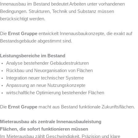
Innenausbau im Bestand bedeutet Arbeiten unter vorhandenen
Bedingungen. Strukturen, Technik und Substanz müssen
berücksichtigt werden.
Die
Ernst Gruppe
entwickelt Innenausbaukonzepte, die exakt auf
Bestandsgebäude abgestimmt sind.
Leistungsbereiche im Bestand
Analyse bestehender Gebäudestrukturen
Rückbau und Neuorganisation von Flächen
Integration neuer technischer Systeme
Anpassung an neue Nutzungskonzepte
wirtschaftliche Optimierung bestehender Flächen
Die
Ernst Gruppe
macht aus Bestand funktionale Zukunftsflächen.
Mieterausbau als zentrale Innenausbauleistung
Flächen, die sofort funktionieren müssen
Im Mieterausbau zählt Geschwindigkeit, Präzision und klare