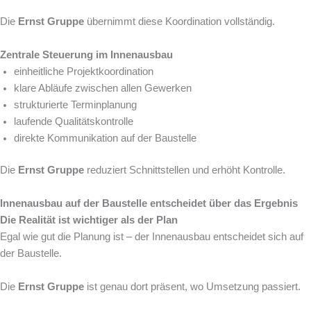
Die
Ernst Gruppe
übernimmt diese Koordination vollständig.
Zentrale Steuerung im Innenausbau
einheitliche Projektkoordination
klare Abläufe zwischen allen Gewerken
strukturierte Terminplanung
laufende Qualitätskontrolle
direkte Kommunikation auf der Baustelle
Die
Ernst Gruppe
reduziert Schnittstellen und erhöht Kontrolle.
Innenausbau auf der Baustelle entscheidet über das Ergebnis
Die Realität ist wichtiger als der Plan
Egal wie gut die Planung ist – der Innenausbau entscheidet sich auf
der Baustelle.
Die
Ernst Gruppe
ist genau dort präsent, wo Umsetzung passiert.