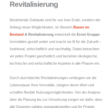
Revitalisierung
Bestehende Gebäude sind für uns kein Ende, sondern der
Anfang neuer Möglichkeiten. Im Bereich
Bauen im
Bestand
& Revitalisierung
entwickelt die
Ernst Gruppe
Immobilien gezielt weiter und macht sie fit für die Zukunft –
funktional, wirtschaftlich und nachhaltig. Dabei betrachten
wir jedes Projekt ganzheitlich und beziehen ökologische,
technische und wirtschaftliche Aspekte in alle Phasen ein.
Durch durchdachte Revitalisierungen verlängern wir die
Lebensdauer Ihrer Immobilie, steigern deren Wert und
schaffen flexible Nutzungsmöglichkeiten. Von der Analyse
über die Planung bis zur Umsetzung sorgen wir dafür, dass
alle Gewerke nahtlos ineinandergreifen und Ihr Projekt