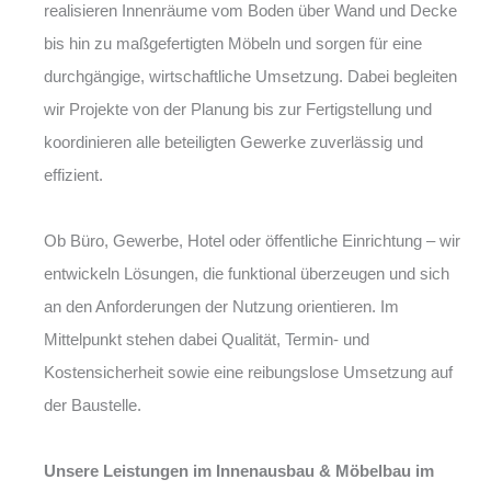
realisieren Innenräume vom Boden über Wand und Decke
bis hin zu maßgefertigten Möbeln und sorgen für eine
durchgängige, wirtschaftliche Umsetzung. Dabei begleiten
wir Projekte von der Planung bis zur Fertigstellung und
koordinieren alle beteiligten Gewerke zuverlässig und
effizient.
Ob Büro, Gewerbe, Hotel oder öffentliche Einrichtung – wir
entwickeln Lösungen, die funktional überzeugen und sich
an den Anforderungen der Nutzung orientieren. Im
Mittelpunkt stehen dabei Qualität, Termin- und
Kostensicherheit sowie eine reibungslose Umsetzung auf
der Baustelle.
Unsere Leistungen im Innenausbau & Möbelbau im