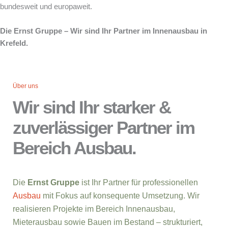
bundesweit und europaweit.
Die Ernst Gruppe – Wir sind Ihr Partner im Innenausbau in
Krefeld.
Über uns
Wir sind Ihr starker &
zuverlässiger Partner im
Bereich Ausbau.
Die
Ernst Gruppe
ist Ihr Partner für professionellen
Ausbau
mit Fokus auf konsequente Umsetzung. Wir
realisieren Projekte im Bereich Innenausbau,
Mieterausbau sowie Bauen im Bestand – strukturiert,