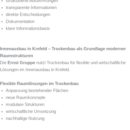
strukturierte Abstimmungen
transparente Informationen
direkte Entscheidungen
Dokumentation
klare Informationsbasis
Innenausbau in Krefeld – Trockenbau als Grundlage moderner
Raumstrukturen
Die
Ernst Gruppe
nutzt Trockenbau für flexible und wirtschaftliche
Lösungen im Innenausbau in Krefeld.
Flexible Raumlösungen im Trockenbau
Anpassung bestehender Flächen
neue Raumkonzepte
modulare Strukturen
wirtschaftliche Umsetzung
nachhaltige Nutzung