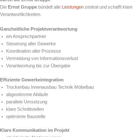
Die
Ernst Gruppe
bündelt alle
Leistungen
zentral und schafft klare
Verantwortlichkeiten.
Ganzheitliche Projektverantwortung
ein Ansprechpartner
Steuerung aller Gewerke
Koordination aller Prozesse
Vermeidung von Informationsverlust
Verantwortung bis zur Übergabe
Effiziente Gewerkeintegration
Trockenbau Innenausbau Technik Möbelbau
abgestimmte Abläufe
parallele Umsetzung
klare Schnittstellen
optimierte Baustelle
Klare Kommunikation im Projekt