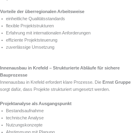
Vorteile der überregionalen Arbeitsweise
einheitliche Qualitätsstandards
flexible Projektstrukturen
Erfahrung mit internationalen Anforderungen
effiziente Projektsteuerung
zuverlässige Umsetzung
Innenausbau in Krefeld – Strukturierte Abläufe für sichere
Bauprozesse
Innenausbau in Krefeld erfordert klare Prozesse. Die
Ernst Gruppe
sorgt dafür, dass Projekte strukturiert umgesetzt werden.
Projektanalyse als Ausgangspunkt
Bestandsaufnahme
technische Analyse
Nutzungskonzepte
Abstimmung mit Planung