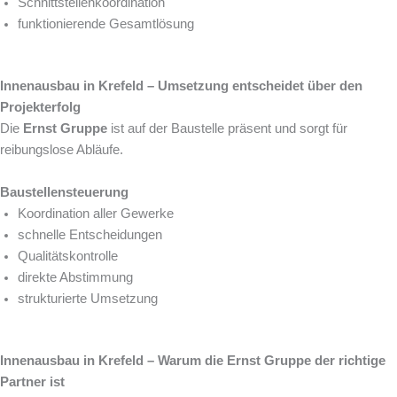
Schnittstellenkoordination
funktionierende Gesamtlösung
Innenausbau in Krefeld – Umsetzung entscheidet über den
Projekterfolg
Die
Ernst Gruppe
ist auf der Baustelle präsent und sorgt für
reibungslose Abläufe.
Baustellensteuerung
Koordination aller Gewerke
schnelle Entscheidungen
Qualitätskontrolle
direkte Abstimmung
strukturierte Umsetzung
Innenausbau in Krefeld – Warum die Ernst Gruppe der richtige
Partner ist