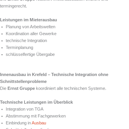
termingerecht.
Leistungen im Mieterausbau
Planung von Arbeitswelten
Koordination aller Gewerke
technische Integration
Terminplanung
schlüsselfertige Übergabe
Innenausbau in Krefeld – Technische Integration ohne
Schnittstellenprobleme
Die
Ernst Gruppe
koordiniert alle technischen Systeme.
Technische Leistungen im Überblick
Integration von TGA
Abstimmung mit Fachgewerken
Einbindung in
Ausbau