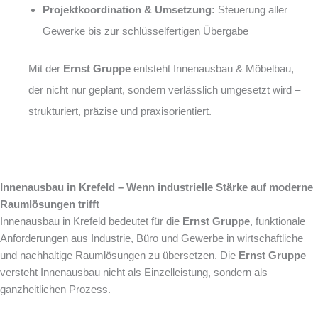
Projektkoordination & Umsetzung:
Steuerung aller
Gewerke bis zur schlüsselfertigen Übergabe
Mit der
Ernst Gruppe
entsteht Innenausbau & Möbelbau,
der nicht nur geplant, sondern verlässlich umgesetzt wird –
strukturiert, präzise und praxisorientiert.
Innenausbau in Krefeld – Wenn industrielle Stärke auf moderne
Raumlösungen trifft
Innenausbau in Krefeld bedeutet für die
Ernst Gruppe
, funktionale
Anforderungen aus Industrie, Büro und Gewerbe in wirtschaftliche
und nachhaltige Raumlösungen zu übersetzen. Die
Ernst Gruppe
versteht Innenausbau nicht als Einzelleistung, sondern als
ganzheitlichen Prozess.