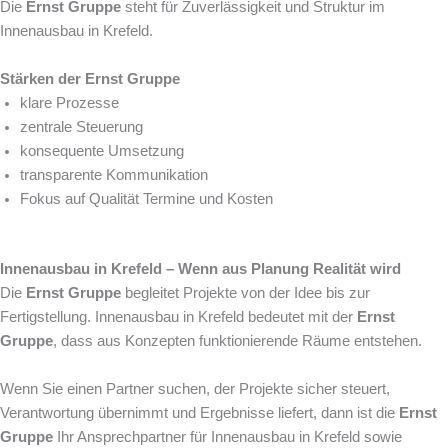
Die
Ernst Gruppe
steht für Zuverlässigkeit und Struktur im
Innenausbau in Krefeld.
Stärken der Ernst Gruppe
klare Prozesse
zentrale Steuerung
konsequente Umsetzung
transparente Kommunikation
Fokus auf Qualität Termine und Kosten
Innenausbau in Krefeld – Wenn aus Planung Realität wird
Die
Ernst Gruppe
begleitet Projekte von der Idee bis zur
Fertigstellung. Innenausbau in Krefeld bedeutet mit der
Ernst
Gruppe
, dass aus Konzepten funktionierende Räume entstehen.
Wenn Sie einen Partner suchen, der Projekte sicher steuert,
Verantwortung übernimmt und Ergebnisse liefert, dann ist die
Ernst
Gruppe
Ihr Ansprechpartner für Innenausbau in Krefeld sowie