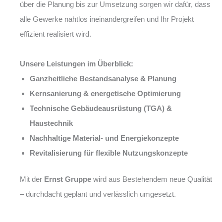
über die Planung bis zur Umsetzung sorgen wir dafür, dass
alle Gewerke nahtlos ineinandergreifen und Ihr Projekt
effizient realisiert wird.
Unsere Leistungen im Überblick:
Ganzheitliche Bestandsanalyse & Planung
Kernsanierung & energetische Optimierung
Technische Gebäudeausrüstung (TGA) &
Haustechnik
Nachhaltige Material- und Energiekonzepte
Revitalisierung für flexible Nutzungskonzepte
Mit der
Ernst Gruppe
wird aus Bestehendem neue Qualität
– durchdacht geplant und verlässlich umgesetzt.