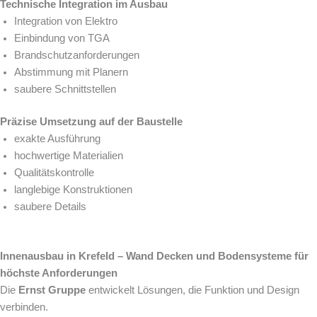
Technische Integration im Ausbau
Integration von Elektro
Einbindung von TGA
Brandschutzanforderungen
Abstimmung mit Planern
saubere Schnittstellen
Präzise Umsetzung auf der Baustelle
exakte Ausführung
hochwertige Materialien
Qualitätskontrolle
langlebige Konstruktionen
saubere Details
Innenausbau in Krefeld – Wand Decken und Bodensysteme für
höchste Anforderungen
Die
Ernst Gruppe
entwickelt Lösungen, die Funktion und Design
verbinden.