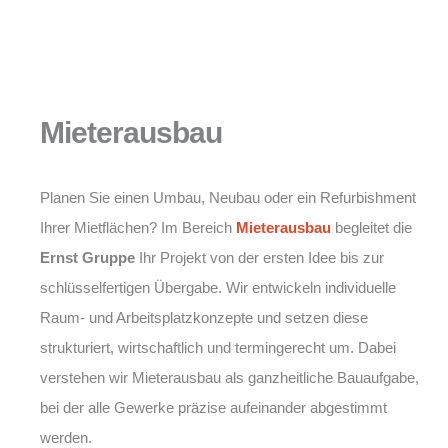
Mieterausbau
Planen Sie einen Umbau, Neubau oder ein Refurbishment
Ihrer Mietflächen? Im Bereich
Mieterausbau
begleitet die
Ernst Gruppe
Ihr Projekt von der ersten Idee bis zur
schlüsselfertigen Übergabe. Wir entwickeln individuelle
Raum- und Arbeitsplatzkonzepte und setzen diese
strukturiert, wirtschaftlich und termingerecht um. Dabei
verstehen wir Mieterausbau als ganzheitliche Bauaufgabe,
bei der alle Gewerke präzise aufeinander abgestimmt
werden.