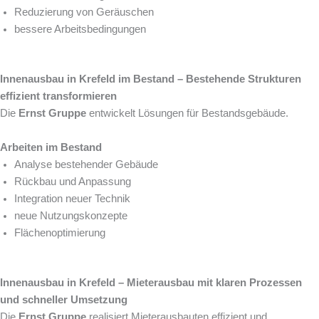
Reduzierung von Geräuschen
bessere Arbeitsbedingungen
Innenausbau in Krefeld im Bestand – Bestehende Strukturen
effizient transformieren
Die
Ernst Gruppe
entwickelt Lösungen für Bestandsgebäude.
Arbeiten im Bestand
Analyse bestehender Gebäude
Rückbau und Anpassung
Integration neuer Technik
neue Nutzungskonzepte
Flächenoptimierung
Innenausbau in Krefeld – Mieterausbau mit klaren Prozessen
und schneller Umsetzung
Die
Ernst Gruppe
realisiert Mieterausbauten effizient und