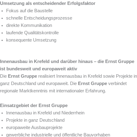
Umsetzung als entscheidender Erfolgsfaktor
Fokus auf die Baustelle
schnelle Entscheidungsprozesse
direkte Kommunikation
laufende Qualitätskontrolle
konsequente Umsetzung
Innenausbau in Krefeld und darüber hinaus – die Ernst Gruppe
ist bundesweit und europaweit aktiv
Die
Ernst Gruppe
realisiert Innenausbau in Krefeld sowie Projekte in
ganz Deutschland und europaweit. Die
Ernst Gruppe
verbindet
regionale Marktkenntnis mit internationaler Erfahrung.
Einsatzgebiet der Ernst Gruppe
Innenausbau in Krefeld und Niederrhein
Projekte in ganz Deutschland
europaweite Ausbauprojekte
gewerbliche industrielle und öffentliche Bauvorhaben