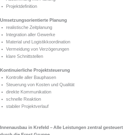
Projektdefinition
Umsetzungsorientierte Planung
realistische Zeitplanung
Integration aller Gewerke
Material und Logistikkoordination
Vermeidung von Verzögerungen
klare Schnittstellen
Kontinuierliche Projektsteuerung
Kontrolle aller Bauphasen
Steuerung von Kosten und Qualität
direkte Kommunikation
schnelle Reaktion
stabiler Projektverlauf
Innenausbau in Krefeld – Alle Leistungen zentral gesteuert
durch die Ernst Gruppe