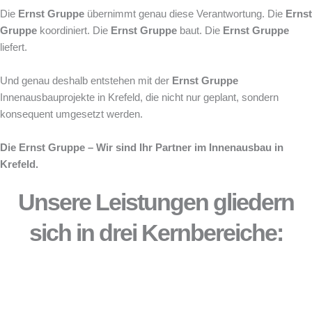
Die
Ernst Gruppe
übernimmt genau diese Verantwortung. Die
Ernst
Gruppe
koordiniert. Die
Ernst Gruppe
baut. Die
Ernst Gruppe
liefert.
Und genau deshalb entstehen mit der
Ernst Gruppe
Innenausbauprojekte in Krefeld, die nicht nur geplant, sondern
konsequent umgesetzt werden.
Die Ernst Gruppe – Wir sind Ihr Partner im Innenausbau in
Krefeld.
Unsere Leistungen gliedern
sich in drei Kernbereiche: