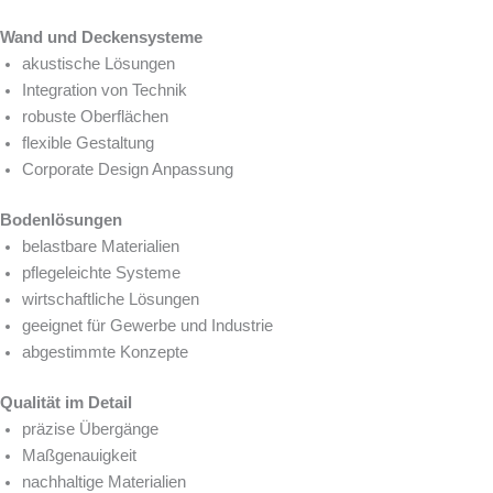
Wand und Deckensysteme
akustische Lösungen
Integration von Technik
robuste Oberflächen
flexible Gestaltung
Corporate Design Anpassung
Bodenlösungen
belastbare Materialien
pflegeleichte Systeme
wirtschaftliche Lösungen
geeignet für Gewerbe und Industrie
abgestimmte Konzepte
Qualität im Detail
präzise Übergänge
Maßgenauigkeit
nachhaltige Materialien