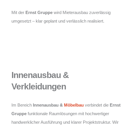
Mit der
Ernst Gruppe
wird Mieterausbau zuverlässig
umgesetzt – klar geplant und verlässlich realisiert.
Innenausbau &
Verkleidungen
Im Bereich
Innenausbau &
Möbelbau
verbindet die
Ernst
Gruppe
funktionale Raumlösungen mit hochwertiger
handwerklicher Ausführung und klarer Projektstruktur. Wir