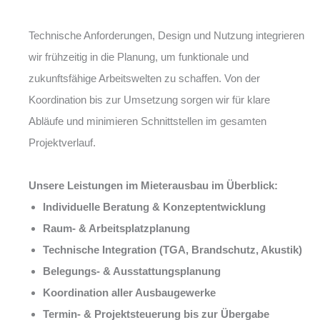
Technische Anforderungen, Design und Nutzung integrieren
wir frühzeitig in die Planung, um funktionale und
zukunftsfähige Arbeitswelten zu schaffen. Von der
Koordination bis zur Umsetzung sorgen wir für klare
Abläufe und minimieren Schnittstellen im gesamten
Projektverlauf.
Unsere Leistungen im Mieterausbau im Überblick:
Individuelle Beratung & Konzeptentwicklung
Raum- & Arbeitsplatzplanung
Technische Integration (TGA, Brandschutz, Akustik)
Belegungs- & Ausstattungsplanung
Koordination aller Ausbaugewerke
Termin- & Projektsteuerung bis zur Übergabe