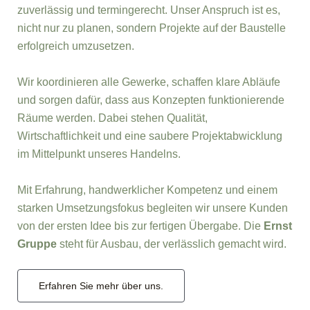
zuverlässig und termingerecht. Unser Anspruch ist es,
nicht nur zu planen, sondern Projekte auf der Baustelle
erfolgreich umzusetzen.
Wir koordinieren alle Gewerke, schaffen klare Abläufe
und sorgen dafür, dass aus Konzepten funktionierende
Räume werden. Dabei stehen Qualität,
Wirtschaftlichkeit und eine saubere Projektabwicklung
im Mittelpunkt unseres Handelns.
Mit Erfahrung, handwerklicher Kompetenz und einem
starken Umsetzungsfokus begleiten wir unsere Kunden
von der ersten Idee bis zur fertigen Übergabe. Die
Ernst
Gruppe
steht für Ausbau, der verlässlich gemacht wird.
Erfahren Sie mehr über uns.