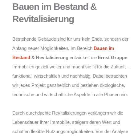
Bauen im Bestand &
Revitalisierung
Bestehende Gebäude sind für uns kein Ende, sondern der
Anfang neuer Möglichkeiten. Im Bereich
Bauen im
Bestand
& Revitalisierung
entwickelt die
Ernst Gruppe
Immobilien gezielt weiter und macht sie fit für die Zukunft –
funktional, wirtschaftlich und nachhaltig. Dabei betrachten
wir jedes Projekt ganzheitlich und beziehen ökologische,
technische und wirtschaftliche Aspekte in alle Phasen ein.
Durch durchdachte Revitalisierungen verlängern wir die
Lebensdauer Ihrer Immobilie, steigern deren Wert und
schaffen flexible Nutzungsmöglichkeiten. Von der Analyse