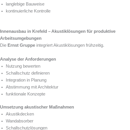
langlebige Bauweise
kontinuierliche Kontrolle
Innenausbau in Krefeld – Akustiklösungen für produktive
Arbeitsumgebungen
Die
Ernst Gruppe
integriert Akustiklösungen frühzeitig.
Analyse der Anforderungen
Nutzung bewerten
Schallschutz definieren
Integration in Planung
Abstimmung mit Architektur
funktionale Konzepte
Umsetzung akustischer Maßnahmen
Akustikdecken
Wandabsorber
Schallschutzlösungen