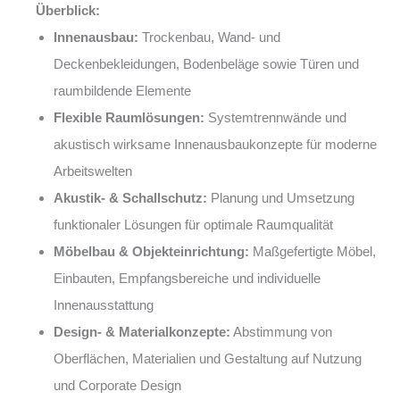
Überblick:
Innenausbau:
Trockenbau, Wand- und
Deckenbekleidungen, Bodenbeläge sowie Türen und
raumbildende Elemente
Flexible Raumlösungen:
Systemtrennwände und
akustisch wirksame Innenausbaukonzepte für moderne
Arbeitswelten
Akustik- & Schallschutz:
Planung und Umsetzung
funktionaler Lösungen für optimale Raumqualität
Möbelbau & Objekteinrichtung:
Maßgefertigte Möbel,
Einbauten, Empfangsbereiche und individuelle
Innenausstattung
Design- & Materialkonzepte:
Abstimmung von
Oberflächen, Materialien und Gestaltung auf Nutzung
und Corporate Design