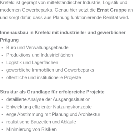
Krefeld ist geprägt von mittelständischer Industrie, Logistik und
modernen Gewerbeparks. Genau hier setzt die
Ernst Gruppe
an
und sorgt dafür, dass aus Planung funktionierende Realität wird.
Innenausbau in Krefeld mit industrieller und gewerblicher
Prägung
Büro und Verwaltungsgebäude
Produktions und Industrieflächen
Logistik und Lagerflächen
gewerbliche Immobilien und Gewerbeparks
öffentliche und institutionelle Projekte
Struktur als Grundlage für erfolgreiche Projekte
detaillierte Analyse der Ausgangssituation
Entwicklung effizienter Nutzungskonzepte
enge Abstimmung mit Planung und Architektur
realistische Bauzeiten und Abläufe
Minimierung von Risiken