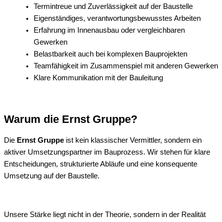
Termintreue und Zuverlässigkeit auf der Baustelle
Eigenständiges, verantwortungsbewusstes Arbeiten
Erfahrung im Innenausbau oder vergleichbaren
Gewerken
Belastbarkeit auch bei komplexen Bauprojekten
Teamfähigkeit im Zusammenspiel mit anderen Gewerken
Klare Kommunikation mit der Bauleitung
Warum die Ernst Gruppe?
Die
Ernst Gruppe
ist kein klassischer Vermittler, sondern ein
aktiver Umsetzungspartner im Bauprozess. Wir stehen für klare
Entscheidungen, strukturierte Abläufe und eine konsequente
Umsetzung auf der Baustelle.
Unsere Stärke liegt nicht in der Theorie, sondern in der Realität