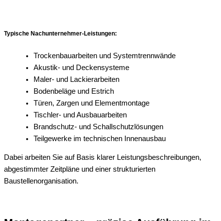
Typische Nachunternehmer-Leistungen:
Trockenbauarbeiten und Systemtrennwände
Akustik- und Deckensysteme
Maler- und Lackierarbeiten
Bodenbeläge und Estrich
Türen, Zargen und Elementmontage
Tischler- und Ausbauarbeiten
Brandschutz- und Schallschutzlösungen
Teilgewerke im technischen Innenausbau
Dabei arbeiten Sie auf Basis klarer Leistungsbeschreibungen,
abgestimmter Zeitpläne und einer strukturierten
Baustellenorganisation.