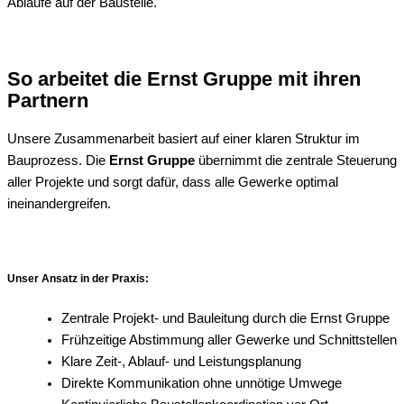
Abläufe auf der Baustelle.
So arbeitet die Ernst Gruppe mit ihren
Partnern
Unsere Zusammenarbeit basiert auf einer klaren Struktur im
Bauprozess. Die
Ernst Gruppe
übernimmt die zentrale Steuerung
aller Projekte und sorgt dafür, dass alle Gewerke optimal
ineinandergreifen.
Unser Ansatz in der Praxis:
Zentrale Projekt- und Bauleitung durch die Ernst Gruppe
Frühzeitige Abstimmung aller Gewerke und Schnittstellen
Klare Zeit-, Ablauf- und Leistungsplanung
Direkte Kommunikation ohne unnötige Umwege