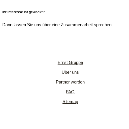
Ihr Interesse ist geweckt?
Dann lassen Sie uns über eine Zusammenarbeit sprechen.
Ernst Gruppe
Über uns
Partner werden
FAQ
Sitemap