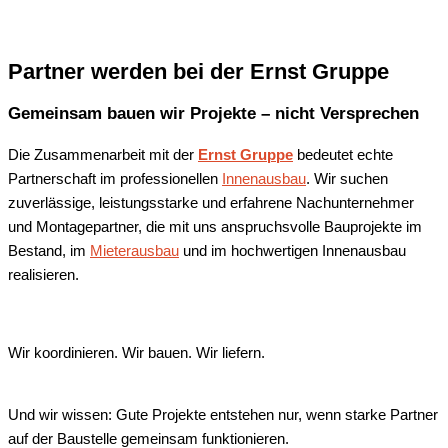
Partner werden bei der Ernst Gruppe
Gemeinsam bauen wir Projekte – nicht Versprechen
Die Zusammenarbeit mit der
Ernst Gruppe
bedeutet echte
Partnerschaft im professionellen
Innenausbau
. Wir suchen
zuverlässige, leistungsstarke und erfahrene Nachunternehmer
und Montagepartner, die mit uns anspruchsvolle Bauprojekte im
Bestand, im
Mieterausbau
und im hochwertigen Innenausbau
realisieren.
Wir koordinieren. Wir bauen. Wir liefern.
Und wir wissen: Gute Projekte entstehen nur, wenn starke Partner
auf der Baustelle gemeinsam funktionieren.