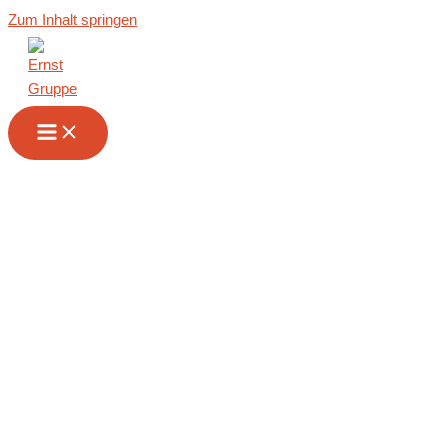
Zum Inhalt springen
Partner werden