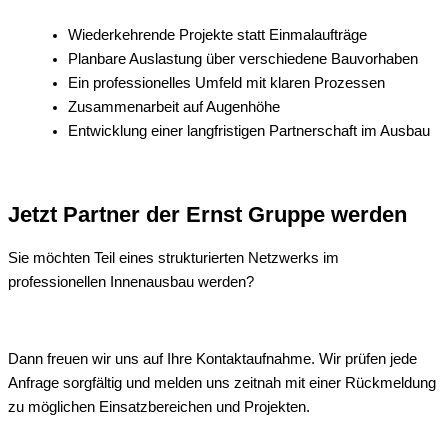
Wiederkehrende Projekte statt Einmalaufträge
Planbare Auslastung über verschiedene Bauvorhaben
Ein professionelles Umfeld mit klaren Prozessen
Zusammenarbeit auf Augenhöhe
Entwicklung einer langfristigen Partnerschaft im Ausbau
Jetzt Partner der Ernst Gruppe werden
Sie möchten Teil eines strukturierten Netzwerks im
professionellen Innenausbau werden?
Dann freuen wir uns auf Ihre Kontaktaufnahme. Wir prüfen jede
Anfrage sorgfältig und melden uns zeitnah mit einer Rückmeldung
zu möglichen Einsatzbereichen und Projekten.