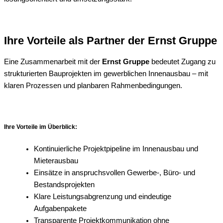
Ihre Vorteile als Partner der Ernst Gruppe
Eine Zusammenarbeit mit der
Ernst Gruppe
bedeutet Zugang zu
strukturierten Bauprojekten im gewerblichen Innenausbau – mit
klaren Prozessen und planbaren Rahmenbedingungen.
Ihre Vorteile im Überblick:
Kontinuierliche Projektpipeline im Innenausbau und
Mieterausbau
Einsätze in anspruchsvollen Gewerbe-, Büro- und
Bestandsprojekten
Klare Leistungsabgrenzung und eindeutige
Aufgabenpakete
Transparente Projektkommunikation ohne