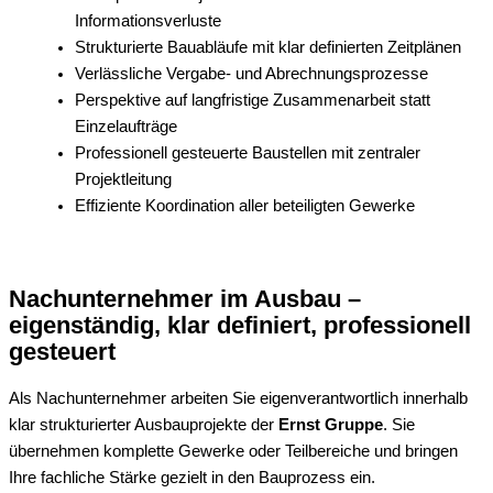
Informationsverluste
Strukturierte Bauabläufe mit klar definierten Zeitplänen
Verlässliche Vergabe- und Abrechnungsprozesse
Perspektive auf langfristige Zusammenarbeit statt
Einzelaufträge
Professionell gesteuerte Baustellen mit zentraler
Projektleitung
Effiziente Koordination aller beteiligten Gewerke
Nachunternehmer im Ausbau –
eigenständig, klar definiert, professionell
gesteuert
Als Nachunternehmer arbeiten Sie eigenverantwortlich innerhalb
klar strukturierter Ausbauprojekte der
Ernst Gruppe
. Sie
übernehmen komplette Gewerke oder Teilbereiche und bringen
Ihre fachliche Stärke gezielt in den Bauprozess ein.