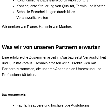
Kontinuierliche Baustellenkoordination vor Ort
Konsequente Steuerung von Qualität, Termin und Kosten
Schnelle Entscheidungen durch klare
Verantwortlichkeiten
Wir denken wie Planer. Handeln wie Macher.
Was wir von unseren Partnern erwarten
Eine erfolgreiche Zusammenarbeit im Ausbau setzt Verlässlichkeit
und Qualität voraus. Deshalb arbeiten wir ausschließlich mit
Partnern zusammen, die unseren Anspruch an Umsetzung und
Professionalität teilen.
Das erwarten wir:
Fachlich saubere und hochwertige Ausführung