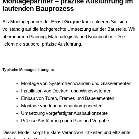
Montagepartner – präzise Ausführung im
laufenden Bauprozess
Als Montagepartner der
Ernst Gruppe
konzentrieren Sie sich
vollständig auf die fachgerechte Umsetzung auf der Baustelle. Wir
übernehmen Planung, Materiallogistik und Koordination – Sie
liefern die saubere, präzise Ausführung.
Typische Montageleistungen:
Montage von Systemtrennwänden und Glaselementen
Installation von Decken- und Wandsystemen
Einbau von Türen, Frames und Bauelementen
Montage von Innenausbaukomponenten
Umsetzung vorgefertigter Ausbaukonzepte
Präzise Ausführung nach Plan und Vorgabe
Dieses Modell sorgt für klare Verantwortlichkeiten und effiziente