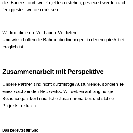
des Bauens: dort, wo Projekte entstehen, gesteuert werden und
fertiggestellt werden müssen.
Wir koordinieren. Wir bauen. Wir liefern.
Und wir schaffen die Rahmenbedingungen, in denen gute Arbeit
möglich ist.
Zusammenarbeit mit Perspektive
Unsere Partner sind nicht kurzfristige Ausführende, sondern Teil
eines wachsenden Netzwerks. Wir setzen auf langfristige
Beziehungen, kontinuierliche Zusammenarbeit und stabile
Projektstrukturen.
Das bedeutet für Sie: