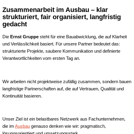
Zusammenarbeit im Ausbau – klar
strukturiert, fair organisiert, langfristig
gedacht
Die
Ernst Gruppe
steht für eine Bauabwicklung, die auf Klarheit
und Verlässlichkeit basiert. Für unsere Partner bedeutet das:
strukturierte Projekte, saubere Kommunikation und definierte
Verantwortlichkeiten vom ersten Tag an.
Wir arbeiten nicht projektweise zufällig zusammen, sondern bauen
langfristige Partnerschaften auf, die auf Vertrauen, Qualität und
Kontinuität basieren.
Unser Ziel ist ein belastbares Netzwerk aus Fachunternehmen,
die im
Ausbau
genauso denken wie wir: pragmatisch,
lösungsorientiert und umsetzungsstark.