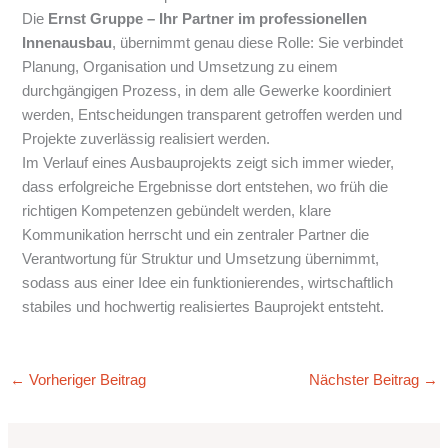
Die
Ernst Gruppe – Ihr Partner im professionellen
Innenausbau
, übernimmt genau diese Rolle: Sie verbindet
Planung, Organisation und Umsetzung zu einem
durchgängigen Prozess, in dem alle Gewerke koordiniert
werden, Entscheidungen transparent getroffen werden und
Projekte zuverlässig realisiert werden.
Im Verlauf eines Ausbauprojekts zeigt sich immer wieder,
dass erfolgreiche Ergebnisse dort entstehen, wo früh die
richtigen Kompetenzen gebündelt werden, klare
Kommunikation herrscht und ein zentraler Partner die
Verantwortung für Struktur und Umsetzung übernimmt,
sodass aus einer Idee ein funktionierendes, wirtschaftlich
stabiles und hochwertig realisiertes Bauprojekt entsteht.
←
Vorheriger Beitrag
Nächster Beitrag
→