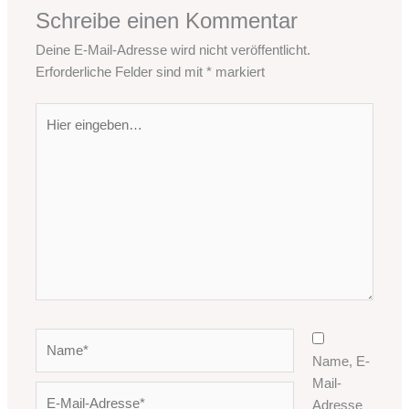
Schreibe einen Kommentar
Deine E-Mail-Adresse wird nicht veröffentlicht.
Erforderliche Felder sind mit
*
markiert
Hier
eingeben…
Name*
Name, E-
Mail-
E-
Adresse