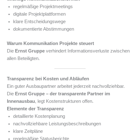
regelmäßige Projektmeetings
digitale Projektplattformen
klare Entscheidungswege
dokumentierte Abstimmungen
Warum Kommunikation Projekte steuert
Die
Ernst Gruppe
verhindert Informationsverluste zwischen
allen Beteiligten.
Transparenz bei Kosten und Abläufen
Ein guter Ausbaupartner arbeitet jederzeit nachvollziehbar.
Die
Ernst Gruppe – der transparente Partner im
Innenausbau
, legt Kostenstrukturen offen.
Elemente der Transparenz
detaillierte Kostenplanung
nachvollziehbare Leistungsbeschreibungen
klare Zeitpläne
regelmäßige Statusberichte