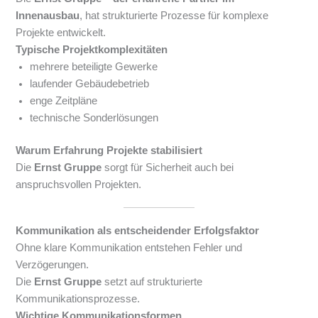
Innenausbau
, hat strukturierte Prozesse für komplexe
Projekte entwickelt.
Typische Projektkomplexitäten
mehrere beteiligte Gewerke
laufender Gebäudebetrieb
enge Zeitpläne
technische Sonderlösungen
Warum Erfahrung Projekte stabilisiert
Die
Ernst Gruppe
sorgt für Sicherheit auch bei
anspruchsvollen Projekten.
Kommunikation als entscheidender Erfolgsfaktor
Ohne klare Kommunikation entstehen Fehler und
Verzögerungen.
Die
Ernst Gruppe
setzt auf strukturierte
Kommunikationsprozesse.
Wichtige Kommunikationsformen