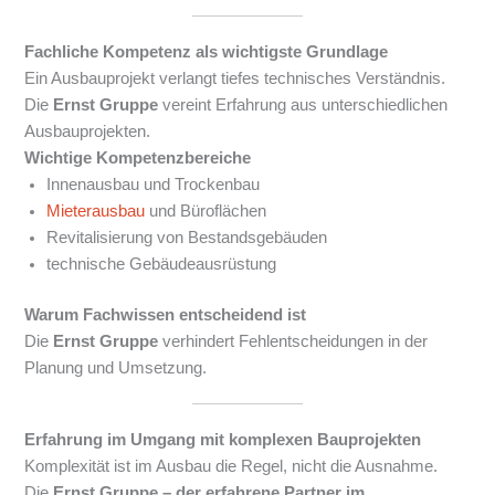
Fachliche Kompetenz als wichtigste Grundlage
Ein Ausbauprojekt verlangt tiefes technisches Verständnis.
Die
Ernst Gruppe
vereint Erfahrung aus unterschiedlichen
Ausbauprojekten.
Wichtige Kompetenzbereiche
Innenausbau und Trockenbau
Mieterausbau
und Büroflächen
Revitalisierung von Bestandsgebäuden
technische Gebäudeausrüstung
Warum Fachwissen entscheidend ist
Die
Ernst Gruppe
verhindert Fehlentscheidungen in der
Planung und Umsetzung.
Erfahrung im Umgang mit komplexen Bauprojekten
Komplexität ist im Ausbau die Regel, nicht die Ausnahme.
Die
Ernst Gruppe – der erfahrene Partner im