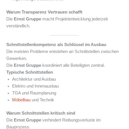
Warum Transparenz Vertrauen schafft
Die
Ernst Gruppe
macht Projektentwicklung jederzeit
verständlich.
Schnittstellenkompetenz als Schlüssel im Ausbau
Die meisten Probleme entstehen an Schnittstellen zwischen
Gewerken.
Die
Ernst Gruppe
koordiniert alle Beteiligten zentral.
Typische Schnittstellen
Architektur und Ausbau
Elektro und Innenausbau
TGA und Raumplanung
Möbelbau
und Technik
Warum Schnittstellen kritisch sind
Die
Ernst Gruppe
verhindert Reibungsverluste im
Bauprozess.