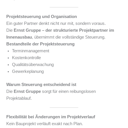
Projektsteuerung und Organisation
Ein guter Partner denkt nicht nur mit, sondern voraus.
Die
Ernst Gruppe – der strukturierte Projektpartner im
Innenausbau
, übernimmt die vollständige Steuerung.
Bestandteile der Projektsteuerung
Terminmanagement
Kostenkontrolle
Qualitätsüberwachung
Gewerkeplanung
Warum Steuerung entscheidend ist
Die
Ernst Gruppe
sorgt für einen reibungslosen
Projektablauf.
Flexibilität bei Änderungen im Projektverlauf
Kein Bauprojekt verläuft exakt nach Plan.