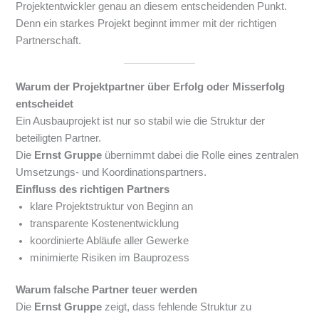
Projektentwickler genau an diesem entscheidenden Punkt.
Denn ein starkes Projekt beginnt immer mit der richtigen
Partnerschaft.
Warum der Projektpartner über Erfolg oder Misserfolg
entscheidet
Ein Ausbauprojekt ist nur so stabil wie die Struktur der
beteiligten Partner.
Die
Ernst Gruppe
übernimmt dabei die Rolle eines zentralen
Umsetzungs- und Koordinationspartners.
Einfluss des richtigen Partners
klare Projektstruktur von Beginn an
transparente Kostenentwicklung
koordinierte Abläufe aller Gewerke
minimierte Risiken im Bauprozess
Warum falsche Partner teuer werden
Die
Ernst Gruppe
zeigt, dass fehlende Struktur zu