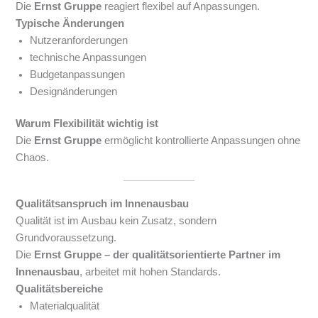
Die
Ernst Gruppe
reagiert flexibel auf Anpassungen.
Typische Änderungen
Nutzeranforderungen
technische Anpassungen
Budgetanpassungen
Designänderungen
Warum Flexibilität wichtig ist
Die
Ernst Gruppe
ermöglicht kontrollierte Anpassungen ohne
Chaos.
Qualitätsanspruch im Innenausbau
Qualität ist im Ausbau kein Zusatz, sondern
Grundvoraussetzung.
Die
Ernst Gruppe – der qualitätsorientierte Partner im
Innenausbau
, arbeitet mit hohen Standards.
Qualitätsbereiche
Materialqualität