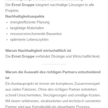
Die
Ernst Gruppe
integriert nachhaltige Lösungen in alle
Projekte.
Nachhaltigkeitsaspekte
energieeffiziente Planung
langlebige Materialien
ressourcenschonende Bauweise
optimierte Lebenszyklen
Warum Nachhaltigkeit wirtschaftlich ist
Die
Ernst Gruppe
verbindet Ökologie und Wirtschaftlichkeit.
Warum die Auswahl des richtigen Partners entscheidend
ist
Ein Ausbauprojekt ist immer ein komplexes Zusammenspiel
aus vielen Faktoren. Ohne den richtigen Partner entstehen
schnell Unsicherheiten, Verzögerungen und unnötige Kosten.
Mit einem erfahrenen, strukturierten und technisch versierten
Partner wird aus Komplexität ein steuerbarer Prozess.