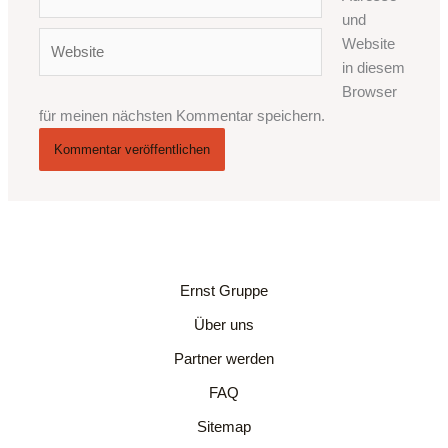
Mail-
und
Adresse*
Website
Website
in diesem
Browser
für meinen nächsten Kommentar speichern.
Ernst Gruppe
Über uns
Partner werden
FAQ
Sitemap