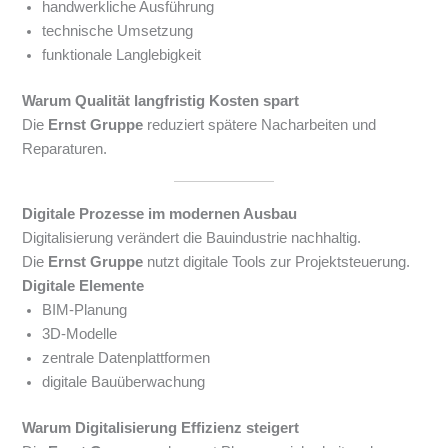
handwerkliche Ausführung
technische Umsetzung
funktionale Langlebigkeit
Warum Qualität langfristig Kosten spart
Die
Ernst Gruppe
reduziert spätere Nacharbeiten und
Reparaturen.
Digitale Prozesse im modernen Ausbau
Digitalisierung verändert die Bauindustrie nachhaltig.
Die
Ernst Gruppe
nutzt digitale Tools zur Projektsteuerung.
Digitale Elemente
BIM-Planung
3D-Modelle
zentrale Datenplattformen
digitale Bauüberwachung
Warum Digitalisierung Effizienz steigert