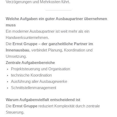
Verzögerungen und Mehrkosten führt.
Welche Aufgaben ein guter Ausbaupartner übernehmen
muss
Ein moderner Ausbaupartner ist weit mehr als ein
Handwerksunternehmen.
Die
Ernst Gruppe – der ganzheitliche Partner im
Innenausbau
, verbindet Planung, Koordination und
Umsetzung.
Zentrale Aufgabenbereiche
Projektsteuerung und Organisation
technische Koordination
Ausführung aller Ausbaugewerke
Schnittstellenmanagement
Warum Aufgabenvielfalt entscheidend ist
Die
Ernst Gruppe
reduziert Komplexität durch zentrale
Steuerung.