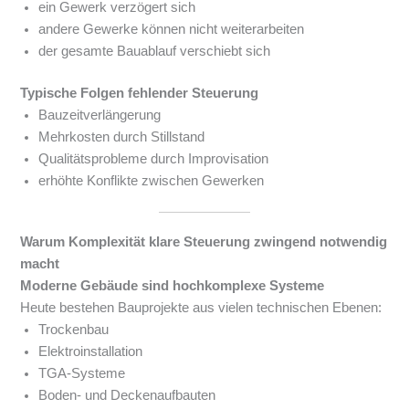
ein Gewerk verzögert sich
andere Gewerke können nicht weiterarbeiten
der gesamte Bauablauf verschiebt sich
Typische Folgen fehlender Steuerung
Bauzeitverlängerung
Mehrkosten durch Stillstand
Qualitätsprobleme durch Improvisation
erhöhte Konflikte zwischen Gewerken
Warum Komplexität klare Steuerung zwingend notwendig
macht
Moderne Gebäude sind hochkomplexe Systeme
Heute bestehen Bauprojekte aus vielen technischen Ebenen:
Trockenbau
Elektroinstallation
TGA-Systeme
Boden- und Deckenaufbauten