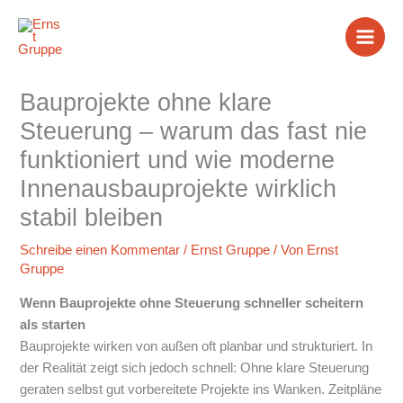
Zum
Inhalt
springen
Bauprojekte ohne klare
Steuerung – warum das fast nie
funktioniert und wie moderne
Innenausbauprojekte wirklich
stabil bleiben
Schreibe einen Kommentar
/
Ernst Gruppe
/ Von
Ernst
Gruppe
Wenn Bauprojekte ohne Steuerung schneller scheitern
als starten
Bauprojekte wirken von außen oft planbar und strukturiert. In
der Realität zeigt sich jedoch schnell: Ohne klare Steuerung
geraten selbst gut vorbereitete Projekte ins Wanken. Zeitpläne