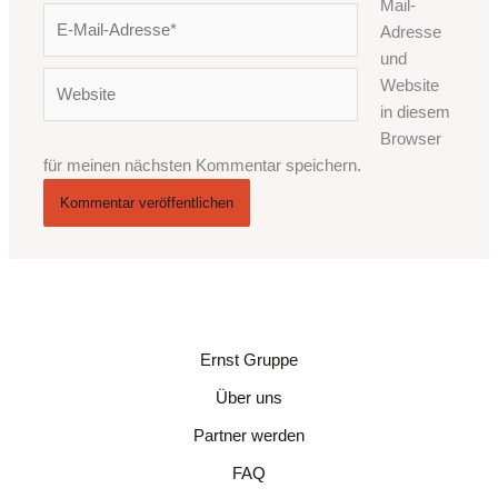
Mail-
E-
Adresse
Mail-
und
Adresse*
Website
Website
in diesem
Browser
für meinen nächsten Kommentar speichern.
Ernst Gruppe
Über uns
Partner werden
FAQ