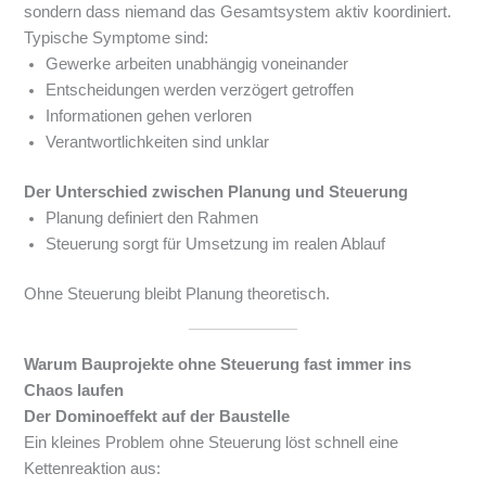
sondern dass niemand das Gesamtsystem aktiv koordiniert.
Typische Symptome sind:
Gewerke arbeiten unabhängig voneinander
Entscheidungen werden verzögert getroffen
Informationen gehen verloren
Verantwortlichkeiten sind unklar
Der Unterschied zwischen Planung und Steuerung
Planung definiert den Rahmen
Steuerung sorgt für Umsetzung im realen Ablauf
Ohne Steuerung bleibt Planung theoretisch.
Warum Bauprojekte ohne Steuerung fast immer ins
Chaos laufen
Der Dominoeffekt auf der Baustelle
Ein kleines Problem ohne Steuerung löst schnell eine
Kettenreaktion aus: