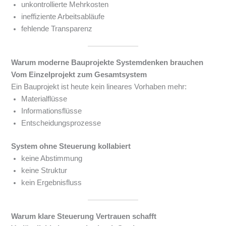
unkontrollierte Mehrkosten
ineffiziente Arbeitsabläufe
fehlende Transparenz
Warum moderne Bauprojekte Systemdenken brauchen
Vom Einzelprojekt zum Gesamtsystem
Ein Bauprojekt ist heute kein lineares Vorhaben mehr:
Materialflüsse
Informationsflüsse
Entscheidungsprozesse
System ohne Steuerung kollabiert
keine Abstimmung
keine Struktur
kein Ergebnisfluss
Warum klare Steuerung Vertrauen schafft