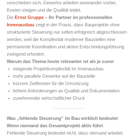
verschieben sich, Gewerke arbeiten aneinander vorbei,
Kosten steigen und die Qualität leidet.
Die
Ernst Gruppe
– Ihr Partner im professionellen
Innenausbau
zeigt in der Praxis, dass Bauprojekte ohne
strukturierte Steuerung nur selten erfolgreich abgeschlossen
werden, weil die Komplexität moderner Baustellen eine
permanente Koordination und aktive Entscheidungsführung
zwingend erfordert.
Warum das Thema heute relevanter ist als je zuvor
steigende Projektkomplexität im Innenausbau
mehr parallele Gewerke auf der Baustelle
kürzere Zeitfenster für die Umsetzung
höhere Anforderungen an Qualität und Dokumentation
zunehmender wirtschaftlicher Druck
Was „fehlende Steuerung“ im Bau wirklich bedeutet
Wenn niemand das Gesamtprojekt aktiv führt
Fehlende Steuerung bedeutet nicht, dass niemand arbeitet,