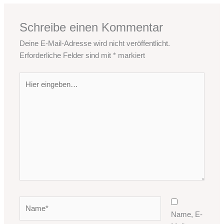
Schreibe einen Kommentar
Deine E-Mail-Adresse wird nicht veröffentlicht.
Erforderliche Felder sind mit
*
markiert
Hier
eingeben…
Name*
Name, E-