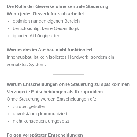
Die Rolle der Gewerke ohne zentrale Steuerung
Wenn jedes Gewerk für sich arbeitet
optimiert nur den eigenen Bereich
berücksichtigt keine Gesamtlogik
ignoriert Abhängigkeiten
Warum das im Ausbau nicht funktioniert
Innenausbau ist kein isoliertes Handwerk, sondern ein
vernetztes System.
Warum Entscheidungen ohne Steuerung zu spät kommen
Verzögerte Entscheidungen als Kernproblem
Ohne Steuerung werden Entscheidungen oft:
zu spät getroffen
unvollständig kommuniziert
nicht konsequent umgesetzt
Folgen verspäteter Entscheidungen