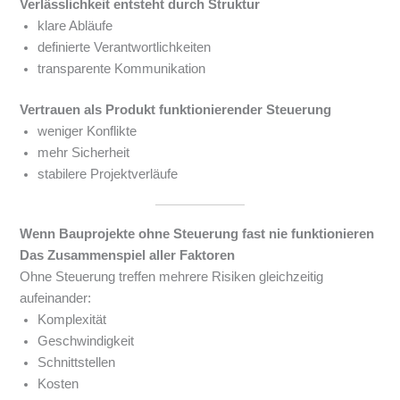
Verlässlichkeit entsteht durch Struktur
klare Abläufe
definierte Verantwortlichkeiten
transparente Kommunikation
Vertrauen als Produkt funktionierender Steuerung
weniger Konflikte
mehr Sicherheit
stabilere Projektverläufe
Wenn Bauprojekte ohne Steuerung fast nie funktionieren
Das Zusammenspiel aller Faktoren
Ohne Steuerung treffen mehrere Risiken gleichzeitig
aufeinander:
Komplexität
Geschwindigkeit
Schnittstellen
Kosten