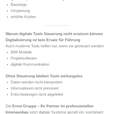
Baustopp
Umplanung
erhöhte Kosten
Warum digitale Tools Steuerung nicht ersetzen können
Digitalisierung ist kein Ersatz für Führung
Auch moderne Tools helfen nur, wenn sie gesteuert werden:
BIM-Modelle
Projektsoftware
digitale Kommunikation
Ohne Steuerung bleiben Tools wirkungslos
Daten werden nicht interpretiert
Informationen nicht priorisiert
Entscheidungen nicht abgeleitet
Die
Ernst Gruppe – Ihr Partner im professionellen
Innenausbau
setzt digitale Systeme gezielt ein, kombiniert