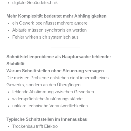
digitale Gebäudetechnik
Mehr Komplexität bedeutet mehr Abhängigkeiten
ein Gewerk beeinflusst mehrere andere
Abläufe müssen synchronisiert werden
Fehler wirken sich systemisch aus
Schnittstellenprobleme als Hauptursache fehlender
Stabilität
Warum Schnittstellen ohne Steuerung versagen
Die meisten Probleme entstehen nicht innerhalb eines
Gewerks, sondern an den Übergängen:
fehlende Abstimmung zwischen Gewerken
widersprüchliche Ausführungsstände
unklare technische Verantwortlichkeiten
Typische Schnittstellen im Innenausbau
Trockenbau trifft Elektro