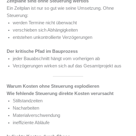
Zeitpläne sind ohne Steuerung wertlos
Ein Zeitplan ist nur so gut wie seine Umsetzung. Ohne
Steuerung:
werden Termine nicht überwacht
verschieben sich Abhängigkeiten
entstehen unkontrollierte Verzögerungen
Der kritische Pfad im Bauprozess
jeder Bauabschnitt hängt vom vorherigen ab
Verzögerungen wirken sich auf das Gesamtprojekt aus
Warum Kosten ohne Steuerung explodieren
Wie fehlende Steuerung direkte Kosten verursacht
Stillstandzeiten
Nacharbeiten
Materialverschwendung
ineffiziente Abläufe