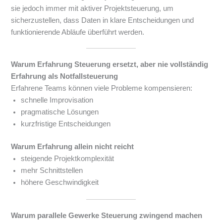
sie jedoch immer mit aktiver Projektsteuerung, um
sicherzustellen, dass Daten in klare Entscheidungen und
funktionierende Abläufe überführt werden.
Warum Erfahrung Steuerung ersetzt, aber nie vollständig
Erfahrung als Notfallsteuerung
Erfahrene Teams können viele Probleme kompensieren:
schnelle Improvisation
pragmatische Lösungen
kurzfristige Entscheidungen
Warum Erfahrung allein nicht reicht
steigende Projektkomplexität
mehr Schnittstellen
höhere Geschwindigkeit
Warum parallele Gewerke Steuerung zwingend machen