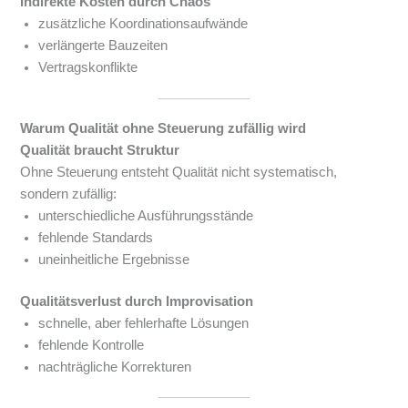
Indirekte Kosten durch Chaos
zusätzliche Koordinationsaufwände
verlängerte Bauzeiten
Vertragskonflikte
Warum Qualität ohne Steuerung zufällig wird
Qualität braucht Struktur
Ohne Steuerung entsteht Qualität nicht systematisch,
sondern zufällig:
unterschiedliche Ausführungsstände
fehlende Standards
uneinheitliche Ergebnisse
Qualitätsverlust durch Improvisation
schnelle, aber fehlerhafte Lösungen
fehlende Kontrolle
nachträgliche Korrekturen