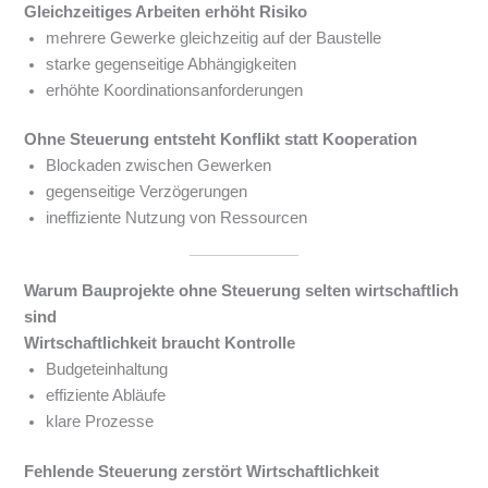
Gleichzeitiges Arbeiten erhöht Risiko
mehrere Gewerke gleichzeitig auf der Baustelle
starke gegenseitige Abhängigkeiten
erhöhte Koordinationsanforderungen
Ohne Steuerung entsteht Konflikt statt Kooperation
Blockaden zwischen Gewerken
gegenseitige Verzögerungen
ineffiziente Nutzung von Ressourcen
Warum Bauprojekte ohne Steuerung selten wirtschaftlich
sind
Wirtschaftlichkeit braucht Kontrolle
Budgeteinhaltung
effiziente Abläufe
klare Prozesse
Fehlende Steuerung zerstört Wirtschaftlichkeit