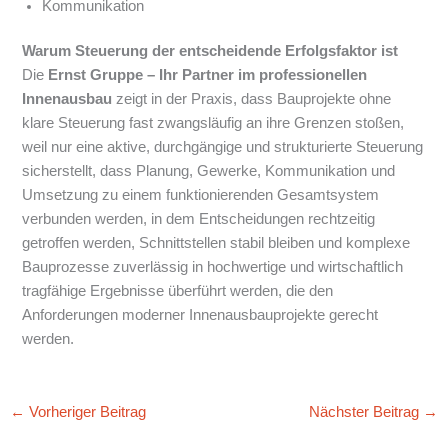
Kommunikation
Warum Steuerung der entscheidende Erfolgsfaktor ist
Die
Ernst Gruppe – Ihr Partner im professionellen
Innenausbau
zeigt in der Praxis, dass Bauprojekte ohne
klare Steuerung fast zwangsläufig an ihre Grenzen stoßen,
weil nur eine aktive, durchgängige und strukturierte Steuerung
sicherstellt, dass Planung, Gewerke, Kommunikation und
Umsetzung zu einem funktionierenden Gesamtsystem
verbunden werden, in dem Entscheidungen rechtzeitig
getroffen werden, Schnittstellen stabil bleiben und komplexe
Bauprozesse zuverlässig in hochwertige und wirtschaftlich
tragfähige Ergebnisse überführt werden, die den
Anforderungen moderner Innenausbauprojekte gerecht
werden.
←
Vorheriger Beitrag
Nächster Beitrag
→