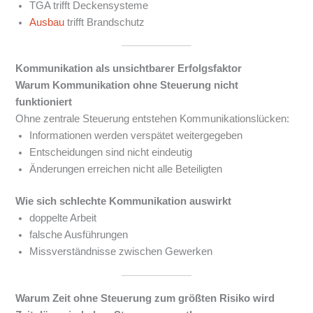
TGA trifft Deckensysteme
Ausbau
trifft Brandschutz
Kommunikation als unsichtbarer Erfolgsfaktor
Warum Kommunikation ohne Steuerung nicht
funktioniert
Ohne zentrale Steuerung entstehen Kommunikationslücken:
Informationen werden verspätet weitergegeben
Entscheidungen sind nicht eindeutig
Änderungen erreichen nicht alle Beteiligten
Wie sich schlechte Kommunikation auswirkt
doppelte Arbeit
falsche Ausführungen
Missverständnisse zwischen Gewerken
Warum Zeit ohne Steuerung zum größten Risiko wird