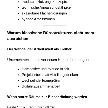
modulare Nutzungskonzepte
technische Anpassungsfähigkeit
skalierbare Flächenlösungen
hybride Arbeitszonen
Warum klassische Bürostrukturen nicht mehr
ausreichen
Der Wandel der Arbeitswelt als Treiber
Unternehmen stehen vor neuen Herausforderungen:
Homeoffice und hybride Arbeit
Projektarbeit statt Abteilungsdenken
wechselnde Teamgrößen
digitale Zusammenarbeit
Wenn starre Räume zur Einschränkung werden
Feste Strukturen führen oft zu: