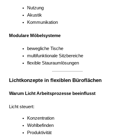
Nutzung
Akustik
Kommunikation
Modulare Möbelsysteme
bewegliche Tische
multifunktionale Sitzbereiche
flexible Stauraumlösungen
Lichtkonzepte in flexiblen Büroflächen
Warum Licht Arbeitsprozesse beeinflusst
Licht steuert:
Konzentration
Wohlbefinden
Produktivität