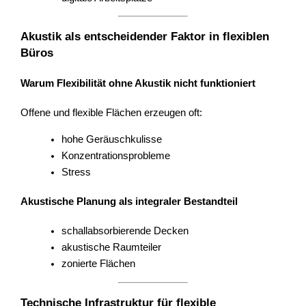
Akustik als entscheidender Faktor in flexiblen
Büros
Warum Flexibilität ohne Akustik nicht funktioniert
Offene und flexible Flächen erzeugen oft:
hohe Geräuschkulisse
Konzentrationsprobleme
Stress
Akustische Planung als integraler Bestandteil
schallabsorbierende Decken
akustische Raumteiler
zonierte Flächen
Technische Infrastruktur für flexible