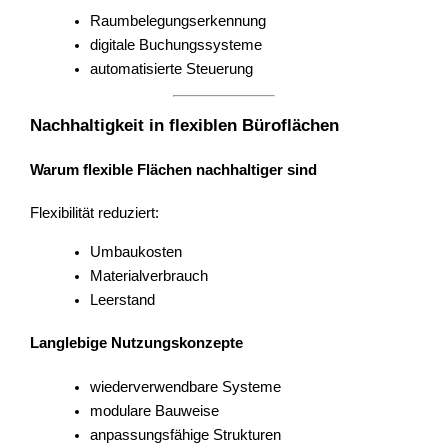
Raumbelegungserkennung
digitale Buchungssysteme
automatisierte Steuerung
Nachhaltigkeit in flexiblen Büroflächen
Warum flexible Flächen nachhaltiger sind
Flexibilität reduziert:
Umbaukosten
Materialverbrauch
Leerstand
Langlebige Nutzungskonzepte
wiederverwendbare Systeme
modulare Bauweise
anpassungsfähige Strukturen