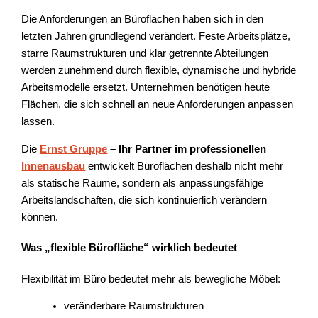
Die Anforderungen an Büroflächen haben sich in den
letzten Jahren grundlegend verändert. Feste Arbeitsplätze,
starre Raumstrukturen und klar getrennte Abteilungen
werden zunehmend durch flexible, dynamische und hybride
Arbeitsmodelle ersetzt. Unternehmen benötigen heute
Flächen, die sich schnell an neue Anforderungen anpassen
lassen.
Die
Ernst Gruppe
– Ihr Partner im professionellen
Innenausbau
entwickelt Büroflächen deshalb nicht mehr
als statische Räume, sondern als anpassungsfähige
Arbeitslandschaften, die sich kontinuierlich verändern
können.
Was „flexible Bürofläche“ wirklich bedeutet
Flexibilität im Büro bedeutet mehr als bewegliche Möbel:
veränderbare Raumstrukturen