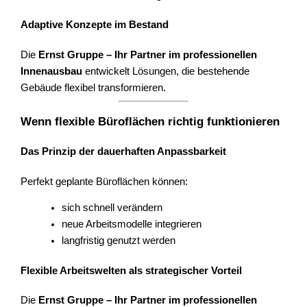
Adaptive Konzepte im Bestand
Die
Ernst Gruppe – Ihr Partner im professionellen
Innenausbau
entwickelt Lösungen, die bestehende
Gebäude flexibel transformieren.
Wenn flexible Büroflächen richtig funktionieren
Das Prinzip der dauerhaften Anpassbarkeit
Perfekt geplante Büroflächen können:
sich schnell verändern
neue Arbeitsmodelle integrieren
langfristig genutzt werden
Flexible Arbeitswelten als strategischer Vorteil
Die
Ernst Gruppe – Ihr Partner im professionellen