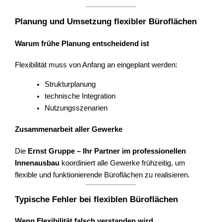
Planung und Umsetzung flexibler Büroflächen
Warum frühe Planung entscheidend ist
Flexibilität muss von Anfang an eingeplant werden:
Strukturplanung
technische Integration
Nutzungsszenarien
Zusammenarbeit aller Gewerke
Die
Ernst Gruppe – Ihr Partner im professionellen
Innenausbau
koordiniert alle Gewerke frühzeitig, um
flexible und funktionierende Büroflächen zu realisieren.
Typische Fehler bei flexiblen Büroflächen
Wenn Flexibilität falsch verstanden wird