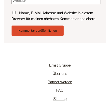
Name, E-Mail-Adresse und Website in diesem
Browser für meinen nächsten Kommentar speichern.
Ernst Gruppe
Über uns
Partner werden
FAQ
Sitemap