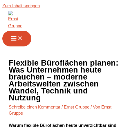
Zum Inhalt springen
Flexible Büroflächen planen:
Was Unternehmen heute
brauchen – moderne
Arbeitswelten zwischen
Wandel, Technik und
Nutzung
Schreibe einen Kommentar
/
Ernst Gruppe
/ Von
Ernst
Gruppe
Warum flexible Büroflächen heute unverzichtbar sind