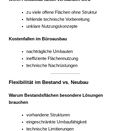
zu viele offene Flächen ohne Struktur
fehlende technische Vorbereitung
unklare Nutzungskonzepte
Kostenfallen im Büroausbau
nachträgliche Umbauten
ineffiziente Flächennutzung
technische Nachrüstungen
Flexibilität im Bestand vs. Neubau
Warum Bestandsflächen besondere Lösungen
brauchen
vorhandene Strukturen
eingeschränkte Umbaufähigkeit
technische Limitierungen