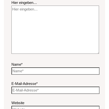
Hier eingeben…
Name*
E-Mail-Adresse*
Website