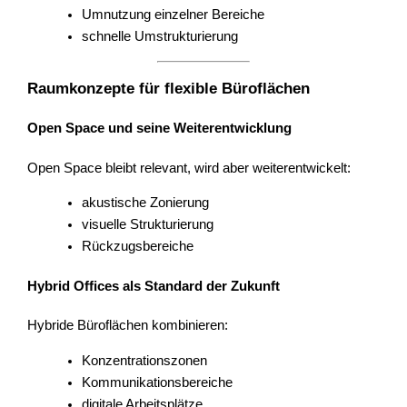
Umnutzung einzelner Bereiche
schnelle Umstrukturierung
Raumkonzepte für flexible Büroflächen
Open Space und seine Weiterentwicklung
Open Space bleibt relevant, wird aber weiterentwickelt:
akustische Zonierung
visuelle Strukturierung
Rückzugsbereiche
Hybrid Offices als Standard der Zukunft
Hybride Büroflächen kombinieren:
Konzentrationszonen
Kommunikationsbereiche
digitale Arbeitsplätze