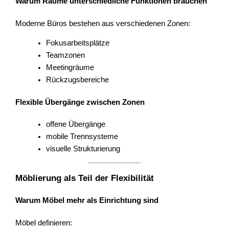
Warum Räume unterschiedliche Funktionen brauchen
Moderne Büros bestehen aus verschiedenen Zonen:
Fokusarbeitsplätze
Teamzonen
Meetingräume
Rückzugsbereiche
Flexible Übergänge zwischen Zonen
offene Übergänge
mobile Trennsysteme
visuelle Strukturierung
Möblierung als Teil der Flexibilität
Warum Möbel mehr als Einrichtung sind
Möbel definieren: