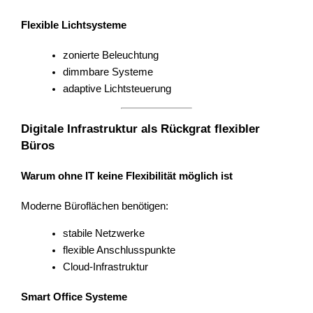
Flexible Lichtsysteme
zonierte Beleuchtung
dimmbare Systeme
adaptive Lichtsteuerung
Digitale Infrastruktur als Rückgrat flexibler
Büros
Warum ohne IT keine Flexibilität möglich ist
Moderne Büroflächen benötigen:
stabile Netzwerke
flexible Anschlusspunkte
Cloud-Infrastruktur
Smart Office Systeme