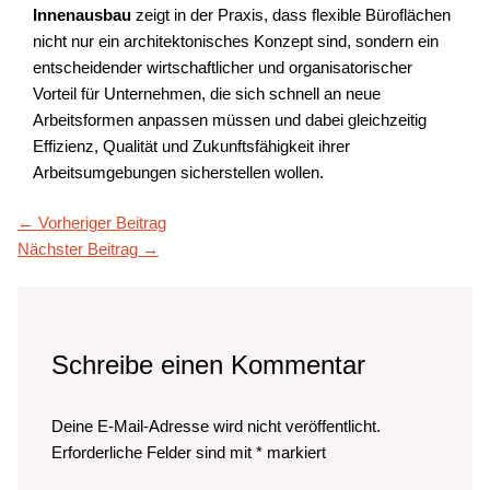
Innenausbau
zeigt in der Praxis, dass flexible Büroflächen
nicht nur ein architektonisches Konzept sind, sondern ein
entscheidender wirtschaftlicher und organisatorischer
Vorteil für Unternehmen, die sich schnell an neue
Arbeitsformen anpassen müssen und dabei gleichzeitig
Effizienz, Qualität und Zukunftsfähigkeit ihrer
Arbeitsumgebungen sicherstellen wollen.
←
Vorheriger Beitrag
Nächster Beitrag
→
Schreibe einen Kommentar
Deine E-Mail-Adresse wird nicht veröffentlicht.
Erforderliche Felder sind mit
*
markiert