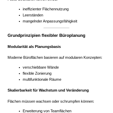
ineffizienter Flächennutzung
Leerständen
mangelnder Anpassungsfähigkeit
Grundprinzipien flexibler Büroplanung
Modularität als Planungsbasis
Moderne Büroflächen basieren auf modularen Konzepten:
verschiebbare Wände
flexible Zonierung
multifunktionale Räume
Skalierbarkeit für Wachstum und Veränderung
Flächen müssen wachsen oder schrumpfen können:
Erweiterung von Teamflächen