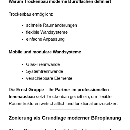
Warum Trockenbau moderne Büroflächen definiert
Trockenbau ermöglicht:
schnelle Raumänderungen
flexible Wandsysteme
einfache Anpassung
Mobile und modulare Wandsysteme
Glas-Trennwände
Systemtrennwände
verschiebbare Elemente
Die
Ernst Gruppe – Ihr Partner im professionellen
Innenausbau
setzt Trockenbau gezielt ein, um flexible
Raumstrukturen wirtschaftlich und funktional umzusetzen.
Zonierung als Grundlage moderner Büroplanung