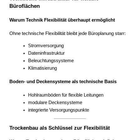
Büroflächen
Warum Technik Flexibilität überhaupt ermöglicht
Ohne technische Flexibilität bleibt jede Büroplanung starr:
Stromversorgung
Dateninfrastruktur
Beleuchtungssysteme
Klimatisierung
Boden- und Deckensysteme als technische Basis
Hohlraumböden für flexible Leitungen
modulare Deckensysteme
integrierte Versorgungspunkte
Trockenbau als Schlüssel zur Flexibilität