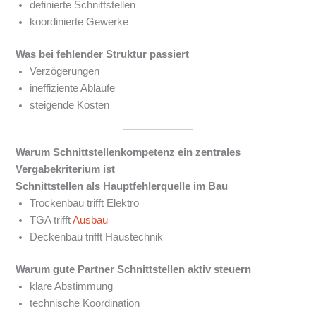
definierte Schnittstellen
koordinierte Gewerke
Was bei fehlender Struktur passiert
Verzögerungen
ineffiziente Abläufe
steigende Kosten
Warum Schnittstellenkompetenz ein zentrales
Vergabekriterium ist
Schnittstellen als Hauptfehlerquelle im Bau
Trockenbau trifft Elektro
TGA trifft
Ausbau
Deckenbau trifft Haustechnik
Warum gute Partner Schnittstellen aktiv steuern
klare Abstimmung
technische Koordination