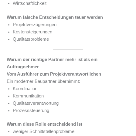
Wirtschaftlichkeit
Warum falsche Entscheidungen teuer werden
Projektverzögerungen
Kostensteigerungen
Qualitätsprobleme
Warum der richtige Partner mehr ist als ein
Auftragnehmer
Vom Ausführer zum Projektverantwortlichen
Ein moderner Baupartner übernimmt:
Koordination
Kommunikation
Qualitätsverantwortung
Prozesssteuerung
Warum diese Rolle entscheidend ist
weniger Schnittstellenprobleme