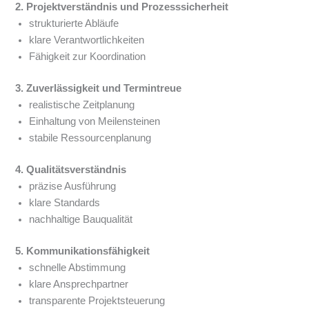
2. Projektverständnis und Prozesssicherheit
strukturierte Abläufe
klare Verantwortlichkeiten
Fähigkeit zur Koordination
3. Zuverlässigkeit und Termintreue
realistische Zeitplanung
Einhaltung von Meilensteinen
stabile Ressourcenplanung
4. Qualitätsverständnis
präzise Ausführung
klare Standards
nachhaltige Bauqualität
5. Kommunikationsfähigkeit
schnelle Abstimmung
klare Ansprechpartner
transparente Projektsteuerung