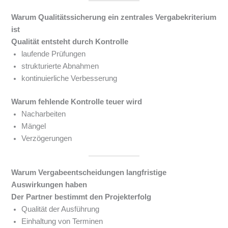
Warum Qualitätssicherung ein zentrales Vergabekriterium
ist
Qualität entsteht durch Kontrolle
laufende Prüfungen
strukturierte Abnahmen
kontinuierliche Verbesserung
Warum fehlende Kontrolle teuer wird
Nacharbeiten
Mängel
Verzögerungen
Warum Vergabeentscheidungen langfristige
Auswirkungen haben
Der Partner bestimmt den Projekterfolg
Qualität der Ausführung
Einhaltung von Terminen