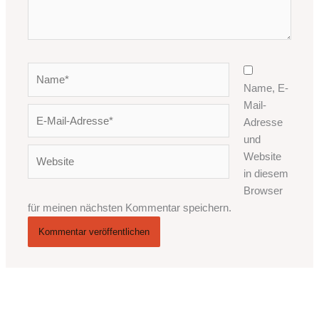
Name*
Name, E-
Mail-
E-
Adresse
Mail-
und
Adresse*
Website
Website
in diesem
Browser
für meinen nächsten Kommentar speichern.