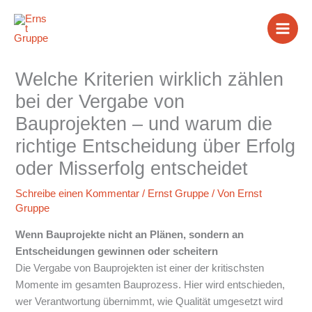
Zum
Inhalt
springen
Welche Kriterien wirklich zählen
bei der Vergabe von
Bauprojekten – und warum die
richtige Entscheidung über Erfolg
oder Misserfolg entscheidet
Schreibe einen Kommentar
/
Ernst Gruppe
/ Von
Ernst
Gruppe
Wenn Bauprojekte nicht an Plänen, sondern an
Entscheidungen gewinnen oder scheitern
Die Vergabe von Bauprojekten ist einer der kritischsten
Momente im gesamten Bauprozess. Hier wird entschieden,
wer Verantwortung übernimmt, wie Qualität umgesetzt wird