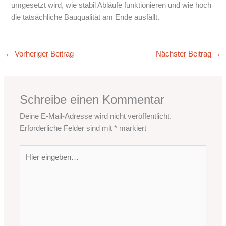
umgesetzt wird, wie stabil Abläufe funktionieren und wie hoch
die tatsächliche Bauqualität am Ende ausfällt.
←
Vorheriger Beitrag
Nächster Beitrag
→
Schreibe einen Kommentar
Deine E-Mail-Adresse wird nicht veröffentlicht.
Erforderliche Felder sind mit
*
markiert
Hier
eingeben…