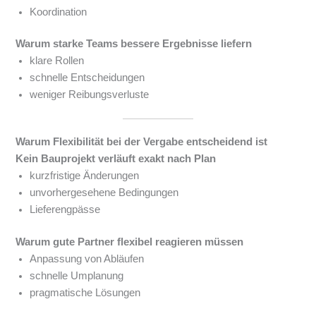
Koordination
Warum starke Teams bessere Ergebnisse liefern
klare Rollen
schnelle Entscheidungen
weniger Reibungsverluste
Warum Flexibilität bei der Vergabe entscheidend ist
Kein Bauprojekt verläuft exakt nach Plan
kurzfristige Änderungen
unvorhergesehene Bedingungen
Lieferengpässe
Warum gute Partner flexibel reagieren müssen
Anpassung von Abläufen
schnelle Umplanung
pragmatische Lösungen