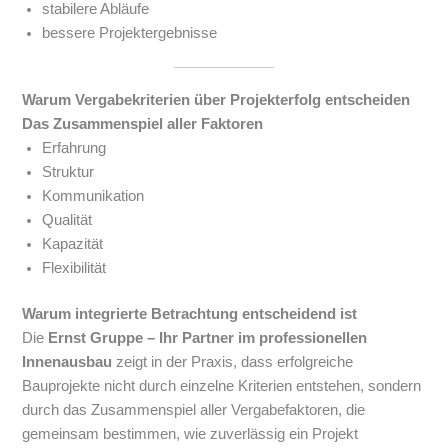
stabilere Abläufe
bessere Projektergebnisse
Warum Vergabekriterien über Projekterfolg entscheiden
Das Zusammenspiel aller Faktoren
Erfahrung
Struktur
Kommunikation
Qualität
Kapazität
Flexibilität
Warum integrierte Betrachtung entscheidend ist
Die
Ernst Gruppe – Ihr Partner im professionellen
Innenausbau
zeigt in der Praxis, dass erfolgreiche
Bauprojekte nicht durch einzelne Kriterien entstehen, sondern
durch das Zusammenspiel aller Vergabefaktoren, die
gemeinsam bestimmen, wie zuverlässig ein Projekt