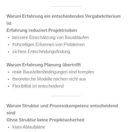
Warum Erfahrung ein entscheidendes Vergabekriterium
ist
Erfahrung reduziert Projektrisiken
bessere Einschätzung von Bauabläufen
frühzeitiges Erkennen von Problemen
sichere Entscheidungsfindung
Warum Erfahrung Planung übertrifft
reale Baustellenbedingungen sind komplex
theoretische Modelle reichen nicht aus
Flexibilität ist entscheidend
Warum Struktur und Prozesskompetenz entscheidend
sind
Ohne Struktur keine Projektsicherheit
klare Ablaufpläne