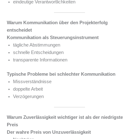
eindeutige Verantwortlichkeiten
Warum Kommunikation über den Projekterfolg
entscheidet
Kommunikation als Steuerungsinstrument
tägliche Abstimmungen
schnelle Entscheidungen
transparente Informationen
Typische Probleme bei schlechter Kommunikation
Missverständnisse
doppelte Arbeit
Verzögerungen
Warum Zuverlässigkeit wichtiger ist als der niedrigste
Preis
Der wahre Preis von Unzuverlässigkeit