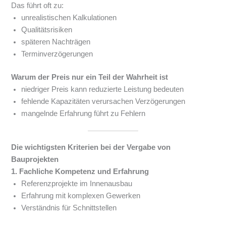
Das führt oft zu:
unrealistischen Kalkulationen
Qualitätsrisiken
späteren Nachträgen
Terminverzögerungen
Warum der Preis nur ein Teil der Wahrheit ist
niedriger Preis kann reduzierte Leistung bedeuten
fehlende Kapazitäten verursachen Verzögerungen
mangelnde Erfahrung führt zu Fehlern
Die wichtigsten Kriterien bei der Vergabe von
Bauprojekten
1. Fachliche Kompetenz und Erfahrung
Referenzprojekte im Innenausbau
Erfahrung mit komplexen Gewerken
Verständnis für Schnittstellen