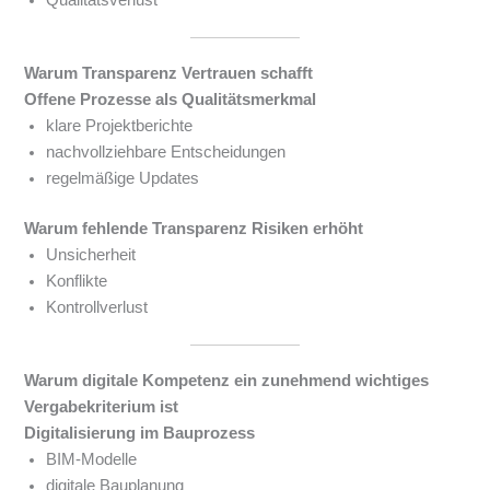
Qualitätsverlust
Warum Transparenz Vertrauen schafft
Offene Prozesse als Qualitätsmerkmal
klare Projektberichte
nachvollziehbare Entscheidungen
regelmäßige Updates
Warum fehlende Transparenz Risiken erhöht
Unsicherheit
Konflikte
Kontrollverlust
Warum digitale Kompetenz ein zunehmend wichtiges
Vergabekriterium ist
Digitalisierung im Bauprozess
BIM-Modelle
digitale Bauplanung