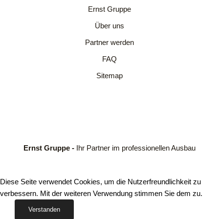
Ernst Gruppe
Über uns
Partner werden
FAQ
Sitemap
Ernst Gruppe -
Ihr Partner im professionellen Ausbau
Diese Seite verwendet Cookies, um die Nutzerfreundlichkeit zu
verbessern. Mit der weiteren Verwendung stimmen Sie dem zu.
Verstanden