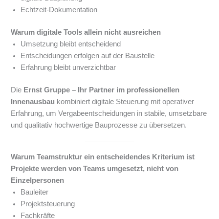
Echtzeit-Dokumentation
Warum digitale Tools allein nicht ausreichen
Umsetzung bleibt entscheidend
Entscheidungen erfolgen auf der Baustelle
Erfahrung bleibt unverzichtbar
Die
Ernst Gruppe – Ihr Partner im professionellen
Innenausbau
kombiniert digitale Steuerung mit operativer
Erfahrung, um Vergabeentscheidungen in stabile, umsetzbare
und qualitativ hochwertige Bauprozesse zu übersetzen.
Warum Teamstruktur ein entscheidendes Kriterium ist
Projekte werden von Teams umgesetzt, nicht von
Einzelpersonen
Bauleiter
Projektsteuerung
Fachkräfte