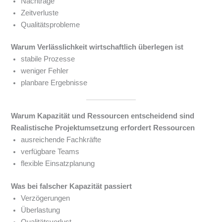
Nachträge
Zeitverluste
Qualitätsprobleme
Warum Verlässlichkeit wirtschaftlich überlegen ist
stabile Prozesse
weniger Fehler
planbare Ergebnisse
Warum Kapazität und Ressourcen entscheidend sind
Realistische Projektumsetzung erfordert Ressourcen
ausreichende Fachkräfte
verfügbare Teams
flexible Einsatzplanung
Was bei falscher Kapazität passiert
Verzögerungen
Überlastung