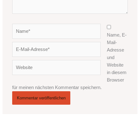
Name*
Name, E-
Mail-
E-
Adresse
Mail-
und
Adresse*
Website
Website
in diesem
Browser
für meinen nächsten Kommentar speichern.