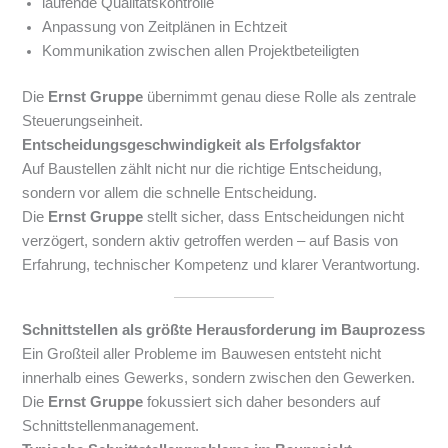
laufende Qualitätskontrolle
Anpassung von Zeitplänen in Echtzeit
Kommunikation zwischen allen Projektbeteiligten
Die
Ernst Gruppe
übernimmt genau diese Rolle als zentrale
Steuerungseinheit.
Entscheidungsgeschwindigkeit als Erfolgsfaktor
Auf Baustellen zählt nicht nur die richtige Entscheidung,
sondern vor allem die schnelle Entscheidung.
Die
Ernst Gruppe
stellt sicher, dass Entscheidungen nicht
verzögert, sondern aktiv getroffen werden – auf Basis von
Erfahrung, technischer Kompetenz und klarer Verantwortung.
Schnittstellen als größte Herausforderung im Bauprozess
Ein Großteil aller Probleme im Bauwesen entsteht nicht
innerhalb eines Gewerks, sondern zwischen den Gewerken.
Die
Ernst Gruppe
fokussiert sich daher besonders auf
Schnittstellenmanagement.