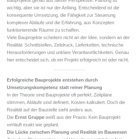
Bauprojekte genau aus dieser Perspektive. Planung ist
wichtig, aber sie ist nur der Anfang. Entscheidend ist die
konsequente Umsetzung, die Fähigkeit zur Steuerung
komplexer Abläufe und die Erfahrung, aus Konzepten
funktionierende Räume zu schaffen.
Viele Bauprojekte scheitern nicht an der Idee, sondern an der
Realität: Schnittstellen, Zeitdruck, Lieferketten, technische
Herausforderungen und unklare Verantwortlichkeiten. Genau
hier entscheidet sich, ob ein Projekt erfolgreich ist oder nicht.
Erfolgreiche Bauprojekte entstehen durch
Umsetzungskompetenz statt reiner Planung
In der Theorie sind Bauprojekte oft perfekt. Zeitpläne
stimmen, Abläufe sind definiert, Kosten kalkuliert. Doch die
Realität auf der Baustelle sieht anders aus.
Die
Ernst Gruppe
weiß aus der Praxis: Kein Bauprojekt
verläuft exakt wie geplant.
Die Lücke zwischen Planung und Realität im Bauwesen