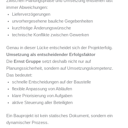
Zwischen Planungsphase und Umsetzung entstehen fast
immer Abweichungen:
Lieferverzögerungen
unvorhergesehene bauliche Gegebenheiten
kurzfristige Änderungswünsche
technische Konflikte zwischen Gewerken
Genau in dieser Lücke entscheidet sich der Projekterfolg.
Umsetzung als entscheidender Erfolgsfaktor
Die
Ernst Gruppe
setzt deshalb nicht nur auf
Planungssicherheit, sondern auf Umsetzungskompetenz.
Das bedeutet:
schnelle Entscheidungen auf der Baustelle
flexible Anpassung von Abläufen
klare Priorisierung von Aufgaben
aktive Steuerung aller Beteiligten
Ein Bauprojekt ist kein statisches Dokument, sondern ein
dynamischer Prozess.