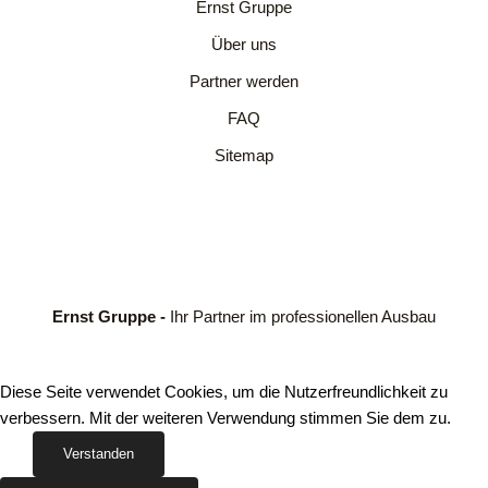
Ernst Gruppe
Über uns
Partner werden
FAQ
Sitemap
Ernst Gruppe -
Ihr Partner im professionellen Ausbau
Diese Seite verwendet Cookies, um die Nutzerfreundlichkeit zu
verbessern. Mit der weiteren Verwendung stimmen Sie dem zu.
Verstanden