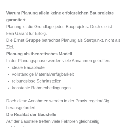
Warum Planung allein keine erfolgreichen Bauprojekte
garantiert
Planung ist die Grundlage jedes Bauprojekts. Doch sie ist
kein Garant für Erfolg.
Die
Ernst Gruppe
betrachtet Planung als Startpunkt, nicht als
Ziel.
Planung als theoretisches Modell
In der Planungsphase werden viele Annahmen getroffen:
ideale Bauabläufe
vollständige Materialverfügbarkeit
reibungslose Schnittstellen
konstante Rahmenbedingungen
Doch diese Annahmen werden in der Praxis regelmäßig
herausgefordert.
Die Realität der Baustelle
Auf der Baustelle treffen viele Faktoren gleichzeitig