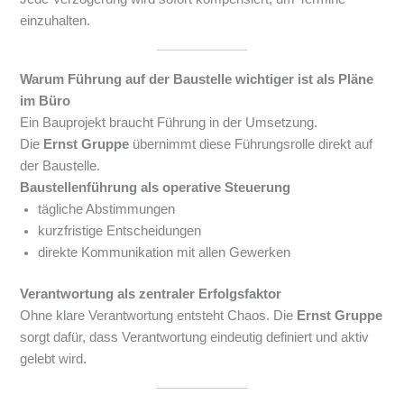
einzuhalten.
Warum Führung auf der Baustelle wichtiger ist als Pläne
im Büro
Ein Bauprojekt braucht Führung in der Umsetzung.
Die
Ernst Gruppe
übernimmt diese Führungsrolle direkt auf
der Baustelle.
Baustellenführung als operative Steuerung
tägliche Abstimmungen
kurzfristige Entscheidungen
direkte Kommunikation mit allen Gewerken
Verantwortung als zentraler Erfolgsfaktor
Ohne klare Verantwortung entsteht Chaos. Die
Ernst Gruppe
sorgt dafür, dass Verantwortung eindeutig definiert und aktiv
gelebt wird.