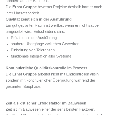
sondern auf der Baustelle.
Die
Ernst Gruppe
bewertet Projekte deshalb immer nach
ihrer Umsetzbarkeit.
Qualität zeigt sich in der Ausführung
Ein gut geplanter Raum ist wertlos, wenn er nicht sauber
umgesetzt wird. Entscheidend sind:
Präzision in der Ausführung
saubere Übergänge zwischen Gewerken
Einhaltung von Toleranzen
funktionale Integration aller Systeme
Kontinuierliche Qualitätskontrolle im Prozess
Die
Ernst Gruppe
arbeitet nicht mit Endkontrollen allein,
sondern mit kontinuierlicher Überprüfung während der
gesamten Bauphase.
Zeit als kritischer Erfolgsfaktor im Bauwesen
Zeit ist im Bauwesen einer der sensibelsten Faktoren.