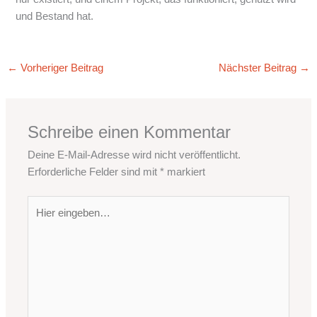
und Bestand hat.
←
Vorheriger Beitrag
Nächster Beitrag
→
Schreibe einen Kommentar
Deine E-Mail-Adresse wird nicht veröffentlicht.
Erforderliche Felder sind mit
*
markiert
Hier
eingeben…