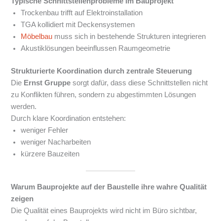
Typische Schnittstellenprobleme im Bauprojekt
Trockenbau trifft auf Elektroinstallation
TGA kollidiert mit Deckensystemen
Möbelbau
muss sich in bestehende Strukturen integrieren
Akustiklösungen beeinflussen Raumgeometrie
Strukturierte Koordination durch zentrale Steuerung
Die
Ernst Gruppe
sorgt dafür, dass diese Schnittstellen nicht
zu Konflikten führen, sondern zu abgestimmten Lösungen
werden.
Durch klare Koordination entstehen:
weniger Fehler
weniger Nacharbeiten
kürzere Bauzeiten
Warum Bauprojekte auf der Baustelle ihre wahre Qualität
zeigen
Die Qualität eines Bauprojekts wird nicht im Büro sichtbar,