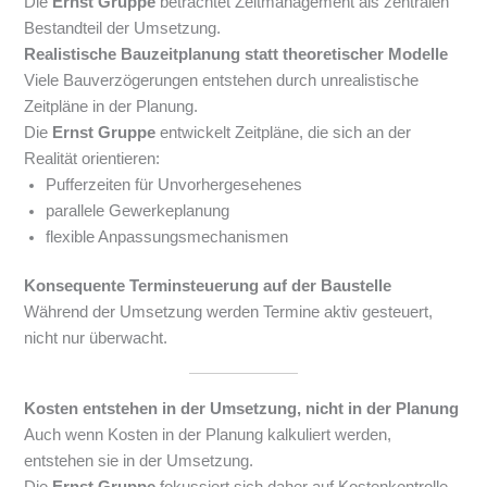
Die
Ernst Gruppe
betrachtet Zeitmanagement als zentralen
Bestandteil der Umsetzung.
Realistische Bauzeitplanung statt theoretischer Modelle
Viele Bauverzögerungen entstehen durch unrealistische
Zeitpläne in der Planung.
Die
Ernst Gruppe
entwickelt Zeitpläne, die sich an der
Realität orientieren:
Pufferzeiten für Unvorhergesehenes
parallele Gewerkeplanung
flexible Anpassungsmechanismen
Konsequente Terminsteuerung auf der Baustelle
Während der Umsetzung werden Termine aktiv gesteuert,
nicht nur überwacht.
Kosten entstehen in der Umsetzung, nicht in der Planung
Auch wenn Kosten in der Planung kalkuliert werden,
entstehen sie in der Umsetzung.