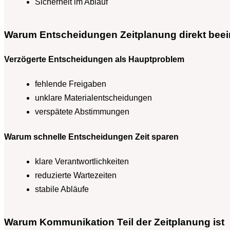
Sicherheit im Ablauf
Warum Entscheidungen Zeitplanung direkt beei
Verzögerte Entscheidungen als Hauptproblem
fehlende Freigaben
unklare Materialentscheidungen
verspätete Abstimmungen
Warum schnelle Entscheidungen Zeit sparen
klare Verantwortlichkeiten
reduzierte Wartezeiten
stabile Abläufe
Warum Kommunikation Teil der Zeitplanung ist