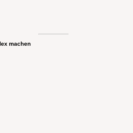
plex machen