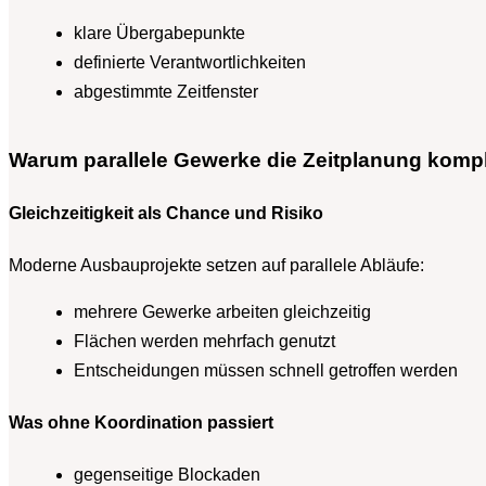
klare Übergabepunkte
definierte Verantwortlichkeiten
abgestimmte Zeitfenster
Warum parallele Gewerke die Zeitplanung kom
Gleichzeitigkeit als Chance und Risiko
Moderne Ausbauprojekte setzen auf parallele Abläufe:
mehrere Gewerke arbeiten gleichzeitig
Flächen werden mehrfach genutzt
Entscheidungen müssen schnell getroffen werden
Was ohne Koordination passiert
gegenseitige Blockaden