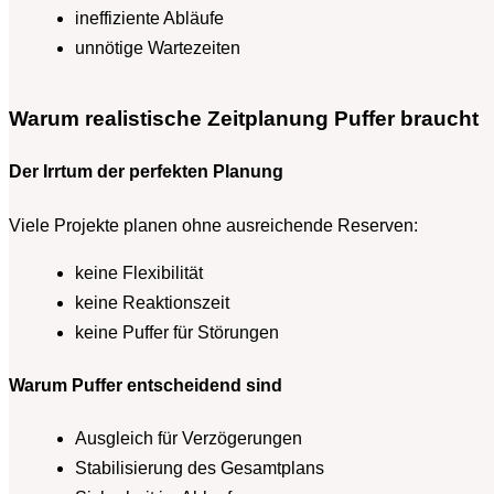
ineffiziente Abläufe
unnötige Wartezeiten
Warum realistische Zeitplanung Puffer braucht
Der Irrtum der perfekten Planung
Viele Projekte planen ohne ausreichende Reserven:
keine Flexibilität
keine Reaktionszeit
keine Puffer für Störungen
Warum Puffer entscheidend sind
Ausgleich für Verzögerungen
Stabilisierung des Gesamtplans