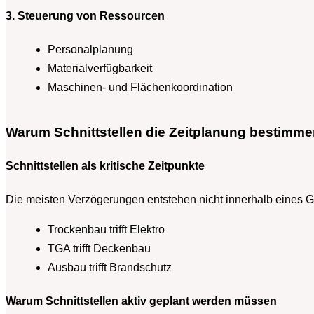
3. Steuerung von Ressourcen
Personalplanung
Materialverfügbarkeit
Maschinen- und Flächenkoordination
Warum Schnittstellen die Zeitplanung bestimm
Schnittstellen als kritische Zeitpunkte
Die meisten Verzögerungen entstehen nicht innerhalb eines
Trockenbau trifft Elektro
TGA trifft Deckenbau
Ausbau trifft Brandschutz
Warum Schnittstellen aktiv geplant werden müssen