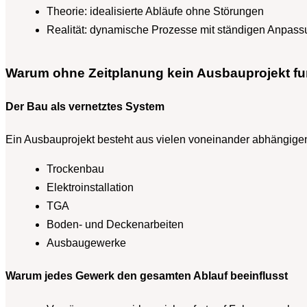
Theorie: idealisierte Abläufe ohne Störungen
Realität: dynamische Prozesse mit ständigen Anpas
Warum ohne Zeitplanung kein Ausbauprojekt fun
Der Bau als vernetztes System
Ein Ausbauprojekt besteht aus vielen voneinander abhängige
Trockenbau
Elektroinstallation
TGA
Boden- und Deckenarbeiten
Ausbaugewerke
Warum jedes Gewerk den gesamten Ablauf beeinflusst