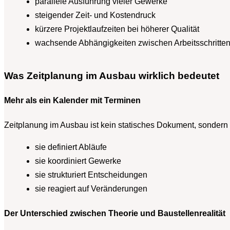
parallele Ausführung vieler Gewerke
steigender Zeit- und Kostendruck
kürzere Projektlaufzeiten bei höherer Qualität
wachsende Abhängigkeiten zwischen Arbeitsschritte
Was Zeitplanung im Ausbau wirklich bedeutet
Mehr als ein Kalender mit Terminen
Zeitplanung im Ausbau ist kein statisches Dokument, sondern
sie definiert Abläufe
sie koordiniert Gewerke
sie strukturiert Entscheidungen
sie reagiert auf Veränderungen
Der Unterschied zwischen Theorie und Baustellenrealität