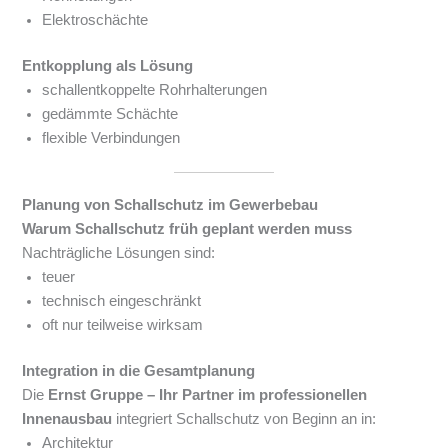
Elektroschächte
Entkopplung als Lösung
schallentkoppelte Rohrhalterungen
gedämmte Schächte
flexible Verbindungen
Planung von Schallschutz im Gewerbebau
Warum Schallschutz früh geplant werden muss
Nachträgliche Lösungen sind:
teuer
technisch eingeschränkt
oft nur teilweise wirksam
Integration in die Gesamtplanung
Die
Ernst Gruppe – Ihr Partner im professionellen
Innenausbau
integriert Schallschutz von Beginn an in:
Architektur