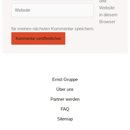
und
Adresse*
Website
Website
in diesem
Browser
für meinen nächsten Kommentar speichern.
Ernst Gruppe
Über uns
Partner werden
FAQ
Sitemap