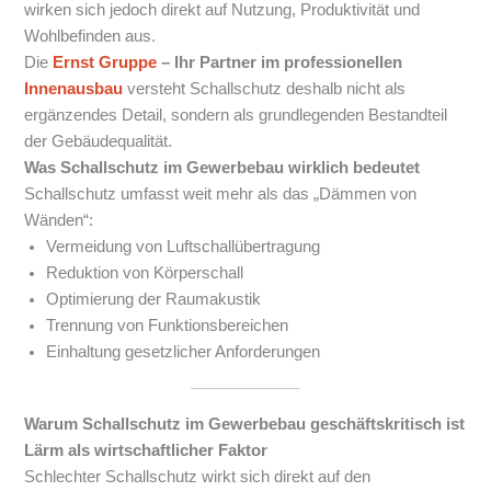
wirken sich jedoch direkt auf Nutzung, Produktivität und
Wohlbefinden aus.
Die
Ernst Gruppe
– Ihr Partner im professionellen
Innenausbau
versteht Schallschutz deshalb nicht als
ergänzendes Detail, sondern als grundlegenden Bestandteil
der Gebäudequalität.
Was Schallschutz im Gewerbebau wirklich bedeutet
Schallschutz umfasst weit mehr als das „Dämmen von
Wänden“:
Vermeidung von Luftschallübertragung
Reduktion von Körperschall
Optimierung der Raumakustik
Trennung von Funktionsbereichen
Einhaltung gesetzlicher Anforderungen
Warum Schallschutz im Gewerbebau geschäftskritisch ist
Lärm als wirtschaftlicher Faktor
Schlechter Schallschutz wirkt sich direkt auf den