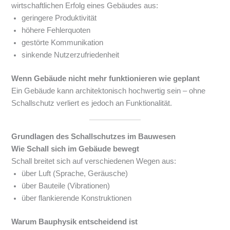
wirtschaftlichen Erfolg eines Gebäudes aus:
geringere Produktivität
höhere Fehlerquoten
gestörte Kommunikation
sinkende Nutzerzufriedenheit
Wenn Gebäude nicht mehr funktionieren wie geplant
Ein Gebäude kann architektonisch hochwertig sein – ohne
Schallschutz verliert es jedoch an Funktionalität.
Grundlagen des Schallschutzes im Bauwesen
Wie Schall sich im Gebäude bewegt
Schall breitet sich auf verschiedenen Wegen aus:
über Luft (Sprache, Geräusche)
über Bauteile (Vibrationen)
über flankierende Konstruktionen
Warum Bauphysik entscheidend ist