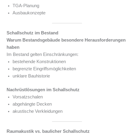
TGA-Planung
Ausbaukonzepte
Schallschutz im Bestand
Warum Bestandsgebäude besondere Herausforderungen
haben
Im Bestand gelten Einschränkungen:
bestehende Konstruktionen
begrenzte Eingriffsmöglichkeiten
unklare Bauhistorie
Nachrüstlösungen im Schallschutz
Vorsatzschalen
abgehängte Decken
akustische Verkleidungen
Raumakustik vs. baulicher Schallschutz