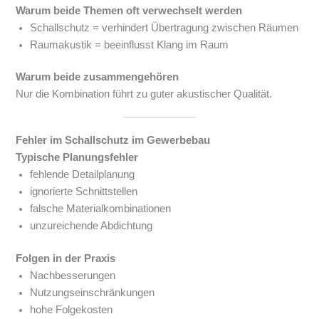
Warum beide Themen oft verwechselt werden
Schallschutz = verhindert Übertragung zwischen Räumen
Raumakustik = beeinflusst Klang im Raum
Warum beide zusammengehören
Nur die Kombination führt zu guter akustischer Qualität.
Fehler im Schallschutz im Gewerbebau
Typische Planungsfehler
fehlende Detailplanung
ignorierte Schnittstellen
falsche Materialkombinationen
unzureichende Abdichtung
Folgen in der Praxis
Nachbesserungen
Nutzungseinschränkungen
hohe Folgekosten