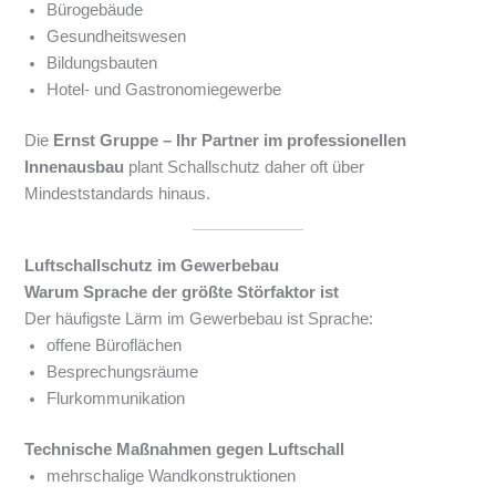
Bürogebäude
Gesundheitswesen
Bildungsbauten
Hotel- und Gastronomiegewerbe
Die
Ernst Gruppe – Ihr Partner im professionellen
Innenausbau
plant Schallschutz daher oft über
Mindeststandards hinaus.
Luftschallschutz im Gewerbebau
Warum Sprache der größte Störfaktor ist
Der häufigste Lärm im Gewerbebau ist Sprache:
offene Büroflächen
Besprechungsräume
Flurkommunikation
Technische Maßnahmen gegen Luftschall
mehrschalige Wandkonstruktionen