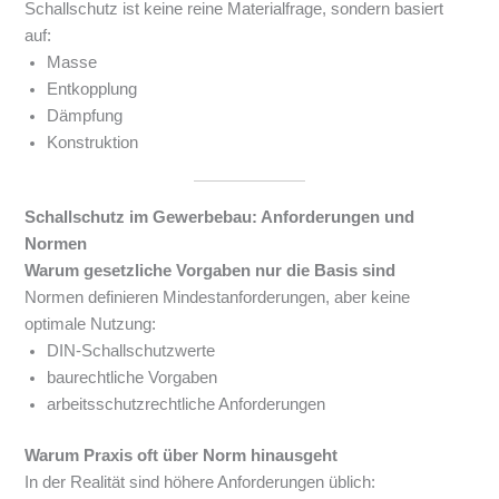
Schallschutz ist keine reine Materialfrage, sondern basiert
auf:
Masse
Entkopplung
Dämpfung
Konstruktion
Schallschutz im Gewerbebau: Anforderungen und
Normen
Warum gesetzliche Vorgaben nur die Basis sind
Normen definieren Mindestanforderungen, aber keine
optimale Nutzung:
DIN-Schallschutzwerte
baurechtliche Vorgaben
arbeitsschutzrechtliche Anforderungen
Warum Praxis oft über Norm hinausgeht
In der Realität sind höhere Anforderungen üblich: