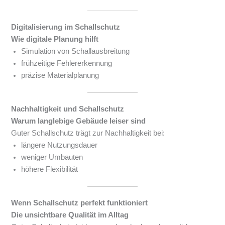
Digitalisierung im Schallschutz
Wie digitale Planung hilft
Simulation von Schallausbreitung
frühzeitige Fehlererkennung
präzise Materialplanung
Nachhaltigkeit und Schallschutz
Warum langlebige Gebäude leiser sind
Guter Schallschutz trägt zur Nachhaltigkeit bei:
längere Nutzungsdauer
weniger Umbauten
höhere Flexibilität
Wenn Schallschutz perfekt funktioniert
Die unsichtbare Qualität im Alltag