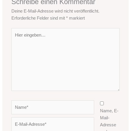
Schreibe einen Kommentar
Deine E-Mail-Adresse wird nicht veröffentlicht.
Erforderliche Felder sind mit
*
markiert
Hier
eingeben…
Name*
Name, E-
Mail-
E-
Adresse
Mail-