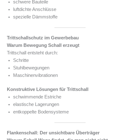
schwere Bauteile
luftdichte Anschlüsse
spezielle Dämmstoffe
Trittschallschutz im Gewerbebau
Warum Bewegung Schall erzeugt
Trittschall entsteht durch:
Schritte
Stuhlbewegungen
Maschinenvibrationen
Konstruktive Lösungen für Trittschall
schwimmende Estriche
elastische Lagerungen
entkoppelte Bodensysteme
Flankenschall: Der unsichtbare Überträger