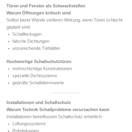
Türen und Fenster als Schwachstellen
Warum Öffnungen kritisch sind
Selbst beste Wände verlieren Wirkung, wenn Türen schlecht
geplant sind:
Schallleckagen
falsche Dichtungen
unzureichende Türblätter
Hochwertige Schallschutztüren
mehrschichtige Konstruktionen
spezielle Dichtsysteme
geprüfte Schalldämmwerte
Installationen und Schallschutz
Warum Technik Schallprobleme verursachen kann
Installationen beeinflussen Schallschutz erheblich:
Lüftungssysteme
Rohrleitungen