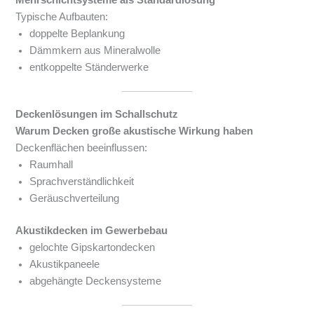
Typische Aufbauten:
doppelte Beplankung
Dämmkern aus Mineralwolle
entkoppelte Ständerwerke
Deckenlösungen im Schallschutz
Warum Decken große akustische Wirkung haben
Deckenflächen beeinflussen:
Raumhall
Sprachverständlichkeit
Geräuschverteilung
Akustikdecken im Gewerbebau
gelochte Gipskartondecken
Akustikpaneele
abgehängte Deckensysteme