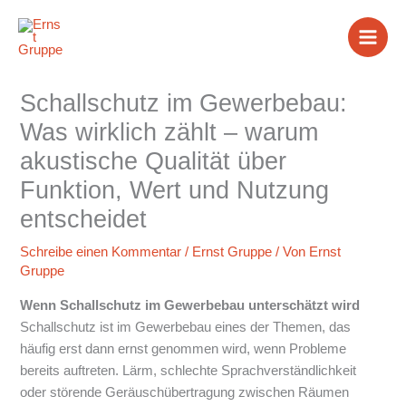
Zum
Inhalt
springen
Schallschutz im Gewerbebau:
Was wirklich zählt – warum
akustische Qualität über
Funktion, Wert und Nutzung
entscheidet
Schreibe einen Kommentar
/
Ernst Gruppe
/ Von
Ernst
Gruppe
Wenn Schallschutz im Gewerbebau unterschätzt wird
Schallschutz ist im Gewerbebau eines der Themen, das
häufig erst dann ernst genommen wird, wenn Probleme
bereits auftreten. Lärm, schlechte Sprachverständlichkeit
oder störende Geräuschübertragung zwischen Räumen