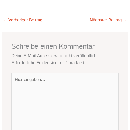
←
Vorheriger Beitrag
Nächster Beitrag
→
Schreibe einen Kommentar
Deine E-Mail-Adresse wird nicht veröffentlicht.
Erforderliche Felder sind mit
*
markiert
Hier
eingeben…