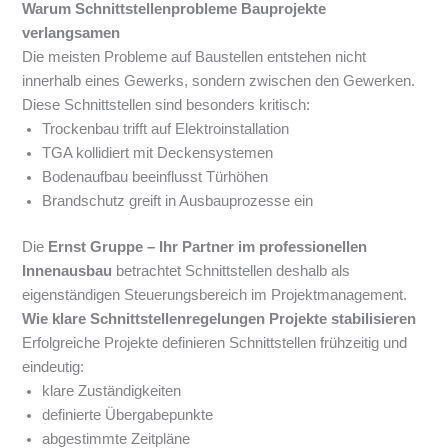
Warum Schnittstellenprobleme Bauprojekte
verlangsamen
Die meisten Probleme auf Baustellen entstehen nicht
innerhalb eines Gewerks, sondern zwischen den Gewerken.
Diese Schnittstellen sind besonders kritisch:
Trockenbau trifft auf Elektroinstallation
TGA kollidiert mit Deckensystemen
Bodenaufbau beeinflusst Türhöhen
Brandschutz greift in Ausbauprozesse ein
Die
Ernst Gruppe – Ihr Partner im professionellen
Innenausbau
betrachtet Schnittstellen deshalb als
eigenständigen Steuerungsbereich im Projektmanagement.
Wie klare Schnittstellenregelungen Projekte stabilisieren
Erfolgreiche Projekte definieren Schnittstellen frühzeitig und
eindeutig:
klare Zuständigkeiten
definierte Übergabepunkte
abgestimmte Zeitpläne