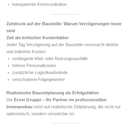
transparente Kommunikation
Zeitdruck auf der Baustelle: Warum Verzögerungen teuer
sind
Zeit als kritischer Kostenfaktor
Jeder Tag Verzögerung auf der Baustelle verursacht direkte
und indirekte Kosten:
verlängerte Miet- oder Nutzungsausfälle
höhere Personalkosten
zusätzliche Logistikaufwände
verschobene Folgegewerke
Realistische Bauzeitplanung als Erfolgsfaktor
Die
Ernst Gruppe – Ihr Partner im professionellen
Innenausbau
setzt auf realistische Zeitplanung, die nicht nur
optimistisch, sondern umsetzbar ist.