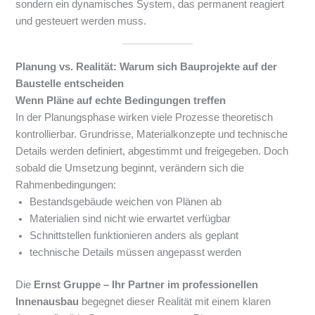
sondern ein dynamisches System, das permanent reagiert
und gesteuert werden muss.
Planung vs. Realität: Warum sich Bauprojekte auf der
Baustelle entscheiden
Wenn Pläne auf echte Bedingungen treffen
In der Planungsphase wirken viele Prozesse theoretisch
kontrollierbar. Grundrisse, Materialkonzepte und technische
Details werden definiert, abgestimmt und freigegeben. Doch
sobald die Umsetzung beginnt, verändern sich die
Rahmenbedingungen:
Bestandsgebäude weichen von Plänen ab
Materialien sind nicht wie erwartet verfügbar
Schnittstellen funktionieren anders als geplant
technische Details müssen angepasst werden
Die
Ernst Gruppe – Ihr Partner im professionellen
Innenausbau
begegnet dieser Realität mit einem klaren