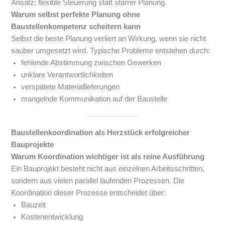
Ansatz: flexible Steuerung statt starrer Planung.
Warum selbst perfekte Planung ohne
Baustellenkompetenz scheitern kann
Selbst die beste Planung verliert an Wirkung, wenn sie nicht
sauber umgesetzt wird. Typische Probleme entstehen durch:
fehlende Abstimmung zwischen Gewerken
unklare Verantwortlichkeiten
verspätete Materiallieferungen
mangelnde Kommunikation auf der Baustelle
Baustellenkoordination als Herzstück erfolgreicher
Bauprojekte
Warum Koordination wichtiger ist als reine Ausführung
Ein Bauprojekt besteht nicht aus einzelnen Arbeitsschritten,
sondern aus vielen parallel laufenden Prozessen. Die
Koordination dieser Prozesse entscheidet über:
Bauzeit
Kostenentwicklung