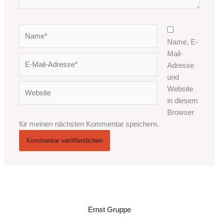
Name*
Name, E-
Mail-
E-
Adresse
Mail-
und
Adresse*
Website
Website
in diesem
Browser
für meinen nächsten Kommentar speichern.
Ernst Gruppe