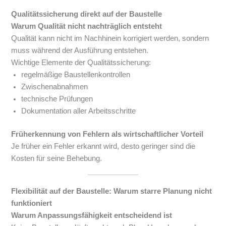
Qualitätssicherung direkt auf der Baustelle
Warum Qualität nicht nachträglich entsteht
Qualität kann nicht im Nachhinein korrigiert werden, sondern
muss während der Ausführung entstehen.
Wichtige Elemente der Qualitätssicherung:
regelmäßige Baustellenkontrollen
Zwischenabnahmen
technische Prüfungen
Dokumentation aller Arbeitsschritte
Früherkennung von Fehlern als wirtschaftlicher Vorteil
Je früher ein Fehler erkannt wird, desto geringer sind die
Kosten für seine Behebung.
Flexibilität auf der Baustelle: Warum starre Planung nicht
funktioniert
Warum Anpassungsfähigkeit entscheidend ist