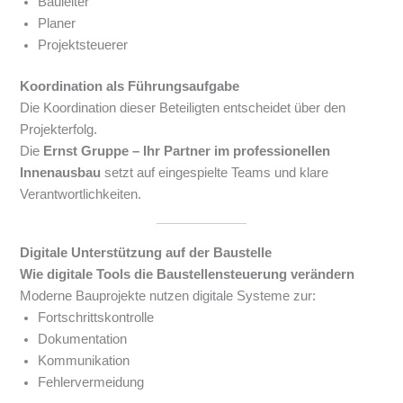
Bauleiter
Planer
Projektsteuerer
Koordination als Führungsaufgabe
Die Koordination dieser Beteiligten entscheidet über den
Projekterfolg.
Die
Ernst Gruppe – Ihr Partner im professionellen
Innenausbau
setzt auf eingespielte Teams und klare
Verantwortlichkeiten.
Digitale Unterstützung auf der Baustelle
Wie digitale Tools die Baustellensteuerung verändern
Moderne Bauprojekte nutzen digitale Systeme zur:
Fortschrittskontrolle
Dokumentation
Kommunikation
Fehlervermeidung