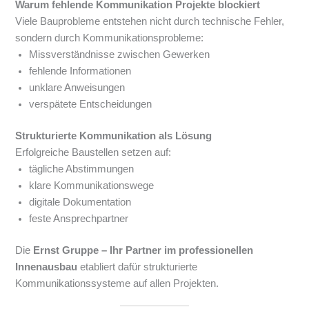
Warum fehlende Kommunikation Projekte blockiert
Viele Bauprobleme entstehen nicht durch technische Fehler,
sondern durch Kommunikationsprobleme:
Missverständnisse zwischen Gewerken
fehlende Informationen
unklare Anweisungen
verspätete Entscheidungen
Strukturierte Kommunikation als Lösung
Erfolgreiche Baustellen setzen auf:
tägliche Abstimmungen
klare Kommunikationswege
digitale Dokumentation
feste Ansprechpartner
Die
Ernst Gruppe – Ihr Partner im professionellen
Innenausbau
etabliert dafür strukturierte
Kommunikationssysteme auf allen Projekten.