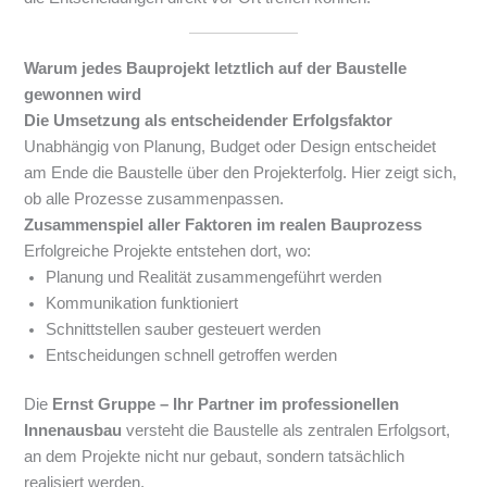
Warum jedes Bauprojekt letztlich auf der Baustelle
gewonnen wird
Die Umsetzung als entscheidender Erfolgsfaktor
Unabhängig von Planung, Budget oder Design entscheidet
am Ende die Baustelle über den Projekterfolg. Hier zeigt sich,
ob alle Prozesse zusammenpassen.
Zusammenspiel aller Faktoren im realen Bauprozess
Erfolgreiche Projekte entstehen dort, wo:
Planung und Realität zusammengeführt werden
Kommunikation funktioniert
Schnittstellen sauber gesteuert werden
Entscheidungen schnell getroffen werden
Die
Ernst Gruppe – Ihr Partner im professionellen
Innenausbau
versteht die Baustelle als zentralen Erfolgsort,
an dem Projekte nicht nur gebaut, sondern tatsächlich
realisiert werden.