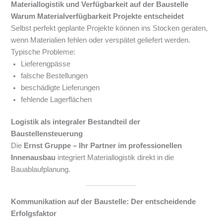
Materiallogistik und Verfügbarkeit auf der Baustelle
Warum Materialverfügbarkeit Projekte entscheidet
Selbst perfekt geplante Projekte können ins Stocken geraten,
wenn Materialien fehlen oder verspätet geliefert werden.
Typische Probleme:
Lieferengpässe
falsche Bestellungen
beschädigte Lieferungen
fehlende Lagerflächen
Logistik als integraler Bestandteil der
Baustellensteuerung
Die
Ernst Gruppe – Ihr Partner im professionellen
Innenausbau
integriert Materiallogistik direkt in die
Bauablaufplanung.
Kommunikation auf der Baustelle: Der entscheidende
Erfolgsfaktor