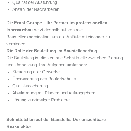
Qualität der Ausführung
Anzahl der Nacharbeiten
Die
Ernst Gruppe – Ihr Partner im professionellen
Innenausbau
setzt deshalb auf zentrale
Baustellenkoordination, um alle Abläufe miteinander zu
verbinden.
Die Rolle der Bauleitung im Baustellenerfolg
Die Bauleitung ist die zentrale Schnittstelle zwischen Planung
und Umsetzung. Ihre Aufgaben umfassen:
Steuerung aller Gewerke
Überwachung des Baufortschritts
Qualitätssicherung
Abstimmung mit Planern und Auftraggebern
Lösung kurzfristiger Probleme
Schnittstellen auf der Baustelle: Der unsichtbare
Risikofaktor