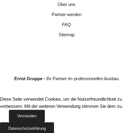
Über uns
Partner werden
FAQ
Sitemap
Ernst Gruppe -
Ihr Partner im professionellen Ausbau
Diese Seite verwendet Cookies, um die Nutzerfreundlichkeit zu
verbessern. Mit der weiteren Verwendung stimmen Sie dem zu.
Verstanden
Datenschutzerklärung