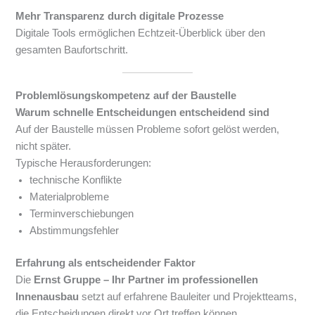
Mehr Transparenz durch digitale Prozesse
Digitale Tools ermöglichen Echtzeit-Überblick über den
gesamten Baufortschritt.
Problemlösungskompetenz auf der Baustelle
Warum schnelle Entscheidungen entscheidend sind
Auf der Baustelle müssen Probleme sofort gelöst werden,
nicht später.
Typische Herausforderungen:
technische Konflikte
Materialprobleme
Terminverschiebungen
Abstimmungsfehler
Erfahrung als entscheidender Faktor
Die
Ernst Gruppe – Ihr Partner im professionellen
Innenausbau
setzt auf erfahrene Bauleiter und Projektteams,
die Entscheidungen direkt vor Ort treffen können.