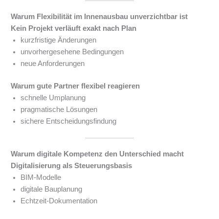
Warum Flexibilität im Innenausbau unverzichtbar ist
Kein Projekt verläuft exakt nach Plan
kurzfristige Änderungen
unvorhergesehene Bedingungen
neue Anforderungen
Warum gute Partner flexibel reagieren
schnelle Umplanung
pragmatische Lösungen
sichere Entscheidungsfindung
Warum digitale Kompetenz den Unterschied macht
Digitalisierung als Steuerungsbasis
BIM-Modelle
digitale Bauplanung
Echtzeit-Dokumentation