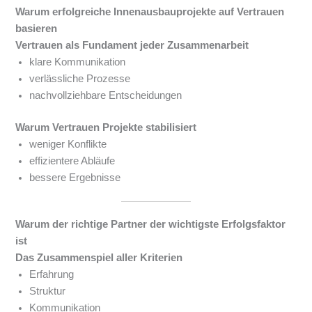
Warum erfolgreiche Innenausbauprojekte auf Vertrauen
basieren
Vertrauen als Fundament jeder Zusammenarbeit
klare Kommunikation
verlässliche Prozesse
nachvollziehbare Entscheidungen
Warum Vertrauen Projekte stabilisiert
weniger Konflikte
effizientere Abläufe
bessere Ergebnisse
Warum der richtige Partner der wichtigste Erfolgsfaktor
ist
Das Zusammenspiel aller Kriterien
Erfahrung
Struktur
Kommunikation