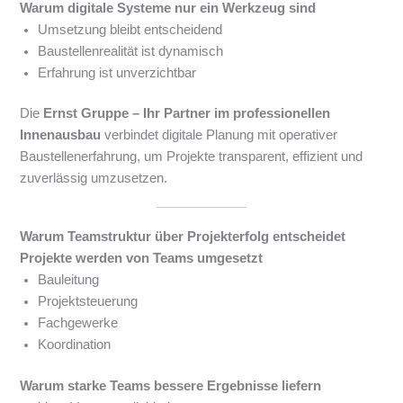
Warum digitale Systeme nur ein Werkzeug sind
Umsetzung bleibt entscheidend
Baustellenrealität ist dynamisch
Erfahrung ist unverzichtbar
Die
Ernst Gruppe – Ihr Partner im professionellen
Innenausbau
verbindet digitale Planung mit operativer
Baustellenerfahrung, um Projekte transparent, effizient und
zuverlässig umzusetzen.
Warum Teamstruktur über Projekterfolg entscheidet
Projekte werden von Teams umgesetzt
Bauleitung
Projektsteuerung
Fachgewerke
Koordination
Warum starke Teams bessere Ergebnisse liefern