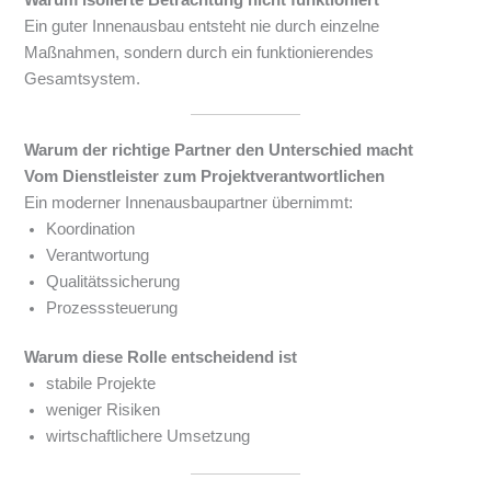
Ein guter Innenausbau entsteht nie durch einzelne
Maßnahmen, sondern durch ein funktionierendes
Gesamtsystem.
Warum der richtige Partner den Unterschied macht
Vom Dienstleister zum Projektverantwortlichen
Ein moderner Innenausbaupartner übernimmt:
Koordination
Verantwortung
Qualitätssicherung
Prozesssteuerung
Warum diese Rolle entscheidend ist
stabile Projekte
weniger Risiken
wirtschaftlichere Umsetzung