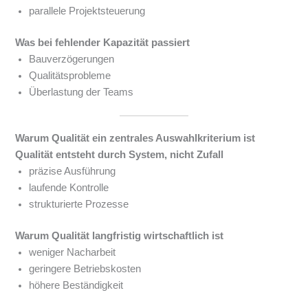
parallele Projektsteuerung
Was bei fehlender Kapazität passiert
Bauverzögerungen
Qualitätsprobleme
Überlastung der Teams
Warum Qualität ein zentrales Auswahlkriterium ist
Qualität entsteht durch System, nicht Zufall
präzise Ausführung
laufende Kontrolle
strukturierte Prozesse
Warum Qualität langfristig wirtschaftlich ist
weniger Nacharbeit
geringere Betriebskosten
höhere Beständigkeit