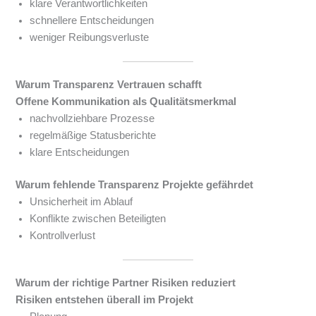
klare Verantwortlichkeiten
schnellere Entscheidungen
weniger Reibungsverluste
Warum Transparenz Vertrauen schafft
Offene Kommunikation als Qualitätsmerkmal
nachvollziehbare Prozesse
regelmäßige Statusberichte
klare Entscheidungen
Warum fehlende Transparenz Projekte gefährdet
Unsicherheit im Ablauf
Konflikte zwischen Beteiligten
Kontrollverlust
Warum der richtige Partner Risiken reduziert
Risiken entstehen überall im Projekt