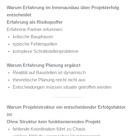
Warum Erfahrung im Innenausbau über Projekterfolg
entscheidet
Erfahrung als Risikopuffer
Erfahrene Partner erkennen:
kritische Bauphasen
typische Fehlerquellen
komplexe Schnittstellenprobleme
Warum Erfahrung Planung ergänzt
Realität auf Baustellen ist dynamisch
theoretische Planung reicht nicht aus
Entscheidungen müssen situativ getroffen werden
Warum Projektstruktur ein entscheidender Erfolgsfaktor
ist
Ohne Struktur kein funktionierendes Projekt
fehlende Koordination führt zu Chaos