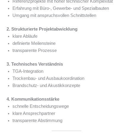
Referenzprojekte mit hoher technischer Komplexität
Erfahrung mit Büro-, Gewerbe- und Spezialbauten
Umgang mit anspruchsvollen Schnittstellen
2. Strukturierte Projektabwicklung
klare Abläufe
definierte Meilensteine
transparente Prozesse
3. Technisches Verständnis
TGA-Integration
Trockenbau- und Ausbaukoordination
Brandschutz- und Akustikkonzepte
4. Kommunikationsstärke
schnelle Entscheidungswege
klare Ansprechpartner
transparente Abstimmung