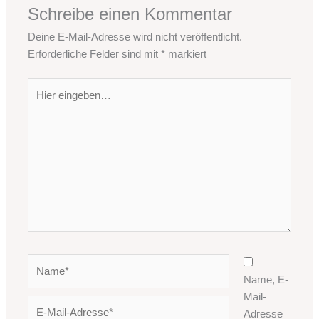
Schreibe einen Kommentar
Deine E-Mail-Adresse wird nicht veröffentlicht.
Erforderliche Felder sind mit
*
markiert
Hier
eingeben…
Name*
Name, E-
Mail-
E-
Adresse