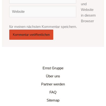
Mail-
und
Adresse*
Website
Website
in diesem
Browser
für meinen nächsten Kommentar speichern.
Ernst Gruppe
Über uns
Partner werden
FAQ
Sitemap