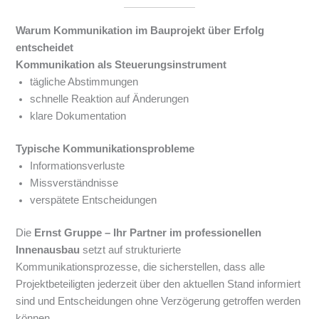
Warum Kommunikation im Bauprojekt über Erfolg
entscheidet
Kommunikation als Steuerungsinstrument
tägliche Abstimmungen
schnelle Reaktion auf Änderungen
klare Dokumentation
Typische Kommunikationsprobleme
Informationsverluste
Missverständnisse
verspätete Entscheidungen
Die
Ernst Gruppe – Ihr Partner im professionellen
Innenausbau
setzt auf strukturierte
Kommunikationsprozesse, die sicherstellen, dass alle
Projektbeteiligten jederzeit über den aktuellen Stand informiert
sind und Entscheidungen ohne Verzögerung getroffen werden
können.