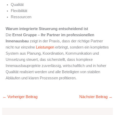
Qualität
Flexibilität
Ressourcen
Warum integrierte Steuerung entscheidend ist
Die
Ernst Gruppe – Ihr Partner im professionellen
Innenausbau
zeigt in der Praxis, dass der richtige Partner
nicht nur einzelne
Leistungen
erbringt, sondern ein komplettes
System aus Planung, Koordination, Kommunikation und
Umsetzung steuert, das sicherstellt, dass komplexe
Innenausbauprojekte zuverlässig, wirtschaftlich und in hoher
Qualität realisiert werden und alle Beteiligten von stabilen
Abläufen und klaren Prozessen profitieren.
←
Vorheriger Beitrag
Nächster Beitrag
→