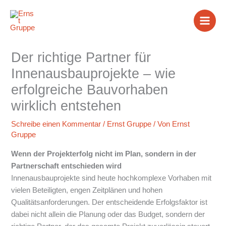
Zum
Inhalt
springen
Der richtige Partner für
Innenausbauprojekte – wie
erfolgreiche Bauvorhaben
wirklich entstehen
Schreibe einen Kommentar
/
Ernst Gruppe
/ Von
Ernst
Gruppe
Wenn der Projekterfolg nicht im Plan, sondern in der
Partnerschaft entschieden wird
Innenausbauprojekte sind heute hochkomplexe Vorhaben mit
vielen Beteiligten, engen Zeitplänen und hohen
Qualitätsanforderungen. Der entscheidende Erfolgsfaktor ist
dabei nicht allein die Planung oder das Budget, sondern der