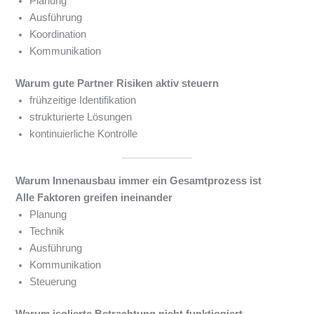
Planung
Ausführung
Koordination
Kommunikation
Warum gute Partner Risiken aktiv steuern
frühzeitige Identifikation
strukturierte Lösungen
kontinuierliche Kontrolle
Warum Innenausbau immer ein Gesamtprozess ist
Alle Faktoren greifen ineinander
Planung
Technik
Ausführung
Kommunikation
Steuerung
Warum isolierte Betrachtung nicht funktioniert