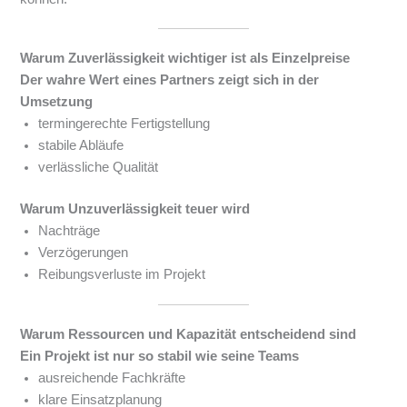
Warum Zuverlässigkeit wichtiger ist als Einzelpreise
Der wahre Wert eines Partners zeigt sich in der
Umsetzung
termingerechte Fertigstellung
stabile Abläufe
verlässliche Qualität
Warum Unzuverlässigkeit teuer wird
Nachträge
Verzögerungen
Reibungsverluste im Projekt
Warum Ressourcen und Kapazität entscheidend sind
Ein Projekt ist nur so stabil wie seine Teams
ausreichende Fachkräfte
klare Einsatzplanung