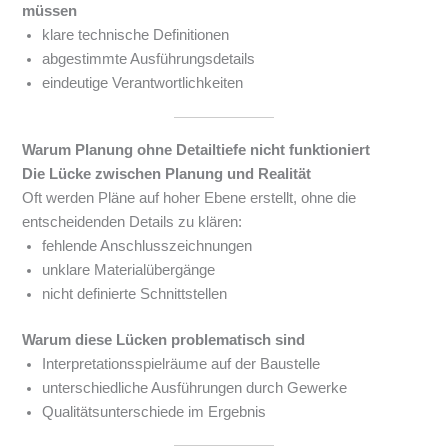
müssen
klare technische Definitionen
abgestimmte Ausführungsdetails
eindeutige Verantwortlichkeiten
Warum Planung ohne Detailtiefe nicht funktioniert
Die Lücke zwischen Planung und Realität
Oft werden Pläne auf hoher Ebene erstellt, ohne die
entscheidenden Details zu klären:
fehlende Anschlusszeichnungen
unklare Materialübergänge
nicht definierte Schnittstellen
Warum diese Lücken problematisch sind
Interpretationsspielräume auf der Baustelle
unterschiedliche Ausführungen durch Gewerke
Qualitätsunterschiede im Ergebnis