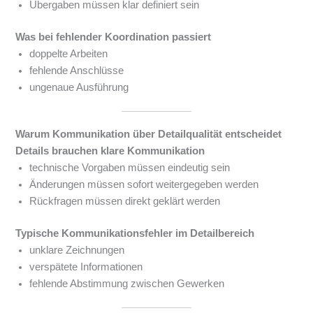
Übergaben müssen klar definiert sein
Was bei fehlender Koordination passiert
doppelte Arbeiten
fehlende Anschlüsse
ungenaue Ausführung
Warum Kommunikation über Detailqualität entscheidet
Details brauchen klare Kommunikation
technische Vorgaben müssen eindeutig sein
Änderungen müssen sofort weitergegeben werden
Rückfragen müssen direkt geklärt werden
Typische Kommunikationsfehler im Detailbereich
unklare Zeichnungen
verspätete Informationen
fehlende Abstimmung zwischen Gewerken