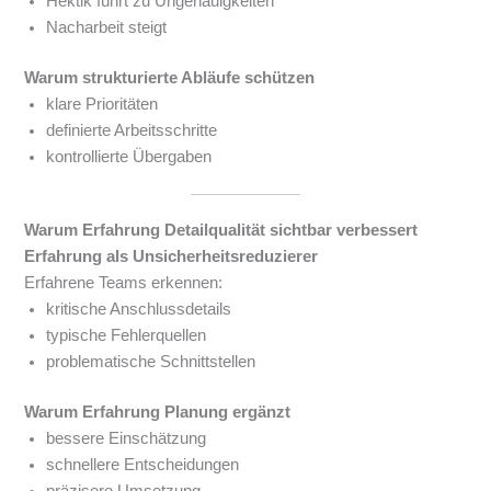
Hektik führt zu Ungenauigkeiten
Nacharbeit steigt
Warum strukturierte Abläufe schützen
klare Prioritäten
definierte Arbeitsschritte
kontrollierte Übergaben
Warum Erfahrung Detailqualität sichtbar verbessert
Erfahrung als Unsicherheitsreduzierer
Erfahrene Teams erkennen:
kritische Anschlussdetails
typische Fehlerquellen
problematische Schnittstellen
Warum Erfahrung Planung ergänzt
bessere Einschätzung
schnellere Entscheidungen