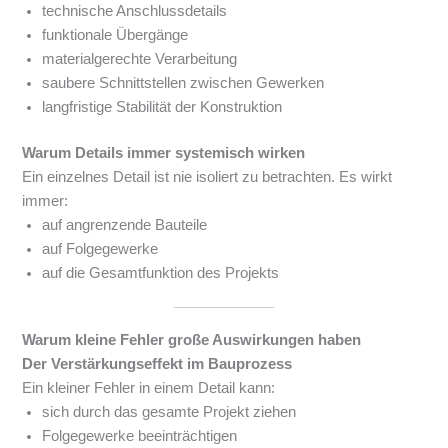
technische Anschlussdetails
funktionale Übergänge
materialgerechte Verarbeitung
saubere Schnittstellen zwischen Gewerken
langfristige Stabilität der Konstruktion
Warum Details immer systemisch wirken
Ein einzelnes Detail ist nie isoliert zu betrachten. Es wirkt
immer:
auf angrenzende Bauteile
auf Folgegewerke
auf die Gesamtfunktion des Projekts
Warum kleine Fehler große Auswirkungen haben
Der Verstärkungseffekt im Bauprozess
Ein kleiner Fehler in einem Detail kann:
sich durch das gesamte Projekt ziehen
Folgegewerke beeinträchtigen