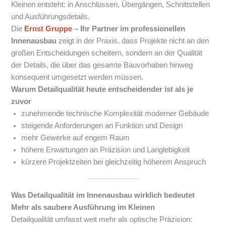
Kleinen entsteht: in Anschlüssen, Übergängen, Schnittstellen
und Ausführungsdetails.
Die
Ernst Gruppe
– Ihr Partner im professionellen
Innenausbau
zeigt in der Praxis, dass Projekte nicht an den
großen Entscheidungen scheitern, sondern an der Qualität
der Details, die über das gesamte Bauvorhaben hinweg
konsequent umgesetzt werden müssen.
Warum Detailqualität heute entscheidender ist als je
zuvor
zunehmende technische Komplexität moderner Gebäude
steigende Anforderungen an Funktion und Design
mehr Gewerke auf engem Raum
höhere Erwartungen an Präzision und Langlebigkeit
kürzere Projektzeiten bei gleichzeitig höherem Anspruch
Was Detailqualität im Innenausbau wirklich bedeutet
Mehr als saubere Ausführung im Kleinen
Detailqualität umfasst weit mehr als optische Präzision: