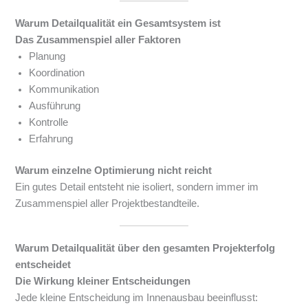
Warum Detailqualität ein Gesamtsystem ist
Das Zusammenspiel aller Faktoren
Planung
Koordination
Kommunikation
Ausführung
Kontrolle
Erfahrung
Warum einzelne Optimierung nicht reicht
Ein gutes Detail entsteht nie isoliert, sondern immer im
Zusammenspiel aller Projektbestandteile.
Warum Detailqualität über den gesamten Projekterfolg
entscheidet
Die Wirkung kleiner Entscheidungen
Jede kleine Entscheidung im Innenausbau beeinflusst: