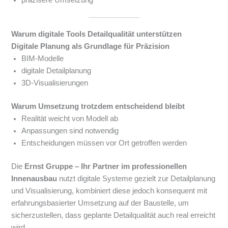
präzisere Umsetzung
Warum digitale Tools Detailqualität unterstützen
Digitale Planung als Grundlage für Präzision
BIM-Modelle
digitale Detailplanung
3D-Visualisierungen
Warum Umsetzung trotzdem entscheidend bleibt
Realität weicht von Modell ab
Anpassungen sind notwendig
Entscheidungen müssen vor Ort getroffen werden
Die
Ernst Gruppe – Ihr Partner im professionellen
Innenausbau
nutzt digitale Systeme gezielt zur Detailplanung
und Visualisierung, kombiniert diese jedoch konsequent mit
erfahrungsbasierter Umsetzung auf der Baustelle, um
sicherzustellen, dass geplante Detailqualität auch real erreicht
wird.