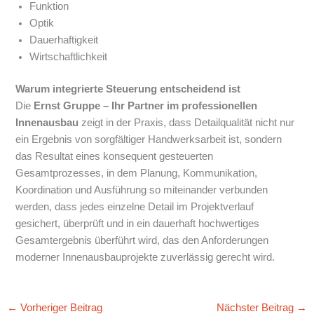
Funktion
Optik
Dauerhaftigkeit
Wirtschaftlichkeit
Warum integrierte Steuerung entscheidend ist
Die
Ernst Gruppe – Ihr Partner im professionellen
Innenausbau
zeigt in der Praxis, dass Detailqualität nicht nur
ein Ergebnis von sorgfältiger Handwerksarbeit ist, sondern
das Resultat eines konsequent gesteuerten
Gesamtprozesses, in dem Planung, Kommunikation,
Koordination und Ausführung so miteinander verbunden
werden, dass jedes einzelne Detail im Projektverlauf
gesichert, überprüft und in ein dauerhaft hochwertiges
Gesamtergebnis überführt wird, das den Anforderungen
moderner Innenausbauprojekte zuverlässig gerecht wird.
←
Vorheriger Beitrag
Nächster Beitrag
→