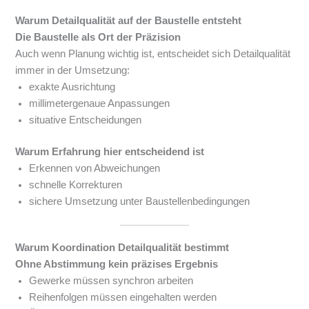
Warum Detailqualität auf der Baustelle entsteht
Die Baustelle als Ort der Präzision
Auch wenn Planung wichtig ist, entscheidet sich Detailqualität
immer in der Umsetzung:
exakte Ausrichtung
millimetergenaue Anpassungen
situative Entscheidungen
Warum Erfahrung hier entscheidend ist
Erkennen von Abweichungen
schnelle Korrekturen
sichere Umsetzung unter Baustellenbedingungen
Warum Koordination Detailqualität bestimmt
Ohne Abstimmung kein präzises Ergebnis
Gewerke müssen synchron arbeiten
Reihenfolgen müssen eingehalten werden