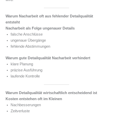
Warum Nacharbeit oft aus fehlender Detailqualität
entsteht
Nacharbeit als Folge ungenauer Details
falsche Anschlüsse
ungenaue Übergänge
fehlende Abstimmungen
Warum gute Detailqualität Nacharbeit verhindert
klare Planung
präzise Ausführung
laufende Kontrolle
Warum Detailqualität wirtschaftlich entscheidend ist
Kosten entstehen oft im Kleinen
Nachbesserungen
Zeitverluste