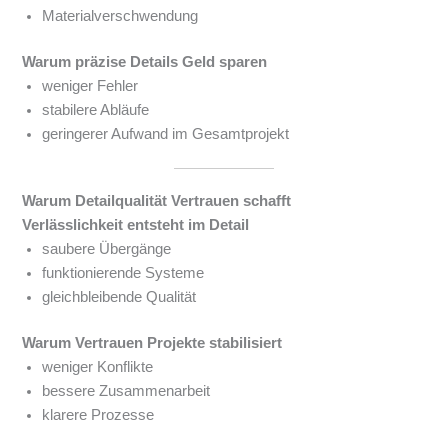
Materialverschwendung
Warum präzise Details Geld sparen
weniger Fehler
stabilere Abläufe
geringerer Aufwand im Gesamtprojekt
Warum Detailqualität Vertrauen schafft
Verlässlichkeit entsteht im Detail
saubere Übergänge
funktionierende Systeme
gleichbleibende Qualität
Warum Vertrauen Projekte stabilisiert
weniger Konflikte
bessere Zusammenarbeit
klarere Prozesse