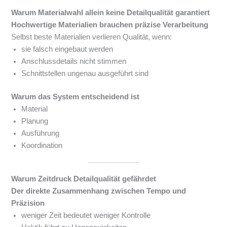
Warum Materialwahl allein keine Detailqualität garantiert
Hochwertige Materialien brauchen präzise Verarbeitung
Selbst beste Materialien verlieren Qualität, wenn:
sie falsch eingebaut werden
Anschlussdetails nicht stimmen
Schnittstellen ungenau ausgeführt sind
Warum das System entscheidend ist
Material
Planung
Ausführung
Koordination
Warum Zeitdruck Detailqualität gefährdet
Der direkte Zusammenhang zwischen Tempo und
Präzision
weniger Zeit bedeutet weniger Kontrolle