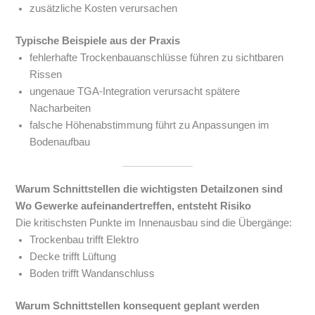
zusätzliche Kosten verursachen
Typische Beispiele aus der Praxis
fehlerhafte Trockenbauanschlüsse führen zu sichtbaren
Rissen
ungenaue TGA-Integration verursacht spätere
Nacharbeiten
falsche Höhenabstimmung führt zu Anpassungen im
Bodenaufbau
Warum Schnittstellen die wichtigsten Detailzonen sind
Wo Gewerke aufeinandertreffen, entsteht Risiko
Die kritischsten Punkte im Innenausbau sind die Übergänge:
Trockenbau trifft Elektro
Decke trifft Lüftung
Boden trifft Wandanschluss
Warum Schnittstellen konsequent geplant werden