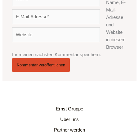
Name, E-
Mail-
E-
Adresse
Mail-
und
Adresse*
Website
Website
in diesem
Browser
für meinen nächsten Kommentar speichern.
Ernst Gruppe
Über uns
Partner werden