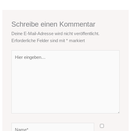
Schreibe einen Kommentar
Deine E-Mail-Adresse wird nicht veröffentlicht.
Erforderliche Felder sind mit
*
markiert
Hier
eingeben…
Name*