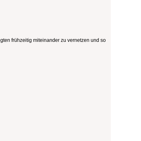
igten frühzeitig miteinander zu vernetzen und so