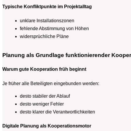
Typische Konfliktpunkte im Projektalltag
unklare Installationszonen
fehlende Abstimmung von Höhen
widersprüchliche Pläne
Planung als Grundlage funktionierender Kooper
Warum gute Kooperation früh beginnt
Je früher alle Beteiligten eingebunden werden:
desto stabiler der Ablauf
desto weniger Fehler
desto klarer die Verantwortlichkeiten
Digitale Planung als Kooperationsmotor