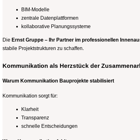
BIM-Modelle
zentrale Datenplattformen
kollaborative Planungssysteme
Die
Ernst Gruppe – Ihr Partner im professionellen Innena
stabile Projektstrukturen zu schaffen.
Kommunikation als Herzstück der Zusammenar
Warum Kommunikation Bauprojekte stabilisiert
Kommunikation sorgt für:
Klarheit
Transparenz
schnelle Entscheidungen