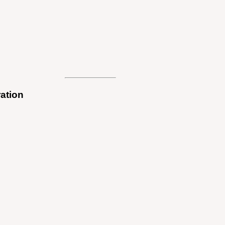
ation