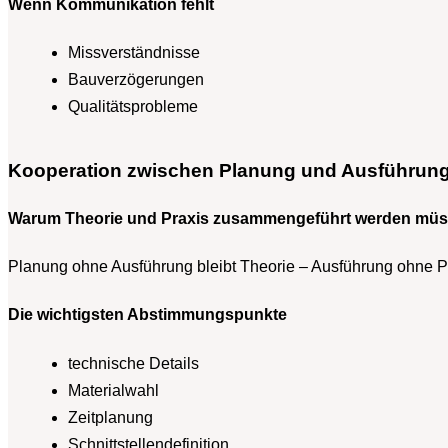
Wenn Kommunikation fehlt
Missverständnisse
Bauverzögerungen
Qualitätsprobleme
Kooperation zwischen Planung und Ausführun
Warum Theorie und Praxis zusammengeführt werden mü
Planung ohne Ausführung bleibt Theorie – Ausführung ohne P
Die wichtigsten Abstimmungspunkte
technische Details
Materialwahl
Zeitplanung
Schnittstellendefinition