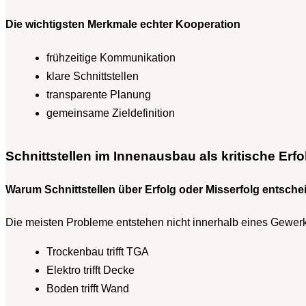
Die wichtigsten Merkmale echter Kooperation
frühzeitige Kommunikation
klare Schnittstellen
transparente Planung
gemeinsame Zieldefinition
Schnittstellen im Innenausbau als kritische Erf
Warum Schnittstellen über Erfolg oder Misserfolg entsche
Die meisten Probleme entstehen nicht innerhalb eines Gewerk
Trockenbau trifft TGA
Elektro trifft Decke
Boden trifft Wand