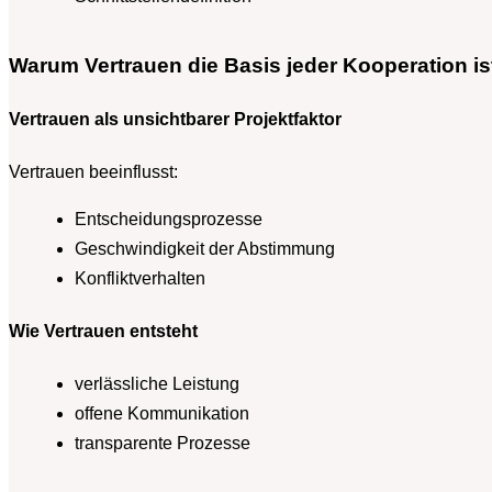
Warum Vertrauen die Basis jeder Kooperation is
Vertrauen als unsichtbarer Projektfaktor
Vertrauen beeinflusst:
Entscheidungsprozesse
Geschwindigkeit der Abstimmung
Konfliktverhalten
Wie Vertrauen entsteht
verlässliche Leistung
offene Kommunikation
transparente Prozesse