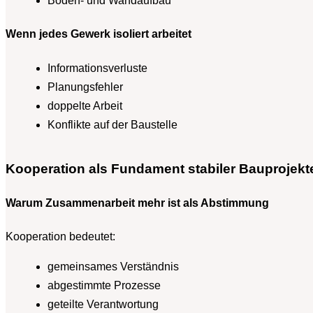
Boden- und Wandaufbau
Wenn jedes Gewerk isoliert arbeitet
Informationsverluste
Planungsfehler
doppelte Arbeit
Konflikte auf der Baustelle
Kooperation als Fundament stabiler Bauprojekt
Warum Zusammenarbeit mehr ist als Abstimmung
Kooperation bedeutet:
gemeinsames Verständnis
abgestimmte Prozesse
geteilte Verantwortung