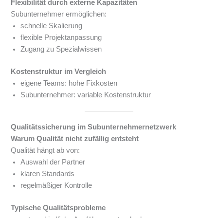
Flexibilität durch externe Kapazitäten
Subunternehmer ermöglichen:
schnelle Skalierung
flexible Projektanpassung
Zugang zu Spezialwissen
Kostenstruktur im Vergleich
eigene Teams: hohe Fixkosten
Subunternehmer: variable Kostenstruktur
Qualitätssicherung im Subunternehmernetzwerk
Warum Qualität nicht zufällig entsteht
Qualität hängt ab von:
Auswahl der Partner
klaren Standards
regelmäßiger Kontrolle
Typische Qualitätsprobleme