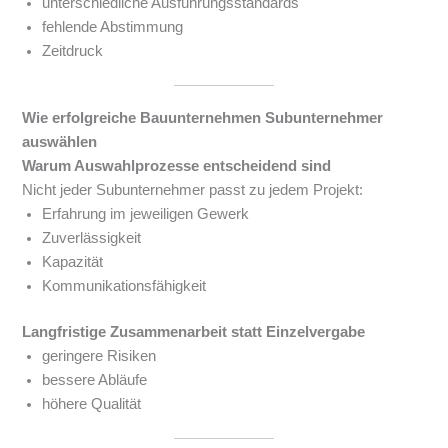
unterschiedliche Ausführungsstandards
fehlende Abstimmung
Zeitdruck
Wie erfolgreiche Bauunternehmen Subunternehmer
auswählen
Warum Auswahlprozesse entscheidend sind
Nicht jeder Subunternehmer passt zu jedem Projekt:
Erfahrung im jeweiligen Gewerk
Zuverlässigkeit
Kapazität
Kommunikationsfähigkeit
Langfristige Zusammenarbeit statt Einzelvergabe
geringere Risiken
bessere Abläufe
höhere Qualität