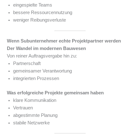
eingespielte Teams
bessere Ressourcennutzung
weniger Reibungsverluste
Wenn Subunternehmer echte Projektpartner werden
Der Wandel im modernen Bauwesen
Von reiner Auftragsvergabe hin zu:
Partnerschaft
gemeinsamer Verantwortung
integrierten Prozessen
Was erfolgreiche Projekte gemeinsam haben
klare Kommunikation
Vertrauen
abgestimmte Planung
stabile Netzwerke