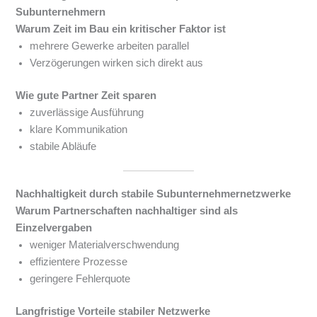
Subunternehmern
Warum Zeit im Bau ein kritischer Faktor ist
mehrere Gewerke arbeiten parallel
Verzögerungen wirken sich direkt aus
Wie gute Partner Zeit sparen
zuverlässige Ausführung
klare Kommunikation
stabile Abläufe
Nachhaltigkeit durch stabile Subunternehmernetzwerke
Warum Partnerschaften nachhaltiger sind als
Einzelvergaben
weniger Materialverschwendung
effizientere Prozesse
geringere Fehlerquote
Langfristige Vorteile stabiler Netzwerke