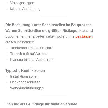
Verzögerungen
falsche Ausführung
Die Bedeutung klarer Schnittstellen im Bauprozess
Warum Schnittstellen die größten Risikopunkte sind
Subunternehmer arbeiten selten isoliert. Ihre
Leistungen
greifen ineinander:
Trockenbau trifft auf Elektro
Technik trifft auf Ausbau
Planung trifft auf Ausführung
Typische Konfliktzonen
Installationszonen
Deckenanschlüsse
Wanddurchführungen
Planung als Grundlage für funktionierende