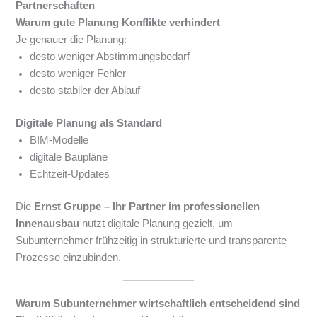
Partnerschaften
Warum gute Planung Konflikte verhindert
Je genauer die Planung:
desto weniger Abstimmungsbedarf
desto weniger Fehler
desto stabiler der Ablauf
Digitale Planung als Standard
BIM-Modelle
digitale Baupläne
Echtzeit-Updates
Die
Ernst Gruppe – Ihr Partner im professionellen
Innenausbau
nutzt digitale Planung gezielt, um
Subunternehmer frühzeitig in strukturierte und transparente
Prozesse einzubinden.
Warum Subunternehmer wirtschaftlich entscheidend sind