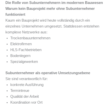
Die Rolle von Subunternehmern im modernen Bauwesen
Warum kein Bauprojekt mehr ohne Subunternehmer
funktioniert
Kaum ein Bauprojekt wird heute vollständig durch ein
einzelnes Unternehmen umgesetzt. Stattdessen entstehen
komplexe Netzwerke aus:
Trockenbauunternehmen
Elektrofirmen
HLS-Fachbetrieben
Bodenlegern
Spezialgewerken
Subunternehmer als operative Umsetzungsebene
Sie sind verantwortlich für:
konkrete Ausführung
Termintreue
Qualität der Arbeit
Koordination vor Ort