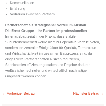
Kommunikation
Erfahrung
Vertrauen zwischen Partnern
Partnerschaft als strategischer Vorteil im Ausbau
Die
Ernst Gruppe – Ihr Partner im professionellen
Innenausbau
zeigt in der Praxis, dass stabile
Subunternehmernetzwerke nicht nur operative Vorteile bieten,
sondern ein zentraler Erfolgsfaktor für Qualität, Termintreue
und Wirtschaftlichkeit im gesamten Bauprozess sind, da
eingespielte Partnerschaften Risiken reduzieren,
Schnittstellen effizienter gestalten und Projekte dadurch
verlässlicher, schneller und wirtschaftlich nachhaltiger
umgesetzt werden können.
←
Vorheriger Beitrag
Nächster Beitrag
→