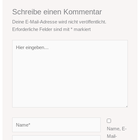
Schreibe einen Kommentar
Deine E-Mail-Adresse wird nicht veröffentlicht.
Erforderliche Felder sind mit
*
markiert
Hier
eingeben…
Name*
Name, E-
Mail-
E-