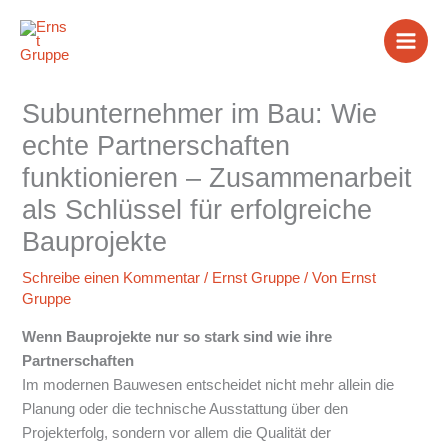
Zum
Inhalt
springen
Subunternehmer im Bau: Wie
echte Partnerschaften
funktionieren – Zusammenarbeit
als Schlüssel für erfolgreiche
Bauprojekte
Schreibe einen Kommentar
/
Ernst Gruppe
/ Von
Ernst
Gruppe
Wenn Bauprojekte nur so stark sind wie ihre
Partnerschaften
Im modernen Bauwesen entscheidet nicht mehr allein die
Planung oder die technische Ausstattung über den
Projekterfolg, sondern vor allem die Qualität der