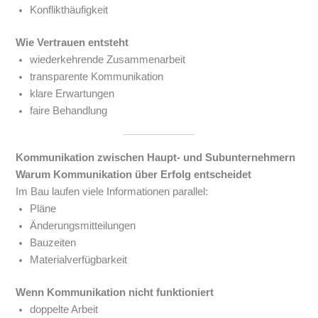
Konflikthäufigkeit
Wie Vertrauen entsteht
wiederkehrende Zusammenarbeit
transparente Kommunikation
klare Erwartungen
faire Behandlung
Kommunikation zwischen Haupt- und Subunternehmern
Warum Kommunikation über Erfolg entscheidet
Im Bau laufen viele Informationen parallel:
Pläne
Änderungsmitteilungen
Bauzeiten
Materialverfügbarkeit
Wenn Kommunikation nicht funktioniert
doppelte Arbeit