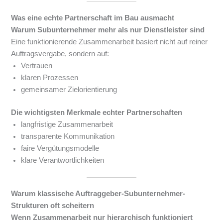
Was eine echte Partnerschaft im Bau ausmacht
Warum Subunternehmer mehr als nur Dienstleister sind
Eine funktionierende Zusammenarbeit basiert nicht auf reiner
Auftragsvergabe, sondern auf:
Vertrauen
klaren Prozessen
gemeinsamer Zielorientierung
Die wichtigsten Merkmale echter Partnerschaften
langfristige Zusammenarbeit
transparente Kommunikation
faire Vergütungsmodelle
klare Verantwortlichkeiten
Warum klassische Auftraggeber-Subunternehmer-
Strukturen oft scheitern
Wenn Zusammenarbeit nur hierarchisch funktioniert