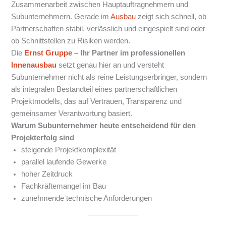
Zusammenarbeit zwischen Hauptauftragnehmern und
Subunternehmern. Gerade im
Ausbau
zeigt sich schnell, ob
Partnerschaften stabil, verlässlich und eingespielt sind oder
ob Schnittstellen zu Risiken werden.
Die
Ernst Gruppe
– Ihr Partner im professionellen
Innenausbau
setzt genau hier an und versteht
Subunternehmer nicht als reine Leistungserbringer, sondern
als integralen Bestandteil eines partnerschaftlichen
Projektmodells, das auf Vertrauen, Transparenz und
gemeinsamer Verantwortung basiert.
Warum Subunternehmer heute entscheidend für den
Projekterfolg sind
steigende Projektkomplexität
parallel laufende Gewerke
hoher Zeitdruck
Fachkräftemangel im Bau
zunehmende technische Anforderungen