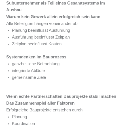
Subunternehmer als Teil eines Gesamtsystems im
Ausbau
Warum kein Gewerk allein erfolgreich sein kann
Alle Beteiligten hängen voneinander ab:
Planung beeinflusst Ausführung
Ausführung beeinflusst Zeitplan
Zeitplan beeinflusst Kosten
Systemdenken im Bauprozess
ganzheitliche Betrachtung
integrierte Abläufe
gemeinsame Ziele
Wenn echte Partnerschaften Bauprojekte stabil machen
Das Zusammenspiel aller Faktoren
Erfolgreiche Bauprojekte entstehen durch:
Planung
Koordination