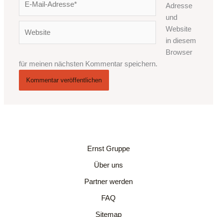
Adresse
Mail-
und
Adresse*
Website
Website
in diesem
Browser
für meinen nächsten Kommentar speichern.
Ernst Gruppe
Über uns
Partner werden
FAQ
Sitemap