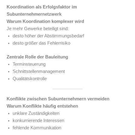
Koordination als Erfolgsfaktor im
Subunternehmernetzwerk
Warum Koordination komplexer wird
Je mehr Gewerke beteiligt sind:
desto höher der Abstimmungsbedarf
desto größer das Fehlerrisiko
Zentrale Rolle der Bauleitung
Terminsteuerung
Schnittstellenmanagement
Qualitätskontrolle
Konflikte zwischen Subunternehmern vermeiden
Warum Konflikte häufig entstehen
unklare Zuständigkeiten
konkurrierende Interessen
fehlende Kommunikation