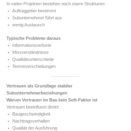
In vielen Projekten bestehen noch starre Strukturen:
Auftraggeber bestimmt
Subunternehmer führt aus
wenig Austausch
Typische Probleme daraus
Informationsverluste
Missverständnisse
Qualitätsunterschiede
Terminverschiebungen
Vertrauen als Grundlage stabiler
Subunternehmerbeziehungen
Warum Vertrauen im Bau kein Soft-Faktor ist
Vertrauen beeinflusst direkt:
Baugeschwindigkeit
Nachtragsverhalten
Qualität der Ausführung