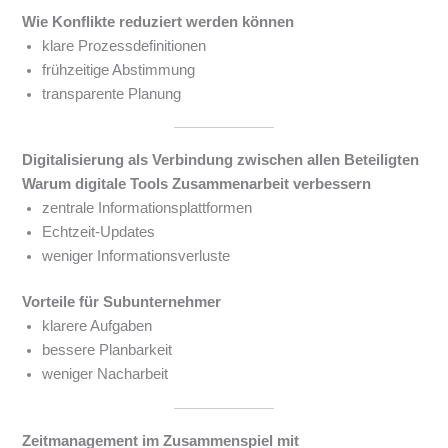
Wie Konflikte reduziert werden können
klare Prozessdefinitionen
frühzeitige Abstimmung
transparente Planung
Digitalisierung als Verbindung zwischen allen Beteiligten
Warum digitale Tools Zusammenarbeit verbessern
zentrale Informationsplattformen
Echtzeit-Updates
weniger Informationsverluste
Vorteile für Subunternehmer
klarere Aufgaben
bessere Planbarkeit
weniger Nacharbeit
Zeitmanagement im Zusammenspiel mit