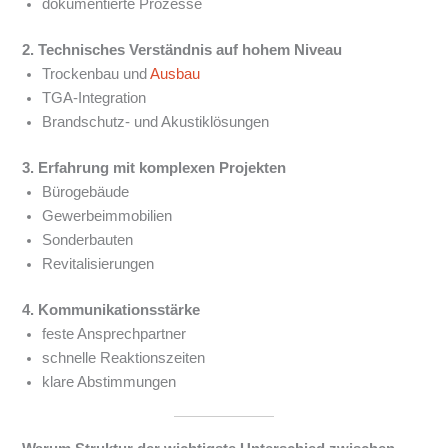
dokumentierte Prozesse
2. Technisches Verständnis auf hohem Niveau
Trockenbau und
Ausbau
TGA-Integration
Brandschutz- und Akustiklösungen
3. Erfahrung mit komplexen Projekten
Bürogebäude
Gewerbeimmobilien
Sonderbauten
Revitalisierungen
4. Kommunikationsstärke
feste Ansprechpartner
schnelle Reaktionszeiten
klare Abstimmungen