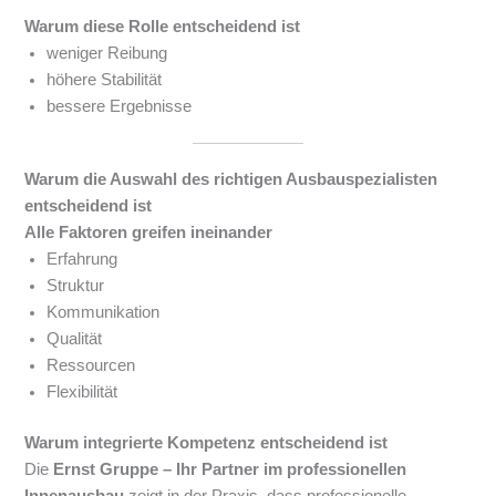
Warum diese Rolle entscheidend ist
weniger Reibung
höhere Stabilität
bessere Ergebnisse
Warum die Auswahl des richtigen Ausbauspezialisten
entscheidend ist
Alle Faktoren greifen ineinander
Erfahrung
Struktur
Kommunikation
Qualität
Ressourcen
Flexibilität
Warum integrierte Kompetenz entscheidend ist
Die
Ernst Gruppe – Ihr Partner im professionellen