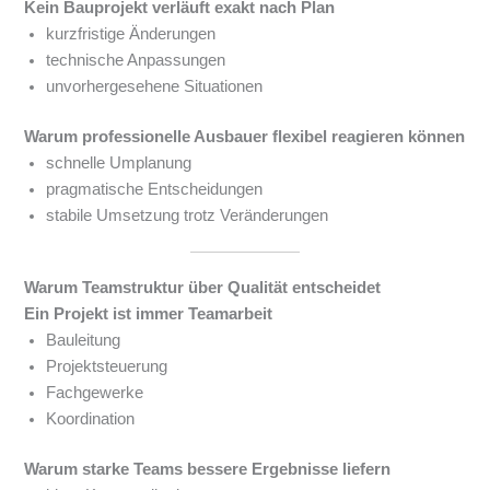
Kein Bauprojekt verläuft exakt nach Plan
kurzfristige Änderungen
technische Anpassungen
unvorhergesehene Situationen
Warum professionelle Ausbauer flexibel reagieren können
schnelle Umplanung
pragmatische Entscheidungen
stabile Umsetzung trotz Veränderungen
Warum Teamstruktur über Qualität entscheidet
Ein Projekt ist immer Teamarbeit
Bauleitung
Projektsteuerung
Fachgewerke
Koordination
Warum starke Teams bessere Ergebnisse liefern