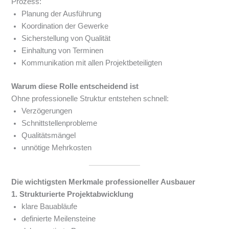
Prozess:
Planung der Ausführung
Koordination der Gewerke
Sicherstellung von Qualität
Einhaltung von Terminen
Kommunikation mit allen Projektbeteiligten
Warum diese Rolle entscheidend ist
Ohne professionelle Struktur entstehen schnell:
Verzögerungen
Schnittstellenprobleme
Qualitätsmängel
unnötige Mehrkosten
Die wichtigsten Merkmale professioneller Ausbauer
1. Strukturierte Projektabwicklung
klare Bauabläufe
definierte Meilensteine