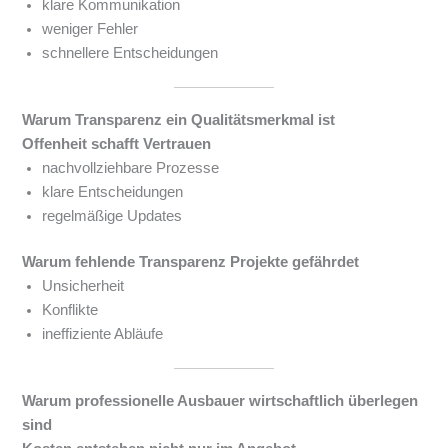
klare Kommunikation
weniger Fehler
schnellere Entscheidungen
Warum Transparenz ein Qualitätsmerkmal ist
Offenheit schafft Vertrauen
nachvollziehbare Prozesse
klare Entscheidungen
regelmäßige Updates
Warum fehlende Transparenz Projekte gefährdet
Unsicherheit
Konflikte
ineffiziente Abläufe
Warum professionelle Ausbauer wirtschaftlich überlegen
sind