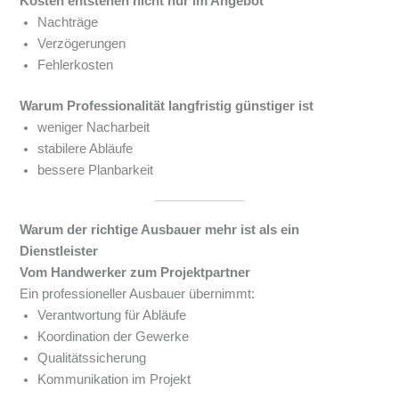
Kosten entstehen nicht nur im Angebot
Nachträge
Verzögerungen
Fehlerkosten
Warum Professionalität langfristig günstiger ist
weniger Nacharbeit
stabilere Abläufe
bessere Planbarkeit
Warum der richtige Ausbauer mehr ist als ein
Dienstleister
Vom Handwerker zum Projektpartner
Ein professioneller Ausbauer übernimmt:
Verantwortung für Abläufe
Koordination der Gewerke
Qualitätssicherung
Kommunikation im Projekt