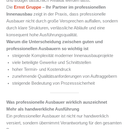
und Budget tatsächlich Realität werden lässt.
Die
Ernst Gruppe
– Ihr Partner im professionellen
Innenausbau
zeigt in der Praxis, dass professionelle
Ausbauer nicht durch große Versprechen auffallen, sondern
durch klare Strukturen, verlässliche Abläufe und eine
konsequent hohe Ausführungsqualität.
Warum die Unterscheidung zwischen guten und
professionellen Ausbauern so wichtig ist
steigende Komplexität moderner Innenausbauprojekte
viele beteiligte Gewerke und Schnittstellen
hoher Termin- und Kostendruck
zunehmende Qualitätsanforderungen von Auftraggebern
steigende Bedeutung von Prozesssicherheit
Was professionelle Ausbauer wirklich auszeichnet
Mehr als handwerkliche Ausführung
Ein professioneller Ausbauer ist nicht nur handwerklich
versiert, sondern übernimmt Verantwortung für den gesamten