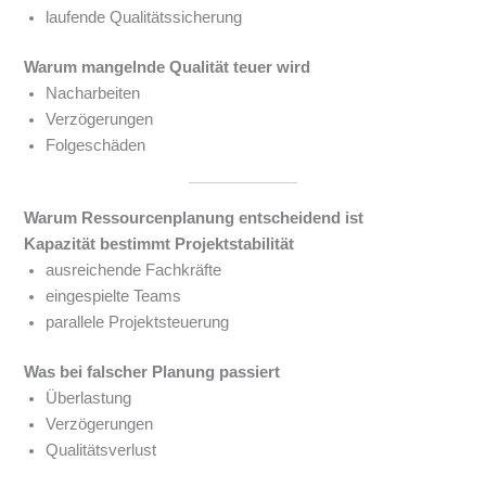
laufende Qualitätssicherung
Warum mangelnde Qualität teuer wird
Nacharbeiten
Verzögerungen
Folgeschäden
Warum Ressourcenplanung entscheidend ist
Kapazität bestimmt Projektstabilität
ausreichende Fachkräfte
eingespielte Teams
parallele Projektsteuerung
Was bei falscher Planung passiert
Überlastung
Verzögerungen
Qualitätsverlust