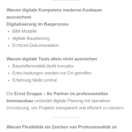
Warum digitale Kompetenz moderne Ausbauer
auszeichnet
Digitalisierung im Bauprozess
BIM-Modelle
digitale Bauplanung
Echtzeit-Dokumentation
Warum digitale Tools allein nicht ausreichen
Baustellenrealität bleibt komplex
Entscheidungen werden vor Ort getroffen
Erfahrung bleibt zentral
Die
Ernst Gruppe – Ihr Partner im professionellen
Innenausbau
verbindet digitale Planung mit operativer
Umsetzung, um Projekte transparent und effizient zu steuern.
Warum Flexibilität ein Zeichen von Professionalität ist