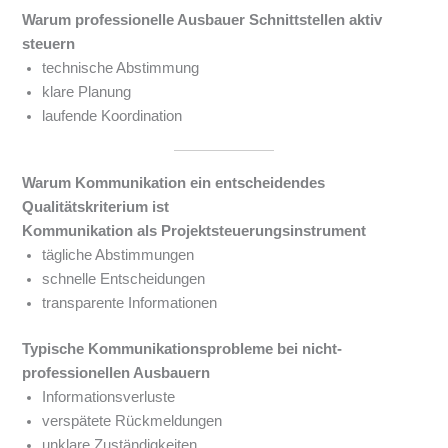
Warum professionelle Ausbauer Schnittstellen aktiv
steuern
technische Abstimmung
klare Planung
laufende Koordination
Warum Kommunikation ein entscheidendes
Qualitätskriterium ist
Kommunikation als Projektsteuerungsinstrument
tägliche Abstimmungen
schnelle Entscheidungen
transparente Informationen
Typische Kommunikationsprobleme bei nicht-
professionellen Ausbauern
Informationsverluste
verspätete Rückmeldungen
unklare Zuständigkeiten