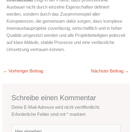
Innenausbau
zeigt in der Praxis, dass professionelle
Ausbauer nicht durch einzelne Eigenschaften definiert
werden, sondern durch das Zusammenspiel aller
Kompetenzen, die gemeinsam dafür sorgen, dass komplexe
Innenausbauprojekte zuverlässig, wirtschaftlich und in hoher
Qualität umgesetzt werden und alle Projektbeteiligten jederzeit
auf klare Abläufe, stabile Prozesse und eine verlässliche
Umsetzung vertrauen können.
←
Vorheriger Beitrag
Nächster Beitrag
→
Schreibe einen Kommentar
Deine E-Mail-Adresse wird nicht veröffentlicht.
Erforderliche Felder sind mit
*
markiert
Hier