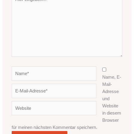
eingeben…
Name*
Name, E-
Mail-
E-
Adresse
Mail-
und
Adresse*
Website
Website
in diesem
Browser
für meinen nächsten Kommentar speichern.