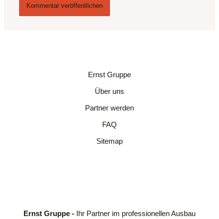
Ernst Gruppe
Über uns
Partner werden
FAQ
Sitemap
Ernst Gruppe -
Ihr Partner im professionellen Ausbau