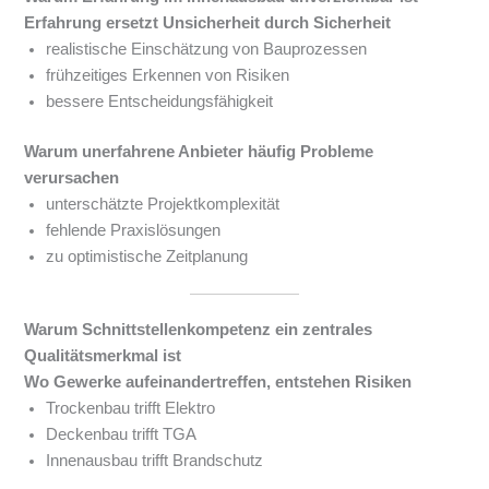
Erfahrung ersetzt Unsicherheit durch Sicherheit
realistische Einschätzung von Bauprozessen
frühzeitiges Erkennen von Risiken
bessere Entscheidungsfähigkeit
Warum unerfahrene Anbieter häufig Probleme
verursachen
unterschätzte Projektkomplexität
fehlende Praxislösungen
zu optimistische Zeitplanung
Warum Schnittstellenkompetenz ein zentrales
Qualitätsmerkmal ist
Wo Gewerke aufeinandertreffen, entstehen Risiken
Trockenbau trifft Elektro
Deckenbau trifft TGA
Innenausbau trifft Brandschutz