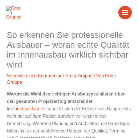
Zum
Inhalt
springen
So erkennen Sie professionelle
Ausbauer – woran echte Qualität
im Innenausbau wirklich sichtbar
wird
Schreibe einen Kommentar
/
Ernst Gruppe
/ Von
Ernst
Gruppe
Warum die Wahl des richtigen Ausbauspezialisten über
den gesamten Projekterfolg entscheidet
Im
Innenausbau
entscheidet sich der Erfolg eines Bauprojekts
nicht nur auf dem Papier, sondern vor allem in der
Umsetzung. Während Planung und Architektur die Grundlage
bilden, ist es der ausführende Partner, der Qualität, Termine