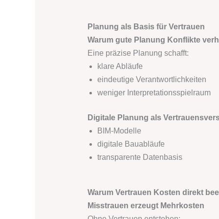
Planung als Basis für Vertrauen
Warum gute Planung Konflikte verh
Eine präzise Planung schafft:
klare Abläufe
eindeutige Verantwortlichkeiten
weniger Interpretationsspielraum
Digitale Planung als Vertrauensvers
BIM-Modelle
digitale Bauabläufe
transparente Datenbasis
Warum Vertrauen Kosten direkt bee
Misstrauen erzeugt Mehrkosten
Ohne Vertrauen entstehen: