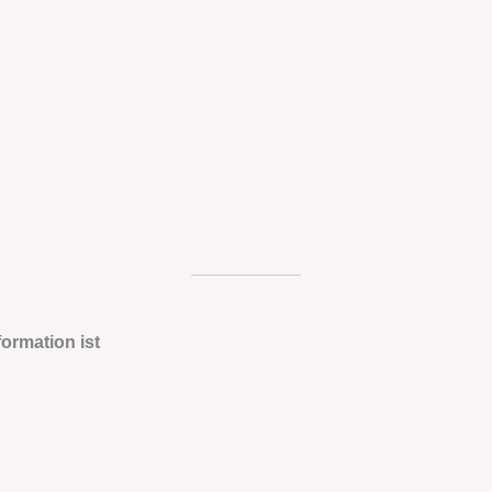
ormation ist