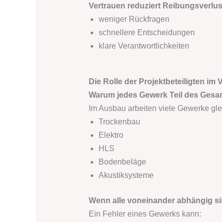
Vertrauen reduziert Reibungsverlus
weniger Rückfragen
schnellere Entscheidungen
klare Verantwortlichkeiten
Die Rolle der Projektbeteiligten im
Warum jedes Gewerk Teil des Gesam
Im Ausbau arbeiten viele Gewerke glei
Trockenbau
Elektro
HLS
Bodenbeläge
Akustiksysteme
Wenn alle voneinander abhängig s
Ein Fehler eines Gewerks kann: