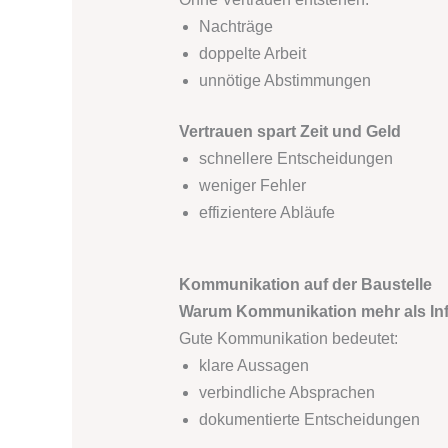
Nachträge
doppelte Arbeit
unnötige Abstimmungen
Vertrauen spart Zeit und Geld
schnellere Entscheidungen
weniger Fehler
effizientere Abläufe
Kommunikation auf der Baustelle
Warum Kommunikation mehr als Inf
Gute Kommunikation bedeutet:
klare Aussagen
verbindliche Absprachen
dokumentierte Entscheidungen