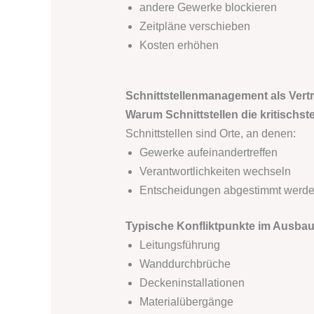
andere Gewerke blockieren
Zeitpläne verschieben
Kosten erhöhen
Schnittstellenmanagement als Ver
Warum Schnittstellen die kritischst
Schnittstellen sind Orte, an denen:
Gewerke aufeinandertreffen
Verantwortlichkeiten wechseln
Entscheidungen abgestimmt werd
Typische Konfliktpunkte im Ausba
Leitungsführung
Wanddurchbrüche
Deckeninstallationen
Materialübergänge