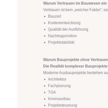
Warum Vertrauen im Bauwesen ein wi
Vertrauen ist kein „weicher Faktor“, s
Bauzeit
Kostenentwicklung
Qualität der Ausführung
Nachtragsrisiken
Projektstabilität
Warum Bauprojekte ohne Vertrauen 
Die Realität komplexer Bauprojekte
Moderne Ausbauprojekte bestehen aus 
Architektur
Fachplanung
TGA
Innenausbau
Projektsteuerung