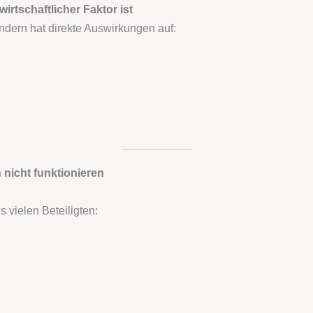
rtschaftlicher Faktor ist
ondern hat direkte Auswirkungen auf:
nicht funktionieren
vielen Beteiligten: