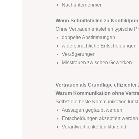
Nachunternehmer
Wenn Schnittstellen zu Konfliktpu
Ohne Vertrauen entstehen typische P
doppelte Abstimmungen
widersprüchliche Entscheidungen
Verzögerungen
Misstrauen zwischen Gewerken
Vertrauen als Grundlage effiziente
Warum Kommunikation ohne Vertrau
Selbst die beste Kommunikation funkti
Aussagen geglaubt werden
Entscheidungen akzeptiert werden
Verantwortlichkeiten klar sind