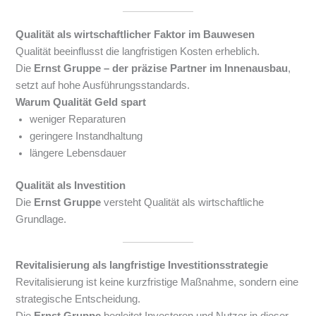
Qualität als wirtschaftlicher Faktor im Bauwesen
Qualität beeinflusst die langfristigen Kosten erheblich.
Die
Ernst Gruppe – der präzise Partner im Innenausbau
,
setzt auf hohe Ausführungsstandards.
Warum Qualität Geld spart
weniger Reparaturen
geringere Instandhaltung
längere Lebensdauer
Qualität als Investition
Die
Ernst Gruppe
versteht Qualität als wirtschaftliche
Grundlage.
Revitalisierung als langfristige Investitionsstrategie
Revitalisierung ist keine kurzfristige Maßnahme, sondern eine
strategische Entscheidung.
Die
Ernst Gruppe
begleitet Investoren und Nutzer in dieser