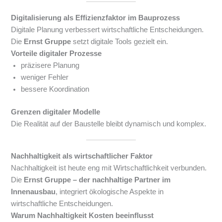
Digitalisierung als Effizienzfaktor im Bauprozess
Digitale Planung verbessert wirtschaftliche Entscheidungen.
Die
Ernst Gruppe
setzt digitale Tools gezielt ein.
Vorteile digitaler Prozesse
präzisere Planung
weniger Fehler
bessere Koordination
Grenzen digitaler Modelle
Die Realität auf der Baustelle bleibt dynamisch und komplex.
Nachhaltigkeit als wirtschaftlicher Faktor
Nachhaltigkeit ist heute eng mit Wirtschaftlichkeit verbunden.
Die
Ernst Gruppe – der nachhaltige Partner im
Innenausbau
, integriert ökologische Aspekte in
wirtschaftliche Entscheidungen.
Warum Nachhaltigkeit Kosten beeinflusst