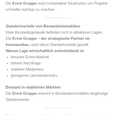
Die
Ernst Gruppe
nutzt vorhandene Strukturen, um Projekte
schneller nutzbar zu machen.
Standortvorteile von Bestandsimmobilien
Viele Bestandsgebäude befinden sich in attraktiven Lagen.
Die
Ernst Gruppe – der strategische Partner im
Innenausbau
, nutzt diese Standortvorteile gezielt.
Warum Lage wirtschaftlich entscheidend ist
bessere Erreichbarkeit
höhere Nachfrage
stabilere Mietpreise
geringeres Leerstandsrisiko
Bestand in etablierten Märkten
Die
Ernst Gruppe
erkennt in Bestandsimmobilien langfristige
Standortwerte.