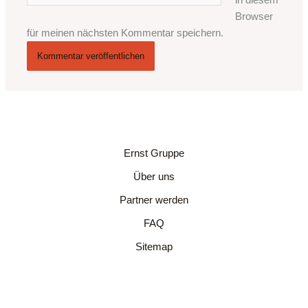
in diesem
Browser
für meinen nächsten Kommentar speichern.
Ernst Gruppe
Über uns
Partner werden
FAQ
Sitemap