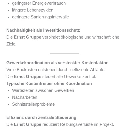
geringerer Energieverbrauch
längere Lebenszyklen
geringere Sanierungsintervalle
Nachhaltigkeit als Investitionsschutz
Die
Ernst Gruppe
verbindet ökologische und wirtschaftliche
Ziele.
Gewerkekoordination als versteckter Kostenfaktor
Viele Baukosten entstehen durch ineffiziente Abläufe.
Die
Ernst Gruppe
steuert alle Gewerke zentral.
Typische Kostentreiber ohne Koordination
Wartezeiten zwischen Gewerken
Nacharbeiten
Schnittstellenprobleme
Effizienz durch zentrale Steuerung
Die
Ernst Gruppe
reduziert Reibungsverluste im Projekt.