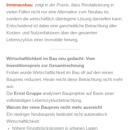
Innenausbau
, zeigt in der Praxis, dass Revitalisierung in
vielen Fällen nicht nur eine Alternative zum Neubau ist,
sondern die wirtschaftlich überlegene Lösung darstellen kann.
Entscheidend ist dabei eine ganzheitliche Betrachtung aller
Kosten- und Nutzenfaktoren über den gesamten
Lebenszyklus einer Immobilie hinweg.
Wirtschaftlichkeit im Bau neu gedacht: Vom
Investitionspreis zur Gesamtrechnung
Früher wurde Wirtschaftlichkeit im Bau oft auf den reinen
Baupreis reduziert. Heute reicht diese Betrachtung nicht mehr
aus.
Die
Ernst Gruppe
analysiert Bauprojekte auf Basis einer
vollständigen Lebenszyklusbetrachtung.
Warum der reine Baupreis nicht mehr ausreicht
Ein niedriger Neubaupreis bedeutet nicht automatisch
Wirtschaftlichkeit:
höhere Grundstückskosten in urbanen Lagen