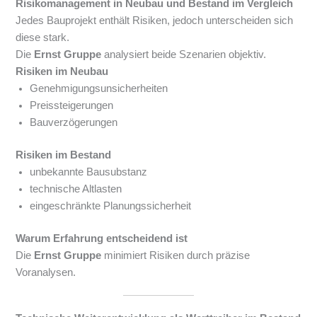
Risikomanagement in Neubau und Bestand im Vergleich
Jedes Bauprojekt enthält Risiken, jedoch unterscheiden sich
diese stark.
Die
Ernst Gruppe
analysiert beide Szenarien objektiv.
Risiken im Neubau
Genehmigungsunsicherheiten
Preissteigerungen
Bauverzögerungen
Risiken im Bestand
unbekannte Bausubstanz
technische Altlasten
eingeschränkte Planungssicherheit
Warum Erfahrung entscheidend ist
Die
Ernst Gruppe
minimiert Risiken durch präzise
Voranalysen.