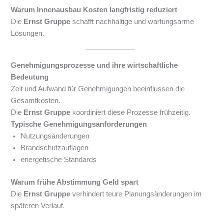
Warum Innenausbau Kosten langfristig reduziert
Die
Ernst Gruppe
schafft nachhaltige und wartungsarme
Lösungen.
Genehmigungsprozesse und ihre wirtschaftliche
Bedeutung
Zeit und Aufwand für Genehmigungen beeinflussen die
Gesamtkosten.
Die
Ernst Gruppe
koordiniert diese Prozesse frühzeitig.
Typische Genehmigungsanforderungen
Nutzungsänderungen
Brandschutzauflagen
energetische Standards
Warum frühe Abstimmung Geld spart
Die
Ernst Gruppe
verhindert teure Planungsänderungen im
späteren Verlauf.