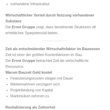
vorhandene Infrastruktur
Wirtschaftlicher Vorteil durch Nutzung vorhandener
Substanz
Die
Ernst Gruppe
zeigt, dass bestehende Strukturen oft
erhebliches Sparpotenzial bieten.
Zeit als entscheidender Wirtschaftsfaktor im Bauwesen
Zeit ist einer der größten Kostenfaktoren im Bau.
Die
Ernst Gruppe
betrachtet Zeit als wirtschaftliche
Ressource.
Warum Bauzeit Geld kostet
Finanzierungskosten steigen mit Dauer
Mieteinnahmen verzögern sich
Projektbindung von Kapital
Marktrisiken nehmen zu
Revitalisierung als Zeitvorteil