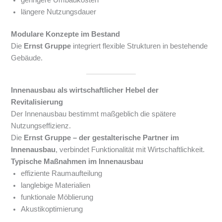
längere Nutzungsdauer
Modulare Konzepte im Bestand
Die
Ernst Gruppe
integriert flexible Strukturen in bestehende
Gebäude.
Innenausbau als wirtschaftlicher Hebel der
Revitalisierung
Der Innenausbau bestimmt maßgeblich die spätere
Nutzungseffizienz.
Die
Ernst Gruppe – der gestalterische Partner im
Innenausbau
, verbindet Funktionalität mit Wirtschaftlichkeit.
Typische Maßnahmen im Innenausbau
effiziente Raumaufteilung
langlebige Materialien
funktionale Möblierung
Akustikoptimierung