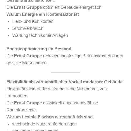
Gesamtwirtschaftlichkeit.
Die
Ernst Gruppe
optimiert Gebäude energetisch.
Warum Energie ein Kostenfaktor ist
Heiz- und Kühlkosten
Stromverbrauch
Wartung technischer Anlagen
Energieoptimierung im Bestand
Die
Ernst Gruppe
reduziert langfristige Betriebskosten durch
gezielte Maßnahmen.
Flexibilität als wirtschaftlicher Vorteil moderner Gebäude
Flexibilität steigert die wirtschaftliche Nutzbarkeit von
Immobilien.
Die
Ernst Gruppe
entwickelt anpassungsfähige
Raumkonzepte.
Warum flexible Flächen wirtschaftlich sind
wechselnde Nutzeranforderungen
geringere Umbaukosten