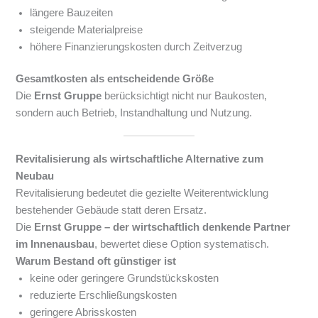
längere Bauzeiten
steigende Materialpreise
höhere Finanzierungskosten durch Zeitverzug
Gesamtkosten als entscheidende Größe
Die
Ernst Gruppe
berücksichtigt nicht nur Baukosten,
sondern auch Betrieb, Instandhaltung und Nutzung.
Revitalisierung als wirtschaftliche Alternative zum
Neubau
Revitalisierung bedeutet die gezielte Weiterentwicklung
bestehender Gebäude statt deren Ersatz.
Die
Ernst Gruppe – der wirtschaftlich denkende Partner
im Innenausbau
, bewertet diese Option systematisch.
Warum Bestand oft günstiger ist
keine oder geringere Grundstückskosten
reduzierte Erschließungskosten
geringere Abrisskosten