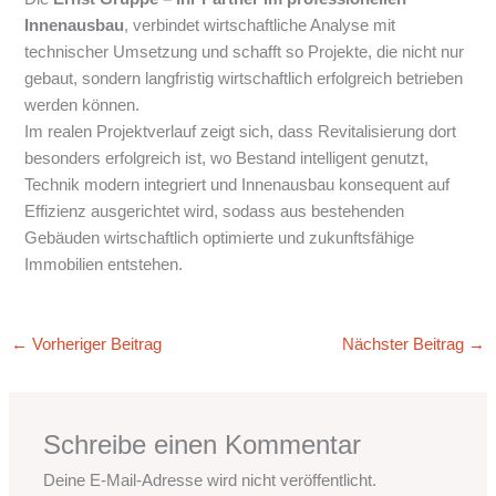
Innenausbau
, verbindet wirtschaftliche Analyse mit
technischer Umsetzung und schafft so Projekte, die nicht nur
gebaut, sondern langfristig wirtschaftlich erfolgreich betrieben
werden können.
Im realen Projektverlauf zeigt sich, dass Revitalisierung dort
besonders erfolgreich ist, wo Bestand intelligent genutzt,
Technik modern integriert und Innenausbau konsequent auf
Effizienz ausgerichtet wird, sodass aus bestehenden
Gebäuden wirtschaftlich optimierte und zukunftsfähige
Immobilien entstehen.
←
Vorheriger Beitrag
Nächster Beitrag
→
Schreibe einen Kommentar
Deine E-Mail-Adresse wird nicht veröffentlicht.