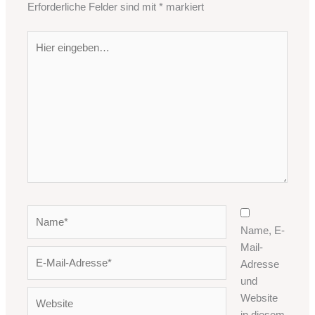
Erforderliche Felder sind mit
*
markiert
Hier
eingeben…
Name*
Name, E-
Mail-
E-
Adresse
Mail-
und
Adresse*
Website
Website