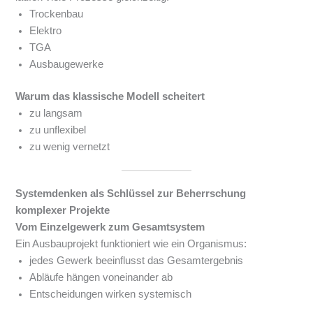
Trockenbau
Elektro
TGA
Ausbaugewerke
Warum das klassische Modell scheitert
zu langsam
zu unflexibel
zu wenig vernetzt
Systemdenken als Schlüssel zur Beherrschung
komplexer Projekte
Vom Einzelgewerk zum Gesamtsystem
Ein Ausbauprojekt funktioniert wie ein Organismus:
jedes Gewerk beeinflusst das Gesamtergebnis
Abläufe hängen voneinander ab
Entscheidungen wirken systemisch