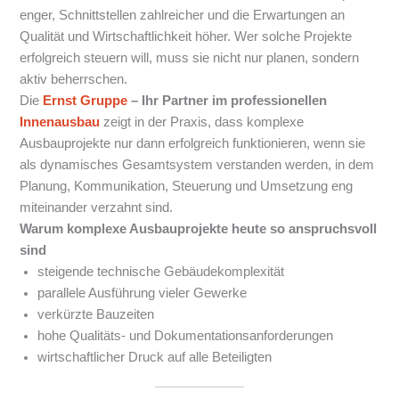
enger, Schnittstellen zahlreicher und die Erwartungen an
Qualität und Wirtschaftlichkeit höher. Wer solche Projekte
erfolgreich steuern will, muss sie nicht nur planen, sondern
aktiv beherrschen.
Die
Ernst Gruppe
– Ihr Partner im professionellen
Innenausbau
zeigt in der Praxis, dass komplexe
Ausbauprojekte nur dann erfolgreich funktionieren, wenn sie
als dynamisches Gesamtsystem verstanden werden, in dem
Planung, Kommunikation, Steuerung und Umsetzung eng
miteinander verzahnt sind.
Warum komplexe Ausbauprojekte heute so anspruchsvoll
sind
steigende technische Gebäudekomplexität
parallele Ausführung vieler Gewerke
verkürzte Bauzeiten
hohe Qualitäts- und Dokumentationsanforderungen
wirtschaftlicher Druck auf alle Beteiligten