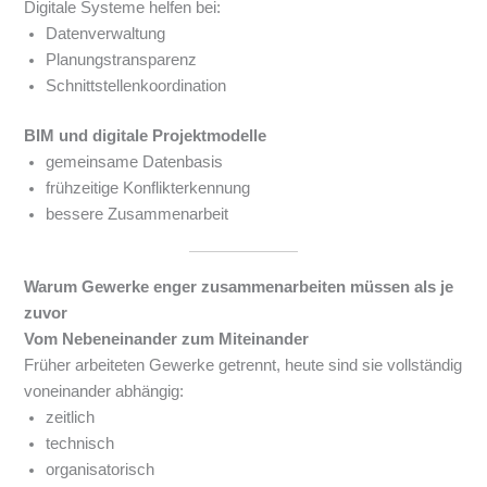
Digitale Systeme helfen bei:
Datenverwaltung
Planungstransparenz
Schnittstellenkoordination
BIM und digitale Projektmodelle
gemeinsame Datenbasis
frühzeitige Konflikterkennung
bessere Zusammenarbeit
Warum Gewerke enger zusammenarbeiten müssen als je
zuvor
Vom Nebeneinander zum Miteinander
Früher arbeiteten Gewerke getrennt, heute sind sie vollständig
voneinander abhängig:
zeitlich
technisch
organisatorisch