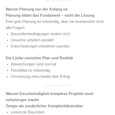
Warum Planung nur der Anfang ist
Planung bildet das Fundament – nicht die Lösung
Eine gute Planung ist notwendig, aber sie beantwortet nicht
alle Fragen:
Baustellenbedingungen ändern sich
Gewerke arbeiten parallel
Entscheidungen entstehen spontan
Die Lücke zwischen Plan und Realität
Abweichungen sind normal
Flexibilität ist notwendig
Umsetzung entscheidet über Erfolg
Warum Geschwindigkeit komplexe Projekte noch
schwieriger macht
Tempo als zusätzlicher Komplexitätstreiber
verkürzte Bauzeiten