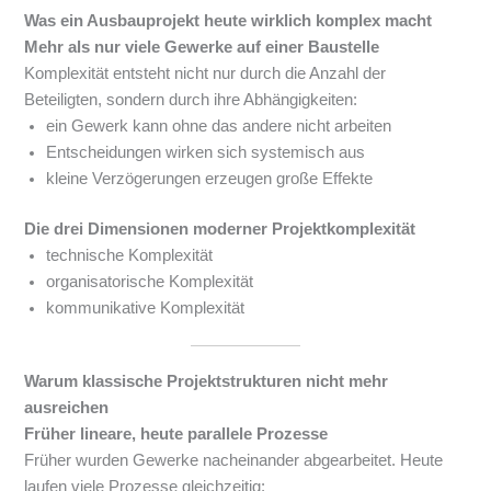
Was ein Ausbauprojekt heute wirklich komplex macht
Mehr als nur viele Gewerke auf einer Baustelle
Komplexität entsteht nicht nur durch die Anzahl der
Beteiligten, sondern durch ihre Abhängigkeiten:
ein Gewerk kann ohne das andere nicht arbeiten
Entscheidungen wirken sich systemisch aus
kleine Verzögerungen erzeugen große Effekte
Die drei Dimensionen moderner Projektkomplexität
technische Komplexität
organisatorische Komplexität
kommunikative Komplexität
Warum klassische Projektstrukturen nicht mehr
ausreichen
Früher lineare, heute parallele Prozesse
Früher wurden Gewerke nacheinander abgearbeitet. Heute
laufen viele Prozesse gleichzeitig: