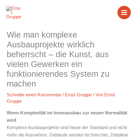
Zum
Inhalt
springen
Wie man komplexe
Ausbauprojekte wirklich
beherrscht – die Kunst, aus
vielen Gewerken ein
funktionierendes System zu
machen
Schreibe einen Kommentar
/
Ernst Gruppe
/ Von
Ernst
Gruppe
Wenn Komplexität im Innenausbau zur neuen Normalität
wird
Komplexe Ausbauprojekte sind heute der Standard und nicht
mehr die Ausnahme. Gebäude werden technischer, Zeitpläne