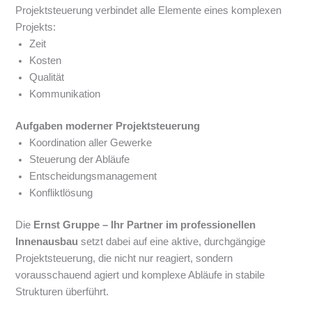
Projektsteuerung verbindet alle Elemente eines komplexen
Projekts:
Zeit
Kosten
Qualität
Kommunikation
Aufgaben moderner Projektsteuerung
Koordination aller Gewerke
Steuerung der Abläufe
Entscheidungsmanagement
Konfliktlösung
Die
Ernst Gruppe – Ihr Partner im professionellen
Innenausbau
setzt dabei auf eine aktive, durchgängige
Projektsteuerung, die nicht nur reagiert, sondern
vorausschauend agiert und komplexe Abläufe in stabile
Strukturen überführt.