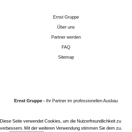
Ernst Gruppe
Über uns
Partner werden
FAQ
Sitemap
Ernst Gruppe -
Ihr Partner im professionellen Ausbau
Diese Seite verwendet Cookies, um die Nutzerfreundlichkeit zu
verbessern. Mit der weiteren Verwendung stimmen Sie dem zu.