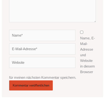
Name*
Name, E-
Mail-
E-
Adresse
Mail-
und
Adresse*
Website
Website
in diesem
Browser
für meinen nächsten Kommentar speichern.