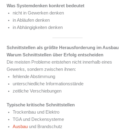
Was Systemdenken konkret bedeutet
nicht in Gewerken denken
in Abläufen denken
in Abhängigkeiten denken
Schnittstellen als größte Herausforderung im Ausbau
Warum Schnittstellen über Erfolg entscheiden
Die meisten Probleme entstehen nicht innerhalb eines
Gewerks, sondern zwischen ihnen:
fehlende Abstimmung
unterschiedliche Informationsstände
zeitliche Verschiebungen
Typische kritische Schnittstellen
Trockenbau und Elektro
TGA und Deckensysteme
Ausbau
und Brandschutz