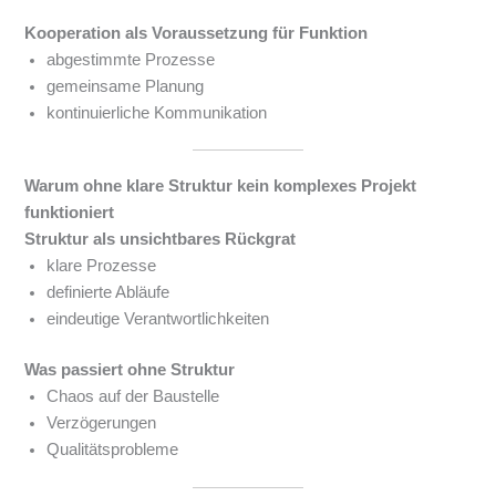
Kooperation als Voraussetzung für Funktion
abgestimmte Prozesse
gemeinsame Planung
kontinuierliche Kommunikation
Warum ohne klare Struktur kein komplexes Projekt
funktioniert
Struktur als unsichtbares Rückgrat
klare Prozesse
definierte Abläufe
eindeutige Verantwortlichkeiten
Was passiert ohne Struktur
Chaos auf der Baustelle
Verzögerungen
Qualitätsprobleme