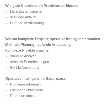
Wie gute Koordination Probleme verhindert
klare Zuständigkeiten
definierte Abläufe
laufende Abstimmung
Warum komplexe Projekte operative Intelligenz brauchen
Mehr als Planung: laufende Anpassung
Komplexe Projekte brauchen:
ständige Analyse
schnelle Entscheidungen
flexible Anpassung
Operative Intelligenz im Bauprozess
Probleme erkennen
Lösungen entwickeln
Prozesse anpassen