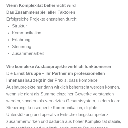
Wenn Komplexität beherrscht wird
Das Zusammenspiel aller Faktoren
Erfolgreiche Projekte entstehen durch:
Struktur
Kommunikation
Erfahrung
Steuerung
Zusammenarbeit
Wie komplexe Ausbauprojekte wirklich funktionieren
Die
Ernst Gruppe – Ihr Partner im professionellen
Innenausbau
zeigt in der Praxis, dass komplexe
Ausbauprojekte nur dann wirklich beherrscht werden können,
wenn sie nicht als Summe einzelner Gewerke verstanden
werden, sondern als vernetztes Gesamtsystem, in dem klare
Steuerung, konsequente Kommunikation, digitale
Unterstützung und operative Entscheidungskompetenz
zusammenwirken und dadurch aus hoher Komplexität stabile,