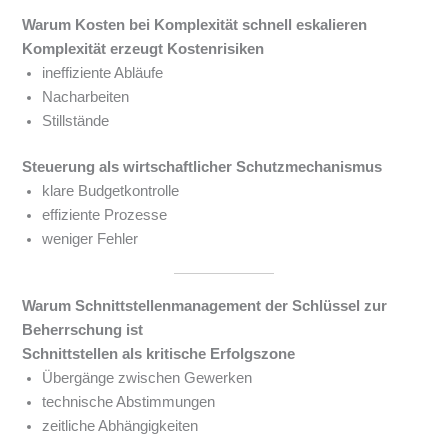
Warum Kosten bei Komplexität schnell eskalieren
Komplexität erzeugt Kostenrisiken
ineffiziente Abläufe
Nacharbeiten
Stillstände
Steuerung als wirtschaftlicher Schutzmechanismus
klare Budgetkontrolle
effiziente Prozesse
weniger Fehler
Warum Schnittstellenmanagement der Schlüssel zur
Beherrschung ist
Schnittstellen als kritische Erfolgszone
Übergänge zwischen Gewerken
technische Abstimmungen
zeitliche Abhängigkeiten