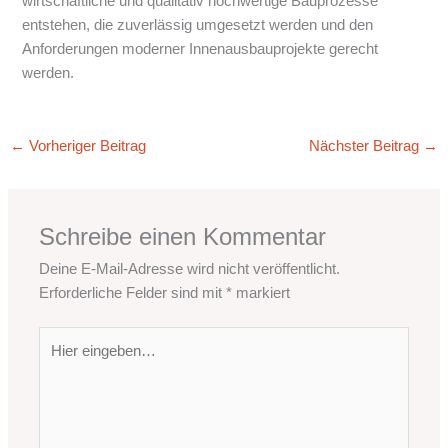
wirtschaftliche und qualitativ hochwertige Bauprozesse
entstehen, die zuverlässig umgesetzt werden und den
Anforderungen moderner Innenausbauprojekte gerecht
werden.
←
Vorheriger Beitrag
Nächster Beitrag
→
Schreibe einen Kommentar
Deine E-Mail-Adresse wird nicht veröffentlicht.
Erforderliche Felder sind mit
*
markiert
Hier
eingeben…