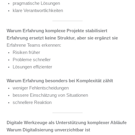
pragmatische Lösungen
klare Verantwortlichkeiten
Warum Erfahrung komplexe Projekte stabilisiert
Erfahrung ersetzt keine Struktur, aber sie ergänzt sie
Erfahrene Teams erkennen:
Risiken früher
Probleme schneller
Lösungen effizienter
Warum Erfahrung besonders bei Komplexität zählt
weniger Fehlentscheidungen
bessere Einschätzung von Situationen
schnellere Reaktion
Digitale Werkzeuge als Unterstützung komplexer Abläufe
Warum Digitalisierung unverzichtbar ist