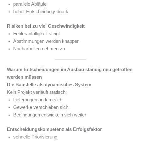
parallele Abläufe
hoher Entscheidungsdruck
Risiken bei zu viel Geschwindigkeit
Fehleranfälligkeit steigt
Abstimmungen werden knapper
Nacharbeiten nehmen zu
Warum Entscheidungen im Ausbau ständig neu getroffen
werden müssen
Die Baustelle als dynamisches System
Kein Projekt verläuft statisch:
Lieferungen ändern sich
Gewerke verschieben sich
Bedingungen entwickeln sich weiter
Entscheidungskompetenz als Erfolgsfaktor
schnelle Priorisierung