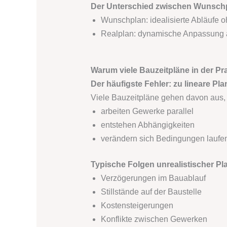
Der Unterschied zwischen Wunsch
Wunschplan: idealisierte Abläufe 
Realplan: dynamische Anpassung an
Warum viele Bauzeitpläne in der Pra
Der häufigste Fehler: zu lineare Pl
Viele Bauzeitpläne gehen davon aus, 
arbeiten Gewerke parallel
entstehen Abhängigkeiten
verändern sich Bedingungen laufe
Typische Folgen unrealistischer P
Verzögerungen im Bauablauf
Stillstände auf der Baustelle
Kostensteigerungen
Konflikte zwischen Gewerken