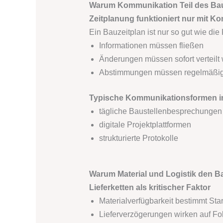
Warum Kommunikation Teil des Bauz
Zeitplanung funktioniert nur mit K
Ein Bauzeitplan ist nur so gut wie di
Informationen müssen fließen
Änderungen müssen sofort verteilt
Abstimmungen müssen regelmäßig
Typische Kommunikationsformen 
tägliche Baustellenbesprechungen
digitale Projektplattformen
strukturierte Protokolle
Warum Material und Logistik den B
Lieferketten als kritischer Faktor
Materialverfügbarkeit bestimmt Sta
Lieferverzögerungen wirken auf F