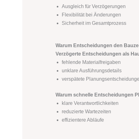
Ausgleich für Verzögerungen
Flexibilität bei Änderungen
Sicherheit im Gesamtprozess
Warum Entscheidungen den Bauzeit
Verzögerte Entscheidungen als Haup
fehlende Materialfreigaben
unklare Ausführungsdetails
verspätete Planungsentscheidung
Warum schnelle Entscheidungen Pla
klare Verantwortlichkeiten
reduzierte Wartezeiten
effizientere Abläufe