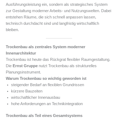
Ausführungsleistung ein, sondern als strategisches System
zur Gestaltung moderner Arbeits- und Nutzungswelten. Dabei
entstehen Räume, die sich schnell anpassen lassen,
technisch durchdacht sind und langfristig wirtschaftlich
bleiben.
Trockenbau als zentrales System moderner
Innenarchitektur
Trockenbau ist heute das Rückgrat flexibler Raumgestaltung.
Die
Ernst Gruppe
nutzt Trockenbau als strukturelles
Planungsinstrument.
Warum Trockenbau so wichtig geworden ist
steigender Bedarf an flexiblen Grundrissen
kürzere Bauzeiten
wirtschaftlicher Innenausbau
hohe Anforderungen an Technikintegration
Trockenbau als Teil eines Gesamtsystems