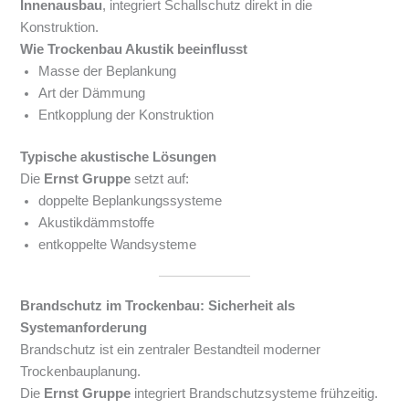
Innenausbau
, integriert Schallschutz direkt in die
Konstruktion.
Wie Trockenbau Akustik beeinflusst
Masse der Beplankung
Art der Dämmung
Entkopplung der Konstruktion
Typische akustische Lösungen
Die
Ernst Gruppe
setzt auf:
doppelte Beplankungssysteme
Akustikdämmstoffe
entkoppelte Wandsysteme
Brandschutz im Trockenbau: Sicherheit als
Systemanforderung
Brandschutz ist ein zentraler Bestandteil moderner
Trockenbauplanung.
Die
Ernst Gruppe
integriert Brandschutzsysteme frühzeitig.