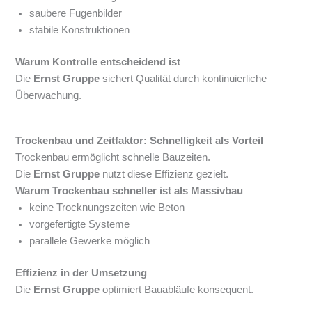
saubere Fugenbilder
stabile Konstruktionen
Warum Kontrolle entscheidend ist
Die
Ernst Gruppe
sichert Qualität durch kontinuierliche
Überwachung.
Trockenbau und Zeitfaktor: Schnelligkeit als Vorteil
Trockenbau ermöglicht schnelle Bauzeiten.
Die
Ernst Gruppe
nutzt diese Effizienz gezielt.
Warum Trockenbau schneller ist als Massivbau
keine Trocknungszeiten wie Beton
vorgefertigte Systeme
parallele Gewerke möglich
Effizienz in der Umsetzung
Die
Ernst Gruppe
optimiert Bauabläufe konsequent.