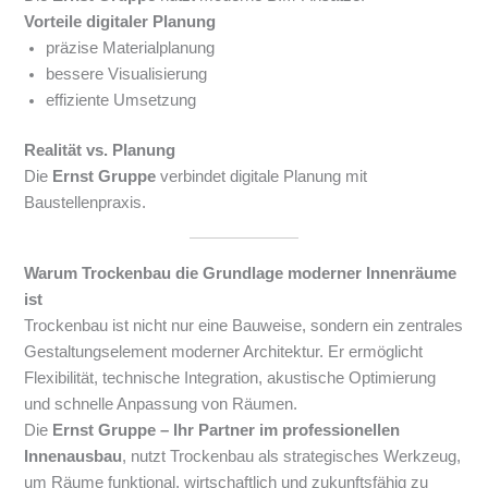
Vorteile digitaler Planung
präzise Materialplanung
bessere Visualisierung
effiziente Umsetzung
Realität vs. Planung
Die
Ernst Gruppe
verbindet digitale Planung mit
Baustellenpraxis.
Warum Trockenbau die Grundlage moderner Innenräume
ist
Trockenbau ist nicht nur eine Bauweise, sondern ein zentrales
Gestaltungselement moderner Architektur. Er ermöglicht
Flexibilität, technische Integration, akustische Optimierung
und schnelle Anpassung von Räumen.
Die
Ernst Gruppe – Ihr Partner im professionellen
Innenausbau
, nutzt Trockenbau als strategisches Werkzeug,
um Räume funktional, wirtschaftlich und zukunftsfähig zu