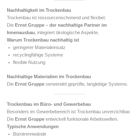
Nachhaltigkeit im Trockenbau
Trockenbau ist ressourcenschonend und flexibel.
Die
Ernst Gruppe – der nachhaltige Partner im
Innenausbau
, integriert ökologische Aspekte.
Warum Trockenbau nachhaltig ist
geringerer Materialeinsatz
recyclingfähige Systeme
flexible Nutzung
Nachhaltige Materialien im Trockenbau
Die
Ernst Gruppe
verwendet geprüfte, langlebige Systeme.
Trockenbau im Büro- und Gewerbebau
Besonders im Gewerbebereich ist Trockenbau unverzichtbar.
Die
Ernst Gruppe
entwickelt funktionale Arbeitswelten.
Typische Anwendungen
Bürotrennwände