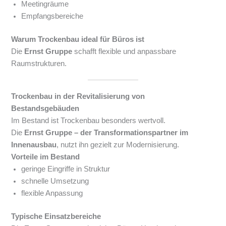
Meetingräume
Empfangsbereiche
Warum Trockenbau ideal für Büros ist
Die
Ernst Gruppe
schafft flexible und anpassbare
Raumstrukturen.
Trockenbau in der Revitalisierung von
Bestandsgebäuden
Im Bestand ist Trockenbau besonders wertvoll.
Die
Ernst Gruppe – der Transformationspartner im
Innenausbau
, nutzt ihn gezielt zur Modernisierung.
Vorteile im Bestand
geringe Eingriffe in Struktur
schnelle Umsetzung
flexible Anpassung
Typische Einsatzbereiche