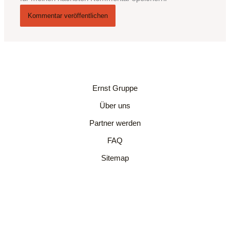
Ernst Gruppe
Über uns
Partner werden
FAQ
Sitemap