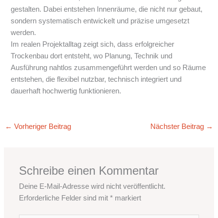
gestalten. Dabei entstehen Innenräume, die nicht nur gebaut,
sondern systematisch entwickelt und präzise umgesetzt
werden.
Im realen Projektalltag zeigt sich, dass erfolgreicher
Trockenbau dort entsteht, wo Planung, Technik und
Ausführung nahtlos zusammengeführt werden und so Räume
entstehen, die flexibel nutzbar, technisch integriert und
dauerhaft hochwertig funktionieren.
←
Vorheriger Beitrag
Nächster Beitrag
→
Schreibe einen Kommentar
Deine E-Mail-Adresse wird nicht veröffentlicht.
Erforderliche Felder sind mit
*
markiert