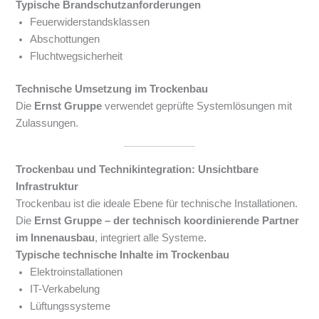
Typische Brandschutzanforderungen
Feuerwiderstandsklassen
Abschottungen
Fluchtwegsicherheit
Technische Umsetzung im Trockenbau
Die
Ernst Gruppe
verwendet geprüfte Systemlösungen mit
Zulassungen.
Trockenbau und Technikintegration: Unsichtbare
Infrastruktur
Trockenbau ist die ideale Ebene für technische Installationen.
Die
Ernst Gruppe – der technisch koordinierende Partner
im Innenausbau
, integriert alle Systeme.
Typische technische Inhalte im Trockenbau
Elektroinstallationen
IT-Verkabelung
Lüftungssysteme