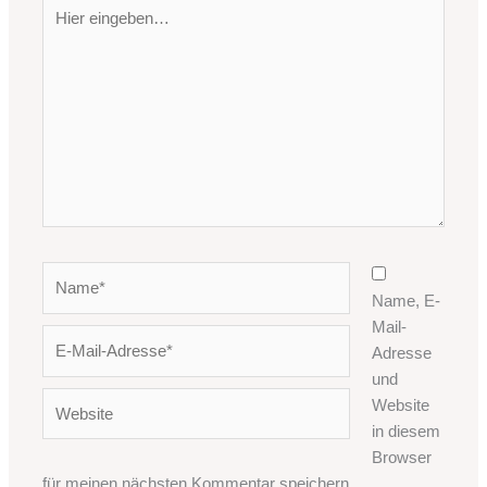
Hier
eingeben…
Name*
Name, E-
Mail-
E-
Adresse
Mail-
und
Adresse*
Website
Website
in diesem
Browser
für meinen nächsten Kommentar speichern.