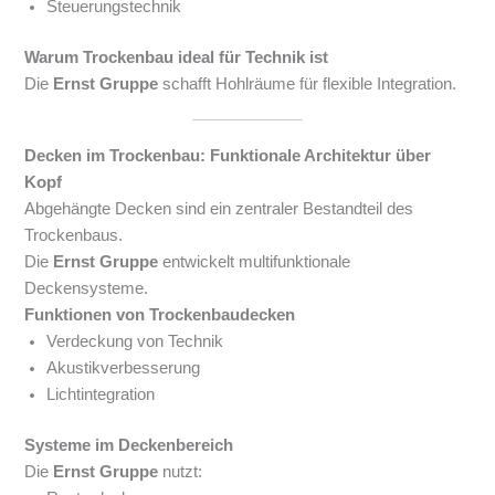
Steuerungstechnik
Warum Trockenbau ideal für Technik ist
Die
Ernst Gruppe
schafft Hohlräume für flexible Integration.
Decken im Trockenbau: Funktionale Architektur über
Kopf
Abgehängte Decken sind ein zentraler Bestandteil des
Trockenbaus.
Die
Ernst Gruppe
entwickelt multifunktionale
Deckensysteme.
Funktionen von Trockenbaudecken
Verdeckung von Technik
Akustikverbesserung
Lichtintegration
Systeme im Deckenbereich
Die
Ernst Gruppe
nutzt: