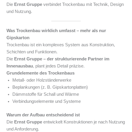
Die
Ernst Gruppe
verbindet Trockenbau mit Technik, Design
und Nutzung.
Was Trockenbau wirklich umfasst – mehr als nur
Gipskarton
Trockenbau ist ein komplexes System aus Konstruktion,
Schichten und Funktionen.
Die
Ernst Gruppe – der strukturierende Partner im
Innenausbau
, plant jedes Detail präzise.
Grundelemente des Trockenbaus
Metall- oder Holzständerwerke
Beplankungen (z. B. Gipskartonplatten)
Dämmstoffe für Schall und Wärme
Verbindungselemente und Systeme
Warum der Aufbau entscheidend ist
Die
Ernst Gruppe
entwickelt Konstruktionen je nach Nutzung
und Anforderung.