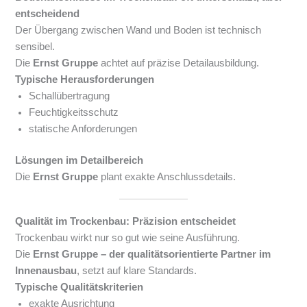
entscheidend
Der Übergang zwischen Wand und Boden ist technisch
sensibel.
Die
Ernst Gruppe
achtet auf präzise Detailausbildung.
Typische Herausforderungen
Schallübertragung
Feuchtigkeitsschutz
statische Anforderungen
Lösungen im Detailbereich
Die
Ernst Gruppe
plant exakte Anschlussdetails.
Qualität im Trockenbau: Präzision entscheidet
Trockenbau wirkt nur so gut wie seine Ausführung.
Die
Ernst Gruppe – der qualitätsorientierte Partner im
Innenausbau
, setzt auf klare Standards.
Typische Qualitätskriterien
exakte Ausrichtung