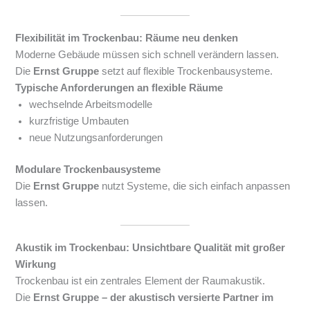
Flexibilität im Trockenbau: Räume neu denken
Moderne Gebäude müssen sich schnell verändern lassen.
Die
Ernst Gruppe
setzt auf flexible Trockenbausysteme.
Typische Anforderungen an flexible Räume
wechselnde Arbeitsmodelle
kurzfristige Umbauten
neue Nutzungsanforderungen
Modulare Trockenbausysteme
Die
Ernst Gruppe
nutzt Systeme, die sich einfach anpassen
lassen.
Akustik im Trockenbau: Unsichtbare Qualität mit großer
Wirkung
Trockenbau ist ein zentrales Element der Raumakustik.
Die
Ernst Gruppe – der akustisch versierte Partner im