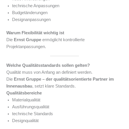
technische Anpassungen
Budgetänderungen
Designanpassungen
Warum Flexibilität wichtig ist
Die
Ernst Gruppe
ermöglicht kontrollierte
Projektanpassungen.
Welche Qualitätsstandards sollen gelten?
Qualität muss von Anfang an definiert werden.
Die
Ernst Gruppe – der qualitätsorientierte Partner im
Innenausbau
, setzt klare Standards.
Qualitätsbereiche
Materialqualität
Ausführungsqualität
technische Standards
Designqualität