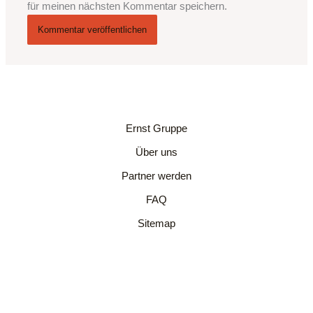
für meinen nächsten Kommentar speichern.
Ernst Gruppe
Über uns
Partner werden
FAQ
Sitemap