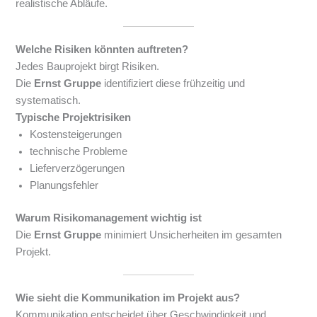
realistische Abläufe.
Welche Risiken könnten auftreten?
Jedes Bauprojekt birgt Risiken.
Die
Ernst Gruppe
identifiziert diese frühzeitig und
systematisch.
Typische Projektrisiken
Kostensteigerungen
technische Probleme
Lieferverzögerungen
Planungsfehler
Warum Risikomanagement wichtig ist
Die
Ernst Gruppe
minimiert Unsicherheiten im gesamten
Projekt.
Wie sieht die Kommunikation im Projekt aus?
Kommunikation entscheidet über Geschwindigkeit und