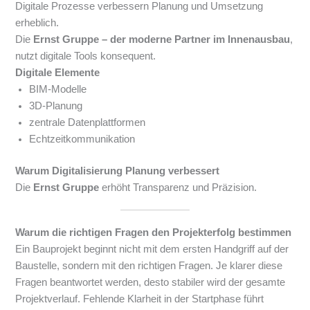
Digitale Prozesse verbessern Planung und Umsetzung
erheblich.
Die
Ernst Gruppe – der moderne Partner im Innenausbau
,
nutzt digitale Tools konsequent.
Digitale Elemente
BIM-Modelle
3D-Planung
zentrale Datenplattformen
Echtzeitkommunikation
Warum Digitalisierung Planung verbessert
Die
Ernst Gruppe
erhöht Transparenz und Präzision.
Warum die richtigen Fragen den Projekterfolg bestimmen
Ein Bauprojekt beginnt nicht mit dem ersten Handgriff auf der
Baustelle, sondern mit den richtigen Fragen. Je klarer diese
Fragen beantwortet werden, desto stabiler wird der gesamte
Projektverlauf. Fehlende Klarheit in der Startphase führt