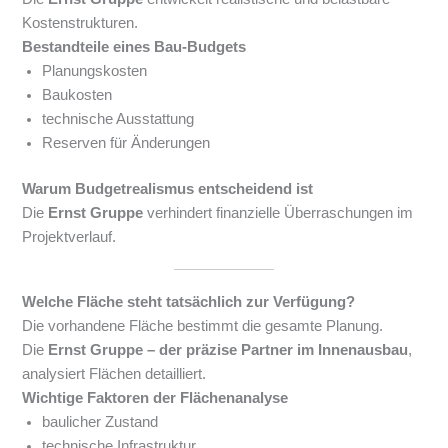
Kostenstrukturen.
Bestandteile eines Bau-Budgets
Planungskosten
Baukosten
technische Ausstattung
Reserven für Änderungen
Warum Budgetrealismus entscheidend ist
Die
Ernst Gruppe
verhindert finanzielle Überraschungen im
Projektverlauf.
Welche Fläche steht tatsächlich zur Verfügung?
Die vorhandene Fläche bestimmt die gesamte Planung.
Die
Ernst Gruppe – der präzise Partner im Innenausbau
,
analysiert Flächen detailliert.
Wichtige Faktoren der Flächenanalyse
baulicher Zustand
technische Infrastruktur