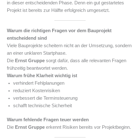
in dieser entscheidenden Phase. Denn ein gut gestartetes
Projekt ist bereits zur Hälfte erfolgreich umgesetzt.
Warum die richtigen Fragen vor dem Bauprojekt
entscheidend sind
Viele Bauprojekte scheitern nicht an der Umsetzung, sondern
an einer unklaren Startphase.
Die
Ernst Gruppe
sorgt dafür, dass alle relevanten Fragen
frühzeitig beantwortet werden.
Warum frühe Klarheit wichtig ist
verhindert Fehlplanungen
reduziert Kostenrisiken
verbessert die Terminsteuerung
schafft technische Sicherheit
Warum fehlende Fragen teuer werden
Die
Ernst Gruppe
erkennt Risiken bereits vor Projektbeginn.