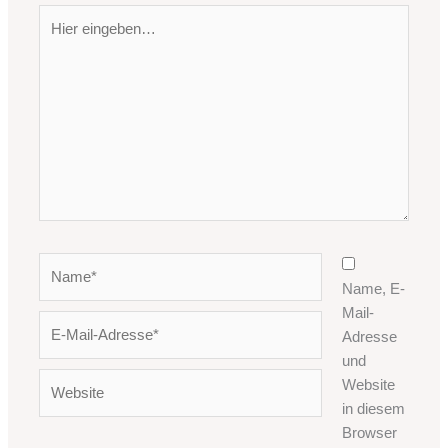
Hier
eingeben…
Name*
Name, E-
Mail-
E-
Adresse
Mail-
und
Adresse*
Website
Website
in diesem
Browser