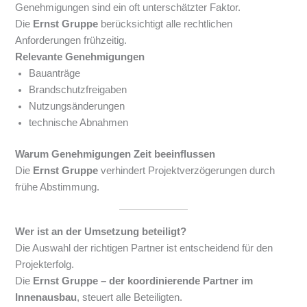
Genehmigungen sind ein oft unterschätzter Faktor.
Die
Ernst Gruppe
berücksichtigt alle rechtlichen
Anforderungen frühzeitig.
Relevante Genehmigungen
Bauanträge
Brandschutzfreigaben
Nutzungsänderungen
technische Abnahmen
Warum Genehmigungen Zeit beeinflussen
Die
Ernst Gruppe
verhindert Projektverzögerungen durch
frühe Abstimmung.
Wer ist an der Umsetzung beteiligt?
Die Auswahl der richtigen Partner ist entscheidend für den
Projekterfolg.
Die
Ernst Gruppe – der koordinierende Partner im
Innenausbau
, steuert alle Beteiligten.