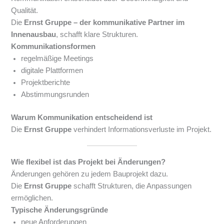
Qualität.
Die
Ernst Gruppe – der kommunikative Partner im
Innenausbau
, schafft klare Strukturen.
Kommunikationsformen
regelmäßige Meetings
digitale Plattformen
Projektberichte
Abstimmungsrunden
Warum Kommunikation entscheidend ist
Die
Ernst Gruppe
verhindert Informationsverluste im Projekt.
Wie flexibel ist das Projekt bei Änderungen?
Änderungen gehören zu jedem Bauprojekt dazu.
Die
Ernst Gruppe
schafft Strukturen, die Anpassungen
ermöglichen.
Typische Änderungsgründe
neue Anforderungen