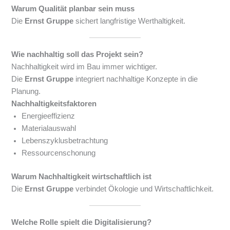
Warum Qualität planbar sein muss
Die
Ernst Gruppe
sichert langfristige Werthaltigkeit.
Wie nachhaltig soll das Projekt sein?
Nachhaltigkeit wird im Bau immer wichtiger.
Die
Ernst Gruppe
integriert nachhaltige Konzepte in die
Planung.
Nachhaltigkeitsfaktoren
Energieeffizienz
Materialauswahl
Lebenszyklusbetrachtung
Ressourcenschonung
Warum Nachhaltigkeit wirtschaftlich ist
Die
Ernst Gruppe
verbindet Ökologie und Wirtschaftlichkeit.
Welche Rolle spielt die Digitalisierung?