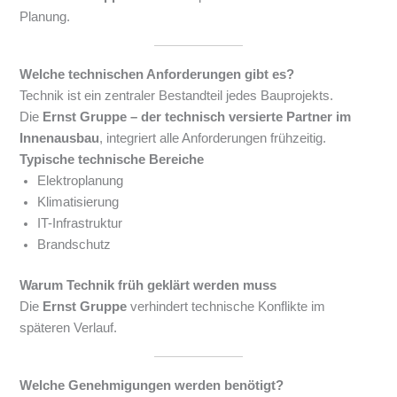
Planung.
Welche technischen Anforderungen gibt es?
Technik ist ein zentraler Bestandteil jedes Bauprojekts.
Die
Ernst Gruppe – der technisch versierte Partner im
Innenausbau
, integriert alle Anforderungen frühzeitig.
Typische technische Bereiche
Elektroplanung
Klimatisierung
IT-Infrastruktur
Brandschutz
Warum Technik früh geklärt werden muss
Die
Ernst Gruppe
verhindert technische Konflikte im
späteren Verlauf.
Welche Genehmigungen werden benötigt?