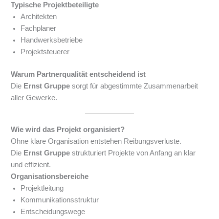
Typische Projektbeteiligte
Architekten
Fachplaner
Handwerksbetriebe
Projektsteuerer
Warum Partnerqualität entscheidend ist
Die
Ernst Gruppe
sorgt für abgestimmte Zusammenarbeit
aller Gewerke.
Wie wird das Projekt organisiert?
Ohne klare Organisation entstehen Reibungsverluste.
Die
Ernst Gruppe
strukturiert Projekte von Anfang an klar
und effizient.
Organisationsbereiche
Projektleitung
Kommunikationsstruktur
Entscheidungswege