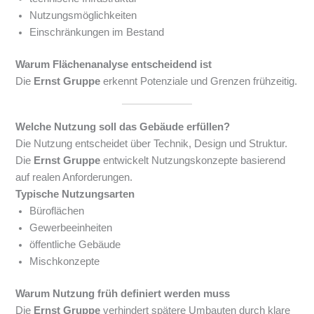
Nutzungsmöglichkeiten
Einschränkungen im Bestand
Warum Flächenanalyse entscheidend ist
Die
Ernst Gruppe
erkennt Potenziale und Grenzen frühzeitig.
Welche Nutzung soll das Gebäude erfüllen?
Die Nutzung entscheidet über Technik, Design und Struktur.
Die
Ernst Gruppe
entwickelt Nutzungskonzepte basierend
auf realen Anforderungen.
Typische Nutzungsarten
Büroflächen
Gewerbeeinheiten
öffentliche Gebäude
Mischkonzepte
Warum Nutzung früh definiert werden muss
Die
Ernst Gruppe
verhindert spätere Umbauten durch klare