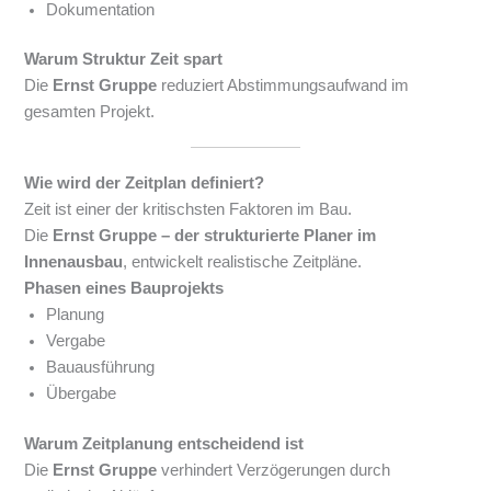
Dokumentation
Warum Struktur Zeit spart
Die
Ernst Gruppe
reduziert Abstimmungsaufwand im
gesamten Projekt.
Wie wird der Zeitplan definiert?
Zeit ist einer der kritischsten Faktoren im Bau.
Die
Ernst Gruppe – der strukturierte Planer im
Innenausbau
, entwickelt realistische Zeitpläne.
Phasen eines Bauprojekts
Planung
Vergabe
Bauausführung
Übergabe
Warum Zeitplanung entscheidend ist
Die
Ernst Gruppe
verhindert Verzögerungen durch