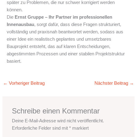
später zu Problemen, die nur schwer korrigiert werden
können.
Die
Ernst Gruppe – Ihr Partner im professionellen
Innenausbau
, sorgt dafür, dass diese Fragen strukturiert,
vollständig und praxisnah beantwortet werden, sodass aus
einer Idee ein realistisch geplantes und umsetzbares
Bauprojekt entsteht, das auf klaren Entscheidungen,
abgestimmten Prozessen und einer stabilen Projektstruktur
basiert.
←
Vorheriger Beitrag
Nächster Beitrag
→
Schreibe einen Kommentar
Deine E-Mail-Adresse wird nicht veröffentlicht.
Erforderliche Felder sind mit
*
markiert