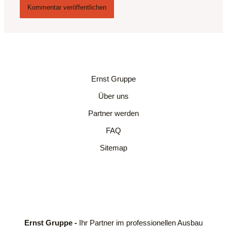
Ernst Gruppe
Über uns
Partner werden
FAQ
Sitemap
Ernst Gruppe -
Ihr Partner im professionellen Ausbau