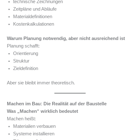
technische Zeichnungen
Zeitpläne und Abläufe
Materialdefinitionen
Kostenkalkulationen
Warum Planung notwendig, aber nicht ausreichend ist
Planung schafft:
Orientierung
Struktur
Zieldefinition
Aber sie bleibt immer theoretisch.
Machen im Bau: Die Realität auf der Baustelle
Was „Machen“ wirklich bedeutet
Machen heißt:
Materialien verbauen
Systeme installieren