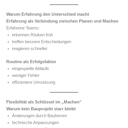
Warum Erfahrung den Unterschied macht
Erfahrung als Verbindung zwischen Planen und Machen
Erfahrene Teams:
erkennen Risiken früh
treffen bessere Entscheidungen
reagieren schneller
Routine als Erfolgsfaktor
eingespielte Abläufe
weniger Fehler
effizientere Umsetzung
Flexibilität als Schlüssel im „Machen“
Warum kein Bauprojekt starr bleibt
Änderungen durch Bauherren
technische Anpassungen