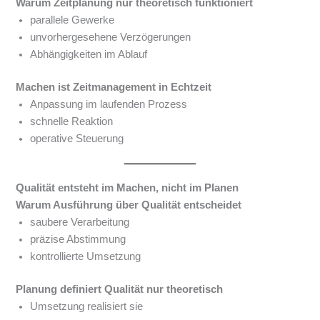
Warum Zeitplanung nur theoretisch funktioniert
parallele Gewerke
unvorhergesehene Verzögerungen
Abhängigkeiten im Ablauf
Machen ist Zeitmanagement in Echtzeit
Anpassung im laufenden Prozess
schnelle Reaktion
operative Steuerung
Qualität entsteht im Machen, nicht im Planen
Warum Ausführung über Qualität entscheidet
saubere Verarbeitung
präzise Abstimmung
kontrollierte Umsetzung
Planung definiert Qualität nur theoretisch
Umsetzung realisiert sie