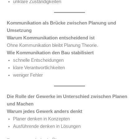
unklare Zuständigkeiten
Kommunikation als Brücke zwischen Planung und
Umsetzung
Warum Kommunikation entscheidend ist
Ohne Kommunikation bleibt Planung Theorie.
Wie Kommunikation den Bau stabilisiert
schnelle Entscheidungen
klare Verantwortlichkeiten
weniger Fehler
Die Rolle der Gewerke im Unterschied zwischen Planen
und Machen
Warum jedes Gewerk anders denkt
Planer denken in Konzepten
Ausführende denken in Lösungen