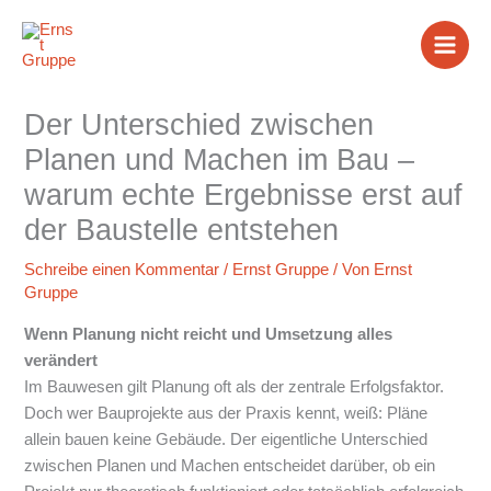
Zum
Inhalt
springen
Der Unterschied zwischen
Planen und Machen im Bau –
warum echte Ergebnisse erst auf
der Baustelle entstehen
Schreibe einen Kommentar
/
Ernst Gruppe
/ Von
Ernst
Gruppe
Wenn Planung nicht reicht und Umsetzung alles
verändert
Im Bauwesen gilt Planung oft als der zentrale Erfolgsfaktor.
Doch wer Bauprojekte aus der Praxis kennt, weiß: Pläne
allein bauen keine Gebäude. Der eigentliche Unterschied
zwischen Planen und Machen entscheidet darüber, ob ein