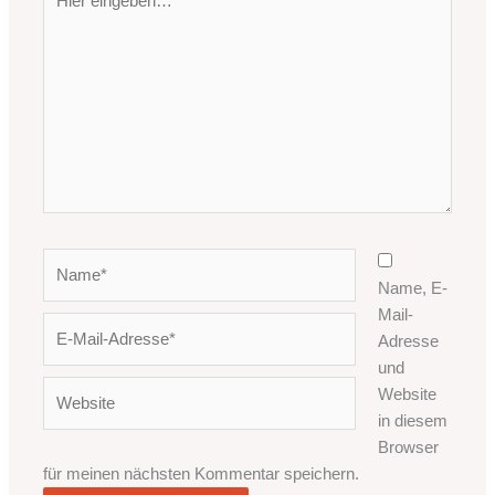
eingeben…
Name*
Name, E-
Mail-
E-
Adresse
Mail-
und
Adresse*
Website
Website
in diesem
Browser
für meinen nächsten Kommentar speichern.