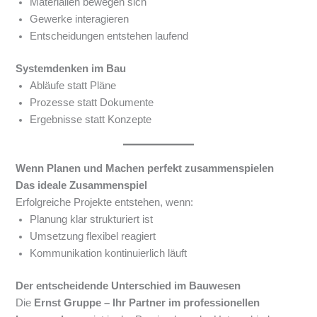
Materialien bewegen sich
Gewerke interagieren
Entscheidungen entstehen laufend
Systemdenken im Bau
Abläufe statt Pläne
Prozesse statt Dokumente
Ergebnisse statt Konzepte
Wenn Planen und Machen perfekt zusammenspielen
Das ideale Zusammenspiel
Erfolgreiche Projekte entstehen, wenn:
Planung klar strukturiert ist
Umsetzung flexibel reagiert
Kommunikation kontinuierlich läuft
Der entscheidende Unterschied im Bauwesen
Die
Ernst Gruppe – Ihr Partner im professionellen