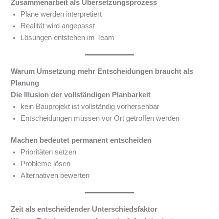
Zusammenarbeit als Übersetzungsprozess
Pläne werden interpretiert
Realität wird angepasst
Lösungen entstehen im Team
Warum Umsetzung mehr Entscheidungen braucht als
Planung
Die Illusion der vollständigen Planbarkeit
kein Bauprojekt ist vollständig vorhersehbar
Entscheidungen müssen vor Ort getroffen werden
Machen bedeutet permanent entscheiden
Prioritäten setzen
Probleme lösen
Alternativen bewerten
Zeit als entscheidender Unterschiedsfaktor