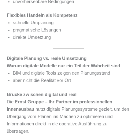
unvorhersehbare Bedingungen
Flexibles Handeln als Kompetenz
schnelle Umplanung
pragmatische Lösungen
direkte Umsetzung
Digitale Planung vs. reale Umsetzung
Warum digitale Modelle nur ein Teil der Wahrheit sind
BIM und digitale Tools zeigen den Planungsstand
aber nicht die Realität vor Ort
Brücke zwischen digital und real
Die
Ernst Gruppe – Ihr Partner im professionellen
Innenausbau
nutzt digitale Planungssysteme gezielt, um den
Übergang vom Planen ins Machen zu optimieren und
Informationen direkt in die operative Ausführung zu
übertragen.