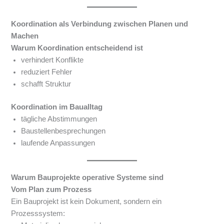
Koordination als Verbindung zwischen Planen und
Machen
Warum Koordination entscheidend ist
verhindert Konflikte
reduziert Fehler
schafft Struktur
Koordination im Baualltag
tägliche Abstimmungen
Baustellenbesprechungen
laufende Anpassungen
Warum Bauprojekte operative Systeme sind
Vom Plan zum Prozess
Ein Bauprojekt ist kein Dokument, sondern ein
Prozesssystem: