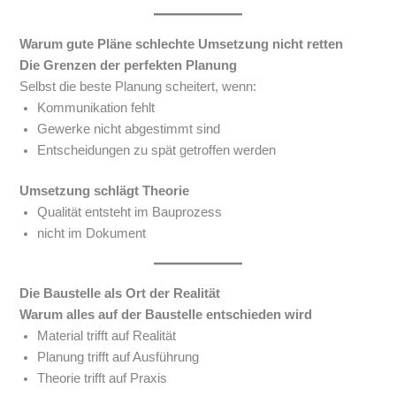
Warum gute Pläne schlechte Umsetzung nicht retten
Die Grenzen der perfekten Planung
Selbst die beste Planung scheitert, wenn:
Kommunikation fehlt
Gewerke nicht abgestimmt sind
Entscheidungen zu spät getroffen werden
Umsetzung schlägt Theorie
Qualität entsteht im Bauprozess
nicht im Dokument
Die Baustelle als Ort der Realität
Warum alles auf der Baustelle entschieden wird
Material trifft auf Realität
Planung trifft auf Ausführung
Theorie trifft auf Praxis