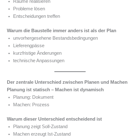
Räume realisieren
Probleme lösen
Entscheidungen treffen
Warum die Baustelle immer anders ist als der Plan
unvorhergesehene Bestandsbedingungen
Lieferengpässe
kurzfristige Änderungen
technische Anpassungen
Der zentrale Unterschied zwischen Planen und Machen
Planung ist statisch – Machen ist dynamisch
Planung: Dokument
Machen: Prozess
Warum dieser Unterschied entscheidend ist
Planung zeigt Soll-Zustand
Machen erzeugt Ist-Zustand