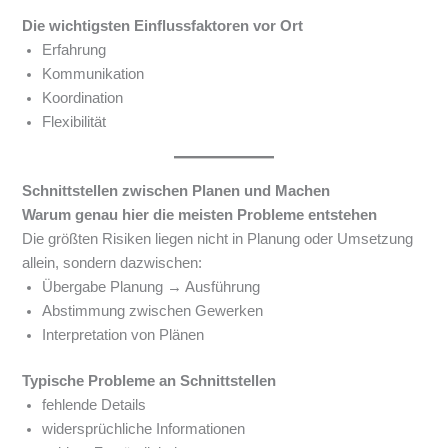
Die wichtigsten Einflussfaktoren vor Ort
Erfahrung
Kommunikation
Koordination
Flexibilität
Schnittstellen zwischen Planen und Machen
Warum genau hier die meisten Probleme entstehen
Die größten Risiken liegen nicht in Planung oder Umsetzung
allein, sondern dazwischen:
Übergabe Planung → Ausführung
Abstimmung zwischen Gewerken
Interpretation von Plänen
Typische Probleme an Schnittstellen
fehlende Details
widersprüchliche Informationen